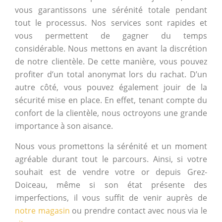
vous garantissons une sérénité totale pendant
tout le processus. Nos services sont rapides et
vous permettent de gagner du temps
considérable. Nous mettons en avant la discrétion
de notre clientèle. De cette manière, vous pouvez
profiter d’un total anonymat lors du rachat. D’un
autre côté, vous pouvez également jouir de la
sécurité mise en place. En effet, tenant compte du
confort de la clientèle, nous octroyons une grande
importance à son aisance.
Nous vous promettons la sérénité et un moment
agréable durant tout le parcours. Ainsi, si votre
souhait est de vendre votre or depuis Grez-
Doiceau, même si son état présente des
imperfections, il vous suffit de venir auprès de
notre magasin
ou prendre contact avec nous via le