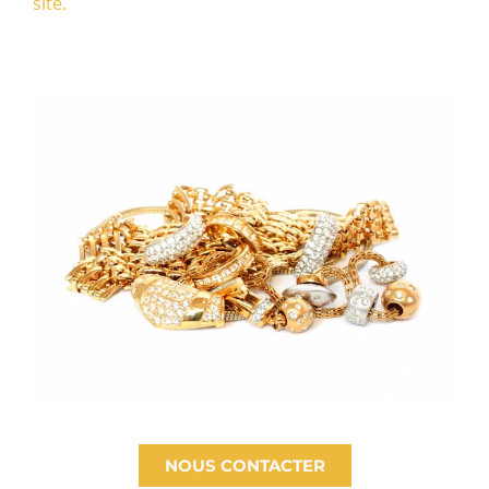
site.
NOUS CONTACTER