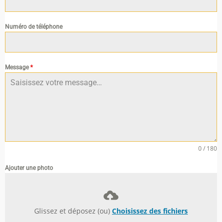
Numéro de téléphone
Message
*
0 / 180
Ajouter une photo
Glissez et déposez (ou)
Choisissez des fichiers