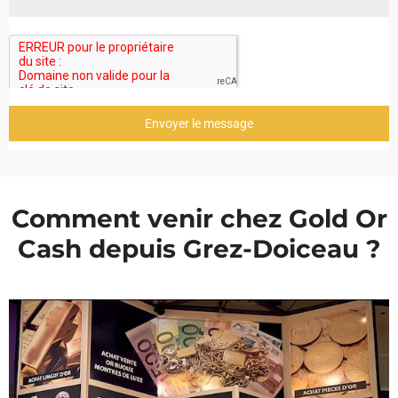
Envoyer le message
Comment venir chez Gold Or
Cash depuis Grez-Doiceau ?