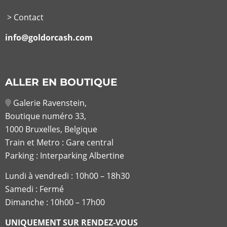
> Contact
info@goldorcash.com
ALLER EN BOUTIQUE
Galerie Ravenstein,
Boutique numéro 33,
1000 Bruxelles, Belgique
Train et Metro : Gare central
Parking : Interparking Albertine
Lundi à vendredi :
10h00 – 18h30
Samedi : Fermé
Dimanche : 10h00 – 17h00
UNIQUEMENT SUR RENDEZ-VOUS