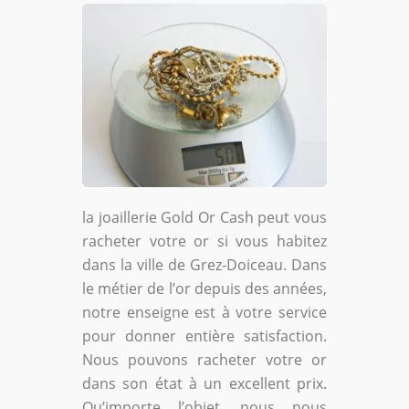
la joaillerie Gold Or Cash peut vous
racheter votre or si vous habitez
dans la ville de Grez-Doiceau. Dans
le métier de l’or depuis des années,
notre enseigne est à votre service
pour donner entière satisfaction.
Nous pouvons racheter votre or
dans son état à un excellent prix.
Qu’importe l’objet, nous nous