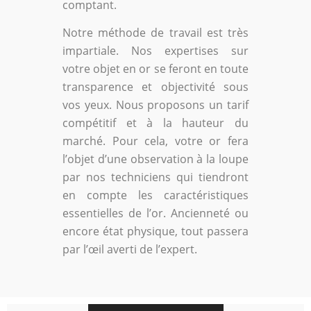
comptant.
Notre méthode de travail est très
impartiale. Nos expertises sur
votre objet en or se feront en toute
transparence et objectivité sous
vos yeux. Nous proposons un tarif
compétitif et à la hauteur du
marché. Pour cela, votre or fera
l’objet d’une observation à la loupe
par nos techniciens qui tiendront
en compte les caractéristiques
essentielles de l’or. Ancienneté ou
encore état physique, tout passera
par l’œil averti de l’expert.