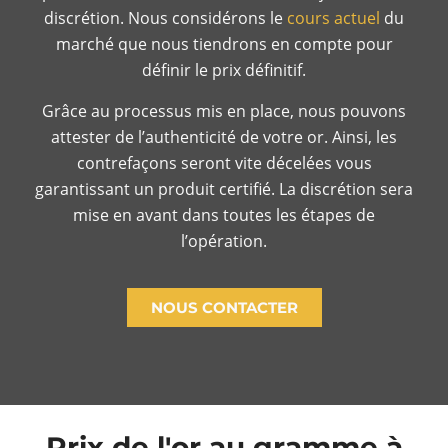
discrétion. Nous considérons le
cours actuel
du
marché que nous tiendrons en compte pour
définir le prix définitif.
Grâce au processus mis en place, nous pouvons
attester de l’authenticité de votre or. Ainsi, les
contrefaçons seront vite décelées vous
garantissant un produit certifié. La discrétion sera
mise en avant dans toutes les étapes de
l’opération.
NOUS CONTACTER
Prix de l'or au gramme à