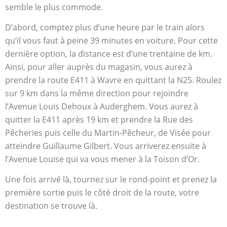
semble le plus commode.
D’abord, comptez plus d’une heure par le train alors
qu’il vous faut à peine 39 minutes en voiture. Pour cette
dernière option, la distance est d’une trentaine de km.
Ainsi, pour aller auprès du magasin, vous aurez à
prendre la route E411 à Wavre en quittant la N25. Roulez
sur 9 km dans la même direction pour rejoindre
l’Avenue Louis Dehoux à Auderghem. Vous aurez à
quitter la E411 après 19 km et prendre la Rue des
Pêcheries puis celle du Martin-Pêcheur, de Visée pour
atteindre Guillaume Gilbert. Vous arriverez ensuite à
l’Avenue Louise qui va vous mener à la Toison d’Or.
Une fois arrivé là, tournez sur le rond-point et prenez la
première sortie puis le côté droit de la route, votre
destination se trouve là.