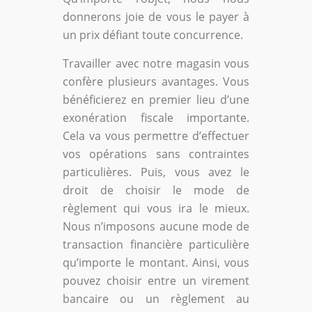
donnerons joie de vous le payer à
un prix défiant toute concurrence.
Travailler avec notre magasin vous
confère plusieurs avantages. Vous
bénéficierez en premier lieu d’une
exonération fiscale importante.
Cela va vous permettre d’effectuer
vos opérations sans contraintes
particulières. Puis, vous avez le
droit de choisir le mode de
règlement qui vous ira le mieux.
Nous n’imposons aucune mode de
transaction financière particulière
qu’importe le montant. Ainsi, vous
pouvez choisir entre un virement
bancaire ou un règlement au