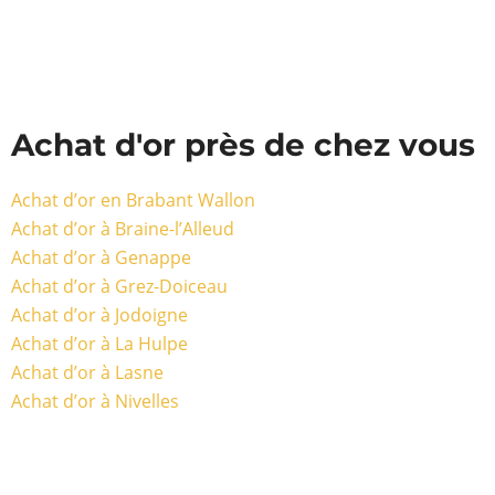
Achat d'or près de chez vous
Achat d’or en Brabant Wallon
Achat d’or à Braine-l’Alleud
Achat d’or à Genappe
Achat d’or à Grez-Doiceau
Achat d’or à Jodoigne
Achat d’or à La Hulpe
Achat d’or à Lasne
Achat d’or à Nivelles