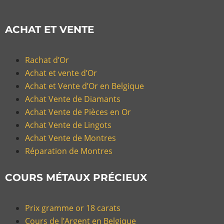
ACHAT ET VENTE
Rachat d’Or
Achat et vente d’Or
Achat et Vente d’Or en Belgique
Achat Vente de Diamants
Achat Vente de Pièces en Or
Achat Vente de Lingots
Achat Vente de Montres
Réparation de Montres
COURS MÉTAUX PRÉCIEUX
Prix gramme or 18 carats
Cours de l’Argent en Belgique