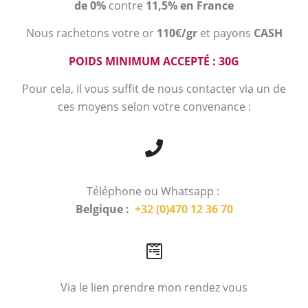
de 0%
contre
11,5% en France
Nous rachetons votre or
110€/gr
et payons
CASH
POIDS MINIMUM ACCEPTÉ : 30G
Pour cela, il vous suffit de nous contacter via un de
ces moyens selon votre convenance :
Téléphone ou Whatsapp :
Belgique :
+32 (0)470 12 36 70
Via le lien prendre mon rendez vous