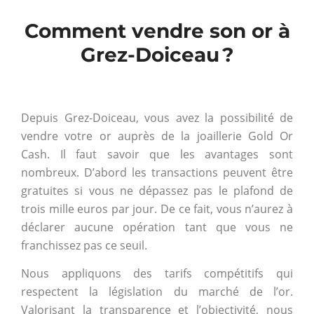
Comment vendre son or à
Grez-Doiceau ?
Depuis Grez-Doiceau, vous avez la possibilité de
vendre votre or auprès de la joaillerie Gold Or
Cash. Il faut savoir que les avantages sont
nombreux. D’abord les transactions peuvent être
gratuites si vous ne dépassez pas le plafond de
trois mille euros par jour. De ce fait, vous n’aurez à
déclarer aucune opération tant que vous ne
franchissez pas ce seuil.
Nous appliquons des tarifs compétitifs qui
respectent la législation du marché de l’or.
Valorisant la transparence et l’objectivité, nous