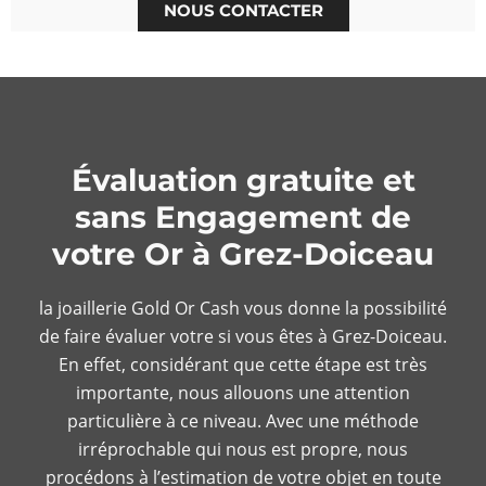
NOUS CONTACTER
Évaluation gratuite et
sans Engagement de
votre Or à Grez-Doiceau
la joaillerie Gold Or Cash vous donne la possibilité
de faire évaluer votre si vous êtes à Grez-Doiceau.
En effet, considérant que cette étape est très
importante, nous allouons une attention
particulière à ce niveau. Avec une méthode
irréprochable qui nous est propre, nous
procédons à l’estimation de votre objet en toute