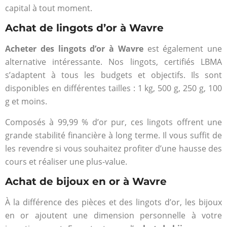
capital à tout moment.
Achat de lingots d’or à Wavre
Acheter des lingots d’or à Wavre
est également une
alternative intéressante. Nos lingots, certifiés LBMA
s’adaptent à tous les budgets et objectifs. Ils sont
disponibles en différentes tailles : 1 kg, 500 g, 250 g, 100
g et moins.
Composés à 99,99 % d’or pur, ces lingots offrent une
grande stabilité financière à long terme. Il vous suffit de
les revendre si vous souhaitez profiter d’une hausse des
cours et réaliser une plus-value.
Achat de bijoux en or à Wavre
À la différence des pièces et des lingots d’or, les bijoux
en or ajoutent une dimension personnelle à votre