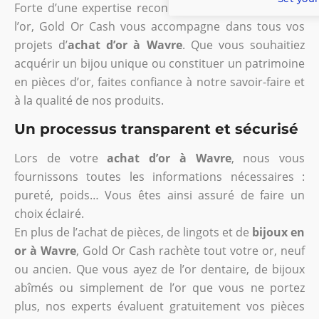
Forte d’une expertise reconnue dans le domaine de
l’or, Gold Or Cash vous accompagne dans tous vos
projets d’
achat d’or à Wavre
. Que vous souhaitiez
acquérir un bijou unique ou constituer un patrimoine
en pièces d’or, faites confiance à notre savoir-faire et
à la qualité de nos produits.
Un processus transparent et sécurisé
Lors de votre
achat d’or à Wavre
, nous vous
fournissons toutes les informations nécessaires :
pureté, poids… Vous êtes ainsi assuré de faire un
choix éclairé.
En plus de l’achat de pièces, de lingots et de
bijoux en
or à Wavre
, Gold Or Cash rachète tout votre or, neuf
ou ancien. Que vous ayez de l’or dentaire, de bijoux
abîmés ou simplement de l’or que vous ne portez
plus, nos experts évaluent gratuitement vos pièces