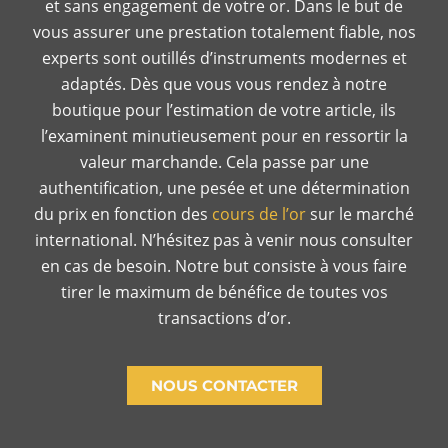
et sans engagement de votre or. Dans le but de
vous assurer une prestation totalement fiable, nos
experts sont outillés d’instruments modernes et
adaptés. Dès que vous vous rendez à notre
boutique pour l’estimation de votre article, ils
l’examinent minutieusement pour en ressortir la
valeur marchande. Cela passe par une
authentification, une pesée et une détermination
du prix en fonction des
cours de l’or
sur le marché
international. N’hésitez pas à venir nous consulter
en cas de besoin. Notre but consiste à vous faire
tirer le maximum de bénéfice de toutes vos
transactions d’or.
NOUS CONTACTER