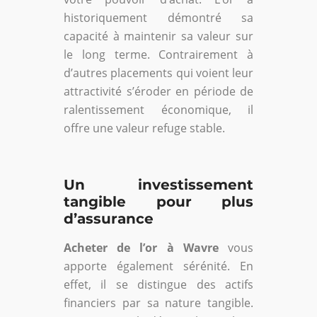
historiquement démontré sa
capacité à maintenir sa valeur sur
le long terme. Contrairement à
d’autres placements qui voient leur
attractivité s’éroder en période de
ralentissement économique, il
offre une valeur refuge stable.
Un investissement
tangible pour plus
d’assurance
Acheter de l’or à Wavre
vous
apporte également sérénité. En
effet, il se distingue des actifs
financiers par sa nature tangible.