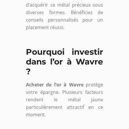
d’acquérir ce métal précieux sous
diverses formes. Bénéficiez de
conseils personnalisés pour un
placement réussi.
Pourquoi investir
dans l’or à Wavre
?
Acheter de l’or à Wavre
protège
votre épargne. Plusieurs facteurs
rendent le métal jaune
particulièrement attractif en ce
moment.