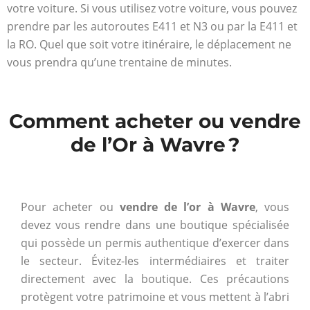
votre voiture. Si vous utilisez votre voiture, vous pouvez
prendre par les autoroutes E411 et N3 ou par la E411 et
la RO. Quel que soit votre itinéraire, le déplacement ne
vous prendra qu’une trentaine de minutes.
Comment acheter ou vendre
de l’Or à Wavre ?
Pour acheter ou
vendre de l’or à Wavre
, vous
devez vous rendre dans une boutique spécialisée
qui possède un permis authentique d’exercer dans
le secteur. Évitez-les intermédiaires et traiter
directement avec la boutique. Ces précautions
protègent votre patrimoine et vous mettent à l’abri