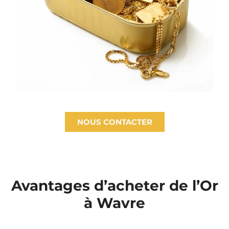
NOUS CONTACTER
Avantages d’acheter de l’Or
à Wavre