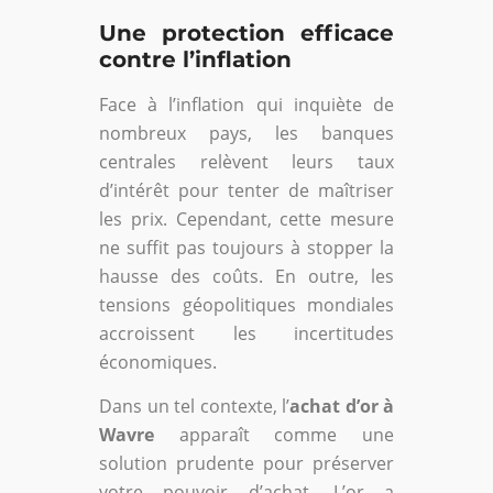
Une protection efficace
contre l’inflation
Face à l’inflation qui inquiète de
nombreux pays, les banques
centrales relèvent leurs taux
d’intérêt pour tenter de maîtriser
les prix. Cependant, cette mesure
ne suffit pas toujours à stopper la
hausse des coûts. En outre, les
tensions géopolitiques mondiales
accroissent les incertitudes
économiques.
Dans un tel contexte, l’
achat d’or à
Wavre
apparaît comme une
solution prudente pour préserver
votre pouvoir d’achat. L’or a