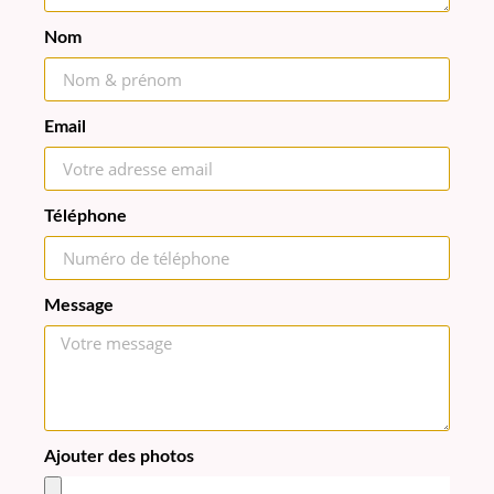
Nom
Email
Téléphone
Message
Ajouter des photos