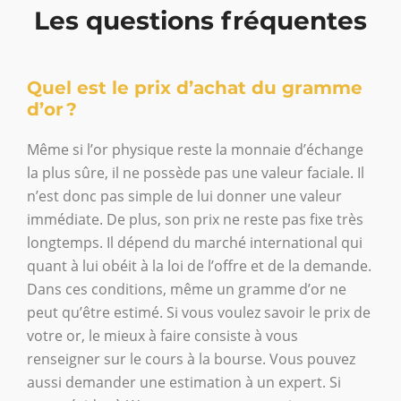
Les questions fréquentes
Quel est le prix d’achat du gramme
d’or ?
Même si l’or physique reste la monnaie d’échange
la plus sûre, il ne possède pas une valeur faciale. Il
n’est donc pas simple de lui donner une valeur
immédiate. De plus, son prix ne reste pas fixe très
longtemps. Il dépend du marché international qui
quant à lui obéit à la loi de l’offre et de la demande.
Dans ces conditions, même un gramme d’or ne
peut qu’être estimé. Si vous voulez savoir le prix de
votre or, le mieux à faire consiste à vous
renseigner sur le cours à la bourse. Vous pouvez
aussi demander une estimation à un expert. Si