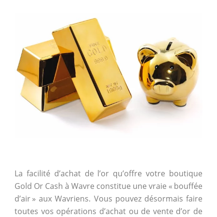
La facilité d’achat de l’or qu’offre votre boutique
Gold Or Cash à Wavre constitue une vraie « bouffée
d’air » aux Wavriens. Vous pouvez désormais faire
toutes vos opérations d’achat ou de vente d’or de