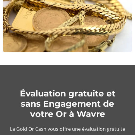
Évaluation gratuite et
sans Engagement de
votre Or à Wavre
La Gold Or Cash vous offre une évaluation gratuite