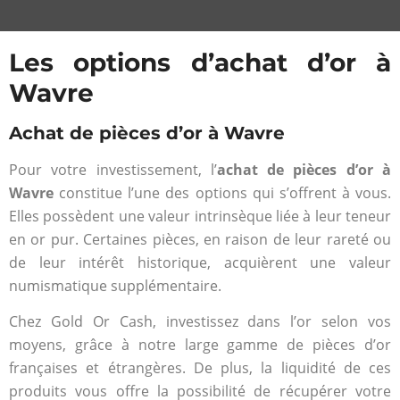
Les options d’achat d’or à
Wavre
Achat de pièces d’or à Wavre
Pour votre investissement, l’
achat de pièces d’or à
Wavre
constitue l’une des options qui s’offrent à vous.
Elles possèdent une valeur intrinsèque liée à leur teneur
en or pur. Certaines pièces, en raison de leur rareté ou
de leur intérêt historique, acquièrent une valeur
numismatique supplémentaire.
Chez Gold Or Cash, investissez dans l’or selon vos
moyens, grâce à notre large gamme de pièces d’or
françaises et étrangères. De plus, la liquidité de ces
produits vous offre la possibilité de récupérer votre