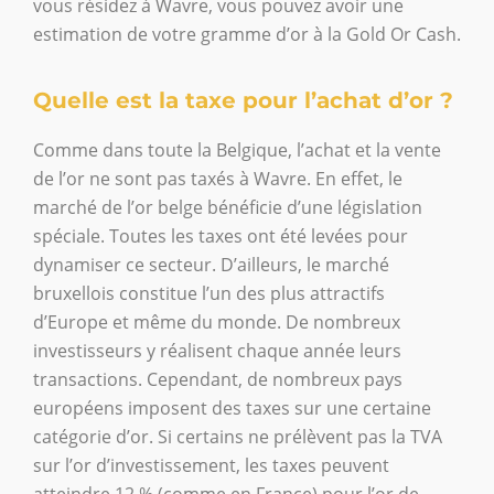
vous résidez à Wavre, vous pouvez avoir une
estimation de votre gramme d’or à la Gold Or Cash.
Quelle est la taxe pour l’achat d’or ?
Comme dans toute la Belgique, l’achat et la vente
de l’or ne sont pas taxés à Wavre. En effet, le
marché de l’or belge bénéficie d’une législation
spéciale. Toutes les taxes ont été levées pour
dynamiser ce secteur. D’ailleurs, le marché
bruxellois constitue l’un des plus attractifs
d’Europe et même du monde. De nombreux
investisseurs y réalisent chaque année leurs
transactions. Cependant, de nombreux pays
européens imposent des taxes sur une certaine
catégorie d’or. Si certains ne prélèvent pas la TVA
sur l’or d’investissement, les taxes peuvent
atteindre 12 % (comme en France) pour l’or de