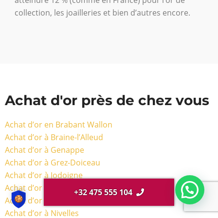
collection, les joailleries et bien d’autres encore.
Achat d'or près de chez vous
Achat d’or en Brabant Wallon
Achat d’or à Braine-l’Alleud
Achat d’or à Genappe
Achat d’or à Grez-Doiceau
Achat d’or à Jodoigne
Achat d’or à La Hulpe
+32 475 555 104
Achat d’or à Lasne
Achat d’or à Nivelles