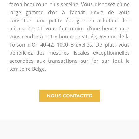
façon beaucoup plus sereine. Vous disposez d’une
large gamme d’or à l’achat. Envie de vous
constituer une petite épargne en achetant des
pièces d’or ? Il vous faut moins d’une heure pour
vous rendre à notre boutique située, Avenue de la
Toison d’Or 40-42, 1000 Bruxelles. De plus, vous
bénéficiez des mesures fiscales exceptionnelles
accordées aux transactions sur l’or sur tout le
territoire Belge.
NOUS CONTACTER