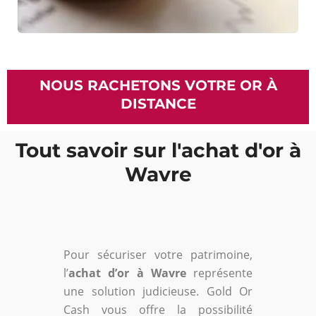
NOUS RACHETONS VOTRE OR À
DISTANCE
Tout savoir sur l'achat d'or à
Wavre
Pour sécuriser votre patrimoine,
l’
achat d’or à Wavre
représente
une solution judicieuse. Gold Or
Cash vous offre la possibilité