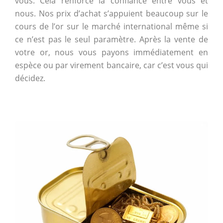
vous. Cela renforce la confiance entre vous et
nous. Nos prix d’achat s’appuient beaucoup sur le
cours de l’or sur le marché international même si
ce n’est pas le seul paramètre. Après la vente de
votre or, nous vous payons immédiatement en
espèce ou par virement bancaire, car c’est vous qui
décidez.