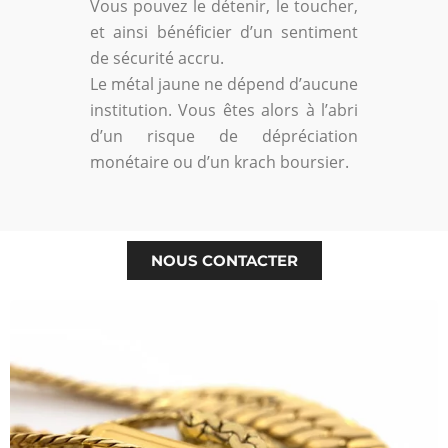
Vous pouvez le détenir, le toucher,
et ainsi bénéficier d’un sentiment
de sécurité accru.
Le métal jaune ne dépend d’aucune
institution. Vous êtes alors à l’abri
d’un risque de dépréciation
monétaire ou d’un krach boursier.
NOUS CONTACTER