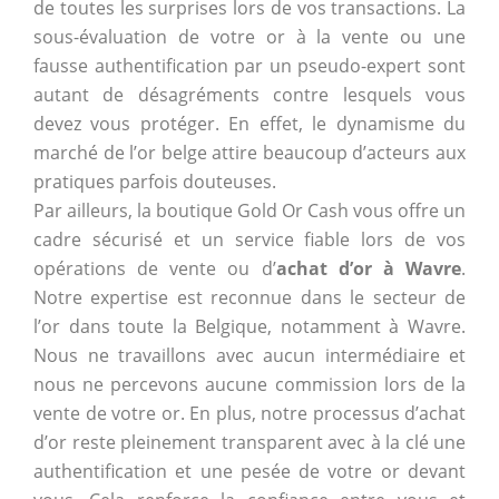
de toutes les surprises lors de vos transactions. La
sous-évaluation de votre or à la vente ou une
fausse authentification par un pseudo-expert sont
autant de désagréments contre lesquels vous
devez vous protéger. En effet, le dynamisme du
marché de l’or belge attire beaucoup d’acteurs aux
pratiques parfois douteuses.
Par ailleurs, la boutique Gold Or Cash vous offre un
cadre sécurisé et un service fiable lors de vos
opérations de vente ou d’
achat d’or à Wavre
.
Notre expertise est reconnue dans le secteur de
l’or dans toute la Belgique, notamment à Wavre.
Nous ne travaillons avec aucun intermédiaire et
nous ne percevons aucune commission lors de la
vente de votre or. En plus, notre processus d’achat
d’or reste pleinement transparent avec à la clé une
authentification et une pesée de votre or devant