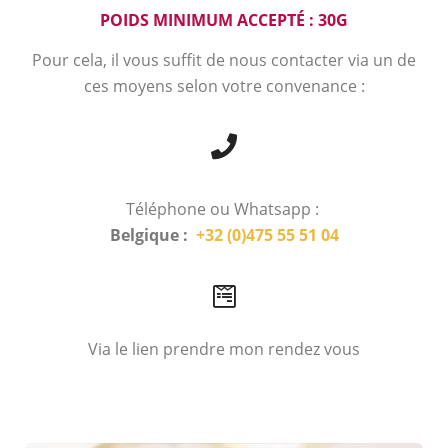
POIDS MINIMUM ACCEPTÉ : 30G
Pour cela, il vous suffit de nous contacter via un de
ces moyens selon votre convenance :
Téléphone ou Whatsapp :
Belgique :
+32 (0)475 55 51 04
Via le lien prendre mon rendez vous