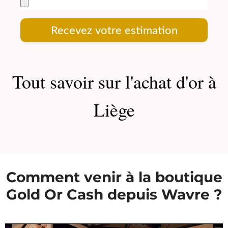
Recevez votre estimation
Tout savoir sur l'achat d'or à
Liège
Comment venir à la boutique
Gold Or Cash depuis Wavre ?