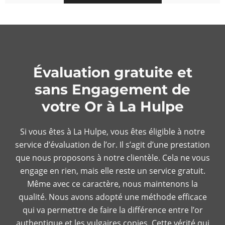
Évaluation gratuite et
sans Engagement de
votre Or à La Hulpe
Si vous êtes à La Hulpe, vous êtes éligible à notre
service d’évaluation de l’or. Il s’agit d’une prestation
que nous proposons à notre clientèle. Cela ne vous
engage en rien, mais elle reste un service gratuit.
Même avec ce caractère, nous maintenons la
qualité. Nous avons adopté une méthode efficace
qui va permettre de faire la différence entre l’or
authentique et les vulgaires copies. Cette vérité qui