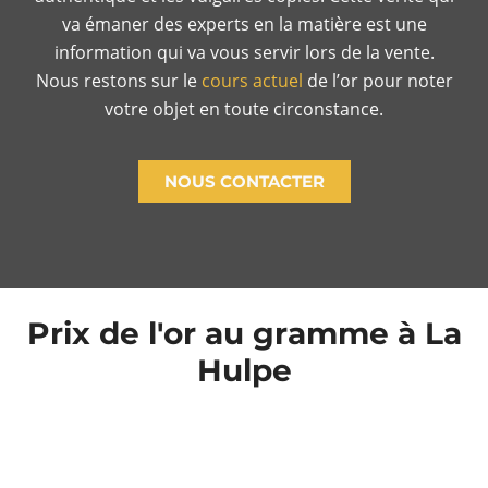
va émaner des experts en la matière est une
information qui va vous servir lors de la vente.
Nous restons sur le
cours actuel
de l’or pour noter
votre objet en toute circonstance.
NOUS CONTACTER
Prix de l'or au gramme à La
Hulpe