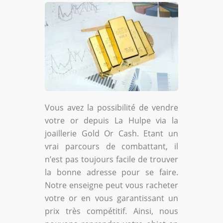
Vous avez la possibilité de vendre
votre or depuis La Hulpe via la
joaillerie Gold Or Cash. Etant un
vrai parcours de combattant, il
n’est pas toujours facile de trouver
la bonne adresse pour se faire.
Notre enseigne peut vous racheter
votre or en vous garantissant un
prix très compétitif. Ainsi, nous