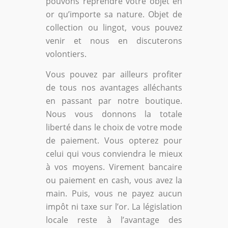
pouvons reprendre votre objet en
or qu’importe sa nature. Objet de
collection ou lingot, vous pouvez
venir et nous en discuterons
volontiers.
Vous pouvez par ailleurs profiter
de tous nos avantages alléchants
en passant par notre boutique.
Nous vous donnons la totale
liberté dans le choix de votre mode
de paiement. Vous opterez pour
celui qui vous conviendra le mieux
à vos moyens. Virement bancaire
ou paiement en cash, vous avez la
main. Puis, vous ne payez aucun
impôt ni taxe sur l’or. La législation
locale reste à l’avantage des