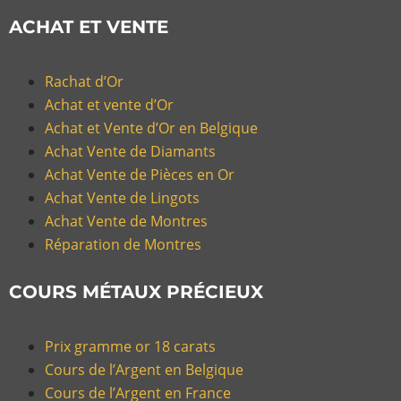
ACHAT ET VENTE
Rachat d’Or
Achat et vente d’Or
Achat et Vente d’Or en Belgique
Achat Vente de Diamants
Achat Vente de Pièces en Or
Achat Vente de Lingots
Achat Vente de Montres
Réparation de Montres
COURS MÉTAUX PRÉCIEUX
Prix gramme or 18 carats
Cours de l’Argent en Belgique
Cours de l’Argent en France