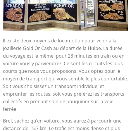
Il existe deux moyens de locomotion pour venir à la
joaillerie Gold Or Cash au départ de la Hulpe. La durée
du voyage est la même, pour 28 minutes en train ou en
voiture vous y parviendrez. Ce sont les circuits les plus
courts que nous vous proposons. Vous optez pour le
moyen de transport qui vous semble le plus confortable.
Soit vous choisissez un transport individuel et
emprunter les routes, soit vous préférez les transports
collectifs en prenant soin de bouquiner sur la voie
ferrée.
Bref, sachez qu’en voiture, vous aurez à parcourir une
distance de 15.7 km. Le trafic est moins dense et plus