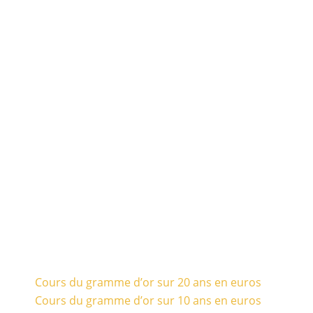
Cours du gramme d’or sur 20 ans en euros
Cours du gramme d’or sur 10 ans en euros