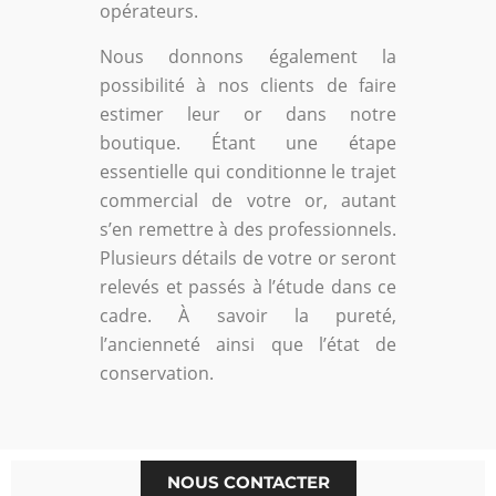
opérateurs.
Nous donnons également la
possibilité à nos clients de faire
estimer leur or dans notre
boutique. Étant une étape
essentielle qui conditionne le trajet
commercial de votre or, autant
s’en remettre à des professionnels.
Plusieurs détails de votre or seront
relevés et passés à l’étude dans ce
cadre. À savoir la pureté,
l’ancienneté ainsi que l’état de
conservation.
NOUS CONTACTER