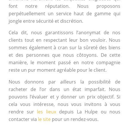
font notre réputation. Nous proposons
perpétuellement un service haut de gamme qui
jongle entre sécurité et discrétion.
Cela dit, nous garantissons l’anonymat de nos
clients tout en respectant leur bon vouloir. Nous
sommes également à cran sur la sûreté des biens
et des personnes que nous côtoyons. De cette
manière, le moment passé en notre compagnie
reste un pur moment agréable pour le client.
Nous donnons par ailleurs la possibilité de
racheter de l’or dans un état imparfait. Nous
pouvons l’évaluer et y donner un prix objectif. Si
cela vous intéresse, nous vous invitons à vous
rendre sur
les lieux
depuis La Hulpe ou nous
contacter via
le site
pour un rendez-vous.