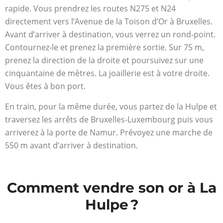
rapide. Vous prendrez les routes N275 et N24
directement vers l’Avenue de la Toison d’Or à Bruxelles.
Avant d’arriver à destination, vous verrez un rond-point.
Contournez-le et prenez la première sortie. Sur 75 m,
prenez la direction de la droite et poursuivez sur une
cinquantaine de mètres. La joaillerie est à votre droite.
Vous êtes à bon port.
En train, pour la même durée, vous partez de la Hulpe et
traversez les arrêts de Bruxelles-Luxembourg puis vous
arriverez à la porte de Namur. Prévoyez une marche de
550 m avant d’arriver à destination.
Comment vendre son or à La
Hulpe ?