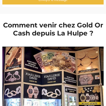
Comment venir chez Gold Or
Cash depuis La Hulpe ?