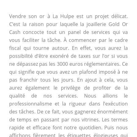
Vendre son or à La Hulpe est un projet délicat.
C’est la raison pour laquelle la joaillerie Gold Or
Cash concocte tout un panel de services qui va
vous faciliter la tâche. À commencer par le cadre
fiscal qui tourne autour. En effet, vous aurez la
possibilité d’être exonéré de taxes sur l’or si vous
ne dépassez pas les 3000 euros réglementaires. Ce
qui signifie que vous avez un plafond imposé à ne
pas franchir tous les jours. En ajout à cela, vous
aurez également le privilège de profiter de la
qualité de nos services. Nous allions le
professionnalisme et la rigueur dans l’exécution
des tâches. De ce fait, vous gagnerez énormément
de temps en passant par nos vitrines. Les termes
rapide et efficace font notre quotidien. Puis nous
affichons fièrement les étiquettes élogieuses qui