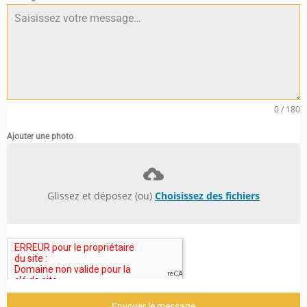
0 / 180
Ajouter une photo
Glissez et déposez (ou)
Choisissez des fichiers
Envoyer le message