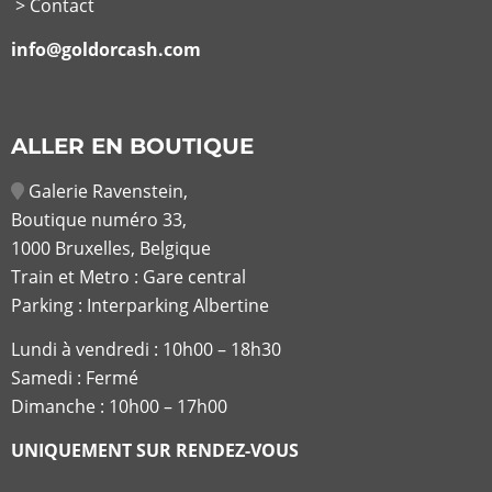
> Contact
info@goldorcash.com
ALLER EN BOUTIQUE
Galerie Ravenstein,
Boutique numéro 33,
1000 Bruxelles, Belgique
Train et Metro : Gare central
Parking : Interparking Albertine
Lundi à vendredi :
10h00 – 18h30
Samedi : Fermé
Dimanche : 10h00 – 17h00
UNIQUEMENT SUR RENDEZ-VOUS