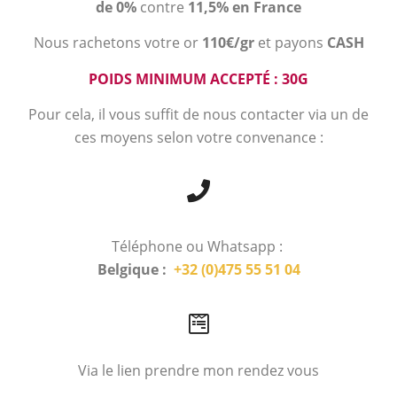
de 0%
contre
11,5% en France
Nous rachetons votre or
110€/gr
et payons
CASH
POIDS MINIMUM ACCEPTÉ : 30G
Pour cela, il vous suffit de nous contacter via un de
ces moyens selon votre convenance :
Téléphone ou Whatsapp :
Belgique :
+32 (0)475 55 51 04
Via le lien prendre mon rendez vous