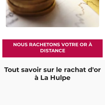
NOUS RACHETONS VOTRE OR À
DISTANCE
Tout savoir sur le rachat d'or
à La Hulpe