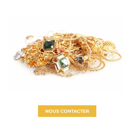
NOUS CONTACTER