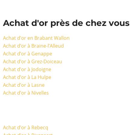
Achat d'or près de chez vous
Achat d’or en Brabant Wallon
Achat d’or à Braine-l’Alleud
Achat d’or à Genappe
Achat d’or à Grez-Doiceau
Achat d’or à Jodoigne
Achat d’or à La Hulpe
Achat d’or à Lasne
Achat d’or à Nivelles
Achat d’or à Rebecq