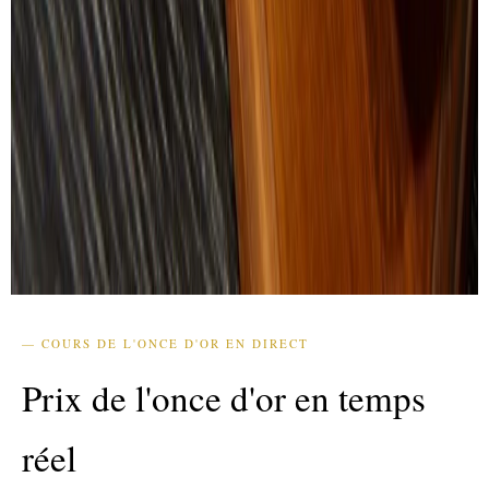
— COURS DE L'ONCE D'OR EN DIRECT
Prix de l'once d'or en temps
réel