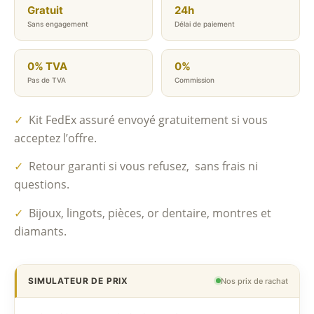
Gratuit
24h
Sans engagement
Délai de paiement
0% TVA
0%
Pas de TVA
Commission
✓
Kit FedEx assuré envoyé gratuitement si vous
acceptez l’offre.
✓
Retour garanti si vous refusez, sans frais ni
questions.
✓
Bijoux, lingots, pièces, or dentaire, montres et
diamants.
SIMULATEUR DE PRIX
Nos prix de rachat