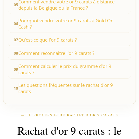
Comment vendre votre or 9 carats à distance
depuis la Belgique ou la France ?
Pourquoi vendre votre or 9 carats à Gold Or
Cash ?
Qu'est-ce que l'or 9 carats ?
Comment reconnaître l'or 9 carats ?
Comment calculer le prix du gramme d'or 9
carats ?
Les questions fréquentes sur le rachat d'or 9
carats
— LE PROCESSUS DE RACHAT D'OR 9 CARATS
Rachat d'or 9 carats : le