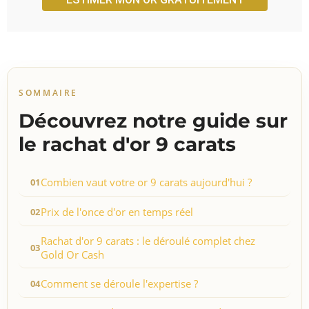
SOMMAIRE
Découvrez notre guide sur
le rachat d'or 9 carats
Combien vaut votre or 9 carats aujourd'hui ?
Prix de l'once d'or en temps réel
Rachat d'or 9 carats : le déroulé complet chez
Gold Or Cash
Comment se déroule l'expertise ?