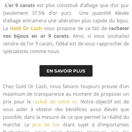
L’or 9 carats
est plus constitué d’alliage que d’or pur
(seulement 37.5% d’or pur). Une quantité élevée
d’alliage entrainera une altération plus rapide du bijou.
La
Gold Or Cash
vous propose de ce fait de
racheter
vos bijoux en or 9 carats
.
Ainsi, si vous souhaitez
vendre de l’or 9 carats, l’idéal est de vous rapprocher de
spécialistes comme nous.
EN SAVOIR PLUS
Chez Gold Or Cash, nous faisons toujours preuve d’un
maximum de transparence au moment de proposer un
prix pour le
rachat de votre or
. Notre objectif est de
vous aider à obtenir des bénéfices aussi élevés que
possible, dans la mesure de ce que permet la réalité du
marché. Le
prix de l’or
étant sujet à d’importantes