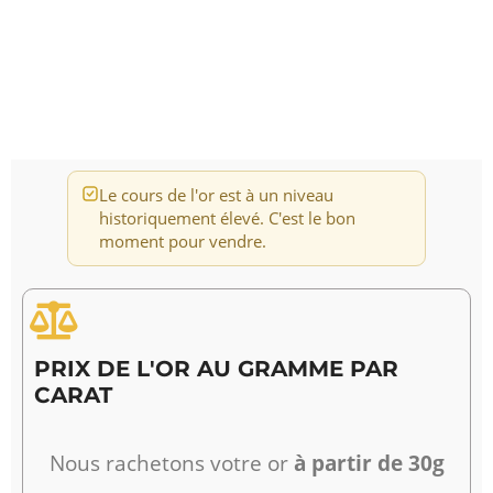
Le cours de l'or est à un niveau
historiquement élevé. C'est le bon
moment pour vendre.
PRIX DE L'OR AU GRAMME PAR
CARAT
Nous rachetons votre or
à partir de 30g