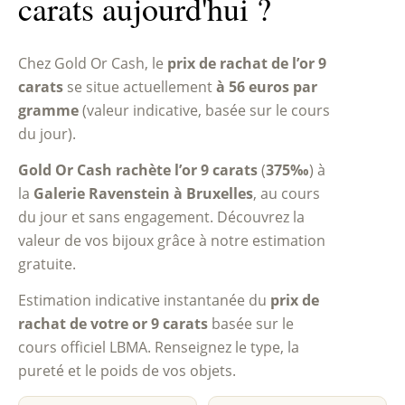
carats aujourd'hui ?
Chez Gold Or Cash, le
prix de rachat de l’or 9
carats
se situe actuellement
à 56 euros par
gramme
(valeur indicative, basée sur le cours
du jour).
Gold Or Cash rachète l’or 9 carats
(
375‰
) à
la
Galerie Ravenstein à Bruxelles
, au cours
du jour et sans engagement. Découvrez la
valeur de vos bijoux grâce à notre estimation
gratuite.
Estimation indicative instantanée du
prix de
rachat de votre or 9 carats
basée sur le
cours officiel LBMA. Renseignez le type, la
pureté et le poids de vos objets.