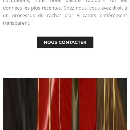
fluctuations, nous nous basons toujours sur les
données les plus récentes. Chez nous, vous avez droit à
un processus de rachat d’or 9 carats entièrement
transparent.
NOUS CONTACTER