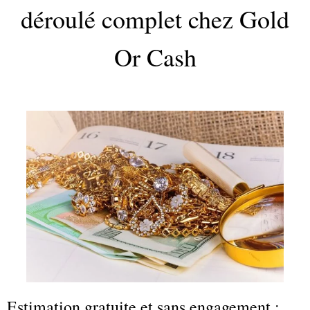
déroulé complet chez Gold
Or Cash
Estimation gratuite et sans engagement :