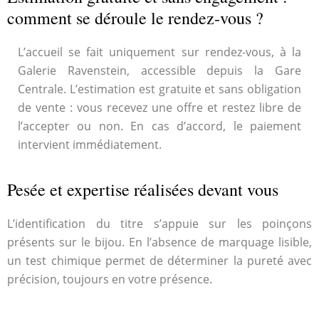
comment se déroule le rendez-vous ?
L’accueil se fait uniquement sur rendez-vous, à la
Galerie Ravenstein, accessible depuis la Gare
Centrale. L’estimation est gratuite et sans obligation
de vente : vous recevez une offre et restez libre de
l’accepter ou non. En cas d’accord, le paiement
intervient immédiatement.
Pesée et expertise réalisées devant vous
L’identification du titre s’appuie sur les poinçons
présents sur le bijou. En l’absence de marquage lisible,
un test chimique permet de déterminer la pureté avec
précision, toujours en votre présence.