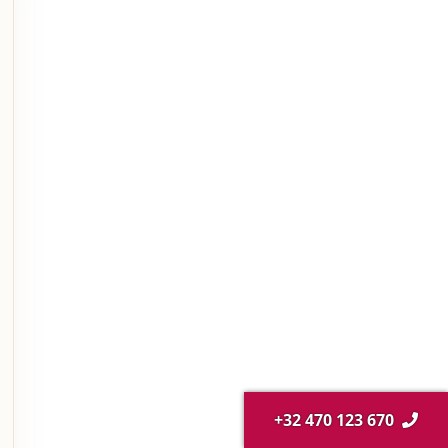
+32 470 123 670