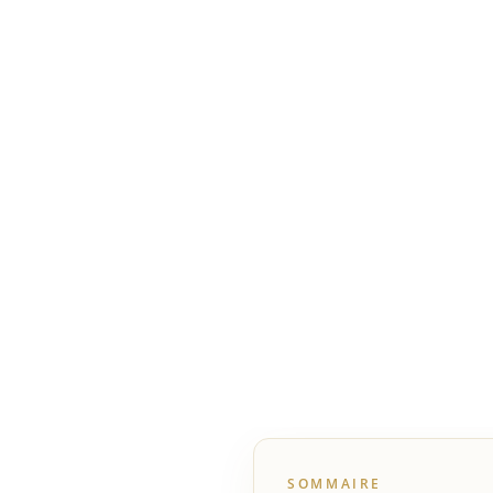
SOMMAIRE