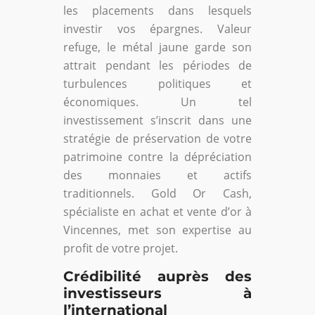
les placements dans lesquels
investir vos épargnes. Valeur
refuge, le métal jaune garde son
attrait pendant les périodes de
turbulences politiques et
économiques. Un tel
investissement s’inscrit dans une
stratégie de préservation de votre
patrimoine contre la dépréciation
des monnaies et actifs
traditionnels. Gold Or Cash,
spécialiste en achat et vente d’or à
Vincennes, met son expertise au
profit de votre projet.
Crédibilité auprès des
investisseurs à
l’international