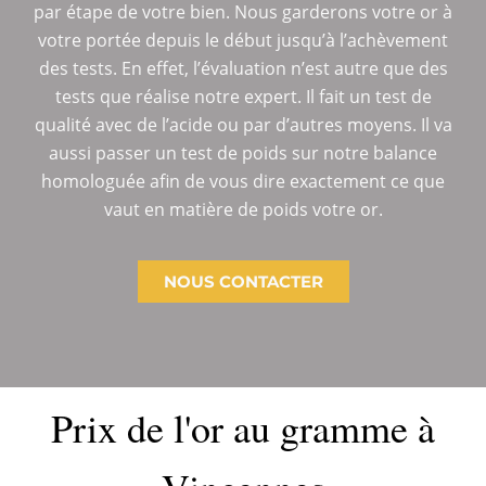
par étape de votre bien. Nous garderons votre or à
votre portée depuis le début jusqu’à l’achèvement
des tests. En effet, l’évaluation n’est autre que des
tests que réalise notre expert. Il fait un test de
qualité avec de l’acide ou par d’autres moyens. Il va
aussi passer un test de poids sur notre balance
homologuée afin de vous dire exactement ce que
vaut en matière de poids votre or.
NOUS CONTACTER
Prix de l'or au gramme à