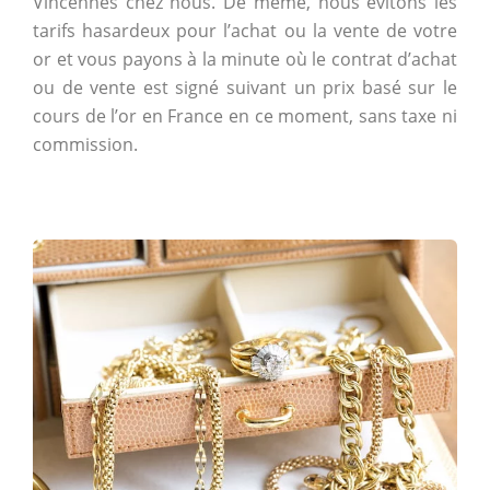
Vincennes chez nous. De même, nous évitons les
tarifs hasardeux pour l’achat ou la vente de votre
or et vous payons à la minute où le contrat d’achat
ou de vente est signé suivant un prix basé sur le
cours de l’or en France en ce moment, sans taxe ni
commission.