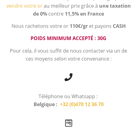
vendre votre or
au meilleur prix grâce à
une taxation
de 0%
contre
11,5% en France
Nous rachetons votre or
110€/gr
et payons
CASH
POIDS MINIMUM ACCEPTÉ : 30G
Pour cela, il vous suffit de nous contacter via un de
ces moyens selon votre convenance :
Téléphone ou Whatsapp :
Belgique :
+32 (0)470 12 36 70