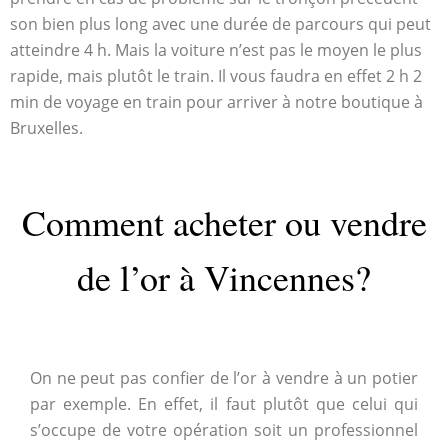
son bien plus long avec une durée de parcours qui peut
atteindre 4 h. Mais la voiture n’est pas le moyen le plus
rapide, mais plutôt le train. Il vous faudra en effet 2 h 2
min de voyage en train pour arriver à notre boutique à
Bruxelles.
Comment acheter ou vendre
de l’or à Vincennes?
On ne peut pas confier de l’or à vendre à un potier
par exemple. En effet, il faut plutôt que celui qui
s’occupe de votre opération soit un professionnel