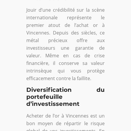
Jouir d’une crédibilité sur la scène
internationale représente le
premier atout de l’achat or à
Vincennes. Depuis des siècles, ce
métal précieux offre aux
investisseurs une garantie de
valeur. Même en cas de crise
financière, il conserve sa valeur
intrinsèque qui vous protège
efficacement contre la faillite.
Diversification du
portefeuille
d’investissement
Acheter de l’or à Vincennes est un
bon moyen de répartir le risque
global de vos investissements. En