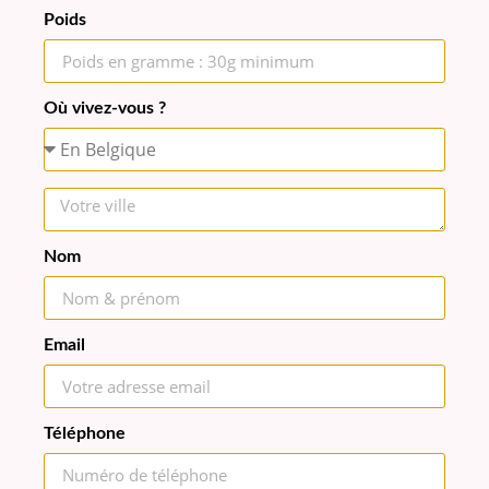
Poids
Où vivez-vous ?
Nom
Email
Téléphone