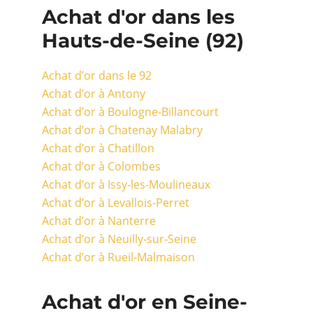
Achat d'or dans les
Hauts-de-Seine (92)
Achat d’or dans le 92
Achat d’or à Antony
Achat d’or à Boulogne-Billancourt
Achat d’or à Chatenay Malabry
Achat d’or à Chatillon
Achat d’or à Colombes
Achat d’or à Issy-les-Moulineaux
Achat d’or à Levallois-Perret
Achat d’or à Nanterre
Achat d’or à Neuilly-sur-Seine
Achat d’or à Rueil-Malmaison
Achat d'or en Seine-