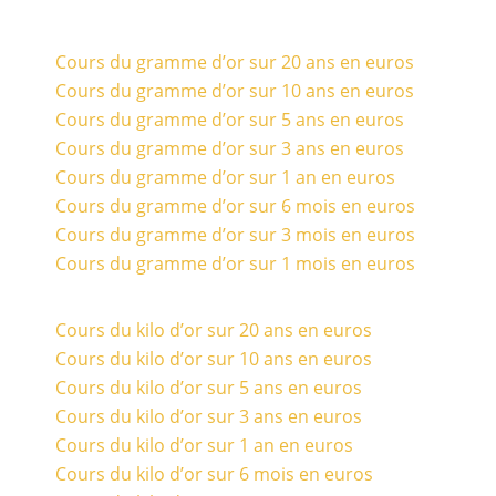
Cours du gramme d’or sur 20 ans en euros
Cours du gramme d’or sur 10 ans en euros
Cours du gramme d’or sur 5 ans en euros
Cours du gramme d’or sur 3 ans en euros
Cours du gramme d’or sur 1 an en euros
Cours du gramme d’or sur 6 mois en euros
Cours du gramme d’or sur 3 mois en euros
Cours du gramme d’or sur 1 mois en euros
Cours du kilo d’or sur 20 ans en euros
Cours du kilo d’or sur 10 ans en euros
Cours du kilo d’or sur 5 ans en euros
Cours du kilo d’or sur 3 ans en euros
Cours du kilo d’or sur 1 an en euros
Cours du kilo d’or sur 6 mois en euros