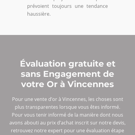
prévoient toujours une tendance
haussière.
Évaluation gratuite et
sans Engagement de
votre Or à Vincennes
Pour une vente d’or à Vincennes, les choses sont
plus transparentes lorsque vous êtes informé.
Pour vous tenir informé de la manière dont nous
avons abouti au prix d’achat inscrit sur notre devis,
retrouvez notre expert pour une évaluation étape