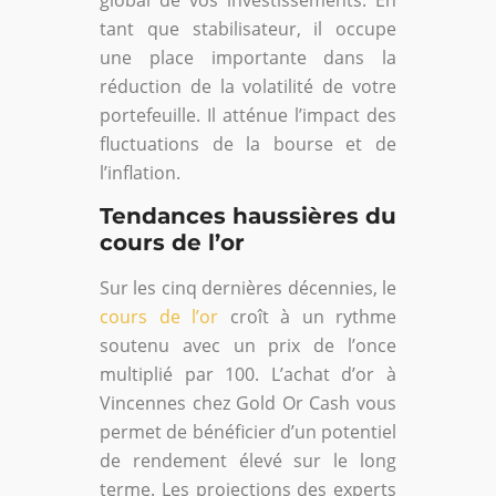
tant que stabilisateur, il occupe
une place importante dans la
réduction de la volatilité de votre
portefeuille. Il atténue l’impact des
fluctuations de la bourse et de
l’inflation.
Tendances haussières du
cours de l’or
Sur les cinq dernières décennies, le
cours de l’or
croît à un rythme
soutenu avec un prix de l’once
multiplié par 100. L’achat d’or à
Vincennes chez Gold Or Cash vous
permet de bénéficier d’un potentiel
de rendement élevé sur le long
terme. Les projections des experts