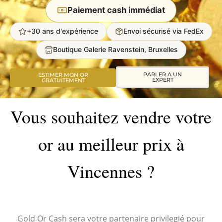
Paiement cash immédiat
+30 ans d'expérience
Envoi sécurisé via FedEx
Boutique Galerie Ravenstein, Bruxelles
PARLER A UN
ESTIMER MON OR
EXPERT
GRATUITEMENT
Vous souhaitez vendre votre
or au meilleur prix à
Vincennes ?
Gold Or Cash sera votre partenaire privilegié pour