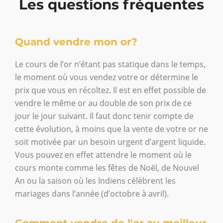
Les questions fréquentes
Quand vendre mon or?
Le cours de l’or n’étant pas statique dans le temps,
le moment où vous vendez votre or détermine le
prix que vous en récoltez. Il est en effet possible de
vendre le même or au double de son prix de ce
jour le jour suivant. Il faut donc tenir compte de
cette évolution, à moins que la vente de votre or ne
soit motivée par un besoin urgent d’argent liquide.
Vous pouvez en effet attendre le moment où le
cours monte comme les fêtes de Noël, de Nouvel
An ou la saison où les Indiens célèbrent les
mariages dans l’année (d’octobre à avril).