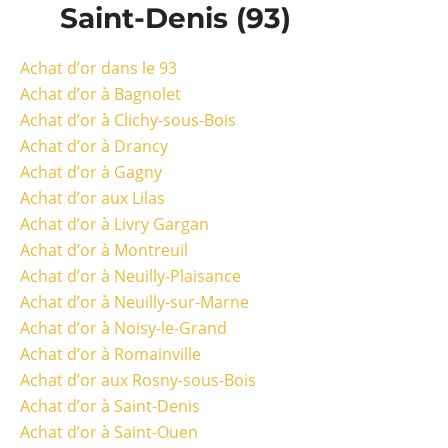
Saint-Denis (93)
Achat d’or dans le 93
Achat d’or à Bagnolet
Achat d’or à Clichy-sous-Bois
Achat d’or à Drancy
Achat d’or à Gagny
Achat d’or aux Lilas
Achat d’or à Livry Gargan
Achat d’or à Montreuil
Achat d’or à Neuilly-Plaisance
Achat d’or à Neuilly-sur-Marne
Achat d’or à Noisy-le-Grand
Achat d’or à Romainville
Achat d’or aux Rosny-sous-Bois
Achat d’or à Saint-Denis
Achat d’or à Saint-Ouen