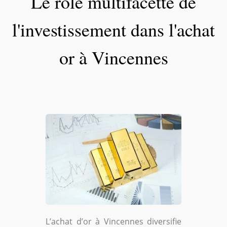
Le rôle multifacette de
l'investissement dans l'achat
or à Vincennes
L’achat d’or à Vincennes diversifie