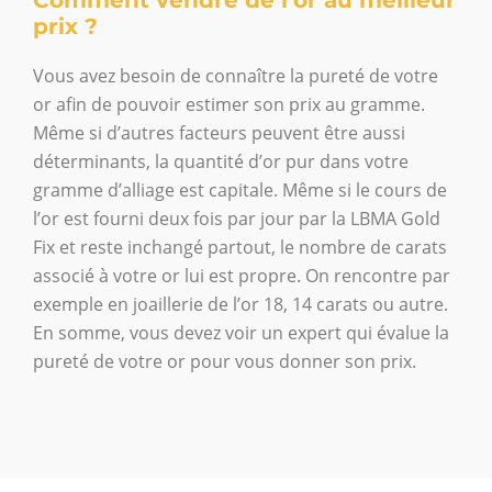
Comment vendre de l'or au meilleur
prix ?
Vous avez besoin de connaître la pureté de votre
or afin de pouvoir estimer son prix au gramme.
Même si d’autres facteurs peuvent être aussi
déterminants, la quantité d’or pur dans votre
gramme d’alliage est capitale. Même si le cours de
l’or est fourni deux fois par jour par la LBMA Gold
Fix et reste inchangé partout, le nombre de carats
associé à votre or lui est propre. On rencontre par
exemple en joaillerie de l’or 18, 14 carats ou autre.
En somme, vous devez voir un expert qui évalue la
pureté de votre or pour vous donner son prix.