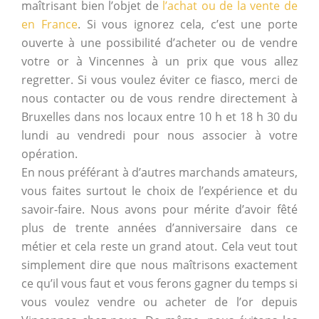
maîtrisant bien l’objet de
l’achat ou de la vente de
en France
. Si vous ignorez cela, c’est une porte
ouverte à une possibilité d’acheter ou de vendre
votre or à Vincennes à un prix que vous allez
regretter. Si vous voulez éviter ce fiasco, merci de
nous contacter ou de vous rendre directement à
Bruxelles dans nos locaux entre 10 h et 18 h 30 du
lundi au vendredi pour nous associer à votre
opération.
En nous préférant à d’autres marchands amateurs,
vous faites surtout le choix de l’expérience et du
savoir-faire. Nous avons pour mérite d’avoir fêté
plus de trente années d’anniversaire dans ce
métier et cela reste un grand atout. Cela veut tout
simplement dire que nous maîtrisons exactement
ce qu’il vous faut et vous ferons gagner du temps si
vous voulez vendre ou acheter de l’or depuis