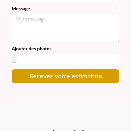
Message
Ajouter des photos
Recevez votre estimation