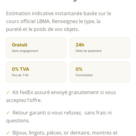
Estimation indicative instantanée basée sur le
cours officiel LBMA. Renseignez le type, la
pureté et le poids de vos objets.
Gratuit
24h
Sans engagement
Délai de paiement
0% TVA
0%
Pas de TVA
Commission
✓
Kit FedEx assuré envoyé gratuitement si vous
acceptez l’offre.
✓
Retour garanti si vous refusez, sans frais ni
questions.
✓
Bijoux, lingots, pièces, or dentaire, montres et