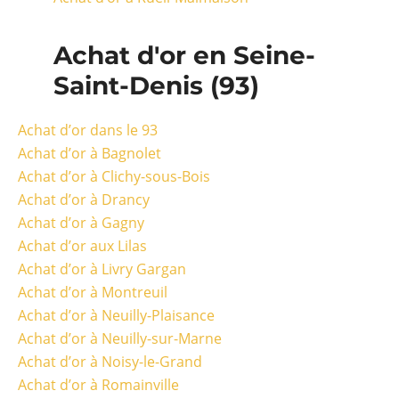
Achat d'or en Seine-
Saint-Denis (93)
Achat d’or dans le 93
Achat d’or à Bagnolet
Achat d’or à Clichy-sous-Bois
Achat d’or à Drancy
Achat d’or à Gagny
Achat d’or aux Lilas
Achat d’or à Livry Gargan
Achat d’or à Montreuil
Achat d’or à Neuilly-Plaisance
Achat d’or à Neuilly-sur-Marne
Achat d’or à Noisy-le-Grand
Achat d’or à Romainville