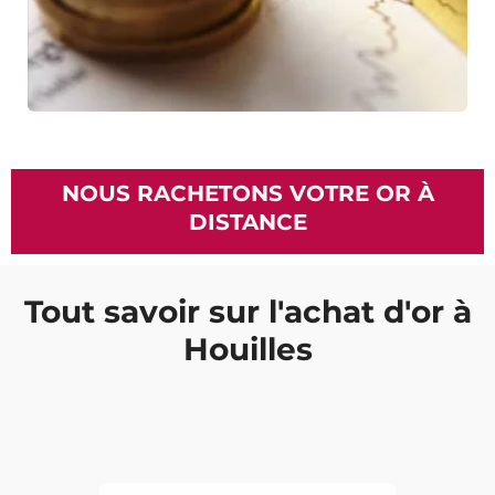
NOUS RACHETONS VOTRE OR À
DISTANCE
Tout savoir sur l'achat d'or à
Houilles