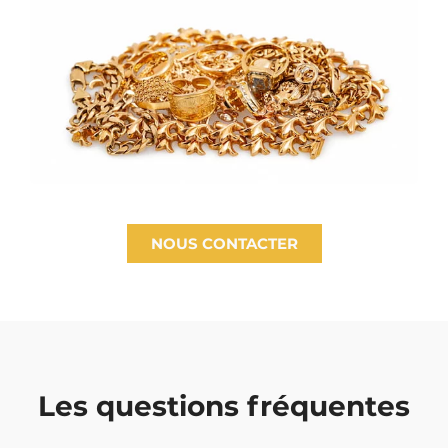
NOUS CONTACTER
Les questions fréquentes