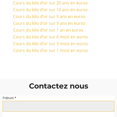
Cours du kilo d’or sur 20 ans en euros
Cours du kilo d’or sur 10 ans en euros
Cours du kilo d’or sur 5 ans en euros
Cours du kilo d’or sur 3 ans en euros
Cours du kilo d’or sur 1 an en euros
Cours du kilo d’or sur 6 mois en euros
Cours du kilo d’or sur 3 mois en euros
Cours du kilo d’or sur 1 mois en euros
Contactez nous
Prénom
*