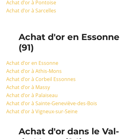
Achat d’or à Pontoise
Achat d’or à Sarcelles
Achat d'or en Essonne
(91)
Achat d’or en Essonne
Achat d’or à Athis-Mons
Achat d’or à Corbeil Essonnes
Achat d’or à Massy
Achat d’or à Palaiseau
Achat d’or à Sainte-Geneviève-des-Bois
Achat d’or à Vigneux-sur-Seine
Achat d'or dans le Val-