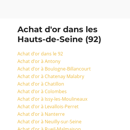
Achat d'or dans les
Hauts-de-Seine (92)
Achat d’or dans le 92
Achat d’or à Antony
Achat d’or à Boulogne-Billancourt
Achat d’or à Chatenay Malabry
Achat d’or à Chatillon
Achat d’or à Colombes
Achat d’or à Issy-les-Moulineaux
Achat d’or à Levallois-Perret
Achat d’or à Nanterre
Achat d’or à Neuilly-sur-Seine
Achat d’or à Rueil-Malmaison