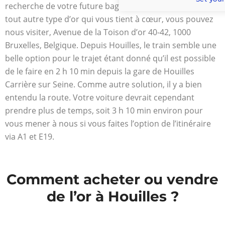
recherche de votre future bague de mariage en or ou de
tout autre type d’or qui vous tient à cœur, vous pouvez
nous visiter, Avenue de la Toison d’or 40-42, 1000
Bruxelles, Belgique. Depuis Houilles, le train semble une
belle option pour le trajet étant donné qu’il est possible
de le faire en 2 h 10 min depuis la gare de Houilles
Carrière sur Seine. Comme autre solution, il y a bien
entendu la route. Votre voiture devrait cependant
prendre plus de temps, soit 3 h 10 min environ pour
vous mener à nous si vous faites l’option de l’itinéraire
via A1 et E19.
Comment acheter ou vendre
de l’or à Houilles ?