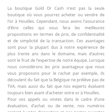
La boutique Gold Or Cash n’est pas la seule
boutique où vous pourrez acheter ou vendre de
l’or à Houilles. Cependant, nous avons l’assurance
d’être celles qui vous fera les meilleures
propositions en termes de prix, de confidentialité
et de simplicité de la transaction. Ces avantages
sont pour la plupart dus à notre expérience de
plus trente ans dans le domaine, mais d’autres
sont le fruit de l’expertise de notre équipe. Lorsque
nous considérons les prix avantageux que nous
vous proposons pour le rachat par exemple, ils
découlent du fait que la Belgique ne prélève pas de
TVA, mais aussi du fait que nos experts évaluent
toujours bien avant d’acheter votre or à Houilles.
Pour vos appels ou visites dans le cadre d’une
évaluation, d’achat ou de vente, nos numéros