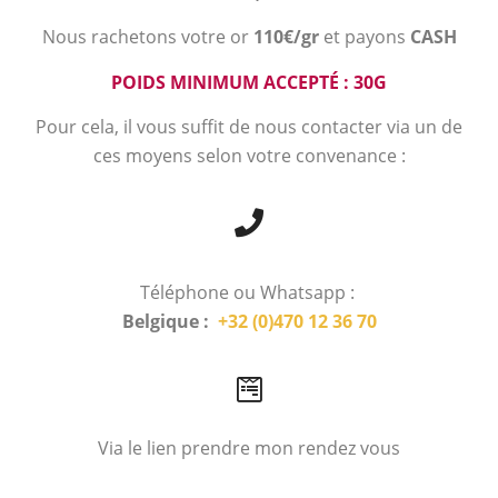
Nous rachetons votre or
110€/gr
et payons
CASH
POIDS MINIMUM ACCEPTÉ : 30G
Pour cela, il vous suffit de nous contacter via un de
ces moyens selon votre convenance :
Téléphone ou Whatsapp :
Belgique :
+32 (0)470 12 36 70
Via le lien prendre mon rendez vous