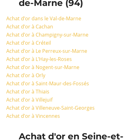
de-Marne (94)
Achat d’or dans le Val-de-Marne
Achat d’or à Cachan
Achat d’or à Champigny-sur-Marne
Achat d’or à Créteil
Achat d’or à Le Perreux-sur-Marne
Achat d’or à L’Hay-les-Roses
Achat d’or à Nogent-sur-Marne
Achat d’or à Orly
Achat d’or à Saint-Maur-des-Fossés
Achat d’or à Thiais
Achat d’or à Villejuif
Achat d’or à Villeneuve-Saint-Georges
Achat d’or à Vincennes
Achat d'or en Seine-et-