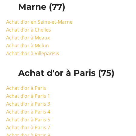
Marne (77)
Achat d’or en Seine-et-Marne
Achat d’or à Chelles
Achat d’or à Meaux
Achat d’or à Melun
Achat d’or à Villeparisis
Achat d'or à Paris (75)
Achat d’or à Paris
Achat d’or à Paris 1
Achat d’or à Paris 3
Achat d’or à Paris 4
Achat d’or à Paris 5
Achat d’or à Paris 7
Achat d’or à Paris 9