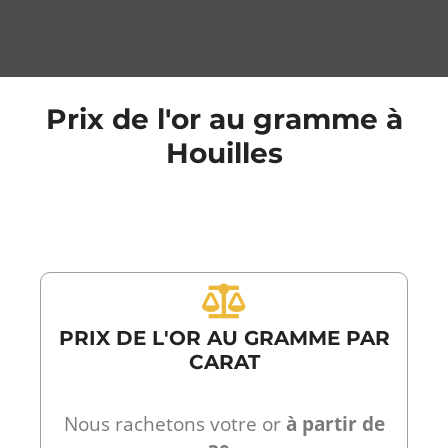
Prix de l'or au gramme à
Houilles
PRIX DE L'OR AU GRAMME PAR
CARAT
Nous rachetons votre or
à partir de