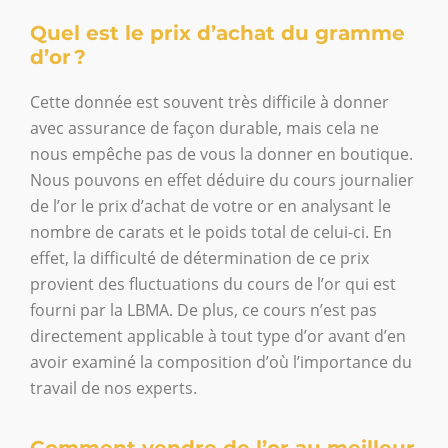
Quel est le prix d’achat du gramme
d’or ?
Cette donnée est souvent très difficile à donner
avec assurance de façon durable, mais cela ne
nous empêche pas de vous la donner en boutique.
Nous pouvons en effet déduire du cours journalier
de l’or le prix d’achat de votre or en analysant le
nombre de carats et le poids total de celui-ci. En
effet, la difficulté de détermination de ce prix
provient des fluctuations du cours de l’or qui est
fourni par la LBMA. De plus, ce cours n’est pas
directement applicable à tout type d’or avant d’en
avoir examiné la composition d’où l’importance du
travail de nos experts.
Comment vendre de l’or au meilleur