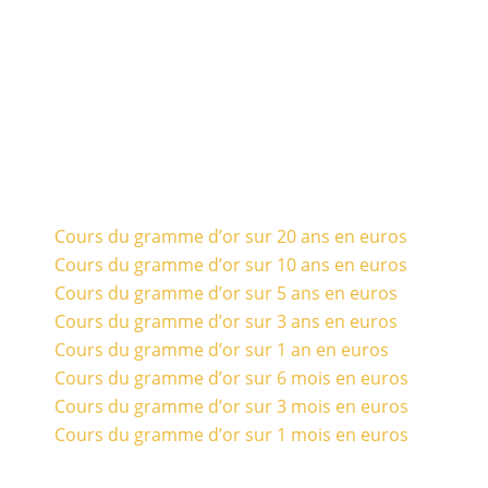
Cours du gramme d’or sur 20 ans en euros
Cours du gramme d’or sur 10 ans en euros
Cours du gramme d’or sur 5 ans en euros
Cours du gramme d’or sur 3 ans en euros
Cours du gramme d’or sur 1 an en euros
Cours du gramme d’or sur 6 mois en euros
Cours du gramme d’or sur 3 mois en euros
Cours du gramme d’or sur 1 mois en euros