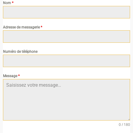
Nom
*
Adresse de messagerie
*
Numéro de téléphone
Message
*
0 / 180