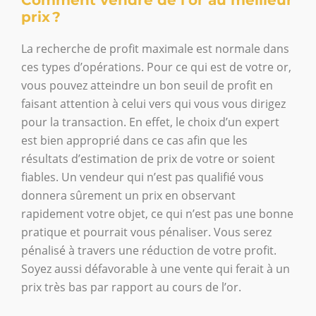
prix ?
La recherche de profit maximale est normale dans
ces types d’opérations. Pour ce qui est de votre or,
vous pouvez atteindre un bon seuil de profit en
faisant attention à celui vers qui vous vous dirigez
pour la transaction. En effet, le choix d’un expert
est bien approprié dans ce cas afin que les
résultats d’estimation de prix de votre or soient
fiables. Un vendeur qui n’est pas qualifié vous
donnera sûrement un prix en observant
rapidement votre objet, ce qui n’est pas une bonne
pratique et pourrait vous pénaliser. Vous serez
pénalisé à travers une réduction de votre profit.
Soyez aussi défavorable à une vente qui ferait à un
prix très bas par rapport au cours de l’or.