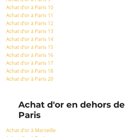
Achat d’or à Paris 10
Achat d’or à Paris 11
Achat d’or à Paris 12
Achat d’or à Paris 13
Achat d’or à Paris 14
Achat d’or à Paris 15
Achat d’or à Paris 16
Achat d’or à Paris 17
Achat d’or à Paris 18
Achat d’or à Paris 20
Achat d'or en dehors de
Paris
Achat d’or à Marseille