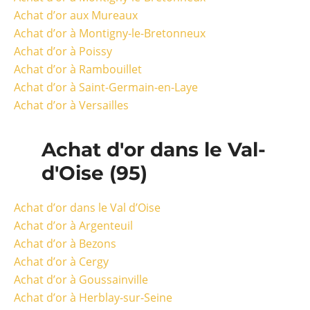
Achat d’or aux Mureaux
Achat d’or à Montigny-le-Bretonneux
Achat d’or à Poissy
Achat d’or à Rambouillet
Achat d’or à Saint-Germain-en-Laye
Achat d’or à Versailles
Achat d'or dans le Val-
d'Oise (95)
Achat d’or dans le Val d’Oise
Achat d’or à Argenteuil
Achat d’or à Bezons
Achat d’or à Cergy
Achat d’or à Goussainville
Achat d’or à Herblay-sur-Seine