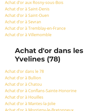
Achat d’or aux Rosny-sous-Bois
Achat d’or à Saint-Denis
Achat d’or à Saint-Ouen
Achat d’or à Sevran
Achat d’or à Tremblay-en-France
Achat d’or à Villemomble
Achat d'or dans les
Yvelines (78)
Achat d’or dans le 78
Achat d’or à Bullion
Achat d’or à Chatou
Achat d’or à Conflans-Sainte-Honorine
Achat d’or à Houilles
Achat d’or à Mantes-la-Jolie
Achat d’or à Montigny-le-Bretonneux