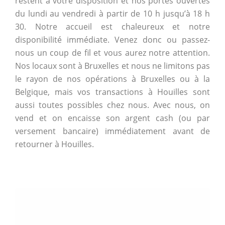
restent à votre disposition et nos portes ouvertes
du lundi au vendredi à partir de 10 h jusqu’à 18 h
30. Notre accueil est chaleureux et notre
disponibilité immédiate. Venez donc ou passez-
nous un coup de fil et vous aurez notre attention.
Nos locaux sont à Bruxelles et nous ne limitons pas
le rayon de nos opérations à Bruxelles ou à la
Belgique, mais vos transactions à Houilles sont
aussi toutes possibles chez nous. Avec nous, on
vend et on encaisse son argent cash (ou par
versement bancaire) immédiatement avant de
retourner à Houilles.