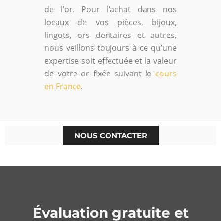
de l’or. Pour l’achat dans nos
locaux de vos pièces, bijoux,
lingots, ors dentaires et autres,
nous veillons toujours à ce qu’une
expertise soit effectuée et la valeur
de votre or fixée suivant le
cours
en France
.
NOUS CONTACTER
Évaluation gratuite et