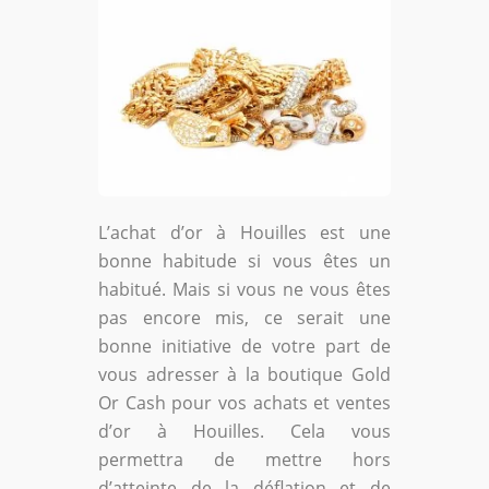
L’achat d’or à Houilles est une
bonne habitude si vous êtes un
habitué. Mais si vous ne vous êtes
pas encore mis, ce serait une
bonne initiative de votre part de
vous adresser à la boutique Gold
Or Cash pour vos achats et ventes
d’or à Houilles. Cela vous
permettra de mettre hors
d’atteinte de la déflation et de