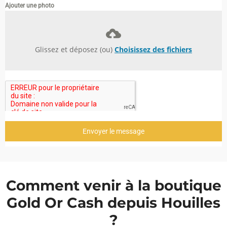
Ajouter une photo
Glissez et déposez (ou)
Choisissez des fichiers
Envoyer le message
Comment venir à la boutique
Gold Or Cash depuis Houilles
?