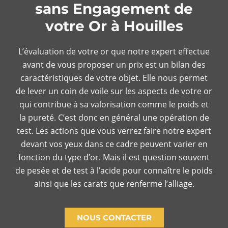
sans Engagement de
votre Or à Houilles
L’évaluation de votre or que notre expert effectue
avant de vous proposer un prix est un bilan des
caractéristiques de votre objet. Elle nous permet
de lever un coin de voile sur les aspects de votre or
qui contribue à sa valorisation comme le poids et
la pureté. C’est donc en général une opération de
test. Les actions que vous verrez faire notre expert
devant vos yeux dans ce cadre peuvent varier en
fonction du type d’or. Mais il est question souvent
de pesée et de test à l’acide pour connaître le poids
ainsi que les carats que renferme l’alliage.
NOUS CONTACTER