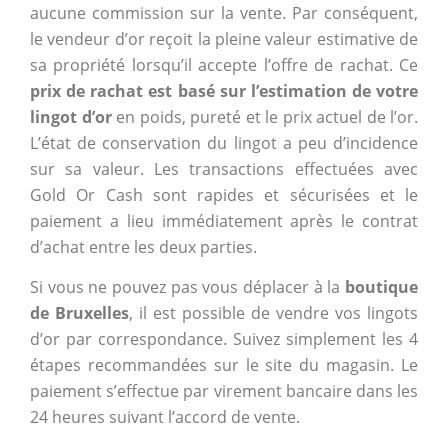
aucune commission sur la vente. Par conséquent,
le vendeur d’or reçoit la pleine valeur estimative de
sa propriété lorsqu’il accepte l’offre de rachat. Ce
prix de rachat est basé sur l’estimation de votre
lingot d’or
en poids, pureté et le prix actuel de l’or.
L’état de conservation du lingot a peu d’incidence
sur sa valeur. Les transactions effectuées avec
Gold Or Cash sont rapides et sécurisées et le
paiement a lieu immédiatement après le contrat
d’achat entre les deux parties.
Si vous ne pouvez pas vous déplacer à la
boutique
de Bruxelles
, il est possible de vendre vos lingots
d’or par correspondance. Suivez simplement les 4
étapes recommandées sur le site du magasin. Le
paiement s’effectue par virement bancaire dans les
24 heures suivant l’accord de vente.