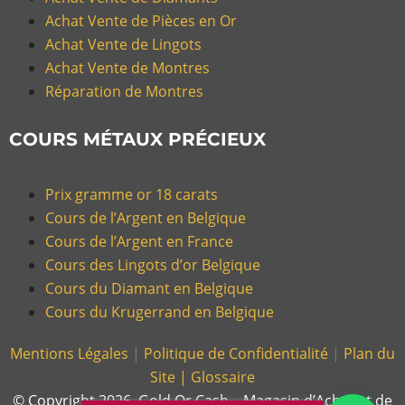
Achat Vente de Pièces en Or
Achat Vente de Lingots
Achat Vente de Montres
Réparation de Montres
COURS MÉTAUX PRÉCIEUX
Prix gramme or 18 carats
Cours de l’Argent en Belgique
Cours de l’Argent en France
Cours des Lingots d’or Belgique
Cours du Diamant en Belgique
Cours du Krugerrand en Belgique
Mentions Légales
|
Politique de Confidentialité
|
Plan du
Site |
Glossaire
© Copyright 2026, Gold Or Cash – Magasin d’Achat et de