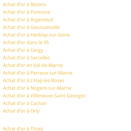
Achat d’or à Bezons
Achat d’or à Pontoise
Achat d’or à Argenteuil
Achat d’or à Goussainville
Achat d’or à Herblay-sur-Seine
Achat d’or dans le 95
Achat d’or à Cergy
Achat d’or à Sarcelles
Achat d’or en Val-de-Marne
Achat d’or à Perreux-sur-Marne
Achat d’or à L’Haÿ-les-Roses
Achat d’or à Nogent-sur-Marne
Achat d’or à Villeneuve-Saint-Georges
Achat d’or à Cachan
Achat d’or à Orly
Achat d’or à Thiais