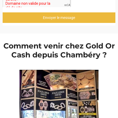
Envoyer le message
Comment venir chez Gold Or
Cash depuis Chambéry ?