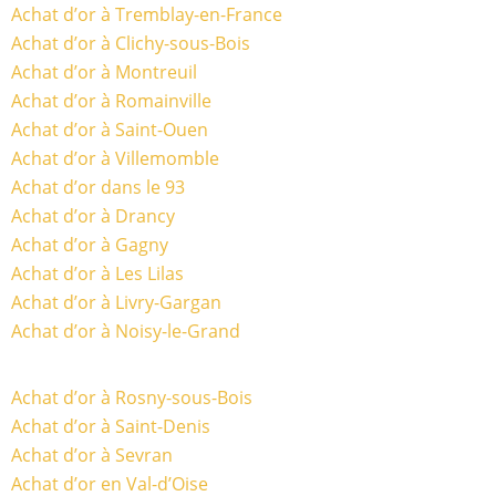
Achat d’or à Tremblay-en-France
Achat d’or à Clichy-sous-Bois
Achat d’or à Montreuil
Achat d’or à Romainville
Achat d’or à Saint-Ouen
Achat d’or à Villemomble
Achat d’or dans le 93
Achat d’or à Drancy
Achat d’or à Gagny
Achat d’or à Les Lilas
Achat d’or à Livry-Gargan
Achat d’or à Noisy-le-Grand
Achat d’or à Rosny-sous-Bois
Achat d’or à Saint-Denis
Achat d’or à Sevran
Achat d’or en Val-d’Oise