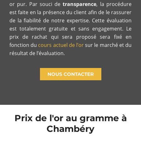
or pur. Par souci de
transparence
, la procédure
est faite en la présence du client afin de le rassurer
de la fiabilité de notre expertise. Cette évaluation
est totalement gratuite et sans engagement. Le
prix de rachat qui sera proposé sera fixé en
fonction du
cours actuel de l’or
sur le marché et du
résultat de l’évaluation.
NOUS CONTACTER
Prix de l'or au gramme à
Chambéry