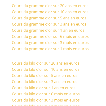
Cours du gramme d’or sur 20 ans en euros
Cours du gramme d’or sur 10 ans en euros
Cours du gramme d’or sur 5 ans en euros
Cours du gramme d’or sur 3 ans en euros
Cours du gramme d’or sur 1 an en euros
Cours du gramme d’or sur 6 mois en euros
Cours du gramme d’or sur 3 mois en euros
Cours du gramme d’or sur 1 mois en euros
Cours du kilo d’or sur 20 ans en euros
Cours du kilo d’or sur 10 ans en euros
Cours du kilo d’or sur 5 ans en euros
Cours du kilo d’or sur 3 ans en euros
Cours du kilo d’or sur 1 an en euros
Cours du kilo d’or sur 6 mois en euros
Cours du kilo d’or sur 3 mois en euros