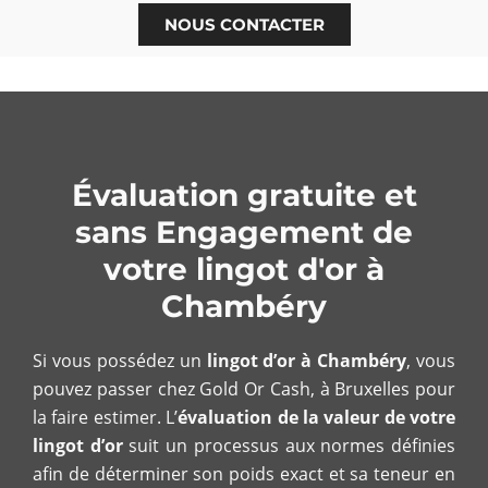
NOUS CONTACTER
Évaluation gratuite et
sans Engagement de
votre lingot d'or à
Chambéry
Si vous possédez un
lingot d’or à Chambéry
, vous
pouvez passer chez Gold Or Cash, à Bruxelles pour
la faire estimer. L’
évaluation de la valeur de votre
lingot d’or
suit un processus aux normes définies
afin de déterminer son poids exact et sa teneur en