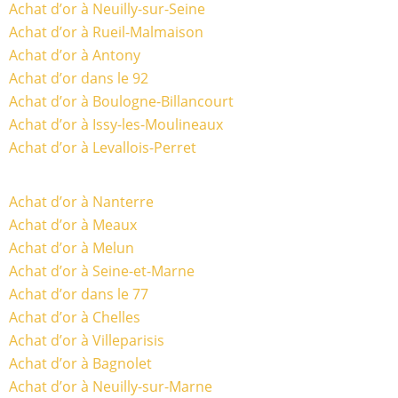
Achat d’or à Neuilly-sur-Seine
Achat d’or à Rueil-Malmaison
Achat d’or à Antony
Achat d’or dans le 92
Achat d’or à Boulogne-Billancourt
Achat d’or à Issy-les-Moulineaux
Achat d’or à Levallois-Perret
Achat d’or à Nanterre
Achat d’or à Meaux
Achat d’or à Melun
Achat d’or à Seine-et-Marne
Achat d’or dans le 77
Achat d’or à Chelles
Achat d’or à Villeparisis
Achat d’or à Bagnolet
Achat d’or à Neuilly-sur-Marne