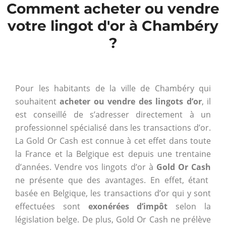
Comment acheter ou vendre
votre lingot d'or à Chambéry
?
Pour les habitants de la ville de Chambéry qui
souhaitent
acheter ou vendre des lingots d’or
, il
est conseillé de s’adresser directement à un
professionnel spécialisé dans les transactions d’or.
La Gold Or Cash est connue à cet effet dans toute
la France et la Belgique est depuis une trentaine
d’années. Vendre vos lingots d’or à
Gold Or Cash
ne présente que des avantages. En effet, étant
basée en Belgique, les transactions d’or qui y sont
effectuées sont
exonérées d’impôt
selon la
législation belge. De plus, Gold Or Cash ne prélève