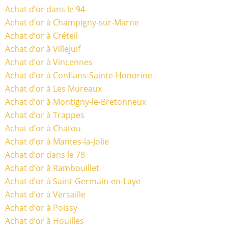
Achat d’or dans le 94
Achat d’or à Champigny-sur-Marne
Achat d’or à Créteil
Achat d’or à Villejuif
Achat d’or à Vincennes
Achat d’or à Conflans-Sainte-Honorine
Achat d’or à Les Mureaux
Achat d’or à Montigny-le-Bretonneux
Achat d’or à Trappes
Achat d’or à Chatou
Achat d’or à Mantes-la-Jolie
Achat d’or dans le 78
Achat d’or à Rambouillet
Achat d’or à Saint-Germain-en-Laye
Achat d’or à Versaille
Achat d’or à Poissy
Achat d’or à Houilles