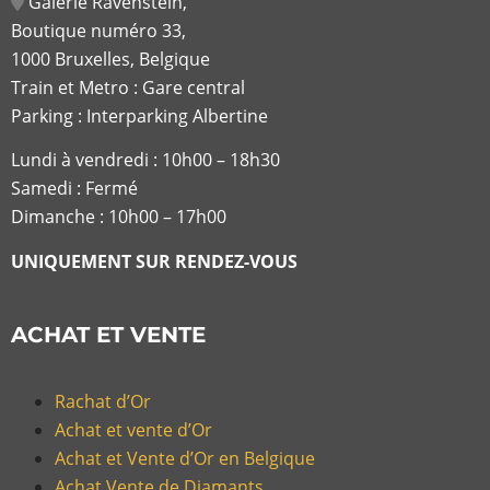
Galerie Ravenstein,
Boutique numéro 33,
1000 Bruxelles, Belgique
Train et Metro : Gare central
Parking : Interparking Albertine
Lundi à vendredi :
10h00 – 18h30
Samedi : Fermé
Dimanche : 10h00 – 17h00
UNIQUEMENT SUR RENDEZ-VOUS
ACHAT ET VENTE
Rachat d’Or
Achat et vente d’Or
Achat et Vente d’Or en Belgique
Achat Vente de Diamants