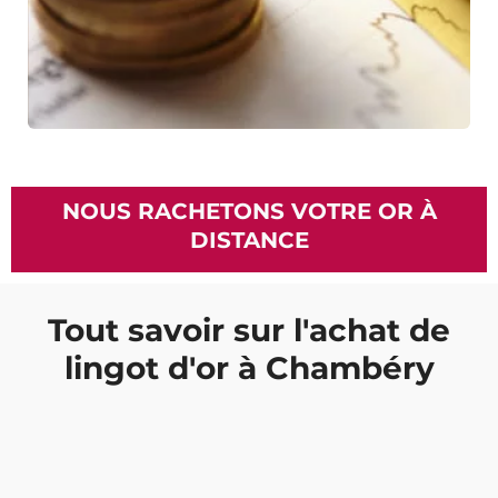
NOUS RACHETONS VOTRE OR À
DISTANCE
Tout savoir sur l'achat de
lingot d'or à Chambéry