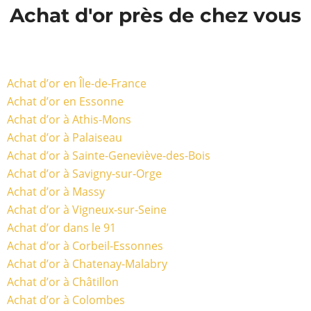
Achat d'or près de chez vous
Achat d’or en Île-de-France
Achat d’or en Essonne
Achat d’or à Athis-Mons
Achat d’or à Palaiseau
Achat d’or à Sainte-Geneviève-des-Bois
Achat d’or à Savigny-sur-Orge
Achat d’or à Massy
Achat d’or à Vigneux-sur-Seine
Achat d’or dans le 91
Achat d’or à Corbeil-Essonnes
Achat d’or à Chatenay-Malabry
Achat d’or à Châtillon
Achat d’or à Colombes