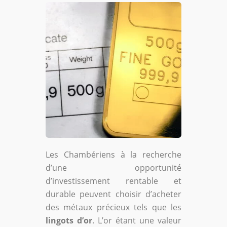
Les Chambériens à la recherche
d’une opportunité
d’investissement rentable et
durable peuvent choisir d’acheter
des métaux précieux tels que les
lingots d’or
. L’or étant une valeur