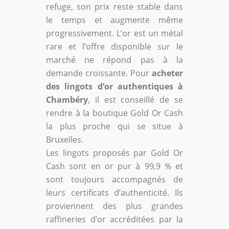
refuge, son prix reste stable dans
le temps et augmente même
progressivement. L’or est un métal
rare et l’offre disponible sur le
marché ne répond pas à la
demande croissante. Pour
acheter
des lingots d’or authentiques à
Chambéry
, il est conseillé de se
rendre à la boutique Gold Or Cash
la plus proche qui se situe à
Bruxelles.
Les lingots proposés par Gold Or
Cash sont en or pur à 99,9 % et
sont toujours accompagnés de
leurs certificats d’authenticité. Ils
proviennent des plus grandes
raffineries d’or accréditées par la