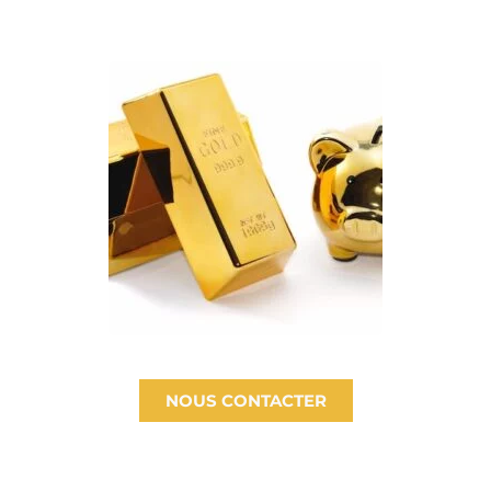
NOUS CONTACTER