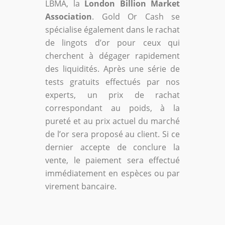
LBMA, la
London Billion Market
Association
. Gold Or Cash se
spécialise également dans le rachat
de lingots d’or pour ceux qui
cherchent à dégager rapidement
des liquidités. Après une série de
tests gratuits effectués par nos
experts, un prix de rachat
correspondant au poids, à la
pureté et au prix actuel du marché
de l’or sera proposé au client. Si ce
dernier accepte de conclure la
vente, le paiement sera effectué
immédiatement en espèces ou par
virement bancaire.