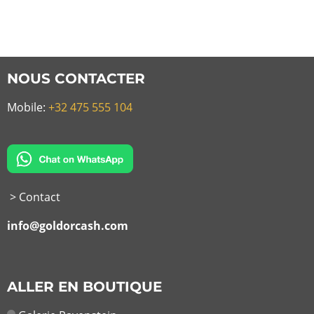
NOUS CONTACTER
Mobile:
+32 475 555 104
> Contact
info@goldorcash.com
ALLER EN BOUTIQUE