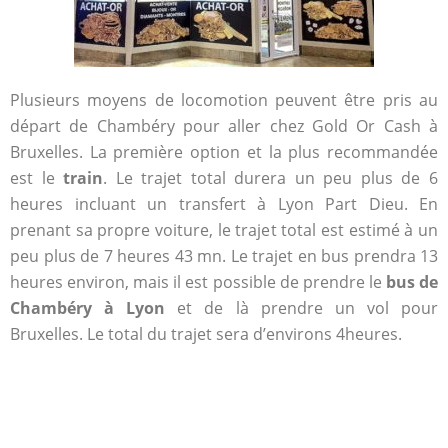
Plusieurs moyens de locomotion peuvent être pris au
départ de Chambéry pour aller chez Gold Or Cash à
Bruxelles. La première option et la plus recommandée
est le
train
. Le trajet total durera un peu plus de 6
heures incluant un transfert à Lyon Part Dieu. En
prenant sa propre voiture, le trajet total est estimé à un
peu plus de 7 heures 43 mn. Le trajet en bus prendra 13
heures environ, mais il est possible de prendre le
bus de
Chambéry à Lyon
et de là prendre un vol pour
Bruxelles. Le total du trajet sera d’environs 4heures.