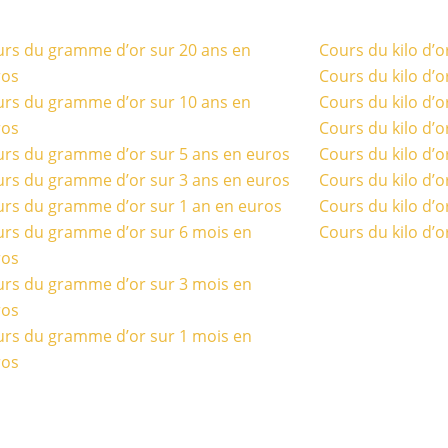
rs du gramme d’or sur 20 ans en
Cours du kilo d’o
ros
Cours du kilo d’o
rs du gramme d’or sur 10 ans en
Cours du kilo d’o
ros
Cours du kilo d’o
rs du gramme d’or sur 5 ans en euros
Cours du kilo d’o
rs du gramme d’or sur 3 ans en euros
Cours du kilo d’o
rs du gramme d’or sur 1 an en euros
Cours du kilo d’o
rs du gramme d’or sur 6 mois en
Cours du kilo d’o
ros
rs du gramme d’or sur 3 mois en
ros
rs du gramme d’or sur 1 mois en
ros