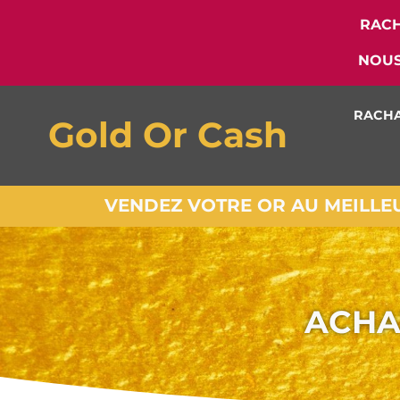
RACH
NOUS
RACHA
Gold Or Cash
VENDEZ VOTRE OR AU MEILLEUR
ACHA