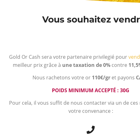
Vous souhaitez vendre
Gold Or Cash sera votre partenaire privilegié pour
vend
meilleur prix grâce à
une taxation de 0%
contre
11,5
Nous rachetons votre or
110€/gr
et payons
C
POIDS MINIMUM ACCEPTÉ : 30G
Pour cela, il vous suffit de nous contacter via un de ce
votre convenance :