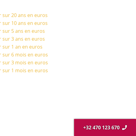
r sur 20 ans en euros
r sur 10 ans en euros
r sur 5 ans en euros
r sur 3 ans en euros
r sur 1 an en euros
r sur 6 mois en euros
r sur 3 mois en euros
r sur 1 mois en euros
+32 470 123 670