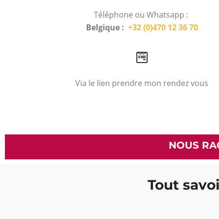
Téléphone ou Whatsapp :
Belgique :
+32 (0)470 12 36 70
Via le lien prendre mon rendez vous
NOUS RA
Tout savoi