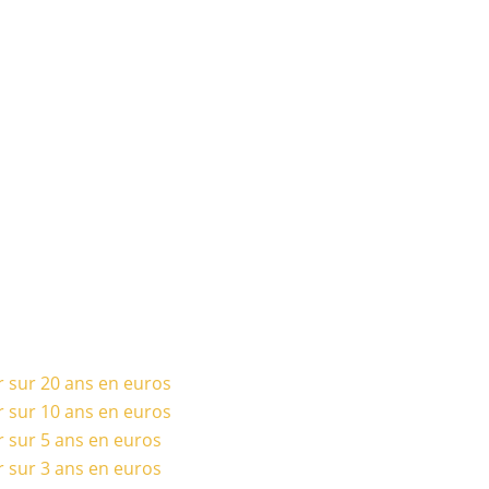
r sur 20 ans en euros
r sur 10 ans en euros
r sur 5 ans en euros
r sur 3 ans en euros