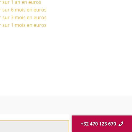
r sur 1 an en euros
r sur 6 mois en euros
r sur 3 mois en euros
r sur 1 mois en euros
+32 470 123 670