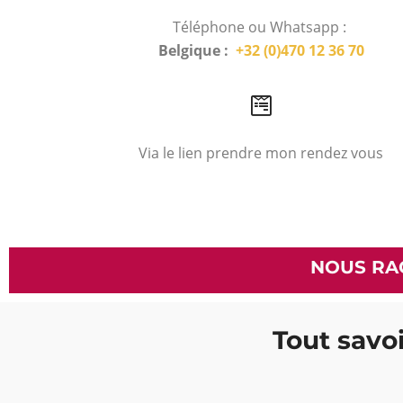
Téléphone ou Whatsapp :
Belgique :
+32 (0)470 12 36 70
Via le lien prendre mon rendez vous
NOUS RA
Tout savoi