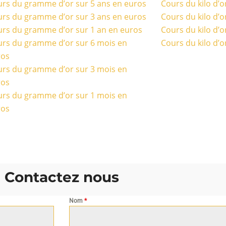
rs du gramme d’or sur 5 ans en euros
Cours du kilo d’o
rs du gramme d’or sur 3 ans en euros
Cours du kilo d’o
rs du gramme d’or sur 1 an en euros
Cours du kilo d’o
rs du gramme d’or sur 6 mois en
Cours du kilo d’o
ros
rs du gramme d’or sur 3 mois en
ros
rs du gramme d’or sur 1 mois en
ros
Contactez nous
Nom
*