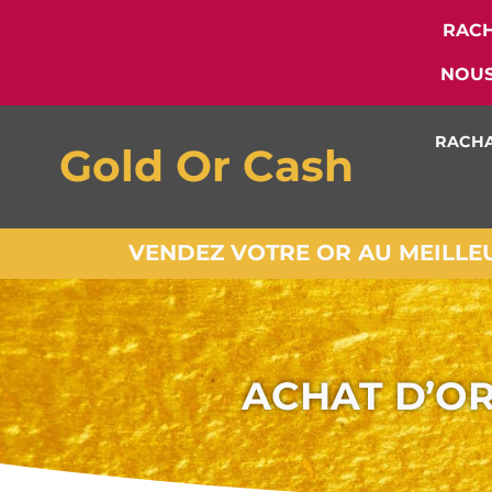
RACH
NOUS
RACHA
Gold Or Cash
VENDEZ VOTRE OR AU MEILLEUR
ACHAT D’OR 