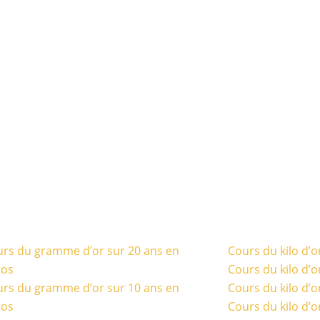
rs du gramme d’or sur 20 ans en
Cours du kilo d’o
ros
Cours du kilo d’o
rs du gramme d’or sur 10 ans en
Cours du kilo d’o
ros
Cours du kilo d’o