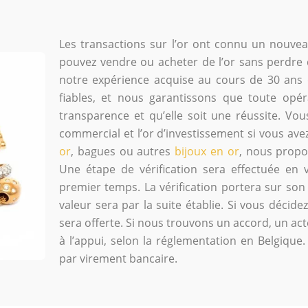
Les transactions sur l’or ont connu un nouv
pouvez vendre ou acheter de l’or sans perdre 
notre expérience acquise au cours de 30 ans 
fiables, et nous garantissons que toute opé
transparence et qu’elle soit une réussite. Vou
commercial et l’or d’investissement si vous avez
or
, bagues ou autres
bijoux en or
, nous propos
Une étape de vérification sera effectuée en
premier temps. La vérification portera sur son 
valeur sera par la suite établie. Si vous décid
sera offerte. Si nous trouvons un accord, un act
à l’appui, selon la réglementation en Belgique.
par virement bancaire.