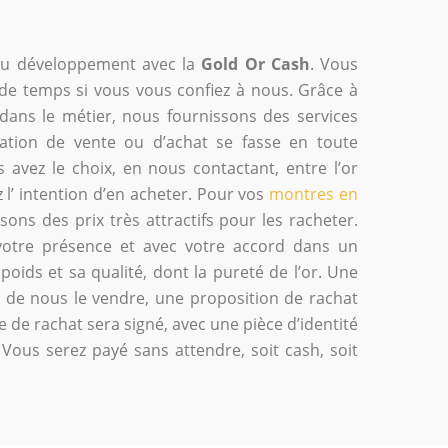
eau développement avec la
Gold Or Cash
. Vous
de temps si vous vous confiez à nous. Grâce à
dans le métier, nous fournissons des services
ration de vente ou d’achat se fasse en toute
s avez le choix, en nous contactant, entre l’or
 l’ intention d’en acheter. Pour vos
montres en
ons des prix très attractifs pour les racheter.
 votre présence et avec votre accord dans un
poids et sa qualité, dont la pureté de l’or. Une
ez de nous le vendre, une proposition de rachat
e de rachat sera signé, avec une pièce d’identité
 Vous serez payé sans attendre, soit cash, soit