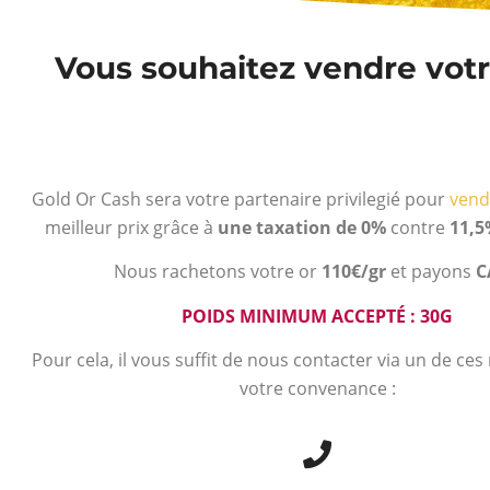
Vous souhaitez vendre votre
Gold Or Cash sera votre partenaire privilegié pour
vend
meilleur prix grâce à
une taxation de 0%
contre
11,5
Nous rachetons votre or
110€/gr
et payons
C
POIDS MINIMUM ACCEPTÉ : 30G
Pour cela, il vous suffit de nous contacter via un de ce
votre convenance :