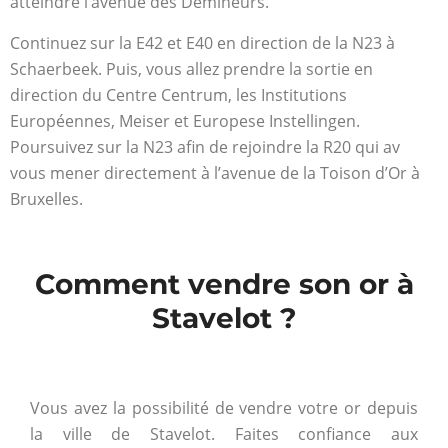
atteindre l’avenue des Démineurs.
Continuez sur la E42 et E40 en direction de la N23 à
Schaerbeek. Puis, vous allez prendre la sortie en
direction du Centre Centrum, les Institutions
Européennes, Meiser et Europese Instellingen.
Poursuivez sur la N23 afin de rejoindre la R20 qui av
vous mener directement à l’avenue de la Toison d’Or à
Bruxelles.
Comment vendre son or à
Stavelot ?
Vous avez la possibilité de vendre votre or depuis
la ville de Stavelot. Faites confiance aux