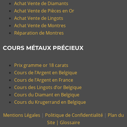
Achat Vente de Diamants
Achat Vente de Pièces en Or
Achat Vente de Lingots
Achat Vente de Montres
Réparation de Montres
COURS MÉTAUX PRÉCIEUX
Prix gramme or 18 carats
Cours de l’Argent en Belgique
Cours de l’Argent en France
Cours des Lingots d’or Belgique
Cours du Diamant en Belgique
Cours du Krugerrand en Belgique
Mentions Légales
|
Politique de Confidentialité
|
Plan du
Site |
Glossaire