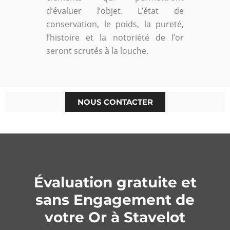
d’évaluer l’objet. L’état de
conservation, le poids, la pureté,
l’histoire et la notoriété de l’or
seront scrutés à la louche.
NOUS CONTACTER
Évaluation gratuite et
sans Engagement de
votre Or à Stavelot