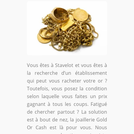
Vous êtes à Stavelot et vous êtes à
la recherche d’un établissement
qui peut vous racheter votre or ?
Toutefois, vous posez la condition
selon laquelle vous faites un prix
gagnant à tous les coups. Fatigué
de chercher partout ? La solution
est à bout de nez, la joaillerie Gold
Or Cash est là pour vous. Nous