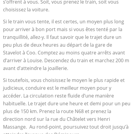
s’offrent à vous. Soit, vous prenez le train, soit vous
choisissez la voiture.
Si le train vous tente, il est certes, un moyen plus long
pour arriver à bon port mais si vous êtes tenté par la
tranquillité, allez-y. Il faut savoir que le trajet dure un
peu plus de deux heures au départ de la gare de
Stavelot à Coo. Comptez au moins quatre arrêts avant
d’arriver à Louise. Descendez du train et marchez 200 m
avant d’atteindre la joaillerie.
Si toutefois, vous choisissez le moyen le plus rapide et
judicieux, conduire est le meilleur moyen pour y
accéder. La circulation reste fluide d’une manière
habituelle. Le trajet dure une heure et demi pour un peu
plus de 150 km. Prenez la route N68 et prenez la
direction nord sur la rue du Châtelet vers Henri
Massange. Au rond-point, poursuivez tout droit jusqu’à