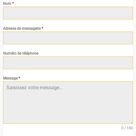
Nom
*
Adresse de messagerie
*
Numéro de téléphone
Message
*
0 / 180