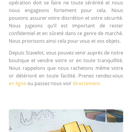
opération doit se faire ne toute sérénité et nous
nous engageons fortement pour cela. Nous
pouvons assurer votre discrétion et votre sécurité.
Nous jugeons qu’il est important de rester
confidentiel et en sûreté dans ce genre de marché.
Nous priorisons ainsi cela pour vous et vos objets.
Depuis Stavelot, vous pouvez venir auprès de notre
boutique et vendre votre or en toute tranquillité.
Nous rappelons que nous rachetons même votre
or détérioré en toute facilité. Prenez rendez-vous
en ligne
ou passez nous voir
directement.