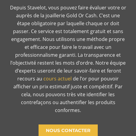
Depuis Stavelot, vous pouvez faire évaluer votre or
auprès de la joaillerie Gold Or Cash. C’est une
étape obligatoire par laquelle chaque or doit
passer. Ce service est totalement gratuit et sans
engagement. Nous utilisons une méthode propre
et efficace pour faire le travail avec un
professionnalisme garanti. La transparence et
l’objectivité restent les mots d’ordre. Notre équipe
d’experts useront de leur savoir-faire et feront
recours au
cours actuel
de l’or pour pouvoir
afficher un prix estimatif juste et compétitif. Par
cela, nous pouvons très vite identifier les
contrefaçons ou authentifier les produits
conformes.
NOUS CONTACTER