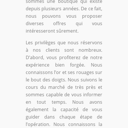
sommes une boutique qui existe
depuis plusieurs années. De ce fait,
nous pouvons vous proposer
diverses offres qui vous
intéresseront sûrement.
Les privilèges que nous réservons
à nos clients sont nombreux.
D’abord, vous profiterez de notre
expérience bien forgée. Nous
connaissons l’or et ses rouages sur
le bout des doigts. Nous suivons le
cours du marché de très près et
sommes capable de vous informer
en tout temps. Nous avons
également la capacité de vous
guider dans chaque étape de
l’opération. Nous connaissons la