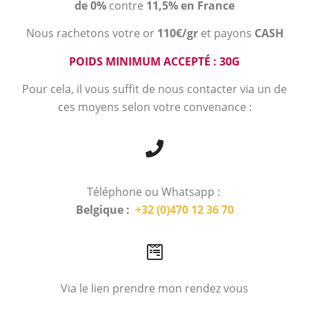
de 0%
contre
11,5% en France
Nous rachetons votre or
110€/gr
et payons
CASH
POIDS MINIMUM ACCEPTÉ : 30G
Pour cela, il vous suffit de nous contacter via un de
ces moyens selon votre convenance :
Téléphone ou Whatsapp :
Belgique :
+32 (0)470 12 36 70
Via le lien prendre mon rendez vous