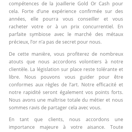
compétences de la joaillerie Gold Or Cash pour
cela. Forte d’une expérience confirmée sur des
années, elle pourra vous conseiller et vous
racheter votre or à un prix concurrentiel. En
parfaite symbiose avec le marché des métaux
précieux, l’or n’a pas de secret pour nous.
De cette manière, vous profiterez de nombreux
atouts que nous accordons volontiers à notre
clientèle. La législation sur place reste tolérante et
libre. Nous pouvons vous guider pour être
conformes aux règles de l’art. Notre efficacité et
notre rapidité seront également vos points forts.
Nous avons une maîtrise totale du métier et nous
sommes ravis de partager cela avec vous.
En tant que clients, nous accordons une
importance majeure à votre aisance. Toute