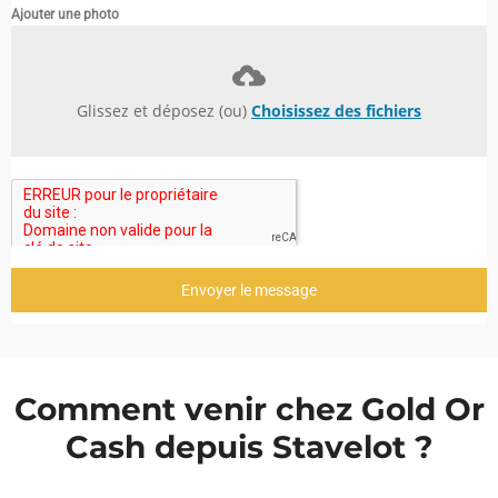
Ajouter une photo
Glissez et déposez (ou)
Choisissez des fichiers
Envoyer le message
Comment venir chez Gold Or
Cash depuis Stavelot ?