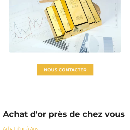
NOUS CONTACTER
Achat d'or près de chez vous
Achat d’or à Ans