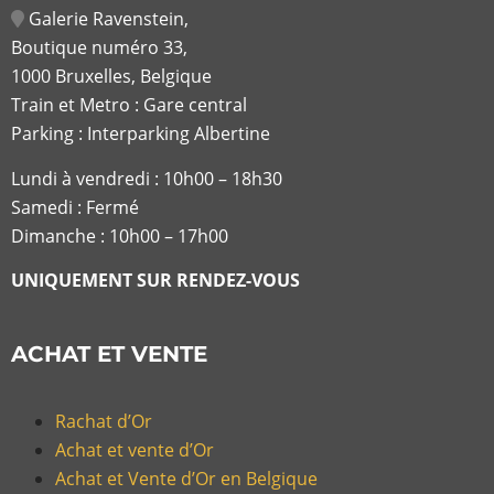
Galerie Ravenstein,
Boutique numéro 33,
1000 Bruxelles, Belgique
Train et Metro : Gare central
Parking : Interparking Albertine
Lundi à vendredi :
10h00 – 18h30
Samedi : Fermé
Dimanche : 10h00 – 17h00
UNIQUEMENT SUR RENDEZ-VOUS
ACHAT ET VENTE
Rachat d’Or
Achat et vente d’Or
Achat et Vente d’Or en Belgique