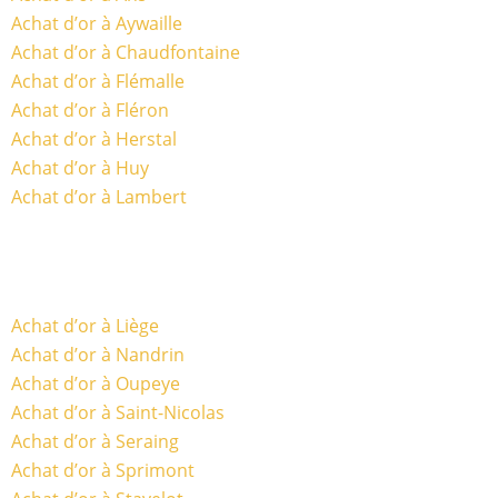
Achat d’or à Aywaille
Achat d’or à Chaudfontaine
Achat d’or à Flémalle
Achat d’or à Fléron
Achat d’or à Herstal
Achat d’or à Huy
Achat d’or à Lambert
Achat d’or à Liège
Achat d’or à Nandrin
Achat d’or à Oupeye
Achat d’or à Saint-Nicolas
Achat d’or à Seraing
Achat d’or à Sprimont