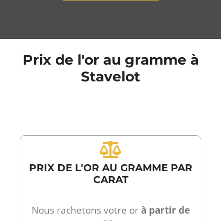
Prix de l'or au gramme à
Stavelot
PRIX DE L'OR AU GRAMME PAR
CARAT
Nous rachetons votre or
à partir de