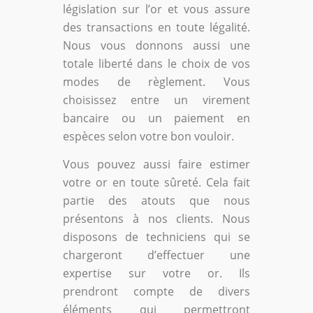
législation sur l’or et vous assure
des transactions en toute légalité.
Nous vous donnons aussi une
totale liberté dans le choix de vos
modes de règlement. Vous
choisissez entre un virement
bancaire ou un paiement en
espèces selon votre bon vouloir.
Vous pouvez aussi faire estimer
votre or en toute sûreté. Cela fait
partie des atouts que nous
présentons à nos clients. Nous
disposons de techniciens qui se
chargeront d’effectuer une
expertise sur votre or. Ils
prendront compte de divers
éléments qui permettront