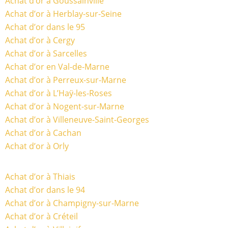
Achat d’or à Goussainville
Achat d’or à Herblay-sur-Seine
Achat d’or dans le 95
Achat d’or à Cergy
Achat d’or à Sarcelles
Achat d’or en Val-de-Marne
Achat d’or à Perreux-sur-Marne
Achat d’or à L’Haÿ-les-Roses
Achat d’or à Nogent-sur-Marne
Achat d’or à Villeneuve-Saint-Georges
Achat d’or à Cachan
Achat d’or à Orly
Achat d’or à Thiais
Achat d’or dans le 94
Achat d’or à Champigny-sur-Marne
Achat d’or à Créteil