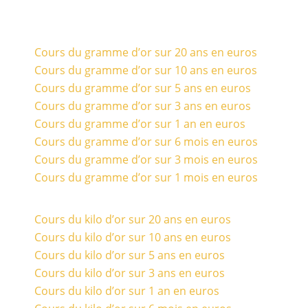
Cours du gramme d’or sur 20 ans en euros
Cours du gramme d’or sur 10 ans en euros
Cours du gramme d’or sur 5 ans en euros
Cours du gramme d’or sur 3 ans en euros
Cours du gramme d’or sur 1 an en euros
Cours du gramme d’or sur 6 mois en euros
Cours du gramme d’or sur 3 mois en euros
Cours du gramme d’or sur 1 mois en euros
Cours du kilo d’or sur 20 ans en euros
Cours du kilo d’or sur 10 ans en euros
Cours du kilo d’or sur 5 ans en euros
Cours du kilo d’or sur 3 ans en euros
Cours du kilo d’or sur 1 an en euros