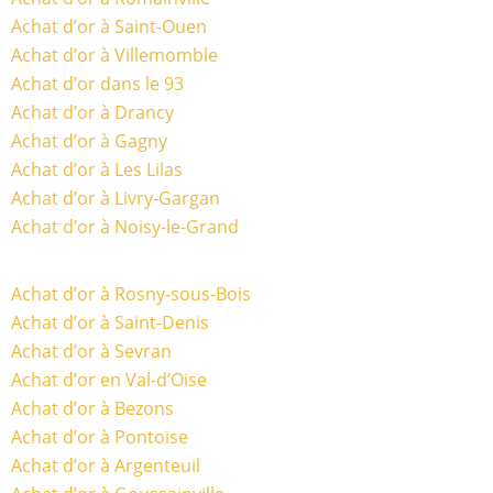
Achat d’or à Saint-Ouen
Achat d’or à Villemomble
Achat d’or dans le 93
Achat d’or à Drancy
Achat d’or à Gagny
Achat d’or à Les Lilas
Achat d’or à Livry-Gargan
Achat d’or à Noisy-le-Grand
Achat d’or à Rosny-sous-Bois
Achat d’or à Saint-Denis
Achat d’or à Sevran
Achat d’or en Val-d’Oise
Achat d’or à Bezons
Achat d’or à Pontoise
Achat d’or à Argenteuil