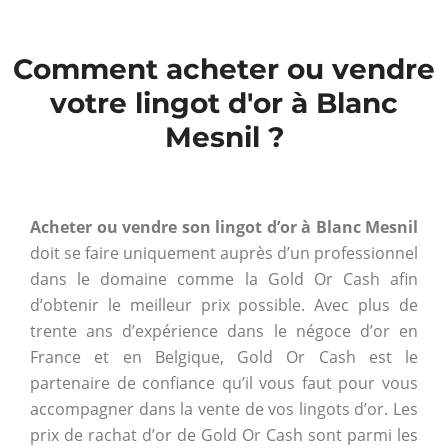
Comment acheter ou vendre
votre lingot d'or à Blanc
Mesnil ?
Acheter ou vendre son lingot d’or à Blanc Mesnil
doit se faire uniquement auprès d’un professionnel
dans le domaine comme la Gold Or Cash afin
d’obtenir le meilleur prix possible. Avec plus de
trente ans d’expérience dans le négoce d’or en
France et en Belgique, Gold Or Cash est le
partenaire de confiance qu’il vous faut pour vous
accompagner dans la vente de vos lingots d’or. Les
prix de rachat d’or de Gold Or Cash sont parmi les