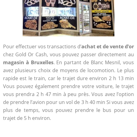
Pour effectuer vos transactions d’
achat et de vente d’or
chez Gold Or Cash, vous pouvez passer directement au
magasin à Bruxelles
. En partant de Blanc Mesnil, vous
avez plusieurs choix de moyens de locomotion. Le plus
rapide est le train, car le trajet dure environ 2 h 13 min
Vous pouvez également prendre votre voiture, le trajet
vous prendra 2 h 47 min à peu près. Vous avez l’option
de prendre l’avion pour un vol de 3 h 40 min Si vous avez
plus de temps, vous pouvez prendre le bus pour un
trajet de 5 h environ.