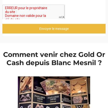
Envoyer le message
Comment venir chez Gold Or
Cash depuis Blanc Mesnil ?