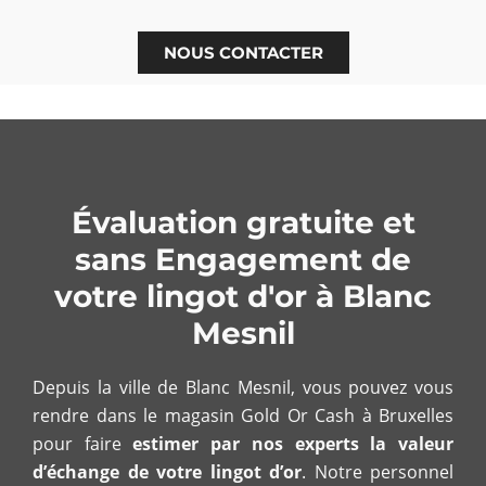
NOUS CONTACTER
Évaluation gratuite et
sans Engagement de
votre lingot d'or à Blanc
Mesnil
Depuis la ville de Blanc Mesnil, vous pouvez vous
rendre dans le magasin Gold Or Cash à Bruxelles
pour faire
estimer par nos experts la valeur
d’échange de votre lingot d’or
. Notre personnel