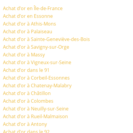
Achat d’or en Île-de-France
Achat d’or en Essonne
Achat d’or à Athis-Mons
Achat d’or à Palaiseau
Achat d’or à Sainte-Geneviève-des-Bois
Achat d’or à Savigny-sur-Orge
Achat d’or à Massy
Achat d’or à Vigneux-sur-Seine
Achat d’or dans le 91
Achat d’or à Corbeil-Essonnes
Achat d’or à Chatenay-Malabry
Achat d’or à Châtillon
Achat d’or à Colombes
Achat d’or à Neuilly-sur-Seine
Achat d’or à Rueil-Malmaison
Achat d’or à Antony
Achat d’or dans le 92