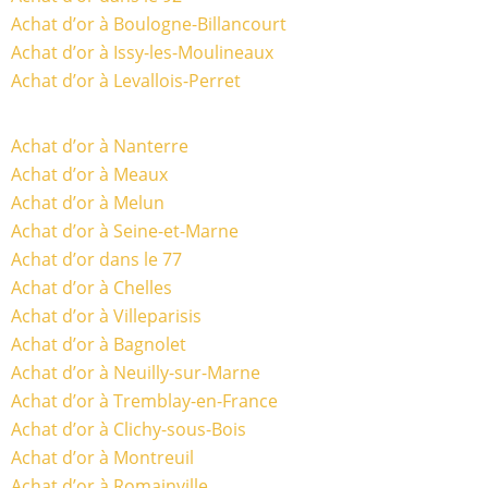
Achat d’or à Boulogne-Billancourt
Achat d’or à Issy-les-Moulineaux
Achat d’or à Levallois-Perret
Achat d’or à Nanterre
Achat d’or à Meaux
Achat d’or à Melun
Achat d’or à Seine-et-Marne
Achat d’or dans le 77
Achat d’or à Chelles
Achat d’or à Villeparisis
Achat d’or à Bagnolet
Achat d’or à Neuilly-sur-Marne
Achat d’or à Tremblay-en-France
Achat d’or à Clichy-sous-Bois
Achat d’or à Montreuil
Achat d’or à Romainville