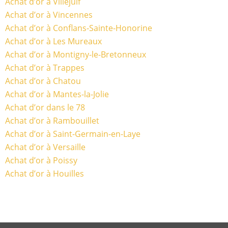
Achat d’or à Villejuif
Achat d’or à Vincennes
Achat d’or à Conflans-Sainte-Honorine
Achat d’or à Les Mureaux
Achat d’or à Montigny-le-Bretonneux
Achat d’or à Trappes
Achat d’or à Chatou
Achat d’or à Mantes-la-Jolie
Achat d’or dans le 78
Achat d’or à Rambouillet
Achat d’or à Saint-Germain-en-Laye
Achat d’or à Versaille
Achat d’or à Poissy
Achat d’or à Houilles