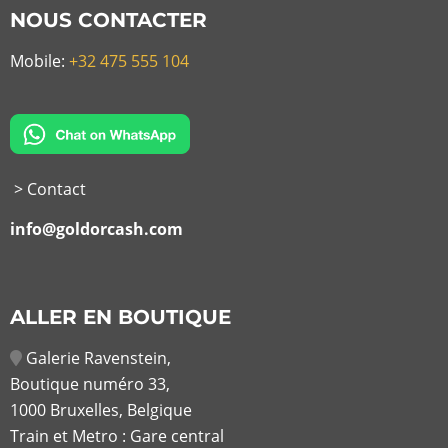
NOUS CONTACTER
Mobile:
+32 475 555 104
> Contact
info@goldorcash.com
ALLER EN BOUTIQUE
Galerie Ravenstein,
Boutique numéro 33,
1000 Bruxelles, Belgique
Train et Metro : Gare central