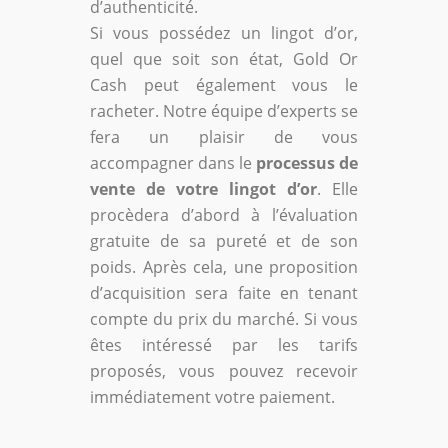
d’authenticité.
Si vous possédez un lingot d’or,
quel que soit son état, Gold Or
Cash peut également vous le
racheter. Notre équipe d’experts se
fera un plaisir de vous
accompagner dans le
processus de
vente de votre lingot d’or
. Elle
procèdera d’abord à l’évaluation
gratuite de sa pureté et de son
poids. Après cela, une proposition
d’acquisition sera faite en tenant
compte du prix du marché. Si vous
êtes intéressé par les tarifs
proposés, vous pouvez recevoir
immédiatement votre paiement.