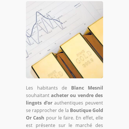
Les habitants de
Blanc Mesnil
souhaitant
acheter ou vendre des
lingots d’or
authentiques peuvent
se rapprocher de la
Boutique Gold
Or Cash
pour le faire. En effet, elle
est présente sur le marché des