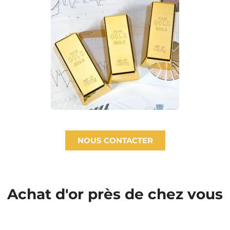
NOUS CONTACTER
Achat d'or près de chez vous