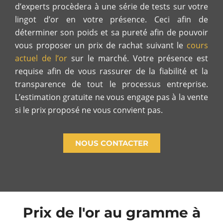
d’experts procèdera à une série de tests sur votre
lingot d’or en votre présence. Ceci afin de
déterminer son poids et sa pureté afin de pouvoir
vous proposer un prix de rachat suivant le
cours
actuel de l’or
sur le marché. Votre présence est
requise afin de vous rassurer de la fiabilité et la
transparence de tout le processus entreprise.
L’estimation gratuite ne vous engage pas à la vente
si le prix proposé ne vous convient pas.
NOUS CONTACTER
Prix de l'or au gramme à