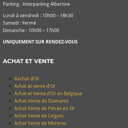
Parking : Interparking Albertine
Lundi à vendredi :
10h00 – 18h30
Samedi : Fermé
Dimanche : 10h00 – 17h00
UNIQUEMENT SUR RENDEZ-VOUS
ACHAT ET VENTE
Rachat d’Or
Achat et vente d’Or
Achat et Vente d’Or en Belgique
Achat Vente de Diamants
Achat Vente de Pièces en Or
Achat Vente de Lingots
Achat Vente de Montres