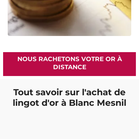
NOUS RACHETONS VOTRE OR À
DISTANCE
Tout savoir sur l'achat de
lingot d'or à Blanc Mesnil