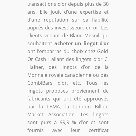
transactions d’or depuis plus de 30
ans. Elle jouit d’une expertise et
d’une réputation sur sa fiabilité
auprès des investisseurs en or. Les
clients venant de Blanc Mesnil qui
souhaitent
acheter un lingot d’or
ont l’embarras du choix chez Gold
Or Cash : allant des lingots d’or C.
Hafner, des lingots d’or de la
Monnaie royale canadienne ou des
CombiBars d’or, etc. Tous les
lingots proposés proviennent de
fabricants qui ont été approuvés
par la LBMA, la London Billion
Market Association. Les lingots
sont purs à 99,9 % d’or et sont
fournis avec leur certificat