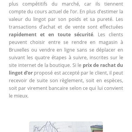
plus compétitifs du marché, car ils tiennent
compte du cours actuel de l’or. En plus d’estimer la
valeur du lingot par son poids et sa pureté. Les
transactions d’achat et de vente sont effectuées
rapidement et en toute sécurité
. Les clients
peuvent choisir entre se rendre en magasin à
Bruxelles ou vendre en ligne sans se déplacer en
suivant les quatre étapes à suivre, inscrites sur le
site internet de la boutique. Si le
prix de rachat du
lingot d’or
proposé est accepté par le client, il peut
recevoir de suite son règlement, soit en espèces,
soit par virement bancaire selon ce qui lui convient
le mieux.