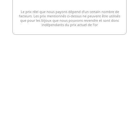
Le prix réel que nous payons dépend d’un certain nombre de
facteurs. Les prix mentionnés ci-dessus ne peuvent être utilisés
que pour les bijoux que nous pouvons revendre et sont donc
indépendants du prix actuel de l’or