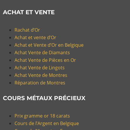
ACHAT ET VENTE
Rachat d’Or
Achat et vente d’Or
Achat et Vente d’Or en Belgique
Achat Vente de Diamants
Achat Vente de Pièces en Or
Achat Vente de Lingots
Achat Vente de Montres
Réparation de Montres
COURS MÉTAUX PRÉCIEUX
Prix gramme or 18 carats
Cours de l’Argent en Belgique