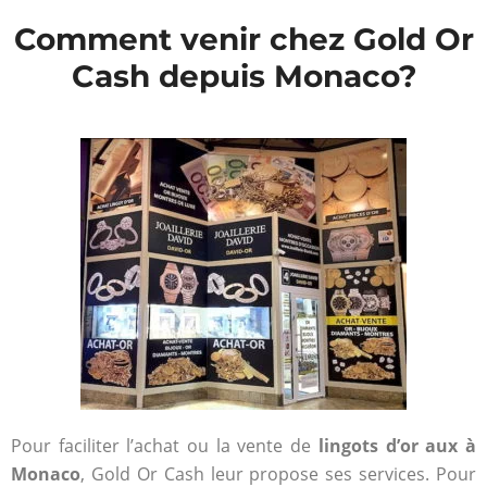
Comment venir chez Gold Or
Cash depuis Monaco?
Pour faciliter l’achat ou la vente de
lingots d’or aux à
Monaco
, Gold Or Cash leur propose ses services. Pour