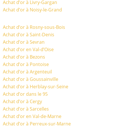
Achat d’or à Livry-Gargan
Achat d’or à Noisy-le-Grand
Achat d’or à Rosny-sous-Bois
Achat d’or à Saint-Denis
Achat d’or à Sevran
Achat d’or en Val-d’Oise
Achat d’or à Bezons
Achat d’or à Pontoise
Achat d’or à Argenteuil
Achat d’or à Goussainville
Achat d’or à Herblay-sur-Seine
Achat d’or dans le 95
Achat d’or à Cergy
Achat d’or à Sarcelles
Achat d’or en Val-de-Marne
Achat d’or à Perreux-sur-Marne