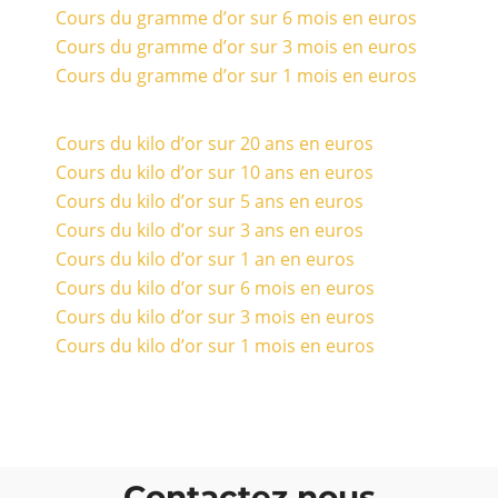
Cours du gramme d’or sur 6 mois en euros
Cours du gramme d’or sur 3 mois en euros
Cours du gramme d’or sur 1 mois en euros
Cours du kilo d’or sur 20 ans en euros
Cours du kilo d’or sur 10 ans en euros
Cours du kilo d’or sur 5 ans en euros
Cours du kilo d’or sur 3 ans en euros
Cours du kilo d’or sur 1 an en euros
Cours du kilo d’or sur 6 mois en euros
Cours du kilo d’or sur 3 mois en euros
Cours du kilo d’or sur 1 mois en euros
Contactez nous