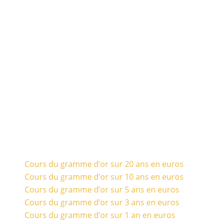
Cours du gramme d’or sur 20 ans en euros
Cours du gramme d’or sur 10 ans en euros
Cours du gramme d’or sur 5 ans en euros
Cours du gramme d’or sur 3 ans en euros
Cours du gramme d’or sur 1 an en euros