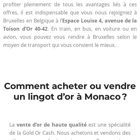
profiter pleinement de tous les avantages liés à ces
offres, il est indispensable que vous nous rejoigniez à
Bruxelles en Belgique à l’
Espace Louise 4, avenue de la
Toison d’Or 40-42
. En train, en bus, en voiture ou en
avion, vous pouvez vous rendre à Bruxelles selon le
moyen de transport qui vous convient le mieux.
Comment acheter ou vendre
un lingot d’or à Monaco ?
La
vente d’or de haute qualité
est une spécialité
de la Gold Or Cash. Nous achetons et vendons des