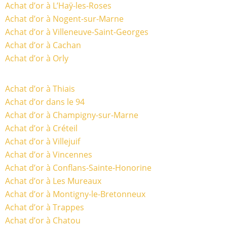
Achat d’or à L’Haÿ-les-Roses
Achat d’or à Nogent-sur-Marne
Achat d’or à Villeneuve-Saint-Georges
Achat d’or à Cachan
Achat d’or à Orly
Achat d’or à Thiais
Achat d’or dans le 94
Achat d’or à Champigny-sur-Marne
Achat d’or à Créteil
Achat d’or à Villejuif
Achat d’or à Vincennes
Achat d’or à Conflans-Sainte-Honorine
Achat d’or à Les Mureaux
Achat d’or à Montigny-le-Bretonneux
Achat d’or à Trappes
Achat d’or à Chatou