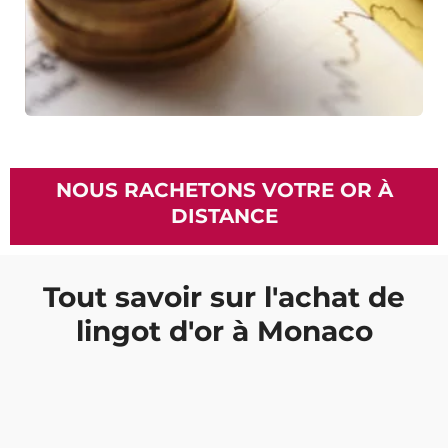
NOUS RACHETONS VOTRE OR À
DISTANCE
Tout savoir sur l'achat de
lingot d'or à Monaco