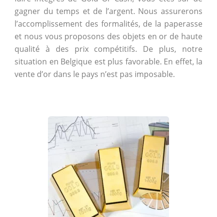
gagner du temps et de l’argent. Nous assurerons
l’accomplissement des formalités, de la paperasse
et nous vous proposons des objets en or de haute
qualité à des prix compétitifs. De plus, notre
situation en Belgique est plus favorable. En effet, la
vente d’or dans le pays n’est pas imposable.