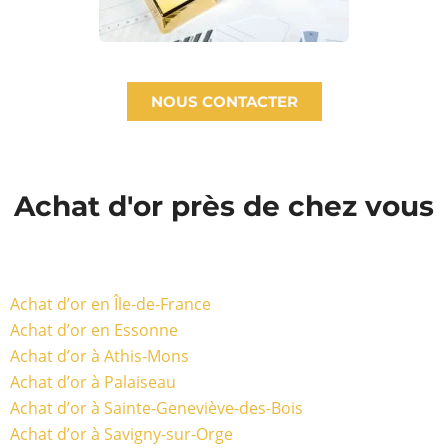
NOUS CONTACTER
Achat d'or près de chez vous
Achat d’or en Île-de-France
Achat d’or en Essonne
Achat d’or à Athis-Mons
Achat d’or à Palaiseau
Achat d’or à Sainte-Geneviève-des-Bois
Achat d’or à Savigny-sur-Orge