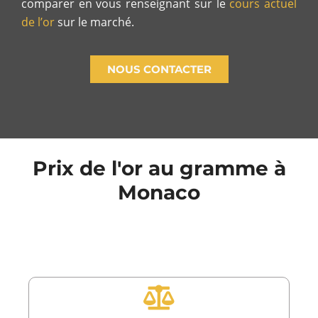
comparer en vous renseignant sur le
cours actuel
de l’or
sur le marché.
NOUS CONTACTER
Prix de l'or au gramme à
Monaco