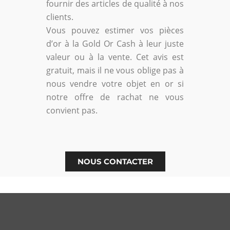
fournir des articles de qualité à nos
clients.
Vous pouvez estimer vos pièces
d’or à la Gold Or Cash à leur juste
valeur ou à la vente. Cet avis est
gratuit, mais il ne vous oblige pas à
nous vendre votre objet en or si
notre offre de rachat ne vous
convient pas.
NOUS CONTACTER