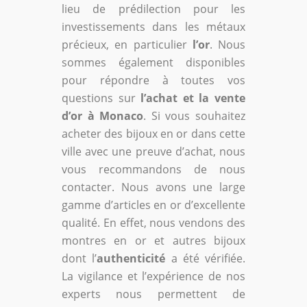
lieu de prédilection pour les
investissements dans les métaux
précieux, en particulier
l’or
. Nous
sommes également disponibles
pour répondre à toutes vos
questions sur
l’achat et la vente
d’or à Monaco
. Si vous souhaitez
acheter des bijoux en or dans cette
ville avec une preuve d’achat, nous
vous recommandons de nous
contacter. Nous avons une large
gamme d’articles en or d’excellente
qualité. En effet, nous vendons des
montres en or et autres bijoux
dont l’
authenticité
a été vérifiée.
La vigilance et l’expérience de nos
experts nous permettent de