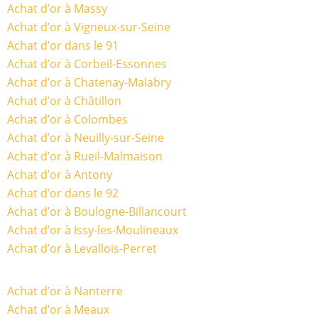
Achat d’or à Massy
Achat d’or à Vigneux-sur-Seine
Achat d’or dans le 91
Achat d’or à Corbeil-Essonnes
Achat d’or à Chatenay-Malabry
Achat d’or à Châtillon
Achat d’or à Colombes
Achat d’or à Neuilly-sur-Seine
Achat d’or à Rueil-Malmaison
Achat d’or à Antony
Achat d’or dans le 92
Achat d’or à Boulogne-Billancourt
Achat d’or à Issy-les-Moulineaux
Achat d’or à Levallois-Perret
Achat d’or à Nanterre
Achat d’or à Meaux