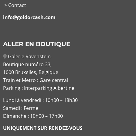
> Contact
info@goldorcash.com
ALLER EN BOUTIQUE
Galerie Ravenstein,
Boutique numéro 33,
1000 Bruxelles, Belgique
Train et Metro : Gare central
Parking : Interparking Albertine
Lundi à vendredi :
10h00 – 18h30
Samedi : Fermé
Dimanche : 10h00 – 17h00
UNIQUEMENT SUR RENDEZ-VOUS