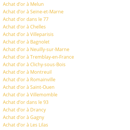
Achat d’or à Melun
Achat d’or à Seine-et-Marne
Achat d’or dans le 77
Achat d’or à Chelles
Achat d’or à Villeparisis
Achat d’or à Bagnolet
Achat d’or à Neuilly-sur-Marne
Achat d’or à Tremblay-en-France
Achat d’or à Clichy-sous-Bois
Achat d’or à Montreuil
Achat d’or à Romainville
Achat d’or à Saint-Ouen
Achat d’or à Villemomble
Achat d’or dans le 93
Achat d’or à Drancy
Achat d’or à Gagny
Achat d’or à Les Lilas