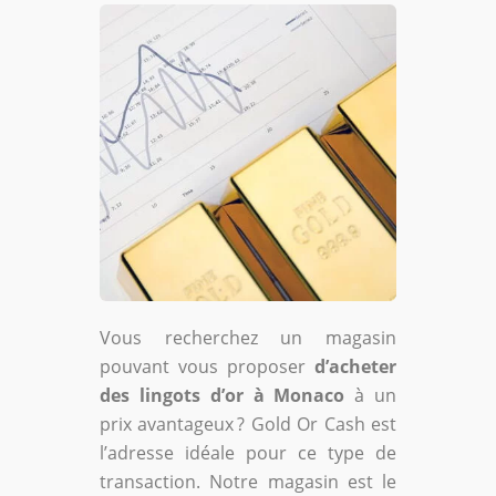
Vous recherchez un magasin
pouvant vous proposer
d’acheter
des lingots d’or à Monaco
à un
prix avantageux ? Gold Or Cash est
l’adresse idéale pour ce type de
transaction. Notre magasin est le