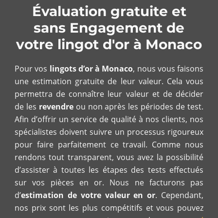
Évaluation gratuite et
sans Engagement de
votre lingot d'or à Monaco
Pour vos
lingots d’or à Monaco
, nous vous faisons
une estimation gratuite de leur valeur. Cela vous
permettra de connaître leur valeur et de décider
de les
revendre
ou non après les périodes de test.
Afin d’offrir un service de qualité à nos clients, nos
spécialistes doivent suivre un processus rigoureux
pour faire parfaitement ce travail. Comme nous
rendons tout transparent, vous avez la possibilité
d’assister à toutes les étapes des tests effectués
sur vos pièces en or. Nous ne facturons pas
d’
estimation de votre valeur en or
. Cependant,
nos prix sont les plus compétitifs et vous pouvez