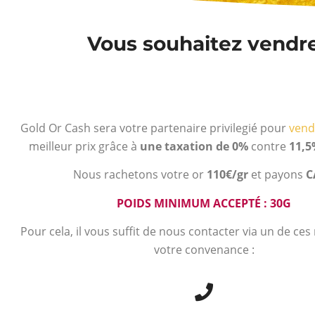
Vous souhaitez vendre 
Gold Or Cash sera votre partenaire privilegié pour
vend
meilleur prix grâce à
une taxation de 0%
contre
11,5
Nous rachetons votre or
110€/gr
et payons
C
POIDS MINIMUM ACCEPTÉ : 30G
Pour cela, il vous suffit de nous contacter via un de ce
votre convenance :