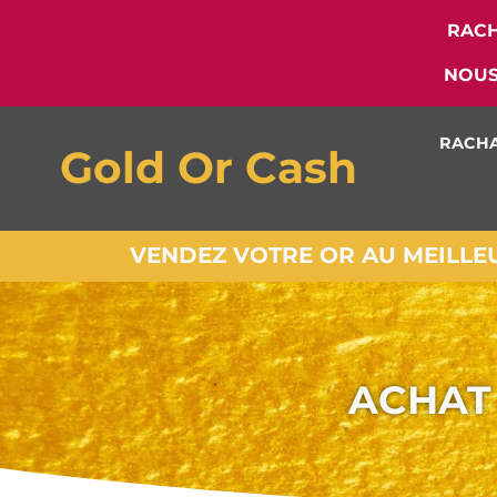
RACH
NOUS
RACHA
Gold Or Cash
VENDEZ VOTRE OR AU MEILLEUR
ACHAT