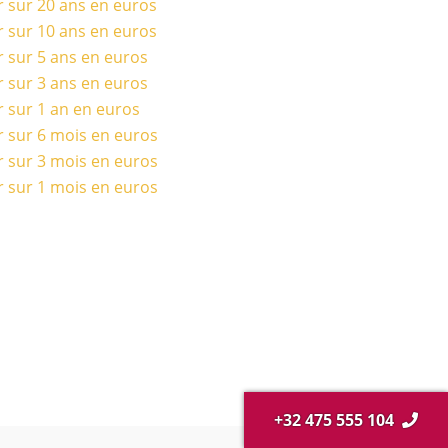
r sur 20 ans en euros
r sur 10 ans en euros
r sur 5 ans en euros
r sur 3 ans en euros
r sur 1 an en euros
r sur 6 mois en euros
r sur 3 mois en euros
r sur 1 mois en euros
+32 475 555 104