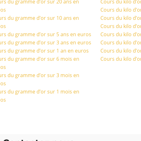
rs du gramme d’or sur 20 ans en
Cours du kilo d’o
ros
Cours du kilo d’o
rs du gramme d’or sur 10 ans en
Cours du kilo d’o
ros
Cours du kilo d’o
rs du gramme d’or sur 5 ans en euros
Cours du kilo d’o
rs du gramme d’or sur 3 ans en euros
Cours du kilo d’o
rs du gramme d’or sur 1 an en euros
Cours du kilo d’o
rs du gramme d’or sur 6 mois en
Cours du kilo d’o
ros
rs du gramme d’or sur 3 mois en
ros
rs du gramme d’or sur 1 mois en
ros