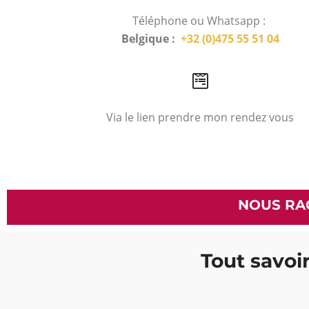
Téléphone ou Whatsapp :
Belgique :
+32 (0)475 55 51 04
Via le lien prendre mon rendez vous
NOUS RA
Tout savoir