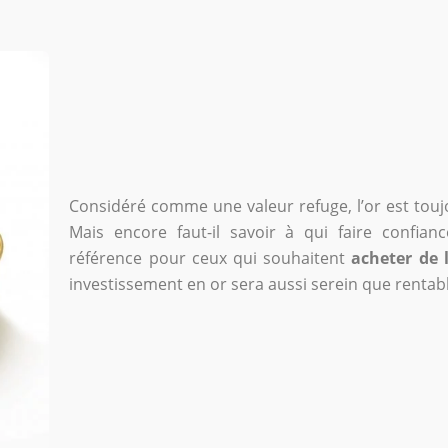
Considéré comme une valeur refuge, l’or est touj
Mais encore faut-il savoir à qui faire confi
référence pour ceux qui souhaitent
acheter de 
investissement en or sera aussi serein que rentab