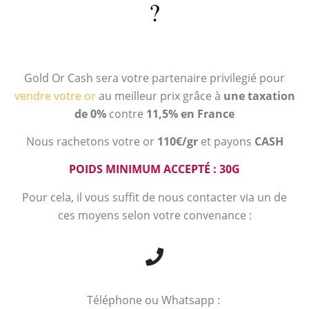
?
Gold Or Cash sera votre partenaire privilegié pour
vendre votre or
au meilleur prix grâce à
une taxation
de 0%
contre
11,5% en France
Nous rachetons votre or
110€/gr
et payons
CASH
POIDS MINIMUM ACCEPTÉ : 30G
Pour cela, il vous suffit de nous contacter via un de
ces moyens selon votre convenance :
Téléphone ou Whatsapp :