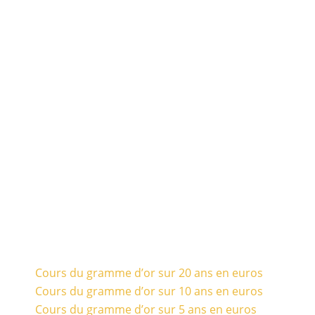
Cours du gramme d’or sur 20 ans en euros
Cours du gramme d’or sur 10 ans en euros
Cours du gramme d’or sur 5 ans en euros