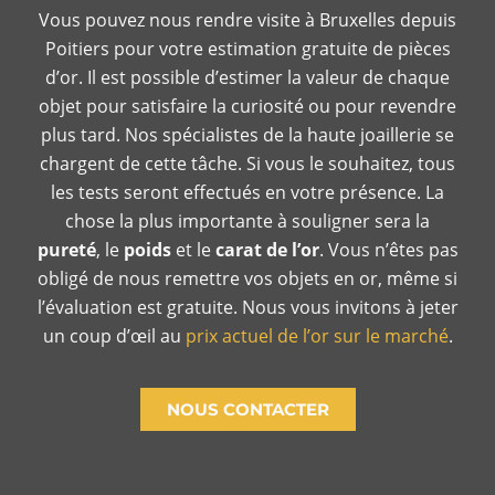
Vous pouvez nous rendre visite à Bruxelles depuis
Poitiers pour votre estimation gratuite de pièces
d’or. Il est possible d’estimer la valeur de chaque
objet pour satisfaire la curiosité ou pour revendre
plus tard. Nos spécialistes de la haute joaillerie se
chargent de cette tâche. Si vous le souhaitez, tous
les tests seront effectués en votre présence. La
chose la plus importante à souligner sera la
pureté
, le
poids
et le
carat de l’or
. Vous n’êtes pas
obligé de nous remettre vos objets en or, même si
l’évaluation est gratuite. Nous vous invitons à jeter
un coup d’œil au
prix actuel de l’or sur le marché
.
NOUS CONTACTER