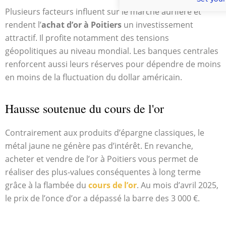
Plusieurs facteurs influent sur le marché aurifère et
rendent l’
achat d’or à Poitiers
un investissement
attractif. Il profite notamment des tensions
géopolitiques au niveau mondial. Les banques centrales
renforcent aussi leurs réserves pour dépendre de moins
en moins de la fluctuation du dollar américain.
Hausse soutenue du cours de l'or
Contrairement aux produits d’épargne classiques, le
métal jaune ne génère pas d’intérêt. En revanche,
acheter et vendre de l’or à Poitiers vous permet de
réaliser des plus-values conséquentes à long terme
grâce à la flambée du
cours de l’or
. Au mois d’avril 2025,
le prix de l’once d’or a dépassé la barre des 3 000 €.