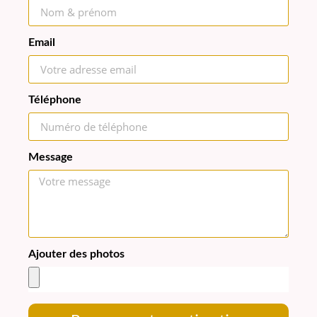
Email
Téléphone
Message
Ajouter des photos