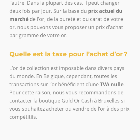
l’autre. Dans la plupart des cas, il peut changer
deux fois par jour. Sur la base du
prix actuel du
marché
de l’or, de la pureté et du carat de votre
or, nous pouvons vous proposer un prix d’achat
par gramme de votre or.
Quelle est la taxe pour l’achat d’or ?
L’or de collection est imposable dans divers pays
du monde. En Belgique, cependant, toutes les
transactions sur l’or bénéficient d’une
TVA nulle
.
Pour cette raison, nous vous recommandons de
contacter la boutique Gold Or Cash à Bruxelles si
vous souhaitez acheter ou vendre de l’or à des prix
compétitifs.