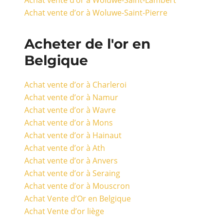
Achat vente d’or à Woluwe-Saint-Lambert
Achat vente d’or à Woluwe-Saint-Pierre
Acheter de l'or en
Belgique
Achat vente d’or à Charleroi
Achat vente d’or à Namur
Achat vente d’or à Wavre
Achat vente d’or à Mons
Achat vente d’or à Hainaut
Achat vente d’or à Ath
Achat vente d’or à Anvers
Achat vente d’or à Seraing
Achat vente d’or à Mouscron
Achat Vente d’Or en Belgique
Achat Vente d’or liège