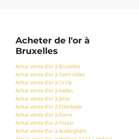
Acheter de l'or à
Bruxelles
Achat vente d’or à Bruxelles
Achat vente d’or à Saint-Gilles
Achat vente d’or à Uccle
Achat vente d’or à Ixelles
Achat vente d’or à Jette
Achat vente d’or à Etterbeek
Achat vente d’or à Evere
Achat vente d’or à Forest
Achat vente d’or à Auderghem