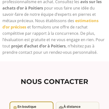
professionnalisme en achat. Consultez les
avis sur les
achats d’or à Poitiers
pour vous faire une idée du
savoir-faire de notre équipe d’experts en pierres et
métaux précieux. Nous établissons des
estimations
d’or précises
et formulons une offre de rachat
compétitive par rapport à la concurrence. De plus,
l’évaluation est gratuite et ne vous engage en rien. Pour
tout
projet d’achat d’or à Poitiers
, n’hésitez pas à
prendre contact pour un rendez-vous personnalisé.
NOUS CONTACTER
En boutique
À distance