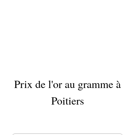
Prix de l'or au gramme à
Poitiers