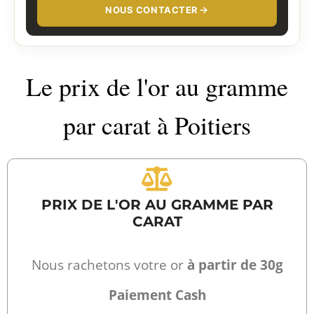
NOUS CONTACTER
Le prix de l'or au gramme
par carat à Poitiers
PRIX DE L'OR AU GRAMME PAR
CARAT
Nous rachetons votre or
à partir de 30g
Paiement Cash