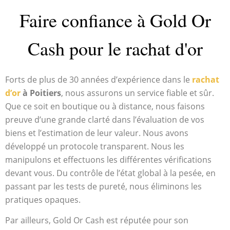
Faire confiance à Gold Or
Cash pour le rachat d'or
Forts de plus de 30 années d’expérience dans le
rachat
d’or
à Poitiers
, nous assurons un service fiable et sûr.
Que ce soit en boutique ou à distance, nous faisons
preuve d’une grande clarté dans l’évaluation de vos
biens et l’estimation de leur valeur. Nous avons
développé un protocole transparent. Nous les
manipulons et effectuons les différentes vérifications
devant vous. Du contrôle de l’état global à la pesée, en
passant par les tests de pureté, nous éliminons les
pratiques opaques.
Par ailleurs, Gold Or Cash est réputée pour son