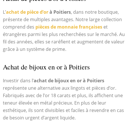
L’
achat de pièce d’or
à Poitiers
, dans notre boutique,
présente de multiples avantages. Notre large collection
comprend des
pièces de monnaie françaises
et
étrangères parmi les plus recherchées sur le marché. Au
fil des années, elles se raréfient et augmentent de valeur
grâce à un système de prime.
Achat de bijoux en or à Poitiers
Investir dans l’
achat de bijoux en or à Poitiers
représente une alternative aux lingots et pièces d’or.
Fabriqués avec de l’or 18 carats et plus, ils affichent une
teneur élevée en métal précieux. En plus de leur
esthétique, ils sont divisibles et faciles à revendre en cas
de besoin urgent d’argent liquide.