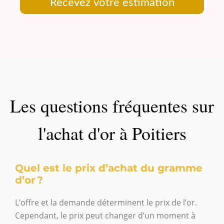
Recevez votre estimation
Les questions fréquentes sur
l'achat d'or à Poitiers
Quel est le prix d’achat du gramme
d’or ?
L’offre et la demande déterminent le prix de l’or.
Cependant, le prix peut changer d’un moment à