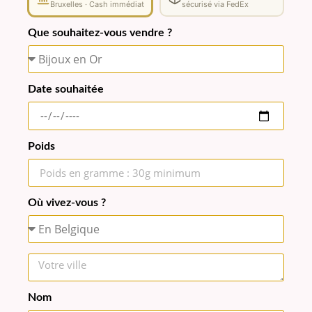
Bruxelles · Cash immédiat
sécurisé via FedEx
Que souhaitez-vous vendre ?
Date souhaitée
Poids
Où vivez-vous ?
Nom