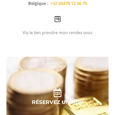
Belgique :
+32 (0)470 12 36 70
Via le lien prendre mon rendez vous
RÉSERVEZ UN RDV