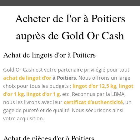
Acheter de l'or à Poitiers
auprès de Gold Or Cash
Achat de lingots d'or à Poitiers
Gold Or Cash est votre partenaire privilégié pour tout
achat de lingot d’or
à Poitiers
. Nous offrons un large
choix pour tous les budgets :
lingot d’or 12,5 kg
,
lingot
d’or 1 kg
,
lingot d’or 1 g
, etc. Reconnus par la LBMA,
nous les livrons avec leur
certificat d’authenticité
, un
gage de pureté et de qualité. Nous sécurisons ainsi
votre acquisition.
Achat de pièces d'or à Poitiers