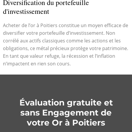
Diversification du portefeuille
d'investissement
Acheter de l’or à Poitiers constitue un moyen efficace de
diversifier votre portefeuille d’investissement. Non
corrélé aux actifs classiques comme les actions et les
obligations, ce métal précieux protège votre patrimoine.
En tant que valeur refuge, la récession et l’inflation
n’impactent en rien son cours.
Évaluation gratuite et
sans Engagement de
votre Or à Poitiers