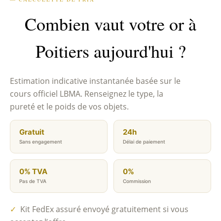
Combien vaut votre or à
Poitiers aujourd'hui ?
Estimation indicative instantanée basée sur le
cours officiel LBMA. Renseignez le type, la
pureté et le poids de vos objets.
Gratuit
24h
Sans engagement
Délai de paiement
0% TVA
0%
Pas de TVA
Commission
✓
Kit FedEx assuré envoyé gratuitement si vous