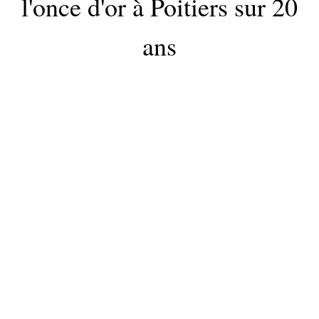
l'once d'or à Poitiers sur 20
ans