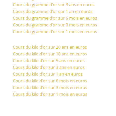
Cours du gramme d’or sur 3 ans en euros
Cours du gramme d’or sur 1 an en euros
Cours du gramme d’or sur 6 mois en euros
Cours du gramme d’or sur 3 mois en euros
Cours du gramme d’or sur 1 mois en euros
Cours du kilo d’or sur 20 ans en euros
Cours du kilo d’or sur 10 ans en euros
Cours du kilo d’or sur 5 ans en euros
Cours du kilo d’or sur 3 ans en euros
Cours du kilo d’or sur 1 an en euros
Cours du kilo d’or sur 6 mois en euros
Cours du kilo d’or sur 3 mois en euros
Cours du kilo d’or sur 1 mois en euros