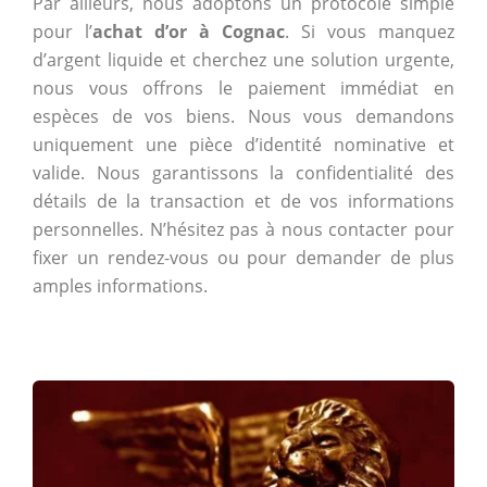
Par ailleurs, nous adoptons un protocole simple
pour l’
achat d’or à Cognac
. Si vous manquez
d’argent liquide et cherchez une solution urgente,
nous vous offrons le paiement immédiat en
espèces de vos biens. Nous vous demandons
uniquement une pièce d’identité nominative et
valide. Nous garantissons la confidentialité des
détails de la transaction et de vos informations
personnelles. N’hésitez pas à nous contacter pour
fixer un rendez-vous ou pour demander de plus
amples informations.