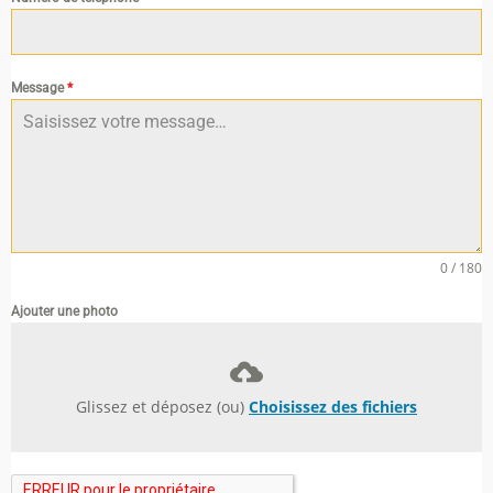
Message
*
0 / 180
Ajouter une photo
Glissez et déposez (ou)
Choisissez des fichiers