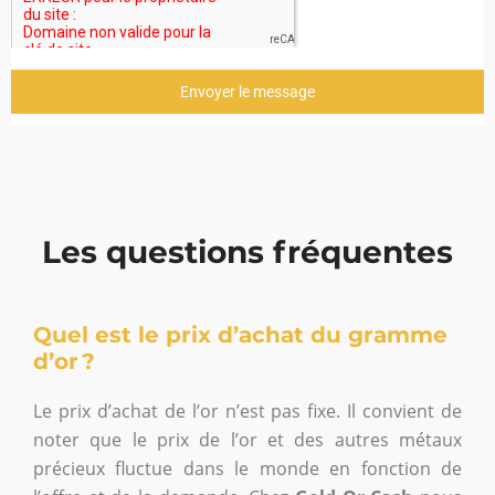
Envoyer le message
Les questions fréquentes
Quel est le prix d’achat du gramme
d’or ?
Le prix d’achat de l’or n’est pas fixe. Il convient de
noter que le prix de l’or et des autres métaux
précieux fluctue dans le monde en fonction de