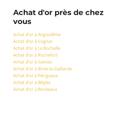
Achat d'or près de chez
vous
Achat d’or à Angoulême
Achat d’or à Cognac
Achat d’or à La Rochelle
Achat d’or à Rochefort
Achat d’or à Saintes
Achat d’or à Brive-la-Gaillarde
Achat d’or à Périgueux
Achat d’or à Bègles
Achat d’or à Bordeaux