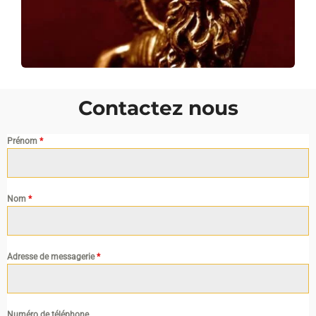
Contactez nous
Prénom
*
Nom
*
Adresse de messagerie
*
Numéro de téléphone