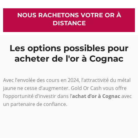
NOUS RACHETONS VOTRE OR À
DISTANCE
Les options possibles pour
acheter de l'or à Cognac
Avec l’envolée des cours en 2024, l’attractivité du métal
jaune ne cesse d’augmenter. Gold Or Cash vous offre
l’opportunité d’investir dans l’
achat d’or à Cognac
avec
un partenaire de confiance.