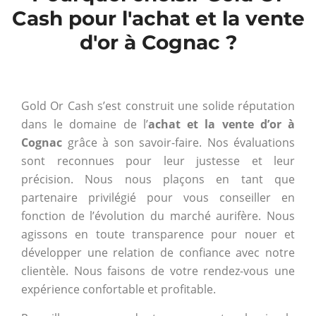
Cash pour l'achat et la vente
d'or à Cognac ?
Gold Or Cash s’est construit une solide réputation
dans le domaine de l’
achat et la vente d’or à
Cognac
grâce à son savoir-faire. Nos évaluations
sont reconnues pour leur justesse et leur
précision. Nous nous plaçons en tant que
partenaire privilégié pour vous conseiller en
fonction de l’évolution du marché aurifère. Nous
agissons en toute transparence pour nouer et
développer une relation de confiance avec notre
clientèle. Nous faisons de votre rendez-vous une
expérience confortable et profitable.