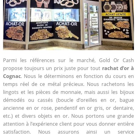
Parmi les références sur le marché, Gold Or Cash
propose toujours un prix juste pour tout
rachat d’or à
Cognac
. Nous le déterminons en fonction du cours en
temps réel de ce métal précieux. Nous rachetons les
lingots et les pièces de monnaie, mais aussi les bijoux
démodés ou cassés (boucle d’oreilles en or, bague
ancienne en or rose, pendentif en or gris, or dentaire,
etc.) et divers objets en or. Nous portons une grande
attention à l’expérience client pour vous donner entière
satisfaction. Nous assurons ainsi un service