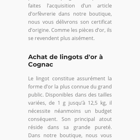
faites l’acquisition d’un article
d’orfèvrerie dans notre boutique,
nous vous délivrons son certificat
d’origine. Comme les pièces d’or, ils
se revendent plus aisément.
Achat de lingots d'or à
Cognac
Le lingot constitue assurément la
forme d’or la plus connue du grand
public. Disponibles dans des tailles
variées, de 1 g jusqu’à 12,5 kg, il
nécessite néanmoins un budget
conséquent. Son principal atout
réside dans sa grande pureté.
Dans notre boutique, nous vous