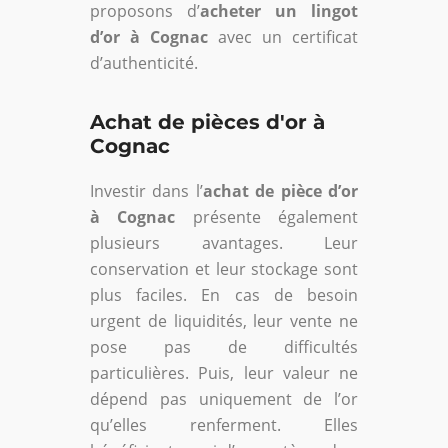
proposons d’
acheter un lingot
d’or à Cognac
avec un certificat
d’authenticité.
Achat de pièces d'or à
Cognac
Investir dans l’
achat de pièce d’or
à Cognac
présente également
plusieurs avantages. Leur
conservation et leur stockage sont
plus faciles. En cas de besoin
urgent de liquidités, leur vente ne
pose pas de difficultés
particulières. Puis, leur valeur ne
dépend pas uniquement de l’or
qu’elles renferment. Elles