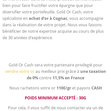
bien pour faire fructifier votre épargne que pour
diversifier votre portefeuille. Gold Or Cash, votre
spécialiste en
achat d’or à Cognac
, vous accompagne
dans la réalisation de votre projet. Nous vous faisons
bénéficier de notre expertise acquise au cours de plus
de 30 années d’expérience.
Gold Or Cash sera votre partenaire privilegié pour
vendre votre or
au meilleur prix grâce à
une taxation
de 0%
contre
11,5% en France
Nous rachetons votre or
110€/gr
et payons
CASH
POIDS MINIMUM ACCEPTÉ : 30G
Pour cela, il vous suffit de nous contacter via un de