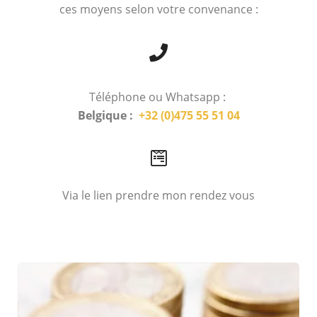
ces moyens selon votre convenance :
Téléphone ou Whatsapp :
Belgique :
+32 (0)475 55 51 04
Via le lien prendre mon rendez vous