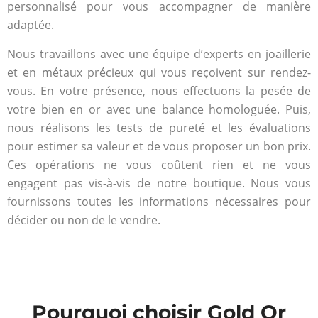
personnalisé pour vous accompagner de manière
adaptée.
Nous travaillons avec une équipe d’experts en joaillerie
et en métaux précieux qui vous reçoivent sur rendez-
vous. En votre présence, nous effectuons la pesée de
votre bien en or avec une balance homologuée. Puis,
nous réalisons les tests de pureté et les évaluations
pour estimer sa valeur et de vous proposer un bon prix.
Ces opérations ne vous coûtent rien et ne vous
engagent pas vis-à-vis de notre boutique. Nous vous
fournissons toutes les informations nécessaires pour
décider ou non de le vendre.
Pourquoi choisir Gold Or