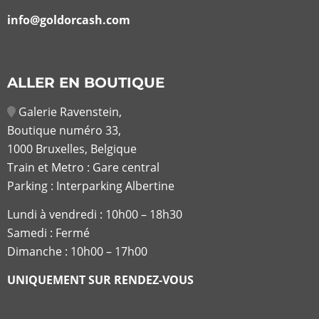
info@goldorcash.com
ALLER EN BOUTIQUE
Galerie Ravenstein,
Boutique numéro 33,
1000 Bruxelles, Belgique
Train et Metro : Gare central
Parking : Interparking Albertine
Lundi à vendredi :
10h00 – 18h30
Samedi : Fermé
Dimanche : 10h00 – 17h00
UNIQUEMENT SUR RENDEZ-VOUS