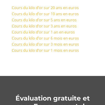
Cours du kilo d’or sur 20 ans en euros
Cours du kilo d’or sur 10 ans en euros
Cours du kilo d’or sur 5 ans en euros
Cours du kilo d’or sur 3 ans en euros
Cours du kilo d’or sur 1 an en euros
Cours du kilo d’or sur 6 mois en euros
Cours du kilo d’or sur 3 mois en euros
Cours du kilo d’or sur 1 mois en euros
Évaluation gratuite et