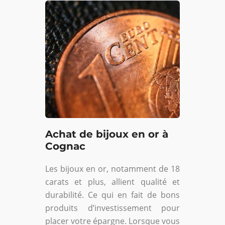
Achat de bijoux en or à
Cognac
Les bijoux en or, notamment de 18
carats et plus, allient qualité et
durabilité. Ce qui en fait de bons
produits d’investissement pour
placer votre épargne. Lorsque vous