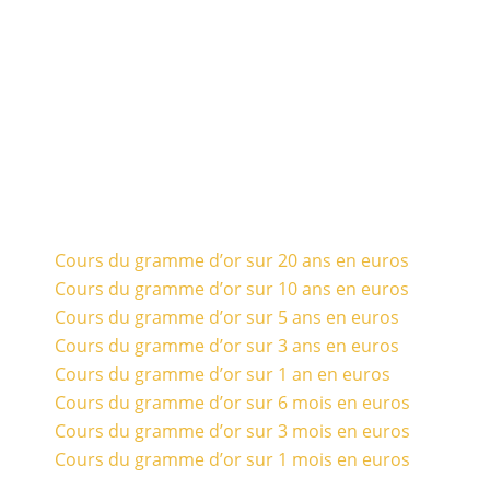
Cours du gramme d’or sur 20 ans en euros
Cours du gramme d’or sur 10 ans en euros
Cours du gramme d’or sur 5 ans en euros
Cours du gramme d’or sur 3 ans en euros
Cours du gramme d’or sur 1 an en euros
Cours du gramme d’or sur 6 mois en euros
Cours du gramme d’or sur 3 mois en euros
Cours du gramme d’or sur 1 mois en euros