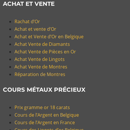
ACHAT ET VENTE
Rachat d’Or
Achat et vente d’Or
Achat et Vente d’Or en Belgique
Achat Vente de Diamants
Achat Vente de Pièces en Or
Achat Vente de Lingots
Achat Vente de Montres
Réparation de Montres
COURS MÉTAUX PRÉCIEUX
Prix gramme or 18 carats
Cours de l’Argent en Belgique
Cours de l’Argent en France
Cours des Lingots d’or Belgique