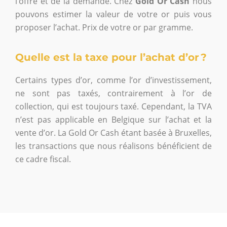
l’offre et de la demande. Chez
Gold Or Cash
nous
pouvons estimer la valeur de votre or puis vous
proposer l’achat. Prix ​​de votre or par gramme.
Quelle est la taxe pour l’achat d’or ?
Certains types d’or, comme l’or d’investissement,
ne sont pas taxés, contrairement à l’or de
collection, qui est toujours taxé. Cependant, la TVA
n’est pas applicable en Belgique sur l’achat et la
vente d’or. La Gold Or Cash étant basée à Bruxelles,
les transactions que nous réalisons bénéficient de
ce cadre fiscal.