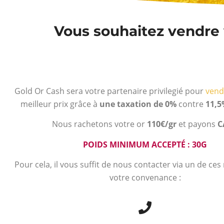
Vous souhaitez vendre 
Gold Or Cash sera votre partenaire privilegié pour
vend
meilleur prix grâce à
une taxation de 0%
contre
11,5
Nous rachetons votre or
110€/gr
et payons
C
POIDS MINIMUM ACCEPTÉ : 30G
Pour cela, il vous suffit de nous contacter via un de ce
votre convenance :