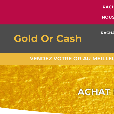
RACH
NOUS
RACHA
Gold Or Cash
VENDEZ VOTRE OR AU MEILLEUR
ACHAT 