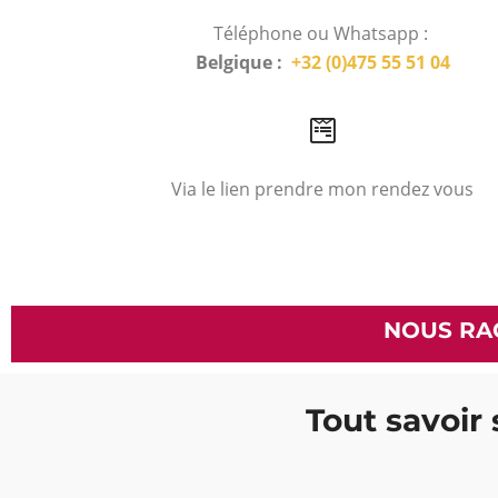
Téléphone ou Whatsapp :
Belgique :
+32 (0)475 55 51 04
Via le lien prendre mon rendez vous
NOUS RA
Tout savoir 