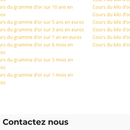
rs du gramme d’or sur 10 ans en
Cours du kilo d’o
ros
Cours du kilo d’o
rs du gramme d’or sur 5 ans en euros
Cours du kilo d’o
rs du gramme d’or sur 3 ans en euros
Cours du kilo d’o
rs du gramme d’or sur 1 an en euros
Cours du kilo d’o
rs du gramme d’or sur 6 mois en
Cours du kilo d’o
ros
rs du gramme d’or sur 3 mois en
ros
rs du gramme d’or sur 1 mois en
ros
Contactez nous