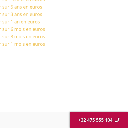
r sur 5 ans en euros
r sur 3 ans en euros
r sur 1 an en euros
r sur 6 mois en euros
r sur 3 mois en euros
r sur 1 mois en euros
+32 475 555 104