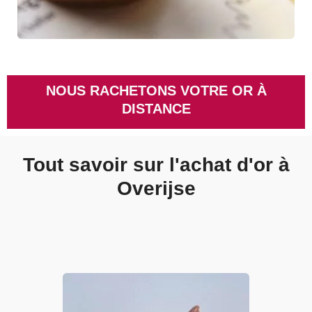
NOUS RACHETONS VOTRE OR À
DISTANCE
Tout savoir sur l'achat d'or à
Overijse