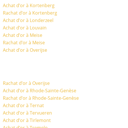
Achat d’or à Kortenberg
Rachat d’or à Kortenberg
Achat d’or à Londerzeel
Achat d’or à Louvain
Achat d’or à Meise
Rachat d’or à Meise
Achat d’or à Overijse
Rachat d’or à Overijse
Achat d’or à Rhode-Sainte-Genèse
Rachat d’or à Rhode-Sainte-Genèse
Achat d’or à Ternat
Achat d’or à Tervueren
Achat d’or à Tirlemont
Achat d’or à Tremelo