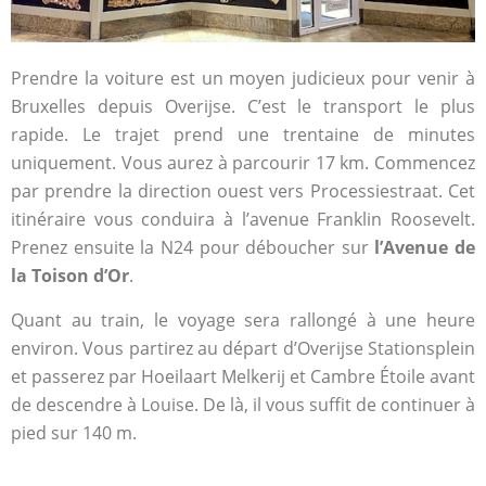
Prendre la voiture est un moyen judicieux pour venir à
Bruxelles depuis Overijse. C’est le transport le plus
rapide. Le trajet prend une trentaine de minutes
uniquement. Vous aurez à parcourir 17 km. Commencez
par prendre la direction ouest vers Processiestraat. Cet
itinéraire vous conduira à l’avenue Franklin Roosevelt.
Prenez ensuite la N24 pour déboucher sur
l’Avenue de
la Toison d’Or
.
Quant au train, le voyage sera rallongé à une heure
environ. Vous partirez au départ d’Overijse Stationsplein
et passerez par Hoeilaart Melkerij et Cambre Étoile avant
de descendre à Louise. De là, il vous suffit de continuer à
pied sur 140 m.