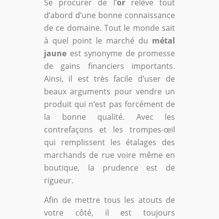
Se procurer de l’
or
relève tout
d’abord d’une bonne connaissance
de ce domaine. Tout le monde sait
à quel point le marché du
métal
jaune
est synonyme de promesse
de gains financiers importants.
Ainsi, il est très facile d’user de
beaux arguments pour vendre un
produit qui n’est pas forcément de
la bonne qualité. Avec les
contrefaçons et les trompes-œil
qui remplissent les étalages des
marchands de rue voire même en
boutique, la prudence est de
rigueur.
Afin de mettre tous les atouts de
votre côté, il est toujours