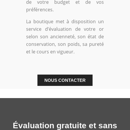
de votre budget et de vos
préférences.
La boutique met à disposition un
service d’évaluation de votre or
selon son ancienneté, son état de
conservation, son poids, sa pureté
et le cours en vigueur.
NOUS CONTACTER
Évaluation gratuite et sans