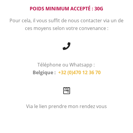
POIDS MINIMUM ACCEPTÉ : 30G
Pour cela, il vous suffit de nous contacter via un de
ces moyens selon votre convenance :
Téléphone ou Whatsapp :
Belgique :
+32 (0)470 12 36 70
Via le lien prendre mon rendez vous