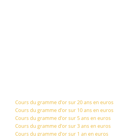
Cours du gramme d’or sur 20 ans en euros
Cours du gramme d’or sur 10 ans en euros
Cours du gramme d’or sur 5 ans en euros
Cours du gramme d’or sur 3 ans en euros
Cours du gramme d’or sur 1 an en euros