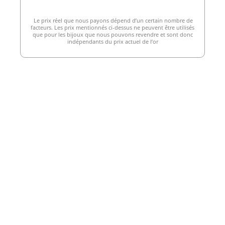
Le prix réel que nous payons dépend d’un certain nombre de
facteurs. Les prix mentionnés ci-dessus ne peuvent être utilisés
que pour les bijoux que nous pouvons revendre et sont donc
indépendants du prix actuel de l’or