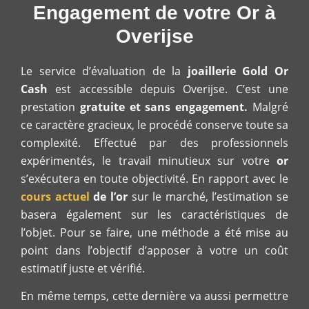
Engagement de votre Or à
Overijse
Le service d’évaluation de la
joaillerie Gold Or
Cash
est accessible depuis Overijse. C’est une
prestation
gratuite et sans engagement.
Malgré
ce caractère gracieux, le procédé conserve toute sa
complexité. Effectué par des professionnels
expérimentés, le travail minutieux sur votre
or
s’exécutera en toute objectivité. En rapport avec le
cours actuel
de l’or
sur le marché, l’estimation se
basera également sur les caractéristiques de
l’objet. Pour se faire, une méthode a été mise au
point dans l’objectif d’apposer à votre un coût
estimatif juste et vérifié.
En même temps, cette dernière va aussi permettre