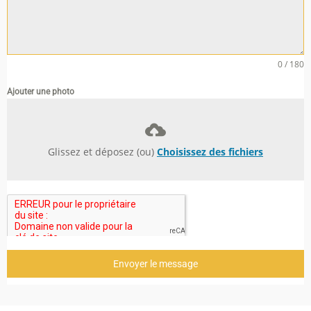
0 / 180
Ajouter une photo
Glissez et déposez (ou)
Choisissez des fichiers
Envoyer le message