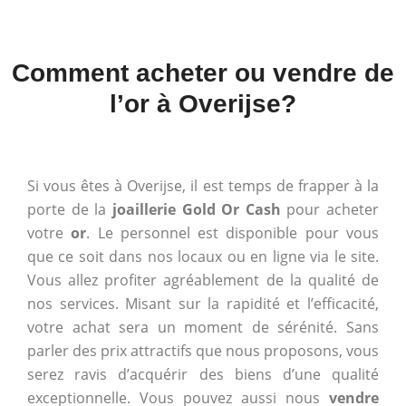
Comment acheter ou vendre de
l’or à Overijse?
Si vous êtes à Overijse, il est temps de frapper à la
porte de la
joaillerie Gold Or Cash
pour acheter
votre
or
. Le personnel est disponible pour vous
que ce soit dans nos locaux ou en ligne via le site.
Vous allez profiter agréablement de la qualité de
nos services. Misant sur la rapidité et l’efficacité,
votre achat sera un moment de sérénité. Sans
parler des prix attractifs que nous proposons, vous
serez ravis d’acquérir des biens d’une qualité
exceptionnelle. Vous pouvez aussi nous
vendre