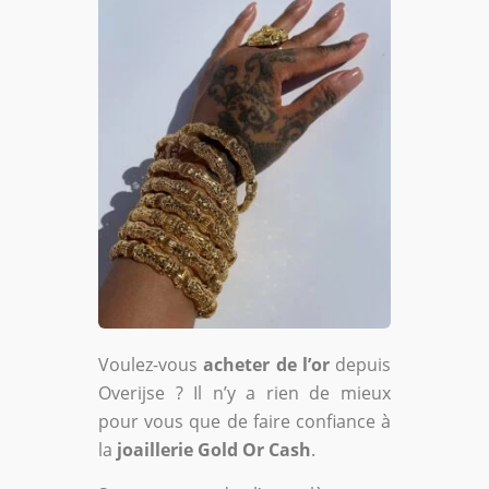
Voulez-vous
acheter de l’or
depuis
Overijse ? Il n’y a rien de mieux
pour vous que de faire confiance à
la
joaillerie Gold Or Cash
.