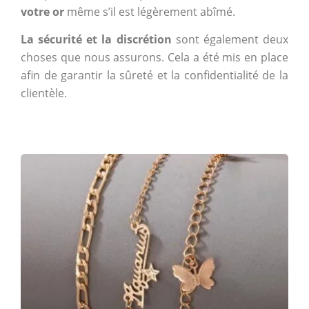
votre or
même s’il est légèrement abîmé.
La sécurité et la discrétion
sont également deux
choses que nous assurons. Cela a été mis en place
afin de garantir la sûreté et la confidentialité de la
clientèle.