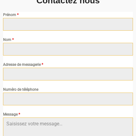
Contactez nous
Prénom
*
Nom
*
Adresse de messagerie
*
Numéro de téléphone
Message
*