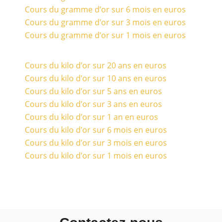
Cours du gramme d’or sur 6 mois en euros
Cours du gramme d’or sur 3 mois en euros
Cours du gramme d’or sur 1 mois en euros
Cours du kilo d’or sur 20 ans en euros
Cours du kilo d’or sur 10 ans en euros
Cours du kilo d’or sur 5 ans en euros
Cours du kilo d’or sur 3 ans en euros
Cours du kilo d’or sur 1 an en euros
Cours du kilo d’or sur 6 mois en euros
Cours du kilo d’or sur 3 mois en euros
Cours du kilo d’or sur 1 mois en euros