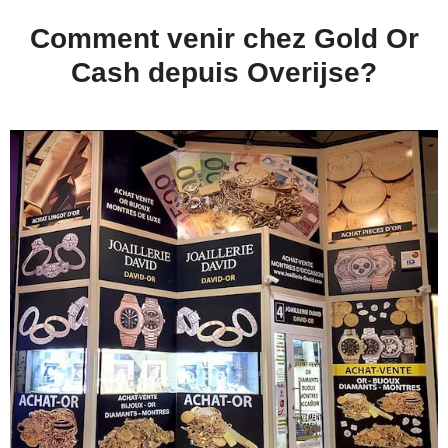
Comment venir chez Gold Or
Cash depuis Overijse?