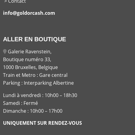
> Contact
info@goldorcash.com
ALLER EN BOUTIQUE
Galerie Ravenstein,
Boutique numéro 33,
1000 Bruxelles, Belgique
Train et Metro : Gare central
Parking : Interparking Albertine
Lundi à vendredi :
10h00 – 18h30
Samedi : Fermé
Dimanche : 10h00 – 17h00
UNIQUEMENT SUR RENDEZ-VOUS