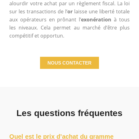
alourdir votre achat par un règlement fiscal. La loi
sur les transactions de l’
or
laisse une liberté totale
aux opérateurs en prônant l’
exonération
à tous
les niveaux. Cela permet au marché d’être plus
compétitif et opportun.
NOUS CONTACTER
Les questions fréquentes
Quel est le prix d’achat du gramme