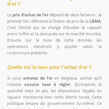
d’or ?
Le
prix d’achat de l’or
dépend de deux facteurs : le
premier fait référence à l’indice de prix de la
LBMA
.
C’est l’entité qui se charge d’étudier le rapport
entre l’offre et la demande sur le marché mondial.
Ensuite, sur la base de cette donnée, les
opérateurs viendront y ajuster selon la
conjoncture présente.
Quelle est la taxe pour l’achat d’or ?
Si vous
achetez de l’or
en Belgique, sachez qu’il
n’existe
aucune taxe à régler
. Qu’importe la
quantité mise en jeu, les dispositions légales en
vigueur mentionne bien cette liberté totale. Cette
politique émane du gouvernement lui-même. Ce