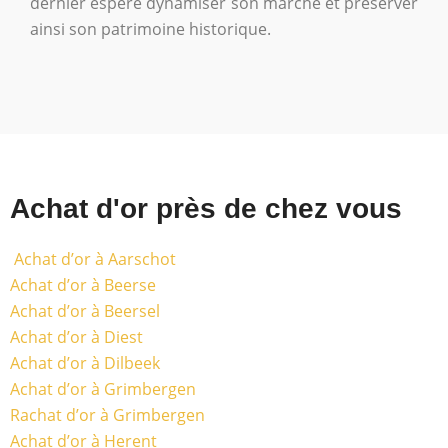
dernier espère dynamiser son marché et préserver
ainsi son patrimoine historique.
Achat d'or près de chez vous
Achat d’or à Aarschot
Achat d’or à Beerse
Achat d’or à Beersel
Achat d’or à Diest
Achat d’or à Dilbeek
Achat d’or à Grimbergen
Rachat d’or à Grimbergen
Achat d’or à Herent