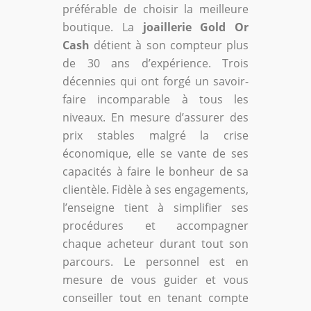
préférable de choisir la meilleure
boutique. La
joaillerie Gold Or
Cash
détient à son compteur plus
de 30 ans d’expérience. Trois
décennies qui ont forgé un savoir-
faire incomparable à tous les
niveaux. En mesure d’assurer des
prix stables malgré la crise
économique, elle se vante de ses
capacités à faire le bonheur de sa
clientèle. Fidèle à ses engagements,
l’enseigne tient à simplifier ses
procédures et accompagner
chaque acheteur durant tout son
parcours. Le personnel est en
mesure de vous guider et vous
conseiller tout en tenant compte