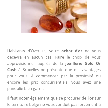
Habitants d’Overijse, votre
achat d’or
ne vous
décevra en aucun cas. Faire le choix de vous
approvisionner auprès de la
joaillerie Gold Or
Cash
à Bruxelles ne présente que des avantages
pour vous. À commencer par la proximité ou
encore les prix concurrentiels, vous avez une
panoplie bien garnie.
Il faut noter également que se procurer de
l’or
sur
le territoire belge ne vous conduit pas forcément à