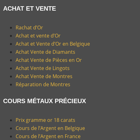
ACHAT ET VENTE
Rachat d’Or
Achat et vente d’Or
Achat et Vente d’Or en Belgique
Achat Vente de Diamants
Achat Vente de Pièces en Or
Achat Vente de Lingots
Achat Vente de Montres
Réparation de Montres
COURS MÉTAUX PRÉCIEUX
Prix gramme or 18 carats
Cours de l’Argent en Belgique
Cours de l’Argent en France