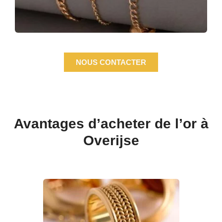
NOUS CONTACTER
Avantages d’acheter de l’or à
Overijse