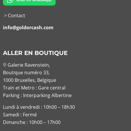
> Contact
info@goldorcash.com
ALLER EN BOUTIQUE
Galerie Ravenstein,
Boutique numéro 33,
1000 Bruxelles, Belgique
Train et Metro : Gare central
Parking : Interparking Albertine
Lundi à vendredi :
10h00 – 18h30
Samedi : Fermé
Dimanche : 10h00 – 17h00