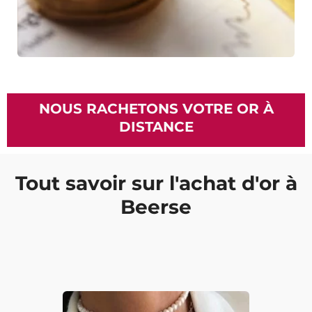
NOUS RACHETONS VOTRE OR À
DISTANCE
Tout savoir sur l'achat d'or à
Beerse