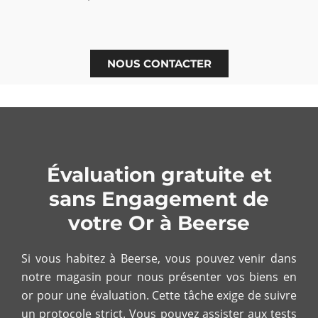
NOUS CONTACTER
Évaluation gratuite et
sans Engagement de
votre Or à Beerse
Si vous habitez à Beerse, vous pouvez venir dans
notre magasin pour nous présenter vos biens en
or pour une évaluation. Cette tâche exige de suivre
un protocole strict. Vous pouvez assister aux tests