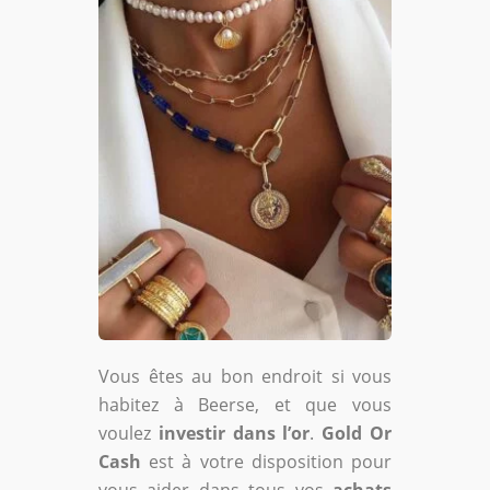
Vous êtes au bon endroit si vous
habitez à Beerse, et que vous
voulez
investir dans l’or
.
Gold Or
Cash
est à votre disposition pour