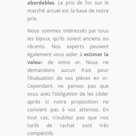
abordables
. Le prix de l’or sur le
marché actuel est la base de notre
prix.
Nous sommes intéressés par tous
les bijoux, qu’ils soient anciens ou
récents. Nos experts peuvent
également vous aider à
estimer la
valeu
r de votre or. Nous ne
demandons aucun frais pour
l’évaluation de vos pièces en or.
Cependant, ne pensez pas que
vous avez l’obligation de les céder
après si notre proposition ne
convient pas à vos attentes. En
tout cas, n’oubliez pas que nos
tarifs de rachat sont très
compétitifs.