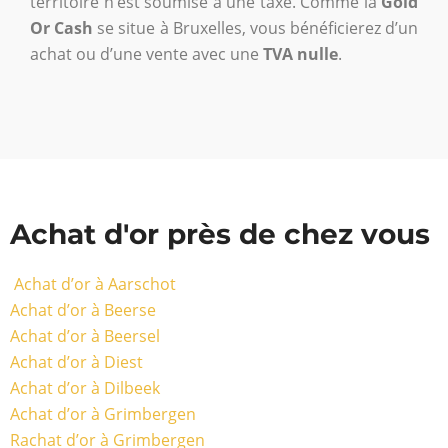
territoire n’est soumise à une taxe. Comme la
Gold
Or Cash
se situe à Bruxelles, vous bénéficierez d’un
achat ou d’une vente avec une
TVA nulle
.
Achat d'or près de chez vous
Achat d’or à Aarschot
Achat d’or à Beerse
Achat d’or à Beersel
Achat d’or à Diest
Achat d’or à Dilbeek
Achat d’or à Grimbergen
Rachat d’or à Grimbergen