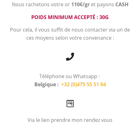
Nous rachetons votre or
110€/gr
et payons
CASH
POIDS MINIMUM ACCEPTÉ : 30G
Pour cela, il vous suffit de nous contacter via un de
ces moyens selon votre convenance :
Téléphone ou Whatsapp :
Belgique :
+32 (0)475 55 51 04
Via le lien prendre mon rendez vous