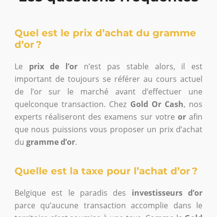
Quel est le prix d’achat du gramme
d’or ?
Le
prix de l’or
n’est pas stable alors, il est
important de toujours se référer au cours actuel
de l’or sur le marché avant d’effectuer une
quelconque transaction. Chez
Gold Or Cash
, nos
experts réaliseront des examens sur votre
or
afin
que nous puissions vous proposer un prix d’achat
du
gramme d’or
.
Quelle est la taxe pour l’achat d’or ?
Belgique est le paradis des
investisseurs d’or
parce qu’aucune transaction accomplie dans le