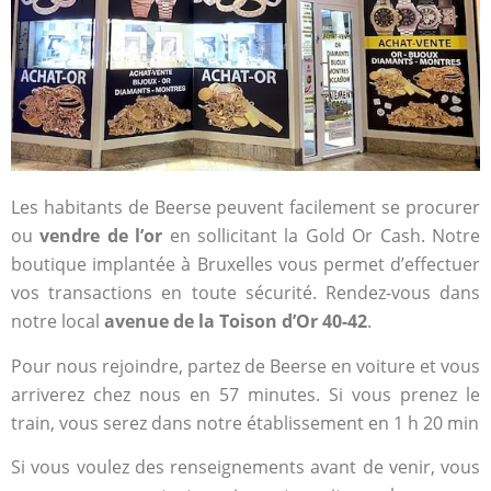
Les habitants de Beerse peuvent facilement se procurer
ou
vendre de l’or
en sollicitant la Gold Or Cash. Notre
boutique implantée à Bruxelles vous permet d’effectuer
vos transactions en toute sécurité. Rendez-vous dans
notre local
avenue de la Toison d’Or 40-42
.
Pour nous rejoindre, partez de Beerse en voiture et vous
arriverez chez nous en 57 minutes. Si vous prenez le
train, vous serez dans notre établissement en 1 h 20 min
Si vous voulez des renseignements avant de venir, vous