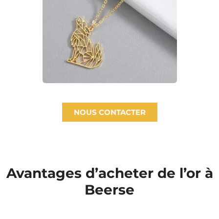
NOUS CONTACTER
Avantages d’acheter de l’or à
Beerse