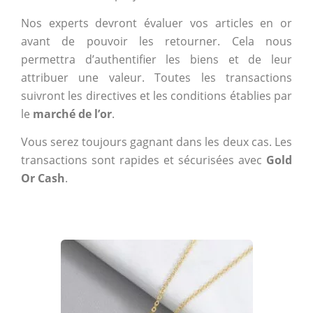
Nos experts devront évaluer vos articles en or
avant de pouvoir les retourner. Cela nous
permettra d’authentifier les biens et de leur
attribuer une valeur. Toutes les transactions
suivront les directives et les conditions établies par
le
marché de l’or
.
Vous serez toujours gagnant dans les deux cas. Les
transactions sont rapides et sécurisées avec
Gold
Or Cash
.