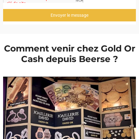
Envoyer le message
Comment venir chez Gold Or
Cash depuis Beerse ?