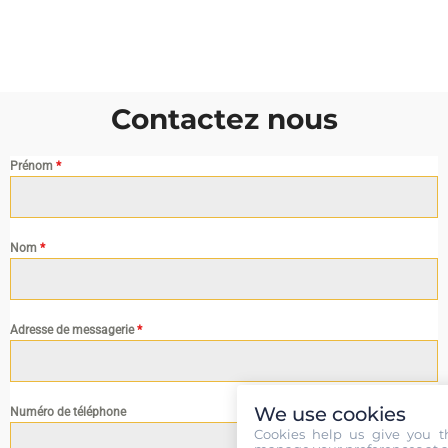
Contactez nous
Prénom
*
Nom
*
Adresse de messagerie
*
We use cookies
Numéro de téléphone
Cookies help us give you t