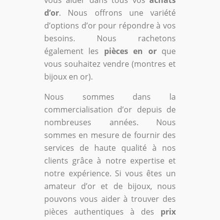
vous aider dans tous vos
achats
d’or
. Nous offrons une variété
d’options d’or pour répondre à vos
besoins. Nous rachetons
également les
pièces en or
que
vous souhaitez vendre (montres et
bijoux en or).
Nous sommes dans la
commercialisation d’or depuis de
nombreuses années. Nous
sommes en mesure de fournir des
services de haute qualité à nos
clients grâce à notre expertise et
notre expérience. Si vous êtes un
amateur d’or et de bijoux, nous
pouvons vous aider à trouver des
pièces authentiques à des
prix