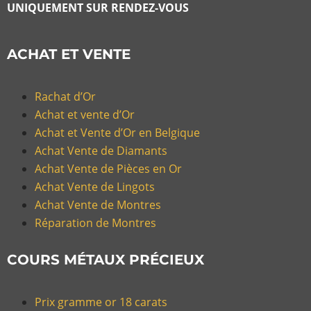
UNIQUEMENT SUR RENDEZ-VOUS
ACHAT ET VENTE
Rachat d’Or
Achat et vente d’Or
Achat et Vente d’Or en Belgique
Achat Vente de Diamants
Achat Vente de Pièces en Or
Achat Vente de Lingots
Achat Vente de Montres
Réparation de Montres
COURS MÉTAUX PRÉCIEUX
Prix gramme or 18 carats