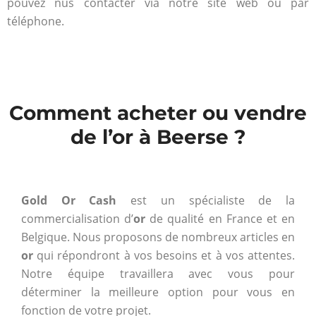
pouvez nus contacter via notre site web ou par
téléphone.
Comment acheter ou vendre
de l’or à Beerse ?
Gold Or Cash
est un spécialiste de la
commercialisation d’
or
de qualité en France et en
Belgique. Nous proposons de nombreux articles en
or
qui répondront à vos besoins et à vos attentes.
Notre équipe travaillera avec vous pour
déterminer la meilleure option pour vous en
fonction de votre projet.