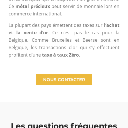
Ce
métal précieux
peut servir de monnaie lors en
commerce international.
La plupart des pays émettent des taxes sur
l’achat
et la vente d’or
. Ce n’est pas le cas pour la
Belgique. Comme Bruxelles et Beerse sont en
Belgique, les transactions d’or qui s’y effectuent
profitent d’une
taxe à taux Zéro
.
NOUS CONTACTER
Les questions fréquentes