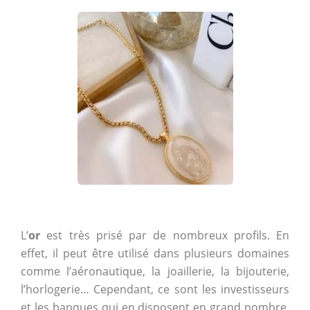
L’
or
est très prisé par de nombreux profils. En
effet, il peut être utilisé dans plusieurs domaines
comme l’aéronautique, la joaillerie, la bijouterie,
l’horlogerie… Cependant, ce sont les investisseurs
et les banques qui en disposent en grand nombre.