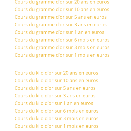
Cours du gramme d’or sur 20 ans en euros
Cours du gramme d’or sur 10 ans en euros
Cours du gramme d’or sur 5 ans en euros
Cours du gramme d’or sur 3 ans en euros
Cours du gramme d’or sur 1 an en euros
Cours du gramme d’or sur 6 mois en euros
Cours du gramme d’or sur 3 mois en euros
Cours du gramme d’or sur 1 mois en euros
Cours du kilo d’or sur 20 ans en euros
Cours du kilo d’or sur 10 ans en euros
Cours du kilo d’or sur 5 ans en euros
Cours du kilo d’or sur 3 ans en euros
Cours du kilo d’or sur 1 an en euros
Cours du kilo d’or sur 6 mois en euros
Cours du kilo d’or sur 3 mois en euros
Cours du kilo d’or sur 1 mois en euros