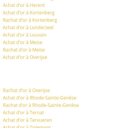
Achat d’or à Herent
Achat d’or à Kortenberg
Rachat d’or à Kortenberg
Achat d’or à Londerzeel
Achat d’or à Louvain
Achat d’or à Meise
Rachat d’or à Meise
Achat d’or à Overijse
Rachat d’or à Overijse
Achat d’or à Rhode-Sainte-Genèse
Rachat d’or à Rhode-Sainte-Genèse
Achat d’or à Ternat
Achat d’or à Tervueren
Achat d’or à Tirlemont