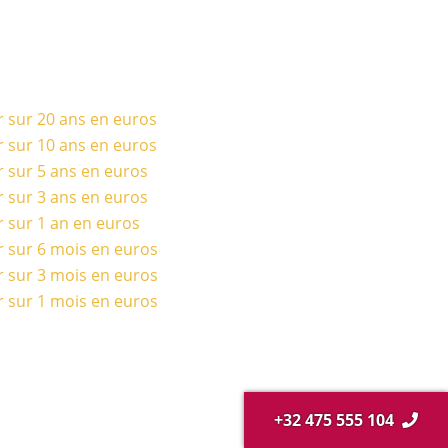
r sur 20 ans en euros
r sur 10 ans en euros
r sur 5 ans en euros
r sur 3 ans en euros
r sur 1 an en euros
r sur 6 mois en euros
r sur 3 mois en euros
r sur 1 mois en euros
+32 475 555 104