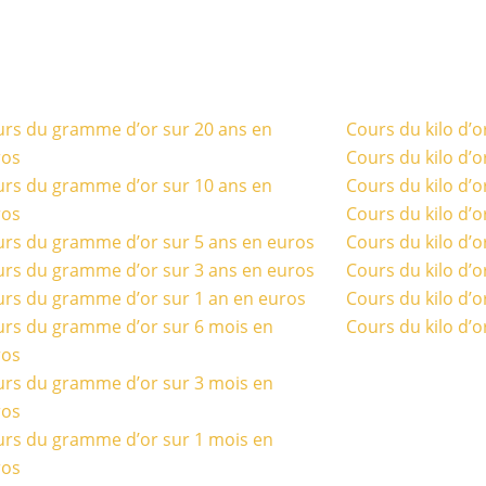
rs du gramme d’or sur 20 ans en
Cours du kilo d’o
ros
Cours du kilo d’o
rs du gramme d’or sur 10 ans en
Cours du kilo d’o
ros
Cours du kilo d’o
rs du gramme d’or sur 5 ans en euros
Cours du kilo d’o
rs du gramme d’or sur 3 ans en euros
Cours du kilo d’o
rs du gramme d’or sur 1 an en euros
Cours du kilo d’o
rs du gramme d’or sur 6 mois en
Cours du kilo d’o
ros
rs du gramme d’or sur 3 mois en
ros
rs du gramme d’or sur 1 mois en
ros