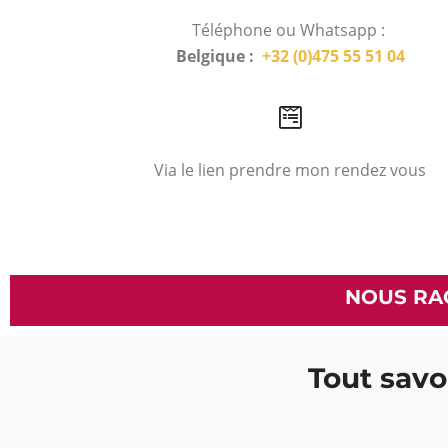
Téléphone ou Whatsapp :
Belgique :
+32 (0)475 55 51 04
Via le lien prendre mon rendez vous
NOUS RA
Tout savoi