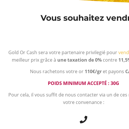
Vous souhaitez vendre
Gold Or Cash sera votre partenaire privilegié pour
vend
meilleur prix grâce à
une taxation de 0%
contre
11,5
Nous rachetons votre or
110€/gr
et payons
C
POIDS MINIMUM ACCEPTÉ : 30G
Pour cela, il vous suffit de nous contacter via un de ce
votre convenance :