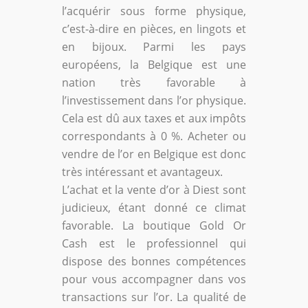
l’acquérir sous forme physique,
c’est-à-dire en pièces, en lingots et
en bijoux. Parmi les pays
européens, la Belgique est une
nation très favorable à
l’investissement dans l’or physique.
Cela est dû aux taxes et aux impôts
correspondants à 0 %. Acheter ou
vendre de l’or en Belgique est donc
très intéressant et avantageux.
L’achat et la vente d’or à Diest sont
judicieux, étant donné ce climat
favorable. La boutique Gold Or
Cash est le professionnel qui
dispose des bonnes compétences
pour vous accompagner dans vos
transactions sur l’or. La qualité de