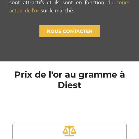
sont attractifs et ils sont en fonction du
cours
actuel de l’or
sur le marché.
NOUS CONTACTER
Prix de l'or au gramme à
Diest