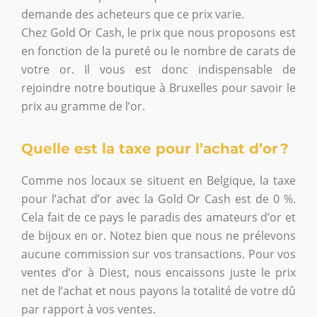
demande des acheteurs que ce prix varie.
Chez Gold Or Cash, le prix que nous proposons est
en fonction de la pureté ou le nombre de carats de
votre or. Il vous est donc indispensable de
rejoindre notre boutique à Bruxelles pour savoir le
prix au gramme de l’or.
Quelle est la taxe pour l’achat d’or ?
Comme nos locaux se situent en Belgique, la taxe
pour l’achat d’or avec la Gold Or Cash est de 0 %.
Cela fait de ce pays le paradis des amateurs d’or et
de bijoux en or. Notez bien que nous ne prélevons
aucune commission sur vos transactions. Pour vos
ventes d’or à Diest, nous encaissons juste le prix
net de l’achat et nous payons la totalité de votre dû
par rapport à vos ventes.