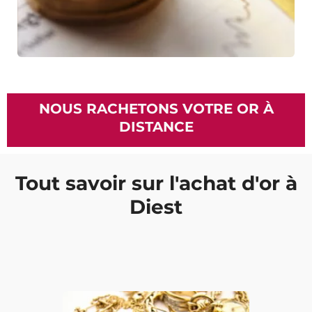
NOUS RACHETONS VOTRE OR À
DISTANCE
Tout savoir sur l'achat d'or à
Diest