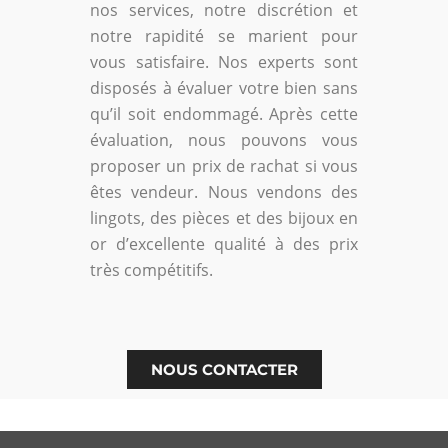
nos services, notre discrétion et
notre rapidité se marient pour
vous satisfaire. Nos experts sont
disposés à évaluer votre bien sans
qu’il soit endommagé. Après cette
évaluation, nous pouvons vous
proposer un prix de rachat si vous
êtes vendeur. Nous vendons des
lingots, des pièces et des bijoux en
or d’excellente qualité à des prix
très compétitifs.
NOUS CONTACTER