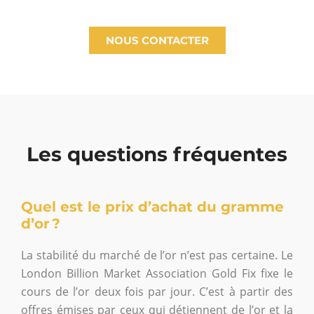
NOUS CONTACTER
Les questions fréquentes
Quel est le prix d’achat du gramme
d’or ?
La stabilité du marché de l’or n’est pas certaine. Le
London Billion Market Association Gold Fix fixe le
cours de l’or deux fois par jour. C’est à partir des
offres émises par ceux qui détiennent de l’or et la