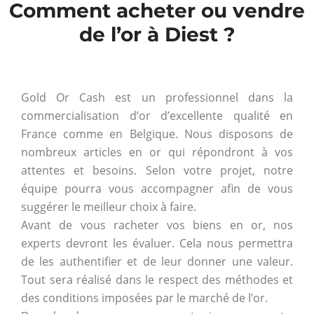
Comment acheter ou vendre
de l’or à Diest ?
Gold Or Cash est un professionnel dans la
commercialisation d’or d’excellente qualité en
France comme en Belgique. Nous disposons de
nombreux articles en or qui répondront à vos
attentes et besoins. Selon votre projet, notre
équipe pourra vous accompagner afin de vous
suggérer le meilleur choix à faire.
Avant de vous racheter vos biens en or, nos
experts devront les évaluer. Cela nous permettra
de les authentifier et de leur donner une valeur.
Tout sera réalisé dans le respect des méthodes et
des conditions imposées par le marché de l’or.