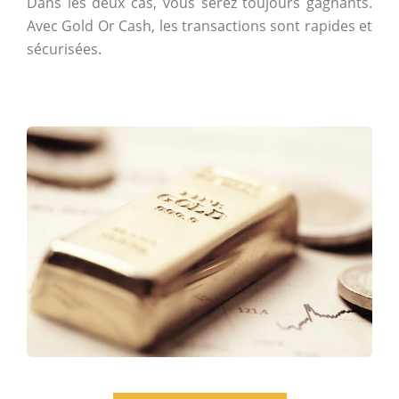
Dans les deux cas, vous serez toujours gagnants.
Avec Gold Or Cash, les transactions sont rapides et
sécurisées.