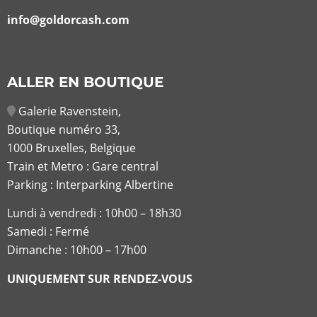
info@goldorcash.com
ALLER EN BOUTIQUE
Galerie Ravenstein,
Boutique numéro 33,
1000 Bruxelles, Belgique
Train et Metro : Gare central
Parking : Interparking Albertine
Lundi à vendredi :
10h00 – 18h30
Samedi : Fermé
Dimanche : 10h00 – 17h00
UNIQUEMENT SUR RENDEZ-VOUS