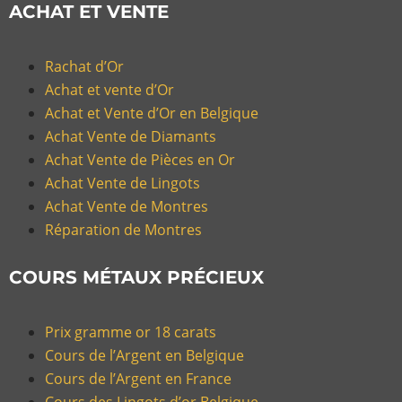
ACHAT ET VENTE
Rachat d’Or
Achat et vente d’Or
Achat et Vente d’Or en Belgique
Achat Vente de Diamants
Achat Vente de Pièces en Or
Achat Vente de Lingots
Achat Vente de Montres
Réparation de Montres
COURS MÉTAUX PRÉCIEUX
Prix gramme or 18 carats
Cours de l’Argent en Belgique
Cours de l’Argent en France