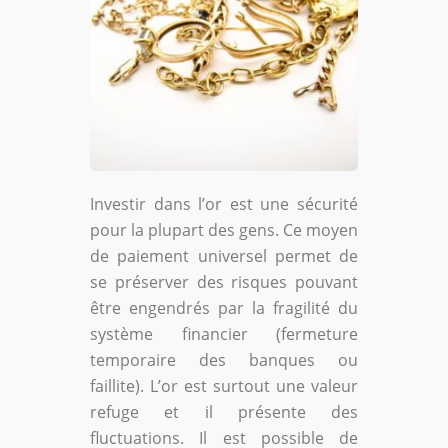
Investir dans l’or est une sécurité
pour la plupart des gens. Ce moyen
de paiement universel permet de
se préserver des risques pouvant
être engendrés par la fragilité du
système financier (fermeture
temporaire des banques ou
faillite). L’or est surtout une valeur
refuge et il présente des
fluctuations. Il est possible de