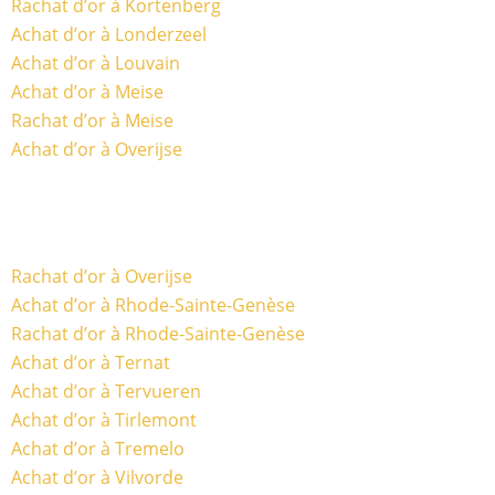
Rachat d’or à Kortenberg
Achat d’or à Londerzeel
Achat d’or à Louvain
Achat d’or à Meise
Rachat d’or à Meise
Achat d’or à Overijse
Rachat d’or à Overijse
Achat d’or à Rhode-Sainte-Genèse
Rachat d’or à Rhode-Sainte-Genèse
Achat d’or à Ternat
Achat d’or à Tervueren
Achat d’or à Tirlemont
Achat d’or à Tremelo
Achat d’or à Vilvorde