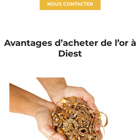
NOUS CONTACTER
Avantages d’acheter de l’or à
Diest