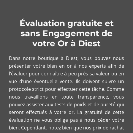
Évaluation gratuite et
sans Engagement de
votre Or à Diest
Dans notre boutique à Diest, vous pouvez nous
présenter votre bien en or à nos experts afin de
l’évaluer pour connaître à peu près sa valeur ou en
vue d’une éventuelle vente. Ils doivent suivre un
protocole strict pour effectuer cette tâche. Comme
nous travaillons en toute transparence, vous
pouvez assister aux tests de poids et de pureté qui
seront effectués à votre or. La gratuité de cette
évaluation ne vous oblige pas à nous céder votre
bien. Cependant, notez bien que nos prix de rachat