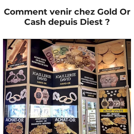
Comment venir chez Gold Or
Cash depuis Diest ?