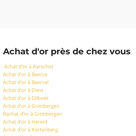
Achat d'or près de chez vous
Achat d’or à Aarschot
Achat d’or à Beerse
Achat d’or à Beersel
Achat d’or à Diest
Achat d’or à Dilbeek
Achat d’or à Grimbergen
Rachat d’or à Grimbergen
Achat d’or à Herent
Achat d’or à Kortenberg