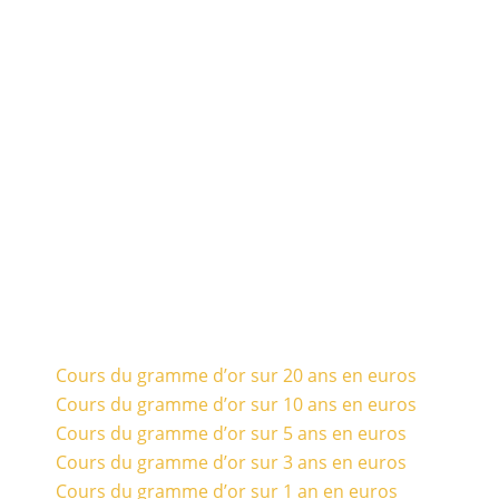
Cours du gramme d’or sur 20 ans en euros
Cours du gramme d’or sur 10 ans en euros
Cours du gramme d’or sur 5 ans en euros
Cours du gramme d’or sur 3 ans en euros
Cours du gramme d’or sur 1 an en euros