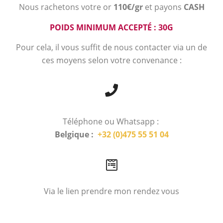
Nous rachetons votre or
110€/gr
et payons
CASH
POIDS MINIMUM ACCEPTÉ : 30G
Pour cela, il vous suffit de nous contacter via un de
ces moyens selon votre convenance :
Téléphone ou Whatsapp :
Belgique :
+32 (0)475 55 51 04
Via le lien prendre mon rendez vous