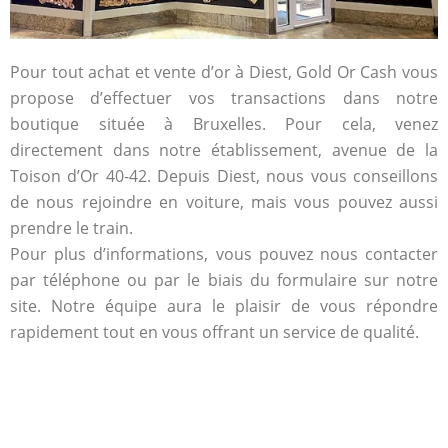
Pour tout achat et vente d’or à Diest, Gold Or Cash vous
propose d’effectuer vos transactions dans notre
boutique située à Bruxelles. Pour cela, venez
directement dans notre établissement, avenue de la
Toison d’Or 40-42. Depuis Diest, nous vous conseillons
de nous rejoindre en voiture, mais vous pouvez aussi
prendre le train.
Pour plus d’informations, vous pouvez nous contacter
par téléphone ou par le biais du formulaire sur notre
site. Notre équipe aura le plaisir de vous répondre
rapidement tout en vous offrant un service de qualité.