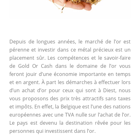
Depuis de longues années, le marché de l’or est
pérenne et investir dans ce métal précieux est un
placement sûr. Les compétences et le savoir-faire
de Gold Or Cash dans le domaine de l’or vous
feront jouir d’une économie importante en temps
et en argent. À part les démarches à effectuer lors
d’un achat d’or pour ceux qui sont à Diest, nous
vous proposons des prix très attractifs sans taxes
et impôts. En effet, la Belgique est l’une des nations
européennes avec une TVA nulle sur l’achat de l’or.
Le pays est devenu la destination rêvée pour les
personnes qui investissent dans l’or.