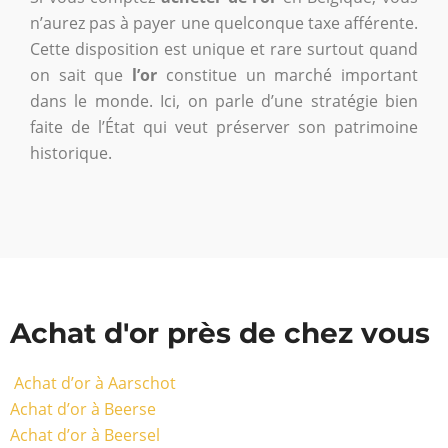
n’aurez pas à payer une quelconque taxe afférente.
Cette disposition est unique et rare surtout quand
on sait que
l’or
constitue un marché important
dans le monde. Ici, on parle d’une stratégie bien
faite de l’État qui veut préserver son patrimoine
historique.
Achat d'or près de chez vous
Achat d’or à Aarschot
Achat d’or à Beerse
Achat d’or à Beersel