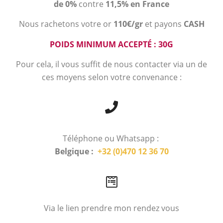
de 0%
contre
11,5% en France
Nous rachetons votre or
110€/gr
et payons
CASH
POIDS MINIMUM ACCEPTÉ : 30G
Pour cela, il vous suffit de nous contacter via un de
ces moyens selon votre convenance :
Téléphone ou Whatsapp :
Belgique :
+32 (0)470 12 36 70
Via le lien prendre mon rendez vous