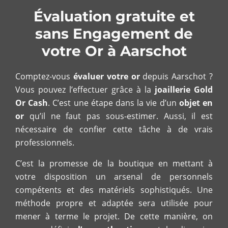
Évaluation gratuite et
sans Engagement de
votre Or à Aarschot
Comptez-vous
évaluer votre or
depuis Aarschot ?
Vous pouvez l’effectuer grâce à la
joaillerie Gold
Or Cash
. C’est une étape dans la vie d’un
objet en
or
qu’il ne faut pas sous-estimer. Aussi, il est
nécessaire de confier cette tâche à de vrais
professionnels.
C’est la promesse de la boutique en mettant à
votre disposition un arsenal de personnels
compétents et des matériels sophistiqués. Une
méthode propre et adaptée sera utilisée pour
mener à terme le projet. De cette manière, on