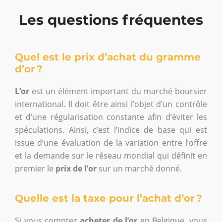
Les questions fréquentes
Quel est le prix d’achat du gramme
d’or ?
L’or
est un élément important du marché boursier
international. Il doit être ainsi l’objet d’un contrôle
et d’une régularisation constante afin d’éviter les
spéculations. Ainsi, c’est l’indice de base qui est
issue d’une évaluation de la variation entre l’offre
et la demande sur le réseau mondial qui définit en
premier le
prix de l’or
sur un marché donné.
Quelle est la taxe pour l’achat d’or ?
Si vous comptez
acheter de l’or
en Belgique, vous