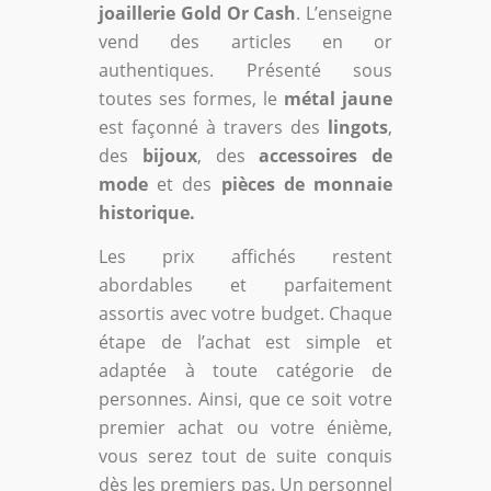
joaillerie Gold Or Cash
. L’enseigne
vend des articles en or
authentiques. Présenté sous
toutes ses formes, le
métal jaune
est façonné à travers des
lingots
,
des
bijoux
, des
accessoires de
mode
et des
pièces de monnaie
historique.
Les prix affichés restent
abordables et parfaitement
assortis avec votre budget. Chaque
étape de l’achat est simple et
adaptée à toute catégorie de
personnes. Ainsi, que ce soit votre
premier achat ou votre énième,
vous serez tout de suite conquis
dès les premiers pas. Un personnel