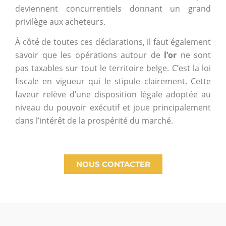
deviennent concurrentiels donnant un grand
privilège aux acheteurs.
À côté de toutes ces déclarations, il faut également
savoir que les opérations autour de
l’or
ne sont
pas taxables sur tout le territoire belge. C’est la loi
fiscale en vigueur qui le stipule clairement. Cette
faveur relève d’une disposition légale adoptée au
niveau du pouvoir exécutif et joue principalement
dans l’intérêt de la prospérité du marché.
NOUS CONTACTER