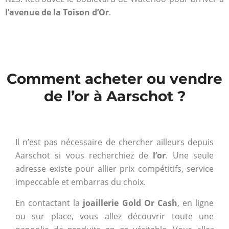
l’avenue de la Toison d’Or
.
Comment acheter ou vendre
de l’or à Aarschot ?
Il n’est pas nécessaire de chercher ailleurs depuis
Aarschot si vous recherchiez de
l’or
. Une seule
adresse existe pour allier prix compétitifs, service
impeccable et embarras du choix.
En contactant la
joaillerie Gold Or Cash
, en ligne
ou sur place, vous allez découvrir toute une