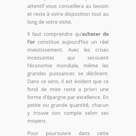
attentif vous conseillera au besoin
et reste à votre disposition tout au
long de votre visite.
Il faut comprendre qu’
acheter de
l’or
constitue aujourd’hui un réel
investissement. Avec les crises
incessantes qui secouent
l’économie mondiale, même les
grandes puissances se déclinent.
Dans ce sens, il est évident que ce
fond de mise reste a priori une
forme d’épargne par excellence. En
petite ou grande quantité, chacun
y trouve son compte selon ses
moyens.
Pour poursuivre dans cette