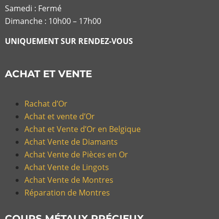
Samedi : Fermé
Dimanche : 10h00 – 17h00
UNIQUEMENT SUR RENDEZ-VOUS
ACHAT ET VENTE
Rachat d’Or
Achat et vente d’Or
Achat et Vente d’Or en Belgique
Achat Vente de Diamants
Achat Vente de Pièces en Or
Achat Vente de Lingots
Achat Vente de Montres
Réparation de Montres
COURS MÉTAUX PRÉCIEUX