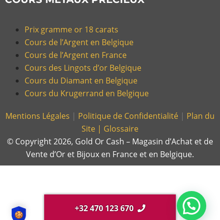
Prix gramme or 18 carats
Cours de l’Argent en Belgique
Cours de l’Argent en France
Cours des Lingots d’or Belgique
Cours du Diamant en Belgique
Cours du Krugerrand en Belgique
Mentions Légales
|
Politique de Confidentialité
|
Plan du
Site |
Glossaire
© Copyright 2026, Gold Or Cash – Magasin d’Achat et de
Vente d’Or et Bijoux en France et en Belgique.
+32 470 123 670