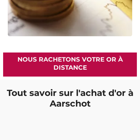
NOUS RACHETONS VOTRE OR À
DISTANCE
Tout savoir sur l'achat d'or à
Aarschot