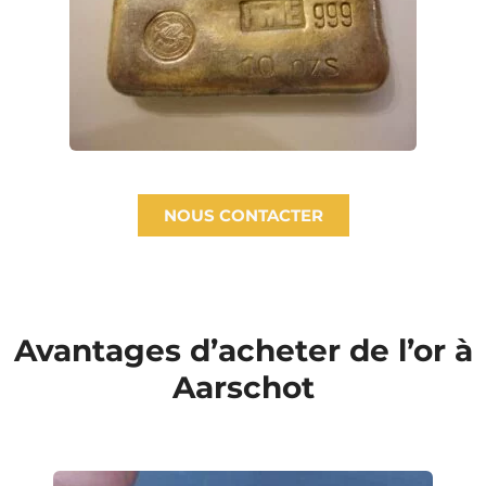
NOUS CONTACTER
Avantages d’acheter de l’or à
Aarschot