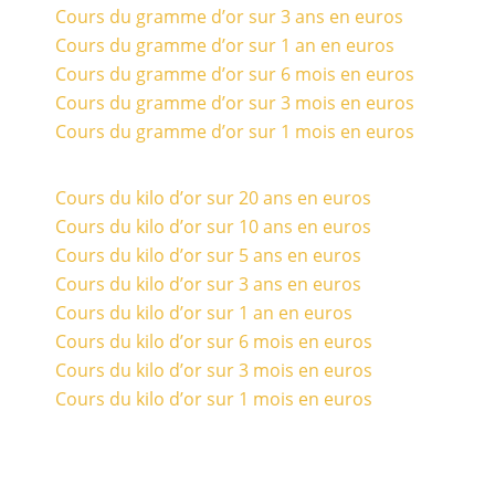
Cours du gramme d’or sur 3 ans en euros
Cours du gramme d’or sur 1 an en euros
Cours du gramme d’or sur 6 mois en euros
Cours du gramme d’or sur 3 mois en euros
Cours du gramme d’or sur 1 mois en euros
Cours du kilo d’or sur 20 ans en euros
Cours du kilo d’or sur 10 ans en euros
Cours du kilo d’or sur 5 ans en euros
Cours du kilo d’or sur 3 ans en euros
Cours du kilo d’or sur 1 an en euros
Cours du kilo d’or sur 6 mois en euros
Cours du kilo d’or sur 3 mois en euros
Cours du kilo d’or sur 1 mois en euros