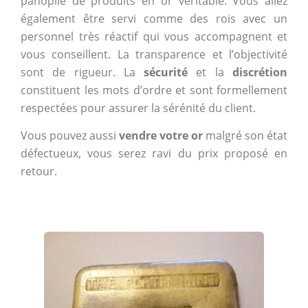
panoplie de produits en or véritable. Vous allez
également être servi comme des rois avec un
personnel très réactif qui vous accompagnent et
vous conseillent. La transparence et l’objectivité
sont de rigueur. La
sécurité
et la
discrétion
constituent les mots d’ordre et sont formellement
respectées pour assurer la sérénité du client.
Vous pouvez aussi
vendre votre or
malgré son état
défectueux, vous serez ravi du prix proposé en
retour.