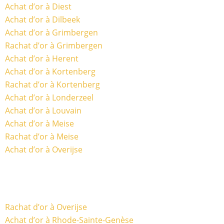
Achat d’or à Diest
Achat d’or à Dilbeek
Achat d’or à Grimbergen
Rachat d’or à Grimbergen
Achat d’or à Herent
Achat d’or à Kortenberg
Rachat d’or à Kortenberg
Achat d’or à Londerzeel
Achat d’or à Louvain
Achat d’or à Meise
Rachat d’or à Meise
Achat d’or à Overijse
Rachat d’or à Overijse
Achat d’or à Rhode-Sainte-Genèse