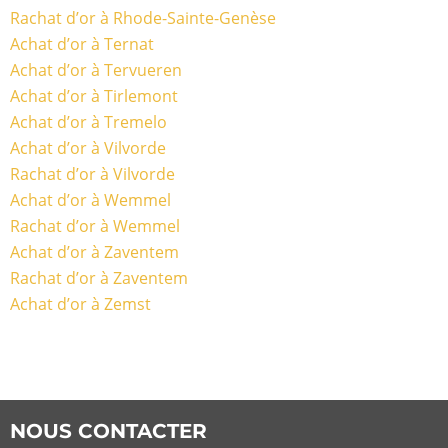
Rachat d’or à Rhode-Sainte-Genèse
Achat d’or à Ternat
Achat d’or à Tervueren
Achat d’or à Tirlemont
Achat d’or à Tremelo
Achat d’or à Vilvorde
Rachat d’or à Vilvorde
Achat d’or à Wemmel
Rachat d’or à Wemmel
Achat d’or à Zaventem
Rachat d’or à Zaventem
Achat d’or à Zemst
NOUS CONTACTER