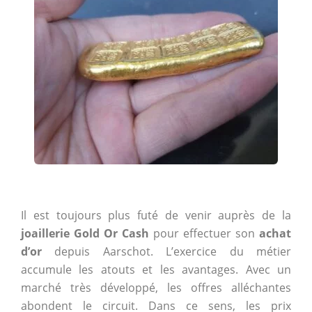
Il est toujours plus futé de venir auprès de la
joaillerie Gold Or Cash
pour effectuer son
achat
d’or
depuis Aarschot. L’exercice du métier
accumule les atouts et les avantages. Avec un
marché très développé, les offres alléchantes
abondent le circuit. Dans ce sens, les prix