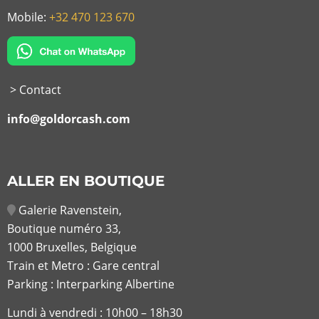
Mobile:
+32 470 123 670
> Contact
info@goldorcash.com
ALLER EN BOUTIQUE
Galerie Ravenstein,
Boutique numéro 33,
1000 Bruxelles, Belgique
Train et Metro : Gare central
Parking : Interparking Albertine
Lundi à vendredi :
10h00 – 18h30