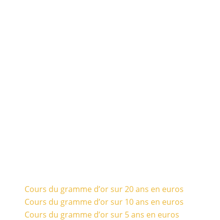
Cours du gramme d’or sur 20 ans en euros
Cours du gramme d’or sur 10 ans en euros
Cours du gramme d’or sur 5 ans en euros