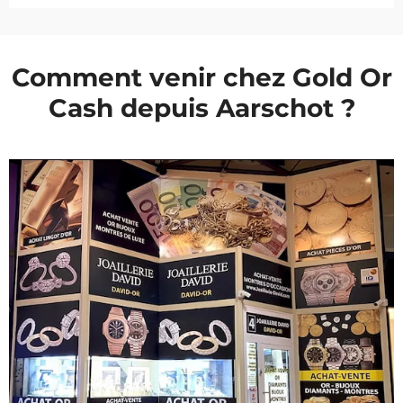
Comment venir chez Gold Or
Cash depuis Aarschot ?