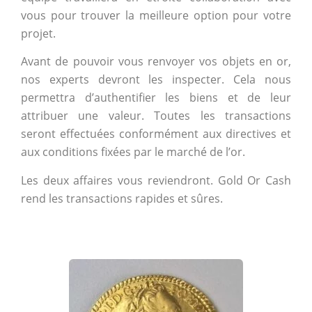
vous pour trouver la meilleure option pour votre
projet.
Avant de pouvoir vous renvoyer vos objets en or,
nos experts devront les inspecter. Cela nous
permettra d’authentifier les biens et de leur
attribuer une valeur. Toutes les transactions
seront effectuées conformément aux directives et
aux conditions fixées par le marché de l’or.
Les deux affaires vous reviendront. Gold Or Cash
rend les transactions rapides et sûres.