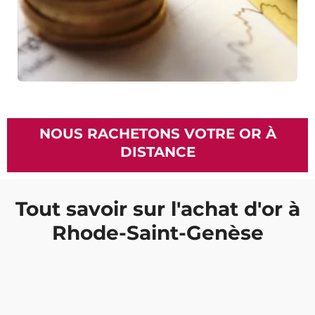
NOUS RACHETONS VOTRE OR À
DISTANCE
Tout savoir sur l'achat d'or à
Rhode-Saint-Genèse