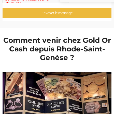
Envoyer le message
Comment venir chez Gold Or
Cash depuis Rhode-Saint-
Genèse ?