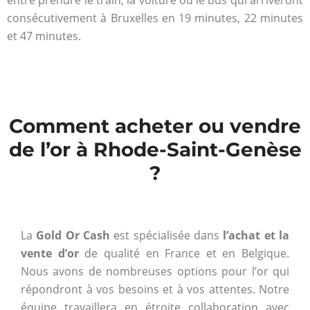
consécutivement à Bruxelles en 19 minutes, 22 minutes
et 47 minutes.
Comment acheter ou vendre
de l’or à Rhode-Saint-Genèse
?
La
Gold Or Cash
est spécialisée dans
l’achat et la
vente d’or
de qualité en France et en Belgique.
Nous avons de nombreuses options pour l’or qui
répondront à vos besoins et à vos attentes. Notre
équipe travaillera en étroite collaboration avec