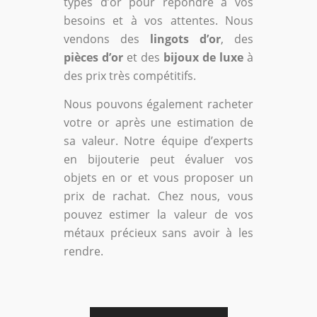
types d’or pour répondre à vos
besoins et à vos attentes. Nous
vendons des
lingots d’or
, des
pièces d’or
et des
bijoux de luxe
à
des prix très compétitifs.
Nous pouvons également racheter
votre or après une estimation de
sa valeur. Notre équipe d’experts
en bijouterie peut évaluer vos
objets en or et vous proposer un
prix de rachat. Chez nous, vous
pouvez estimer la valeur de vos
métaux précieux sans avoir à les
rendre.