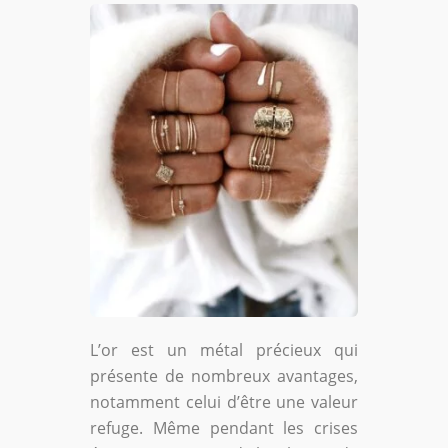
L’or est un métal précieux qui
présente de nombreux avantages,
notamment celui d’être une valeur
refuge. Même pendant les crises