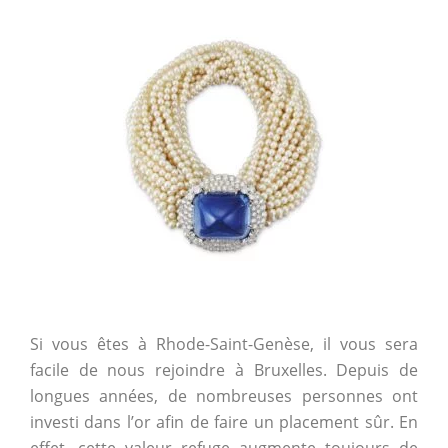
Si vous êtes à Rhode-Saint-Genèse, il vous sera
facile de nous rejoindre à Bruxelles. Depuis de
longues années, de nombreuses personnes ont
investi dans l’or afin de faire un placement sûr. En