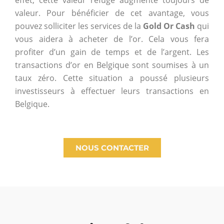
effet, cette valeur refuge augmente toujours de
valeur. Pour bénéficier de cet avantage, vous
pouvez solliciter les services de la
Gold Or Cash
qui
vous aidera à acheter de l’or. Cela vous fera
profiter d’un gain de temps et de l’argent. Les
transactions d’or en Belgique sont soumises à un
taux zéro. Cette situation a poussé plusieurs
investisseurs à effectuer leurs transactions en
Belgique.
NOUS CONTACTER