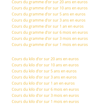
Cours du gramme d’or sur 20 ans en euros
Cours du gramme d’or sur 10 ans en euros
Cours du gramme d’or sur 5 ans en euros
Cours du gramme d’or sur 3 ans en euros
Cours du gramme d’or sur 1 an en euros
Cours du gramme d’or sur 6 mois en euros
Cours du gramme d’or sur 3 mois en euros
Cours du gramme d’or sur 1 mois en euros
Cours du kilo d’or sur 20 ans en euros
Cours du kilo d’or sur 10 ans en euros
Cours du kilo d’or sur 5 ans en euros
Cours du kilo d’or sur 3 ans en euros
Cours du kilo d’or sur 1 an en euros
Cours du kilo d’or sur 6 mois en euros
Cours du kilo d’or sur 3 mois en euros
Cours du kilo d’or sur 1 mois en euros