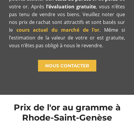
votre or. Après
l’évaluation gratuite
, vous n’êtes
pas tenu de vendre vos biens. Veuillez noter que
nos prix de rachat sont attractifs et sont basés sur
le
cours actuel du marché de l’or
. Même si
l’estimation de la valeur de votre or est gratuite,
vous n’êtes pas obligé à nous le revendre.
NOUS CONTACTER
Prix de l'or au gramme à
Rhode-Saint-Genèse