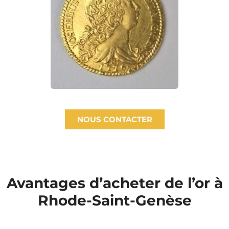
NOUS CONTACTER
Avantages d’acheter de l’or à
Rhode-Saint-Genèse