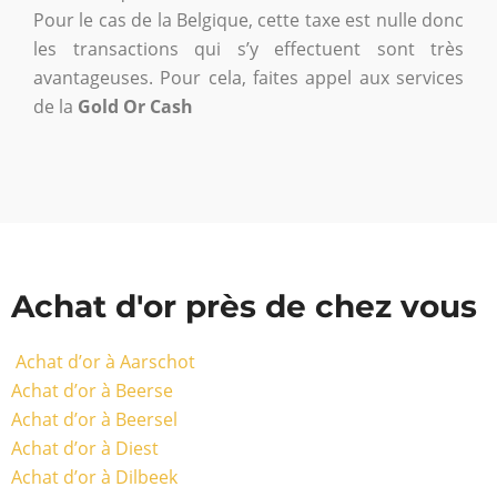
Pour le cas de la Belgique, cette taxe est nulle donc
les transactions qui s’y effectuent sont très
avantageuses. Pour cela, faites appel aux services
de la
Gold Or Cash
Achat d'or près de chez vous
Achat d’or à Aarschot
Achat d’or à Beerse
Achat d’or à Beersel
Achat d’or à Diest
Achat d’or à Dilbeek