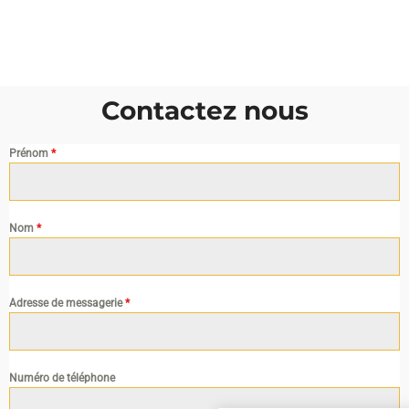
Contactez nous
Prénom
*
Nom
*
Adresse de messagerie
*
Numéro de téléphone