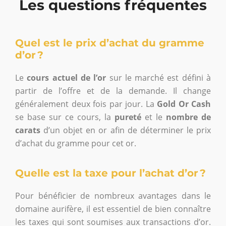
Les questions fréquentes
Quel est le prix d’achat du gramme
d’or ?
Le
cours actuel de l’or
sur le marché est défini à
partir de l’offre et de la demande. Il change
généralement deux fois par jour. La
Gold Or Cash
se base sur ce cours, la
pureté
et le
nombre de
carats
d’un objet en or afin de déterminer le prix
d’achat du gramme pour cet or.
Quelle est la taxe pour l’achat d’or ?
Pour bénéficier de nombreux avantages dans le
domaine aurifère, il est essentiel de bien connaître
les taxes qui sont soumises aux transactions d’or.