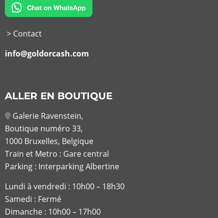
> Contact
info@goldorcash.com
ALLER EN BOUTIQUE
Galerie Ravenstein,
Boutique numéro 33,
1000 Bruxelles, Belgique
Train et Metro : Gare central
Parking : Interparking Albertine
Lundi à vendredi :
10h00 – 18h30
Samedi : Fermé
Dimanche : 10h00 – 17h00