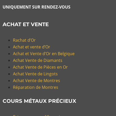
UNIQUEMENT SUR RENDEZ-VOUS
ACHAT ET VENTE
Rachat d’Or
Achat et vente d’Or
Achat et Vente d’Or en Belgique
Achat Vente de Diamants
Achat Vente de Pièces en Or
Achat Vente de Lingots
Achat Vente de Montres
Réparation de Montres
COURS MÉTAUX PRÉCIEUX