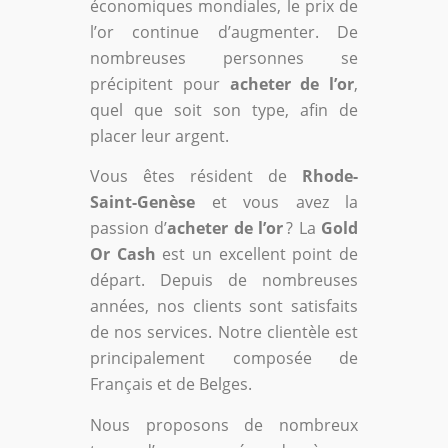
économiques mondiales, le prix de
l’or continue d’augmenter. De
nombreuses personnes se
précipitent pour
acheter de l’or
,
quel que soit son type, afin de
placer leur argent.
Vous êtes résident de
Rhode-
Saint-Genèse
et vous avez la
passion d’
acheter de l’or
? La
Gold
Or Cash
est un excellent point de
départ. Depuis de nombreuses
années, nos clients sont satisfaits
de nos services. Notre clientèle est
principalement composée de
Français et de Belges.
Nous proposons de nombreux