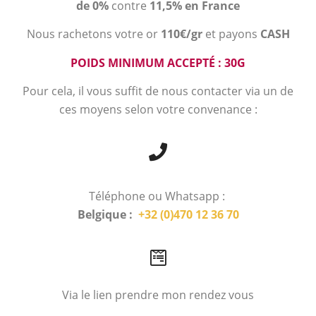
de 0%
contre
11,5% en France
Nous rachetons votre or
110€/gr
et payons
CASH
POIDS MINIMUM ACCEPTÉ : 30G
Pour cela, il vous suffit de nous contacter via un de
ces moyens selon votre convenance :
Téléphone ou Whatsapp :
Belgique :
+32 (0)470 12 36 70
Via le lien prendre mon rendez vous