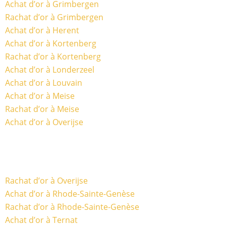
Achat d’or à Grimbergen
Rachat d’or à Grimbergen
Achat d’or à Herent
Achat d’or à Kortenberg
Rachat d’or à Kortenberg
Achat d’or à Londerzeel
Achat d’or à Louvain
Achat d’or à Meise
Rachat d’or à Meise
Achat d’or à Overijse
Rachat d’or à Overijse
Achat d’or à Rhode-Sainte-Genèse
Rachat d’or à Rhode-Sainte-Genèse
Achat d’or à Ternat