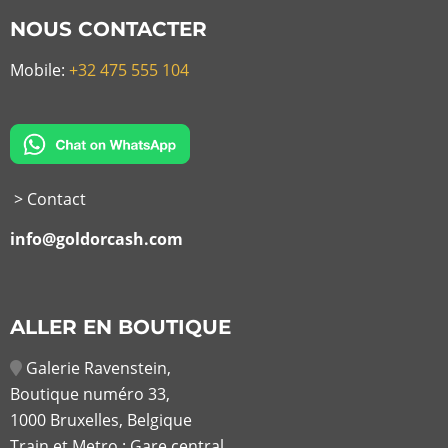
NOUS CONTACTER
Mobile:
+32 475 555 104
> Contact
info@goldorcash.com
ALLER EN BOUTIQUE
Galerie Ravenstein,
Boutique numéro 33,
1000 Bruxelles, Belgique
Train et Metro : Gare central