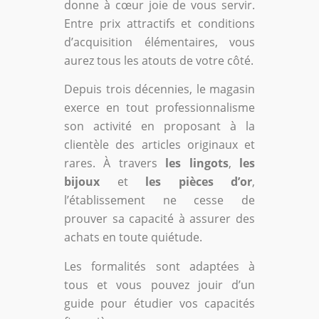
donne à cœur joie de vous servir.
Entre prix attractifs et conditions
d’acquisition élémentaires, vous
aurez tous les atouts de votre côté.
Depuis trois décennies, le magasin
exerce en tout professionnalisme
son activité en proposant à la
clientèle des articles originaux et
rares. À travers
les lingots
,
les
bijoux
et
les pièces d’or
,
l’établissement ne cesse de
prouver sa capacité à assurer des
achats en toute quiétude.
Les formalités sont adaptées à
tous et vous pouvez jouir d’un
guide pour étudier vos capacités