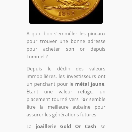
À quoi bon s’emmêler les pineaux
pour trouver une bonne adresse
pour acheter son or depuis
Lommel ?
Depuis le déclin des valeurs
immobilières, les investisseurs ont
un penchant pour le
métal jaune
.
Étant une valeur refuge, un
placement tourné vers l’
or
semble
être la meilleure aubaine pour
assurer les générations futures.
La
joaillerie Gold Or Cash
se