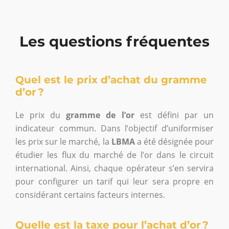
Les questions fréquentes
Quel est le prix d’achat du gramme
d’or ?
Le prix du
gramme de l’or
est défini par un
indicateur commun. Dans l’objectif d’uniformiser
les prix sur le marché, la
LBMA
a été désignée pour
étudier les flux du marché de l’or dans le circuit
international. Ainsi, chaque opérateur s’en servira
pour configurer un tarif qui leur sera propre en
considérant certains facteurs internes.
Quelle est la taxe pour l’achat d’or ?