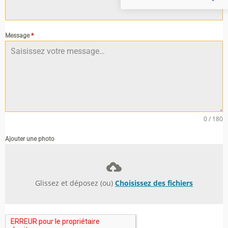
Message
*
0 / 180
Ajouter une photo
Glissez et déposez (ou)
Choisissez des fichiers