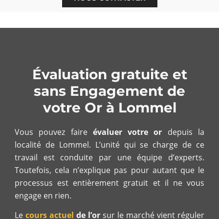
Évaluation gratuite et
sans Engagement de
votre Or à Lommel
Vous pouvez faire
évaluer
votre or
depuis la
localité de Lommel. L’unité qui se charge de ce
travail est conduite par une équipe d’experts.
Toutefois, cela n’explique pas pour autant que le
processus est entièrement gratuit et il ne vous
engage en rien.
Le
cours actuel
de l’or
sur le marché vient réguler