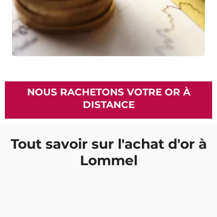
NOUS RACHETONS VOTRE OR À
DISTANCE
Tout savoir sur l'achat d'or à
Lommel