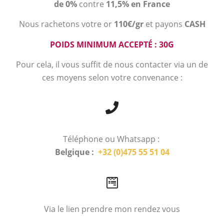
de 0%
contre
11,5% en France
Nous rachetons votre or
110€/gr
et payons
CASH
POIDS MINIMUM ACCEPTÉ : 30G
Pour cela, il vous suffit de nous contacter via un de
ces moyens selon votre convenance :
Téléphone ou Whatsapp :
Belgique :
+32 (0)475 55 51 04
Via le lien prendre mon rendez vous