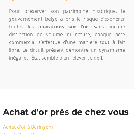
Pour préserver son patrimoine historique, le
gouvernement belge a pris le risque d’exonérer
toutes les
opérations sur l’or
. Sans aucune
distinction de volume ni nature, chaque acte
commercial s’effectue d’une manière tout à fait
libre. Le circuit présent démontre un dynamisme
inégal et l’État semble bien relever ce défi.
Achat d'or près de chez vous
Achat d’or à Beringem