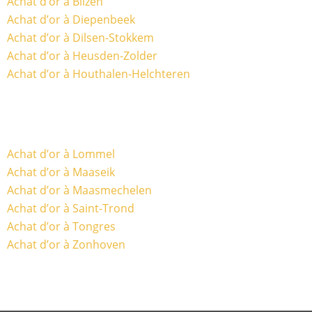
Achat d’or à Bilzen
Achat d’or à Diepenbeek
Achat d’or à Dilsen-Stokkem
Achat d’or à Heusden-Zolder
Achat d’or à Houthalen-Helchteren
Achat d’or à Lommel
Achat d’or à Maaseik
Achat d’or à Maasmechelen
Achat d’or à Saint-Trond
Achat d’or à Tongres
Achat d’or à Zonhoven