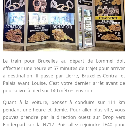
Le train pour Bruxelles au départ de Lommel doit
effectuer une heure et 57 minutes de trajet pour arriver
à destination. Il passe par Lierre, Bruxelles-Central et
Palais avant Louise. C’est votre dernier arrêt avant de
poursuivre à pied sur 140 mètres environ.
Quant à la voiture, pensez à conduire sur 111 km
pendant une heure et demie. Pour aller plus vite, vous
pouvez prendre par la direction ouest sur Drop vers
Einderpad sur la N712. Puis allez rejoindre l’E40 pour