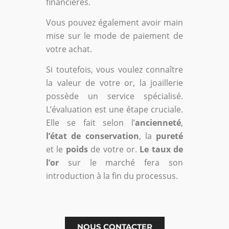
financières.
Vous pouvez également avoir main
mise sur le mode de paiement de
votre achat.
Si toutefois, vous voulez connaître
la valeur de votre or, la joaillerie
possède un service spécialisé.
L’évaluation est une étape cruciale.
Elle se fait selon l’
ancienneté
,
l’état de conservation
, la
pureté
et le
poids
de votre or.
Le taux de
l’or
sur le marché fera son
introduction à la fin du processus.
NOUS CONTACTER