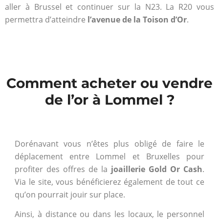
aller à Brussel et continuer sur la N23. La R20 vous
permettra d’atteindre
l’avenue de la Toison d’Or
.
Comment acheter ou vendre
de l’or à Lommel ?
Dorénavant vous n’êtes plus obligé de faire le
déplacement entre Lommel et Bruxelles pour
profiter des offres de la
joaillerie Gold Or Cash
.
Via le site, vous bénéficierez également de tout ce
qu’on pourrait jouir sur place.
Ainsi, à distance ou dans les locaux, le personnel