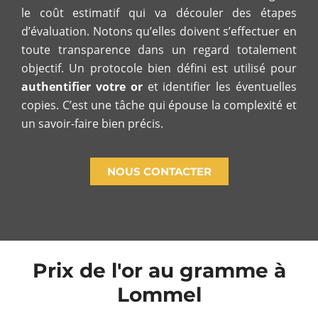
le coût estimatif qui va découler des étapes
d’évaluation. Notons qu’elles doivent s’effectuer en
toute transparence dans un regard totalement
objectif. Un protocole bien défini est utilisé pour
authentifier votre or
et identifier les éventuelles
copies. C’est une tâche qui épouse la complexité et
un savoir-faire bien précis.
NOUS CONTACTER
Prix de l'or au gramme à
Lommel