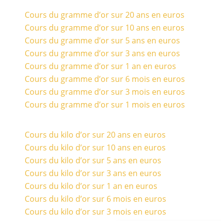
Cours du gramme d’or sur 20 ans en euros
Cours du gramme d’or sur 10 ans en euros
Cours du gramme d’or sur 5 ans en euros
Cours du gramme d’or sur 3 ans en euros
Cours du gramme d’or sur 1 an en euros
Cours du gramme d’or sur 6 mois en euros
Cours du gramme d’or sur 3 mois en euros
Cours du gramme d’or sur 1 mois en euros
Cours du kilo d’or sur 20 ans en euros
Cours du kilo d’or sur 10 ans en euros
Cours du kilo d’or sur 5 ans en euros
Cours du kilo d’or sur 3 ans en euros
Cours du kilo d’or sur 1 an en euros
Cours du kilo d’or sur 6 mois en euros
Cours du kilo d’or sur 3 mois en euros