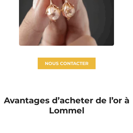
NOUS CONTACTER
Avantages d’acheter de l’or à
Lommel