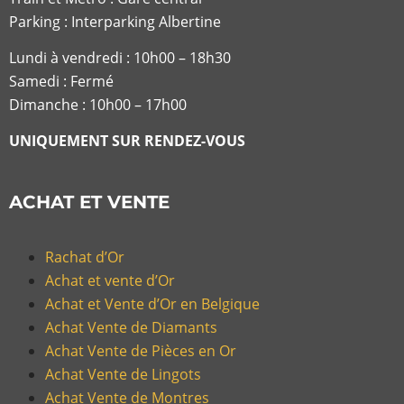
Parking : Interparking Albertine
Lundi à vendredi :
10h00 – 18h30
Samedi : Fermé
Dimanche : 10h00 – 17h00
UNIQUEMENT SUR RENDEZ-VOUS
ACHAT ET VENTE
Rachat d’Or
Achat et vente d’Or
Achat et Vente d’Or en Belgique
Achat Vente de Diamants
Achat Vente de Pièces en Or
Achat Vente de Lingots
Achat Vente de Montres