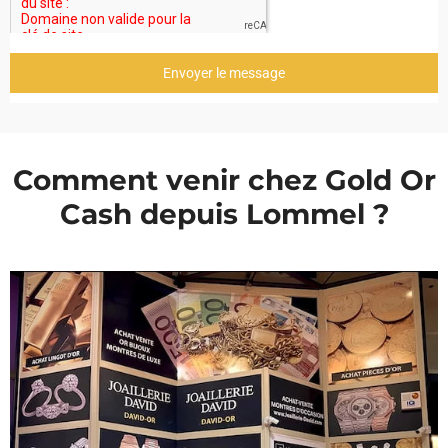
Envoyer le message
Comment venir chez Gold Or
Cash depuis Lommel ?