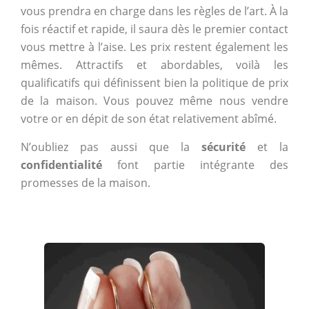
vous prendra en charge dans les règles de l’art. À la
fois réactif et rapide, il saura dès le premier contact
vous mettre à l’aise. Les prix restent également les
mêmes. Attractifs et abordables, voilà les
qualificatifs qui définissent bien la politique de prix
de la maison. Vous pouvez même nous vendre
votre or en dépit de son état relativement abîmé.
N’oubliez pas aussi que la
sécurité
et la
confidentialité
font partie intégrante des
promesses de la maison.