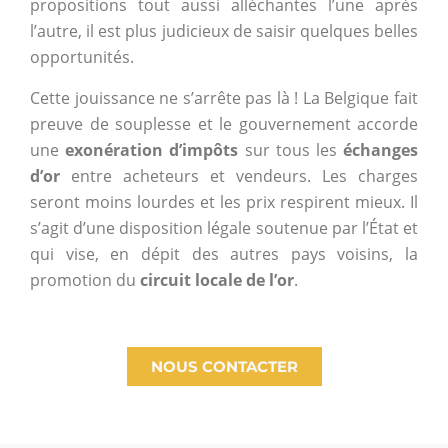
propositions tout aussi alléchantes l’une après
l’autre, il est plus judicieux de saisir quelques belles
opportunités.
Cette jouissance ne s’arrête pas là ! La Belgique fait
preuve de souplesse et le gouvernement accorde
une
exonération d’impôts
sur tous les
échanges
d’or
entre acheteurs et vendeurs. Les charges
seront moins lourdes et les prix respirent mieux. Il
s’agit d’une disposition légale soutenue par l’État et
qui vise, en dépit des autres pays voisins, la
promotion du
circuit locale de l’or
.
NOUS CONTACTER