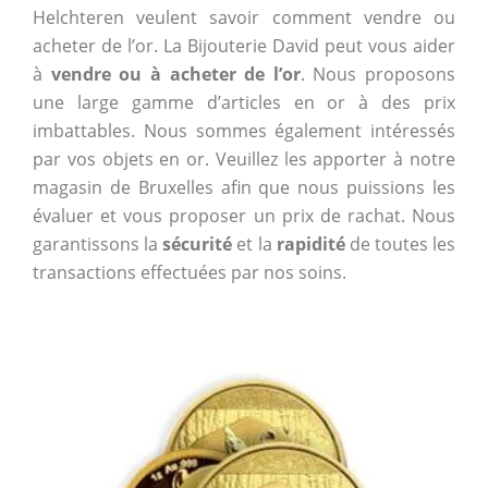
Helchteren veulent savoir comment vendre ou
acheter de l’or. La Bijouterie David peut vous aider
à
vendre ou à acheter de l’or
. Nous proposons
une large gamme d’articles en or à des prix
imbattables. Nous sommes également intéressés
par vos objets en or. Veuillez les apporter à notre
magasin de Bruxelles afin que nous puissions les
évaluer et vous proposer un prix de rachat. Nous
garantissons la
sécurité
et la
rapidité
de toutes les
transactions effectuées par nos soins.