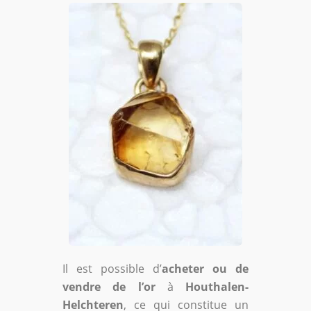
Il est possible d’
acheter ou de
vendre de l’or
à
Houthalen-
Helchteren
, ce qui constitue un