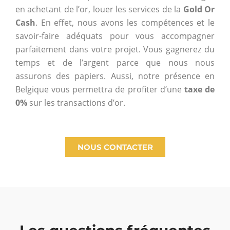
en achetant de l’or, louer les services de la
Gold Or
Cash
. En effet, nous avons les compétences et le
savoir-faire adéquats pour vous accompagner
parfaitement dans votre projet. Vous gagnerez du
temps et de l’argent parce que nous nous
assurons des papiers. Aussi, notre présence en
Belgique vous permettra de profiter d’une
taxe de
0%
sur les transactions d’or.
NOUS CONTACTER