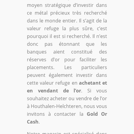
moyen stratégique d’investir dans
ce métal précieux très recherché
dans le monde entier. Il s’agit de la
valeur refuge la plus sûre, c’est
pourquoi il est si recherché. Il n’est
donc pas étonnant que les
banques aient constitué des
réserves d’or pour faciliter les
placements. Les particuliers
peuvent également investir dans
cette valeur refuge en
achetant et
en vendant de l’or
. Si vous
souhaitez acheter ou vendre de l’or
à Houthalen-Helchteren, nous vous
invitons à contacter la
Gold Or
Cash
.
Notre magasin est spécialisé dans