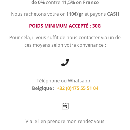
de 0%
contre
11,5% en France
Nous rachetons votre or
110€/gr
et payons
CASH
POIDS MINIMUM ACCEPTÉ : 30G
Pour cela, il vous suffit de nous contacter via un de
ces moyens selon votre convenance :
Téléphone ou Whatsapp :
Belgique :
+32 (0)475 55 51 04
Via le lien prendre mon rendez vous