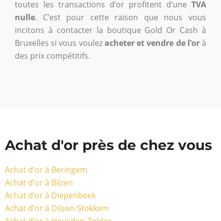
toutes les transactions d’or profitent d’une
TVA
nulle
. C’est pour cette raison que nous vous
incitons à contacter la boutique Gold Or Cash à
Bruxelles si vous voulez
acheter et vendre de l’or
à
des prix compétitifs.
Achat d'or près de chez vous
Achat d’or à Beringem
Achat d’or à Bilzen
Achat d’or à Diepenbeek
Achat d’or à Dilsen-Stokkem
Achat d’or à Heusden-Zolder