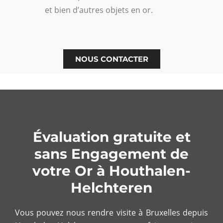
et bien d’autres objets en or.
NOUS CONTACTER
Évaluation gratuite et
sans Engagement de
votre Or à Houthalen-
Helchteren
Vous pouvez nous rendre visite à Bruxelles depuis