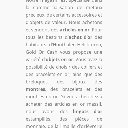
la commercialisation de métaux
précieux, de certains accessoires et
d’objets de valeur. Nous achetons
et vendons des
articles en or
. Pour
tous les besoins d’
achat d’or
des
habitants d’Houthalen-Helchteren,
Gold Or Cash vous propose une
variété d’
objets en or
. Vous avez la
possibilité de choisir des colliers et
des bracelets en or, ainsi que des
breloques, des bijoux, des
montres
, des bracelets et des
montres en or. Si vous cherchez à
acheter des articles en or massif,
nous avons des
lingots d’or
estampillés, des pièces de
monnaie, de la limaille d’orfèvrerie