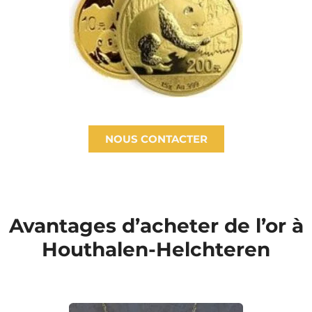
NOUS CONTACTER
Avantages d’acheter de l’or à
Houthalen-Helchteren