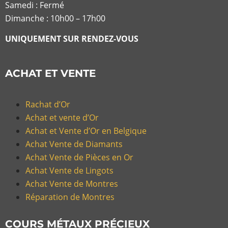
Samedi : Fermé
Dimanche : 10h00 – 17h00
UNIQUEMENT SUR RENDEZ-VOUS
ACHAT ET VENTE
Rachat d’Or
Achat et vente d’Or
Achat et Vente d’Or en Belgique
Achat Vente de Diamants
Achat Vente de Pièces en Or
Achat Vente de Lingots
Achat Vente de Montres
Réparation de Montres
COURS MÉTAUX PRÉCIEUX