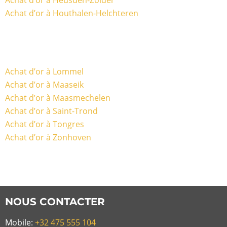
Achat d’or à Houthalen-Helchteren
Achat d’or à Lommel
Achat d’or à Maaseik
Achat d’or à Maasmechelen
Achat d’or à Saint-Trond
Achat d’or à Tongres
Achat d’or à Zonhoven
NOUS CONTACTER
Mobile:
+32 475 555 104