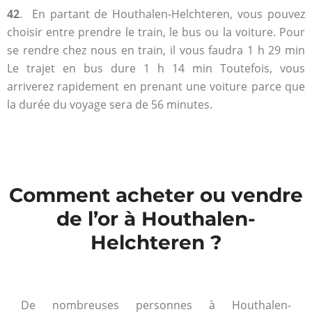
42
. En partant de Houthalen-Helchteren, vous pouvez
choisir entre prendre le train, le bus ou la voiture. Pour
se rendre chez nous en train, il vous faudra 1 h 29 min
Le trajet en bus dure 1 h 14 min Toutefois, vous
arriverez rapidement en prenant une voiture parce que
la durée du voyage sera de 56 minutes.
Comment acheter ou vendre
de l’or à Houthalen-
Helchteren ?
De nombreuses personnes à Houthalen-