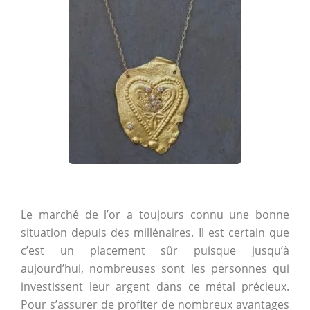
Le marché de l’or a toujours connu une bonne
situation depuis des millénaires. Il est certain que
c’est un placement sûr puisque jusqu’à
aujourd’hui, nombreuses sont les personnes qui
investissent leur argent dans ce métal précieux.
Pour s’assurer de profiter de nombreux avantages