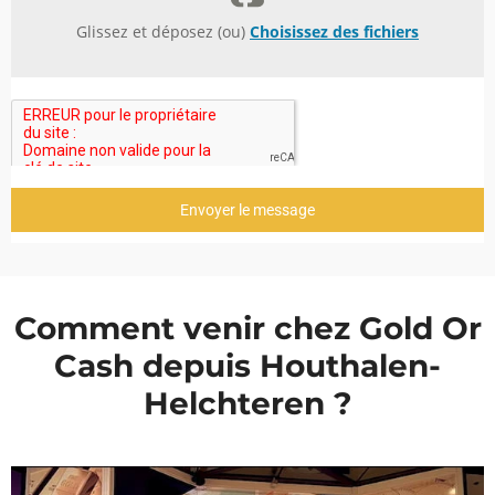
Glissez et déposez (ou)
Choisissez des fichiers
Envoyer le message
Comment venir chez Gold Or
Cash depuis Houthalen-
Helchteren ?