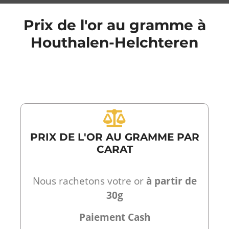
Prix de l'or au gramme à
Houthalen-Helchteren
PRIX DE L'OR AU GRAMME PAR
CARAT
Nous rachetons votre or
à partir de
30g
Paiement Cash