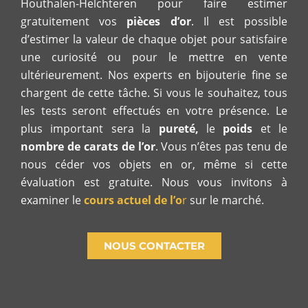
Houthalen-Helchteren pour faire estimer
gratuitement vos
pièces d’or
. Il est possible
d’estimer la valeur de chaque objet pour satisfaire
une curiosité ou pour le mettre en vente
ultérieurement. Nos experts en bijouterie fine se
chargent de cette tâche. Si vous le souhaitez, tous
les tests seront effectués en votre présence. Le
plus important sera la
pureté,
le
poids
et le
nombre de carats de l’or
. Vous n’êtes pas tenu de
nous céder vos objets en or, même si cette
évaluation est gratuite. Nous vous invitons à
examiner le
cours actuel de l’o
r
sur le marché.
NOUS CONTACTER