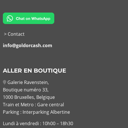
> Contact
info@goldorcash.com
ALLER EN BOUTIQUE
Galerie Ravenstein,
Boutique numéro 33,
1000 Bruxelles, Belgique
Train et Metro : Gare central
Parking : Interparking Albertine
Lundi à vendredi :
10h00 – 18h30