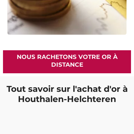
NOUS RACHETONS VOTRE OR À
DISTANCE
Tout savoir sur l'achat d'or à
Houthalen-Helchteren