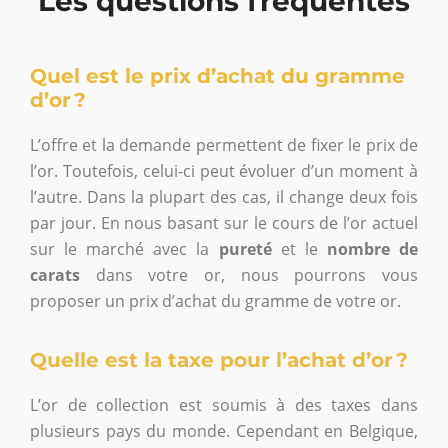
Les questions fréquentes
Quel est le prix d’achat du gramme
d’or ?
L’offre et la demande permettent de fixer le prix de
l’or. Toutefois, celui-ci peut évoluer d’un moment à
l’autre. Dans la plupart des cas, il change deux fois
par jour. En nous basant sur le cours de l’or actuel
sur le marché avec la
pureté
et le
nombre de
carats
dans votre or, nous pourrons vous
proposer un prix d’achat du gramme de votre or.
Quelle est la taxe pour l’achat d’or ?
L’or de collection est soumis à des taxes dans
plusieurs pays du monde. Cependant en Belgique,