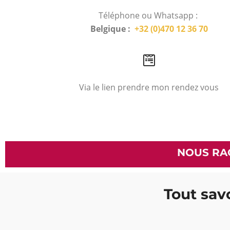
Téléphone ou Whatsapp :
Belgique :
+32 (0)470 12 36 70
Via le lien prendre mon rendez vous
NOUS RA
Tout savo