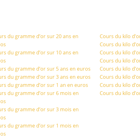
rs du gramme d’or sur 20 ans en
Cours du kilo d’o
ros
Cours du kilo d’o
rs du gramme d’or sur 10 ans en
Cours du kilo d’o
ros
Cours du kilo d’o
rs du gramme d’or sur 5 ans en euros
Cours du kilo d’o
rs du gramme d’or sur 3 ans en euros
Cours du kilo d’o
rs du gramme d’or sur 1 an en euros
Cours du kilo d’o
rs du gramme d’or sur 6 mois en
Cours du kilo d’o
ros
rs du gramme d’or sur 3 mois en
ros
rs du gramme d’or sur 1 mois en
ros