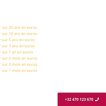
r sur 20 ans en euros
r sur 10 ans en euros
r sur 5 ans en euros
r sur 3 ans en euros
r sur 1 an en euros
r sur 6 mois en euros
r sur 3 mois en euros
r sur 1 mois en euros
+32 470 123 670