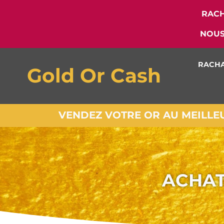
RACH
NOUS
RACHA
Gold Or Cash
VENDEZ VOTRE OR AU MEILLEUR
ACHAT