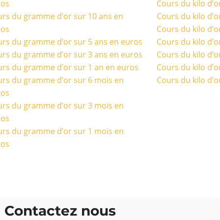
ros
Cours du kilo d’o
rs du gramme d’or sur 10 ans en
Cours du kilo d’o
ros
Cours du kilo d’o
rs du gramme d’or sur 5 ans en euros
Cours du kilo d’o
rs du gramme d’or sur 3 ans en euros
Cours du kilo d’o
rs du gramme d’or sur 1 an en euros
Cours du kilo d’o
rs du gramme d’or sur 6 mois en
Cours du kilo d’o
ros
rs du gramme d’or sur 3 mois en
ros
rs du gramme d’or sur 1 mois en
ros
Contactez nous