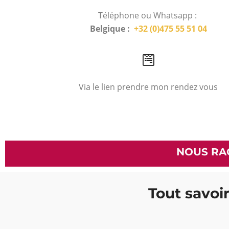
Téléphone ou Whatsapp :
Belgique :
+32 (0)475 55 51 04
Via le lien prendre mon rendez vous
NOUS RA
Tout savoir