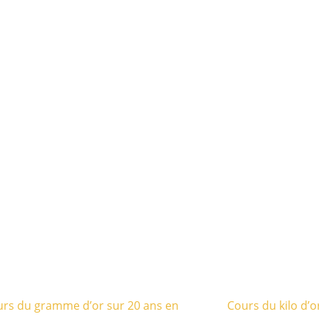
rs du gramme d’or sur 20 ans en
Cours du kilo d’o