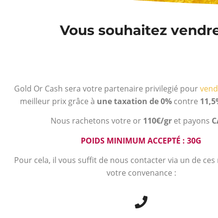
Vous souhaitez vendre
Gold Or Cash sera votre partenaire privilegié pour
vend
meilleur prix grâce à
une taxation de 0%
contre
11,5
Nous rachetons votre or
110€/gr
et payons
C
POIDS MINIMUM ACCEPTÉ : 30G
Pour cela, il vous suffit de nous contacter via un de ce
votre convenance :