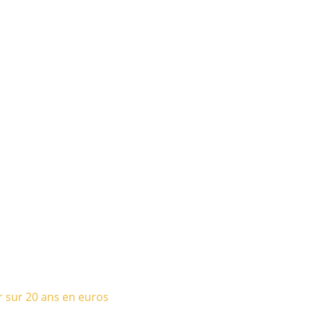
r sur 20 ans en euros