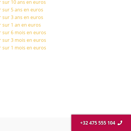
r sur 10 ans en euros
r sur 5 ans en euros
r sur 3 ans en euros
r sur 1 an en euros
r sur 6 mois en euros
r sur 3 mois en euros
r sur 1 mois en euros
+32 475 555 104