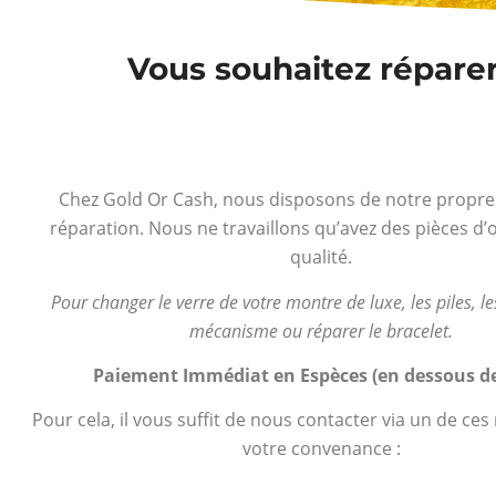
Vous souhaitez réparer
Chez Gold Or Cash, nous disposons de notre propre 
réparation. Nous ne travaillons qu’avez des pièces d’o
qualité.
Pour changer le verre de votre montre de luxe, les piles, les
mécanisme ou réparer le bracelet.
Paiement Immédiat en Espèces (en dessous de
Pour cela, il vous suffit de nous contacter via un de ce
votre convenance :