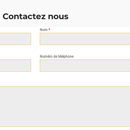
Contactez nous
Nom
*
Numéro de téléphone