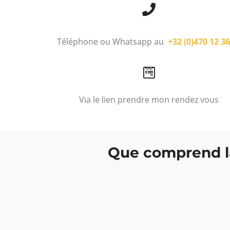
Téléphone ou Whatsapp au
+32 (0)470 12 36
Via le lien prendre mon rendez vous
Que comprend la