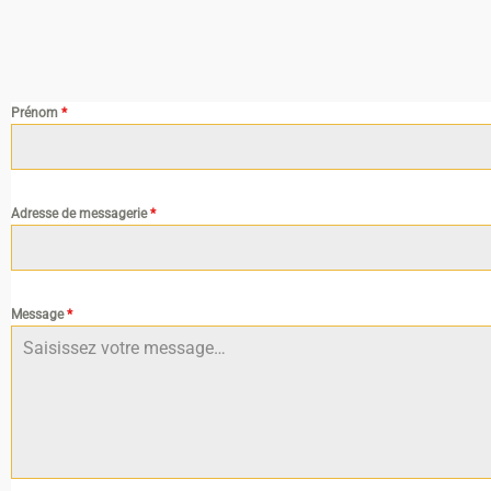
Prénom
*
Adresse de messagerie
*
Message
*