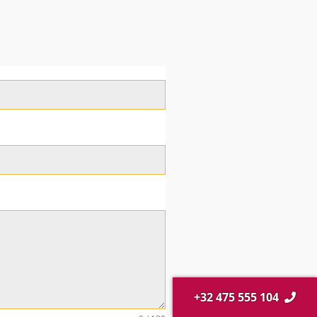
+32 475 555 104