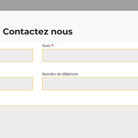
Contactez nous
Nom
*
Numéro de téléphone