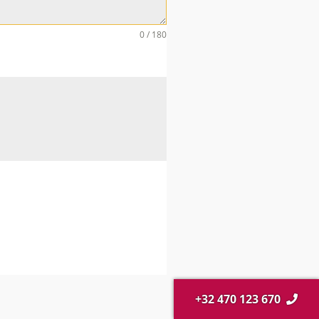
0 / 180
+32 470 123 670