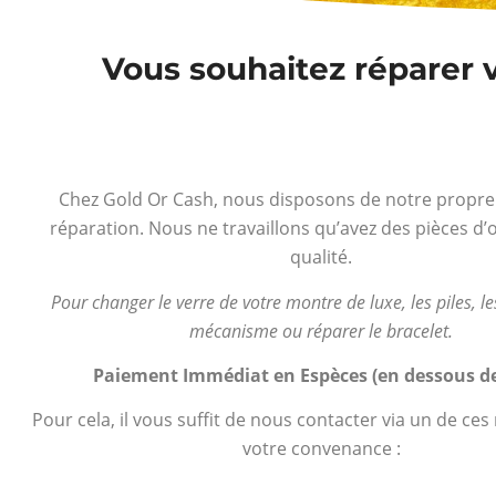
Vous souhaitez réparer 
Chez Gold Or Cash, nous disposons de notre propre 
réparation. Nous ne travaillons qu’avez des pièces d’o
qualité.
Pour changer le verre de votre montre de luxe, les piles, les
mécanisme ou réparer le bracelet.
Paiement Immédiat en Espèces (en dessous de
Pour cela, il vous suffit de nous contacter via un de ce
votre convenance :