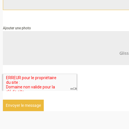
Ajouter une photo
Glis
Envoyer le message