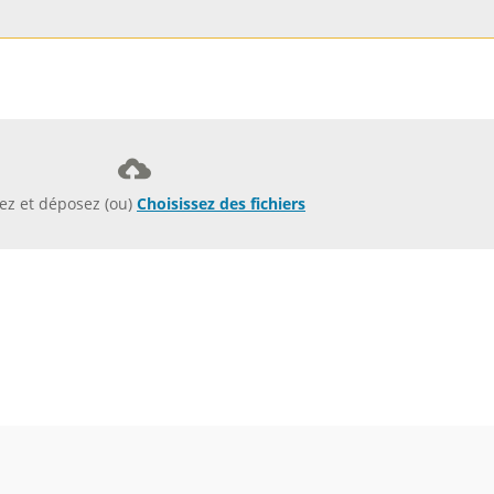
sez et déposez (ou)
Choisissez des fichiers