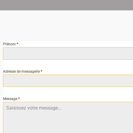
Prénom
*
Adresse de messagerie
*
Message
*