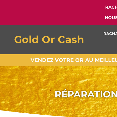
RACH
NOUS
RACHA
Gold Or Cash
VENDEZ VOTRE OR AU MEILLEUR
RÉPARATION