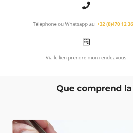
Téléphone ou Whatsapp au
+32 (0)470 12 36
Via le lien prendre mon rendez vous
Que comprend la 