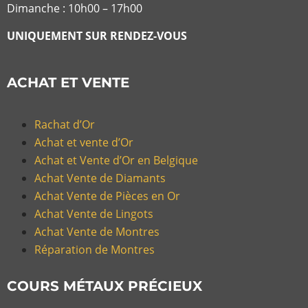
Dimanche : 10h00 – 17h00
UNIQUEMENT SUR RENDEZ-VOUS
ACHAT ET VENTE
Rachat d’Or
Achat et vente d’Or
Achat et Vente d’Or en Belgique
Achat Vente de Diamants
Achat Vente de Pièces en Or
Achat Vente de Lingots
Achat Vente de Montres
Réparation de Montres
COURS MÉTAUX PRÉCIEUX