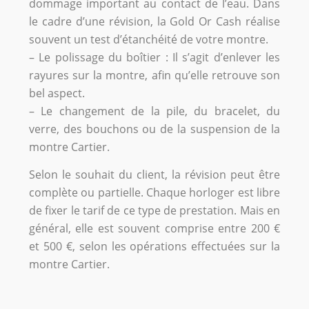
dommage important au contact de l’eau. Dans
le cadre d’une révision, la Gold Or Cash réalise
souvent un test d’étanchéité de votre montre.
– Le polissage du boîtier : Il s’agit d’enlever les
rayures sur la montre, afin qu’elle retrouve son
bel aspect.
– Le changement de la pile, du bracelet, du
verre, des bouchons ou de la suspension de la
montre Cartier.
Selon le souhait du client, la révision peut être
complète ou partielle. Chaque horloger est libre
de fixer le tarif de ce type de prestation. Mais en
général, elle est souvent comprise entre 200 €
et 500 €, selon les opérations effectuées sur la
montre Cartier.