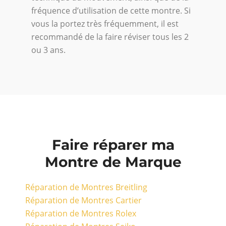
fréquence d’utilisation de cette montre. Si
vous la portez très fréquemment, il est
recommandé de la faire réviser tous les 2
ou 3 ans.
Faire réparer ma
Montre de Marque
Réparation de Montres Breitling
Réparation de Montres Cartier
Réparation de Montres Rolex