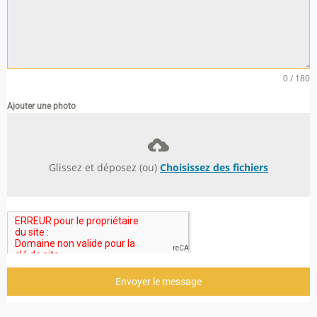
0 / 180
Ajouter une photo
Glissez et déposez (ou)
Choisissez des fichiers
Envoyer le message