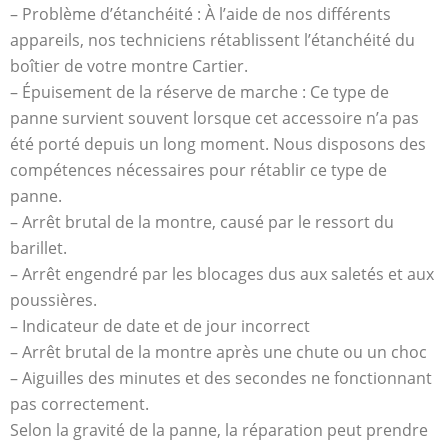
– Problème d’étanchéité : À l’aide de nos différents
appareils, nos techniciens rétablissent l’étanchéité du
boîtier de votre montre Cartier.
– Épuisement de la réserve de marche : Ce type de
panne survient souvent lorsque cet accessoire n’a pas
été porté depuis un long moment. Nous disposons des
compétences nécessaires pour rétablir ce type de
panne.
– Arrêt brutal de la montre, causé par le ressort du
barillet.
– Arrêt engendré par les blocages dus aux saletés et aux
poussières.
– Indicateur de date et de jour incorrect
– Arrêt brutal de la montre après une chute ou un choc
– Aiguilles des minutes et des secondes ne fonctionnant
pas correctement.
Selon la gravité de la panne, la réparation peut prendre