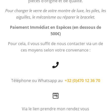
pièces d’origine et de qualité.
Pour changer le verre de votre montre de luxe, les piles, les
aiguilles, le mécanisme ou réparer le bracelet.
Paiement Immédiat en Espèces (en dessous de
500€)
Pour cela, il vous suffit de nous contacter via un de
ces moyens selon votre convenance :
Téléphone ou Whatsapp au
+32 (0)470 12 36 70
Via le lien prendre mon rendez vous