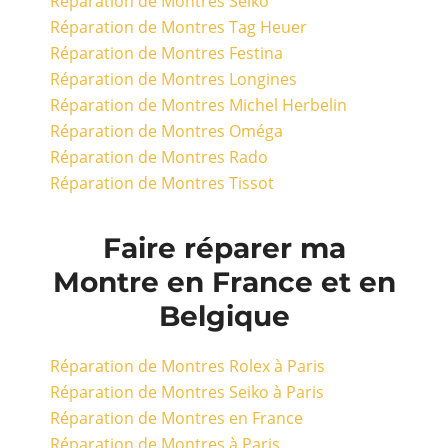
Réparation de Montres Seiko
Réparation de Montres Tag Heuer
Réparation de Montres Festina
Réparation de Montres Longines
Réparation de Montres Michel Herbelin
Réparation de Montres Oméga
Réparation de Montres Rado
Réparation de Montres Tissot
Faire réparer ma
Montre en France et en
Belgique
Réparation de Montres Rolex à Paris
Réparation de Montres Seiko à Paris
Réparation de Montres en France
Réparation de Montres à Paris