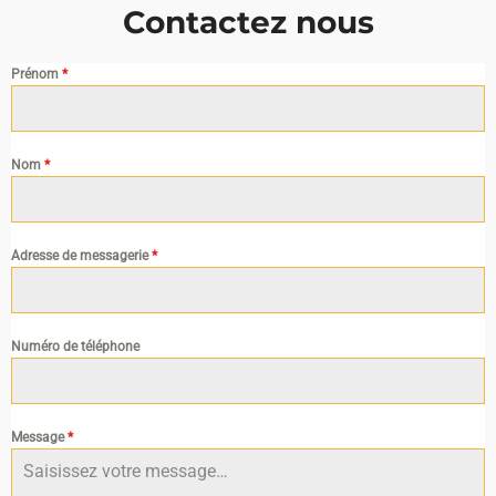
Contactez nous
Prénom
*
Nom
*
Adresse de messagerie
*
Numéro de téléphone
Message
*