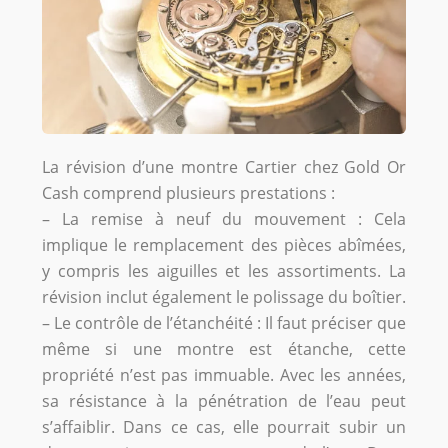
La révision d’une montre Cartier chez Gold Or
Cash comprend plusieurs prestations :
– La remise à neuf du mouvement : Cela
implique le remplacement des pièces abîmées,
y compris les aiguilles et les assortiments. La
révision inclut également le polissage du boîtier.
– Le contrôle de l’étanchéité : Il faut préciser que
même si une montre est étanche, cette
propriété n’est pas immuable. Avec les années,
sa résistance à la pénétration de l’eau peut
s’affaiblir. Dans ce cas, elle pourrait subir un