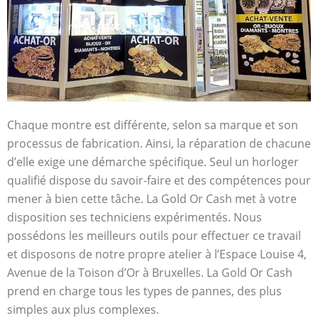
Chaque montre est différente, selon sa marque et son
processus de fabrication. Ainsi, la réparation de chacune
d’elle exige une démarche spécifique. Seul un horloger
qualifié dispose du savoir-faire et des compétences pour
mener à bien cette tâche. La Gold Or Cash met à votre
disposition ses techniciens expérimentés. Nous
possédons les meilleurs outils pour effectuer ce travail
et disposons de notre propre atelier à l’Espace Louise 4,
Avenue de la Toison d’Or à Bruxelles. La Gold Or Cash
prend en charge tous les types de pannes, des plus
simples aux plus complexes.