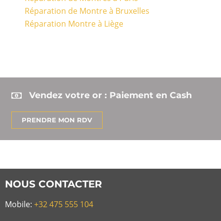
Réparation de Montre à Bruxelles
Réparation Montre à Liège
Vendez votre or : Paiement en Cash
PRENDRE MON RDV
NOUS CONTACTER
Mobile:
+32 475 555 104