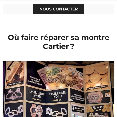
NOUS CONTACTER
Où faire réparer sa montre
Cartier ?