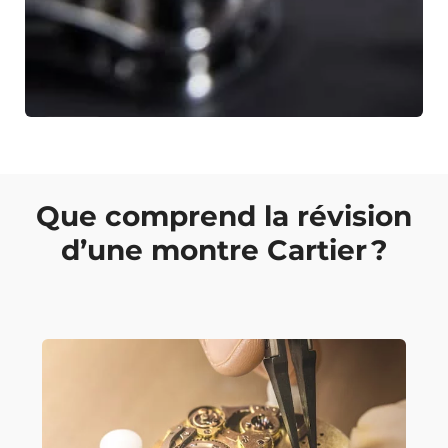
Que comprend la révision
d’une montre Cartier ?