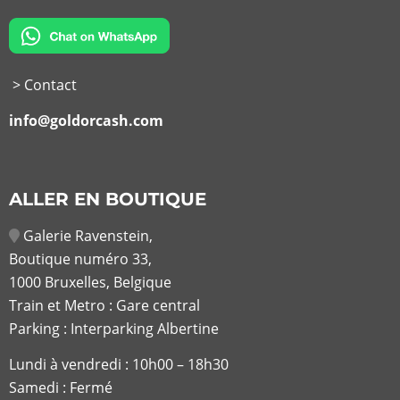
> Contact
info@goldorcash.com
ALLER EN BOUTIQUE
Galerie Ravenstein,
Boutique numéro 33,
1000 Bruxelles, Belgique
Train et Metro : Gare central
Parking : Interparking Albertine
Lundi à vendredi :
10h00 – 18h30
Samedi : Fermé