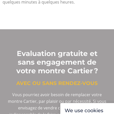
quelques minutes à quelques heures.
Evaluation gratuite et
sans engagement de
votre montre Cartier ?
AVEC OU SANS RENDEZ-VOUS
Vous pourriez avoir besoin de remplacer votre
montre Cartier, par plaisir ou par nécessité. Si vous
envisagez de vendre cet accessoire, il est
We use cookies