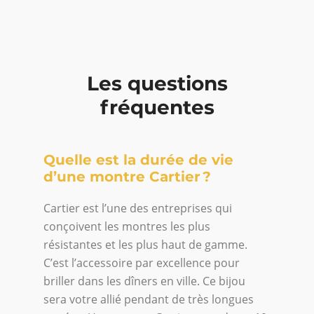
Les questions
fréquentes
Quelle est la durée de vie
d’une montre Cartier ?
Cartier est l’une des entreprises qui
conçoivent les montres les plus
résistantes et les plus haut de gamme.
C’est l’accessoire par excellence pour
briller dans les dîners en ville. Ce bijou
sera votre allié pendant de très longues