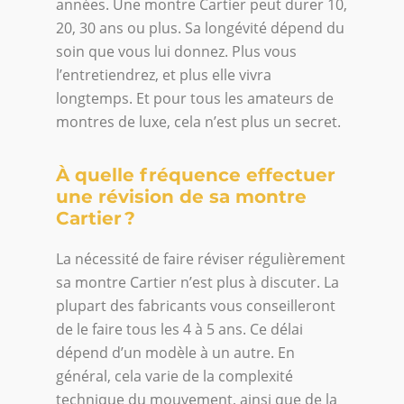
années. Une montre Cartier peut durer 10,
20, 30 ans ou plus. Sa longévité dépend du
soin que vous lui donnez. Plus vous
l’entretiendrez, et plus elle vivra
longtemps. Et pour tous les amateurs de
montres de luxe, cela n’est plus un secret.
À quelle fréquence effectuer
une révision de sa montre
Cartier ?
La nécessité de faire réviser régulièrement
sa montre Cartier n’est plus à discuter. La
plupart des fabricants vous conseilleront
de le faire tous les 4 à 5 ans. Ce délai
dépend d’un modèle à un autre. En
général, cela varie de la complexité
technique du mouvement, ainsi que de la