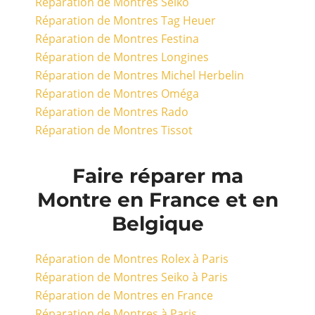
Réparation de Montres Seiko
Réparation de Montres Tag Heuer
Réparation de Montres Festina
Réparation de Montres Longines
Réparation de Montres Michel Herbelin
Réparation de Montres Oméga
Réparation de Montres Rado
Réparation de Montres Tissot
Faire réparer ma
Montre en France et en
Belgique
Réparation de Montres Rolex à Paris
Réparation de Montres Seiko à Paris
Réparation de Montres en France
Réparation de Montres à Paris