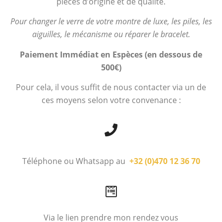
pièces d’origine et de qualité.
Pour changer le verre de votre montre de luxe, les piles, les
aiguilles, le mécanisme ou réparer le bracelet.
Paiement Immédiat en Espèces (en dessous de
500€)
Pour cela, il vous suffit de nous contacter via un de
ces moyens selon votre convenance :
Téléphone ou Whatsapp au
+32 (0)470 12 36 70
Via le lien prendre mon rendez vous