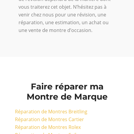
vous traiterez cet objet. N’hésitez pas à
venir chez nous pour une révision, une
réparation, une estimation, un achat ou
une vente de montre d’occasion.
Faire réparer ma
Montre de Marque
Réparation de Montres Breitling
Réparation de Montres Cartier
Réparation de Montres Rolex