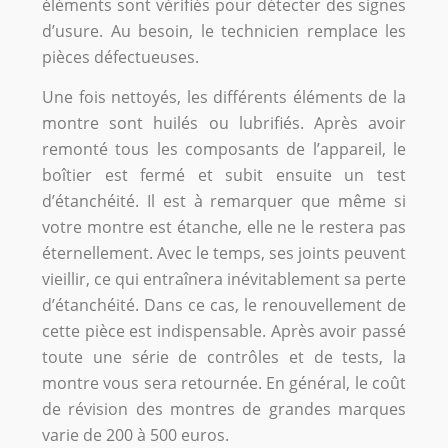
éléments sont vérifiés pour détecter des signes
d’usure. Au besoin, le technicien remplace les
pièces défectueuses.
Une fois nettoyés, les différents éléments de la
montre sont huilés ou lubrifiés. Après avoir
remonté tous les composants de l’appareil, le
boîtier est fermé et subit ensuite un test
d’étanchéité. Il est à remarquer que même si
votre montre est étanche, elle ne le restera pas
éternellement. Avec le temps, ses joints peuvent
vieillir, ce qui entraînera inévitablement sa perte
d’étanchéité. Dans ce cas, le renouvellement de
cette pièce est indispensable. Après avoir passé
toute une série de contrôles et de tests, la
montre vous sera retournée. En général, le coût
de révision des montres de grandes marques
varie de 200 à 500 euros.