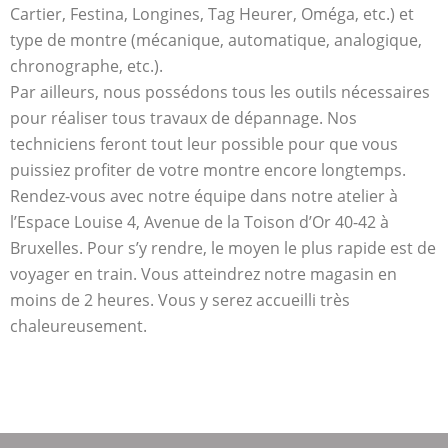
Cartier, Festina, Longines, Tag Heurer, Oméga, etc.) et
type de montre (mécanique, automatique, analogique,
chronographe, etc.).
Par ailleurs, nous possédons tous les outils nécessaires
pour réaliser tous travaux de dépannage. Nos
techniciens feront tout leur possible pour que vous
puissiez profiter de votre montre encore longtemps.
Rendez-vous avec notre équipe dans notre atelier à
l’Espace Louise 4, Avenue de la Toison d’Or 40-42 à
Bruxelles. Pour s’y rendre, le moyen le plus rapide est de
voyager en train. Vous atteindrez notre magasin en
moins de 2 heures. Vous y serez accueilli très
chaleureusement.