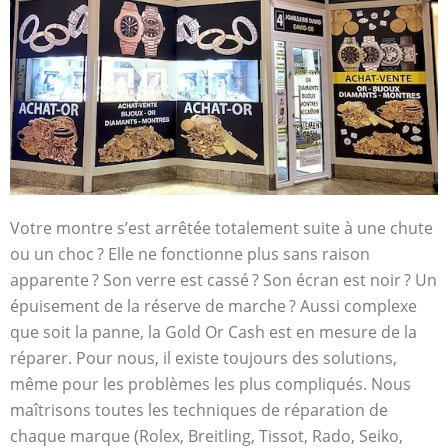
Votre montre s’est arrêtée totalement suite à une chute
ou un choc ? Elle ne fonctionne plus sans raison
apparente ? Son verre est cassé ? Son écran est noir ? Un
épuisement de la réserve de marche ? Aussi complexe
que soit la panne, la Gold Or Cash est en mesure de la
réparer. Pour nous, il existe toujours des solutions,
même pour les problèmes les plus compliqués. Nous
maîtrisons toutes les techniques de réparation de
chaque marque (Rolex, Breitling, Tissot, Rado, Seiko,