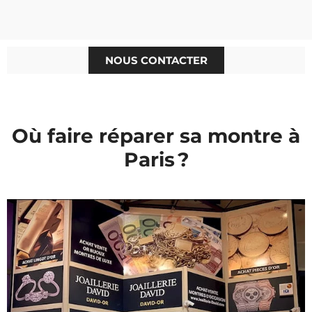
NOUS CONTACTER
Où faire réparer sa montre à
Paris ?