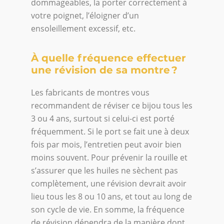
dommageables, la porter correctement à
votre poignet, l’éloigner d’un
ensoleillement excessif, etc.
À quelle fréquence effectuer
une révision de sa montre ?
Les fabricants de montres vous
recommandent de réviser ce bijou tous les
3 ou 4 ans, surtout si celui-ci est porté
fréquemment. Si le port se fait une à deux
fois par mois, l’entretien peut avoir bien
moins souvent. Pour prévenir la rouille et
s’assurer que les huiles ne sèchent pas
complètement, une révision devrait avoir
lieu tous les 8 ou 10 ans, et tout au long de
son cycle de vie. En somme, la fréquence
de révision dépendra de la manière dont