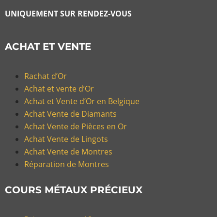
UNIQUEMENT SUR RENDEZ-VOUS
ACHAT ET VENTE
Rachat d’Or
Achat et vente d’Or
Achat et Vente d’Or en Belgique
Achat Vente de Diamants
Achat Vente de Pièces en Or
Achat Vente de Lingots
Achat Vente de Montres
Réparation de Montres
COURS MÉTAUX PRÉCIEUX