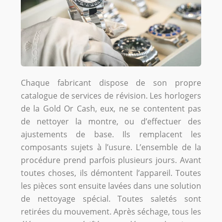
Chaque fabricant dispose de son propre
catalogue de services de révision. Les horlogers
de la Gold Or Cash, eux, ne se contentent pas
de nettoyer la montre, ou d’effectuer des
ajustements de base. Ils remplacent les
composants sujets à l’usure. L’ensemble de la
procédure prend parfois plusieurs jours. Avant
toutes choses, ils démontent l’appareil. Toutes
les pièces sont ensuite lavées dans une solution
de nettoyage spécial. Toutes saletés sont
retirées du mouvement. Après séchage, tous les