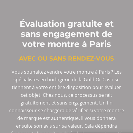
Évaluation gratuite et
sans engagement de
votre montre à Paris
AVEC OU SANS RENDEZ-VOUS
Vous souhaitez vendre votre montre à Paris ? Les
spécialistes en horlogerie de la Gold Or Cash se
tiennent à votre entière disposition pour évaluer
cet objet. Chez nous, ce processus se fait
gratuitement et sans engagement. Un fin
connaisseur se chargera de vérifier si votre montre
de marque est authentique. Il vous donnera
ensuite son avis sur sa valeur. Cela dépendra