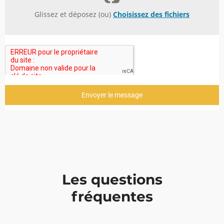
Glissez et déposez (ou)
Choisissez des fichiers
Envoyer le message
Les questions
fréquentes