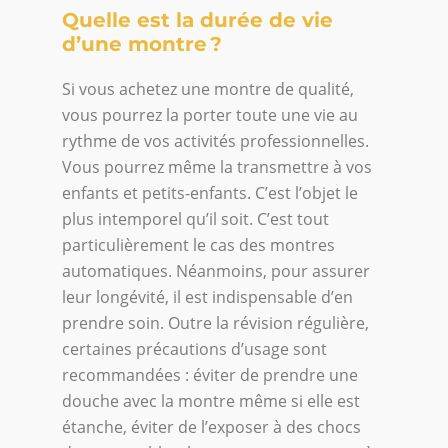
Quelle est la durée de vie
d’une montre ?
Si vous achetez une montre de qualité,
vous pourrez la porter toute une vie au
rythme de vos activités professionnelles.
Vous pourrez même la transmettre à vos
enfants et petits-enfants. C’est l’objet le
plus intemporel qu’il soit. C’est tout
particulièrement le cas des montres
automatiques. Néanmoins, pour assurer
leur longévité, il est indispensable d’en
prendre soin. Outre la révision régulière,
certaines précautions d’usage sont
recommandées : éviter de prendre une
douche avec la montre même si elle est
étanche, éviter de l’exposer à des chocs