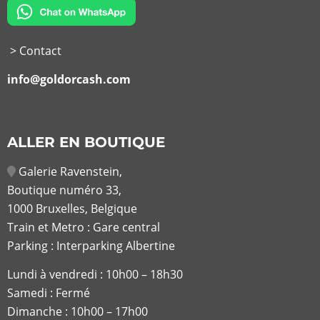
> Contact
info@goldorcash.com
ALLER EN BOUTIQUE
Galerie Ravenstein,
Boutique numéro 33,
1000 Bruxelles, Belgique
Train et Metro : Gare central
Parking : Interparking Albertine
Lundi à vendredi :
10h00 – 18h30
Samedi : Fermé
Dimanche : 10h00 – 17h00