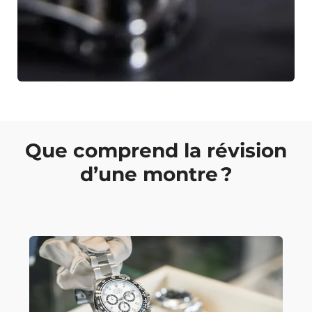
Que comprend la révision
d’une montre ?