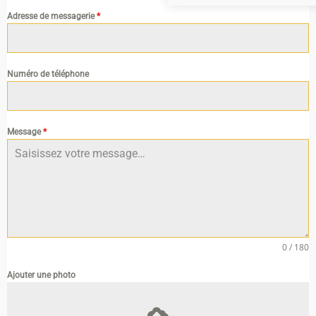
Adresse de messagerie
*
Numéro de téléphone
Message
*
0 / 180
Ajouter une photo