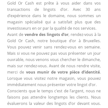
Gold Or Cash est prête à vous aider dans vos
transactions de lingots d’or. Avec 30 ans
d’expérience dans le domaine, nous sommes un
magasin spécialisé qui a satisfait plus que des
investisseurs en or par la qualité de nos services.
Avant de
vendre des lingots d’or
, rendez-vous à la
Gold Or Cash, notre boutique d’or à Bruxelles.
Vous pouvez venir sans rendez-vous en semaine.
Mais si vous ne pouvez pas vous présenter un jour
ouvrable, nous venons vous chercher le dimanche,
mais sur rendez-vous. Avant de nous rendre visite,
merci de
vous munir de votre pièce d’identité
.
Lorsque vous visitez notre magasin, vous pouvez
immédiatement nous présenter votre lingot d’or.
Conscients que le temps c’est de l’argent, nous ne
faisons pas attendre longtemps les clients. Nous
évaluerons la valeur des lingots d’or devant vous.