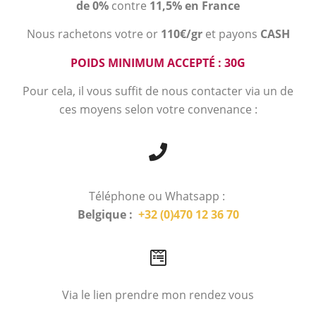
de 0%
contre
11,5% en France
Nous rachetons votre or
110€/gr
et payons
CASH
POIDS MINIMUM ACCEPTÉ : 30G
Pour cela, il vous suffit de nous contacter via un de
ces moyens selon votre convenance :
Téléphone ou Whatsapp :
Belgique :
+32 (0)470 12 36 70
Via le lien prendre mon rendez vous