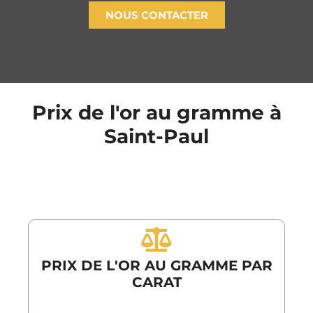
NOUS CONTACTER
Prix de l'or au gramme à
Saint-Paul
PRIX DE L'OR AU GRAMME PAR
CARAT