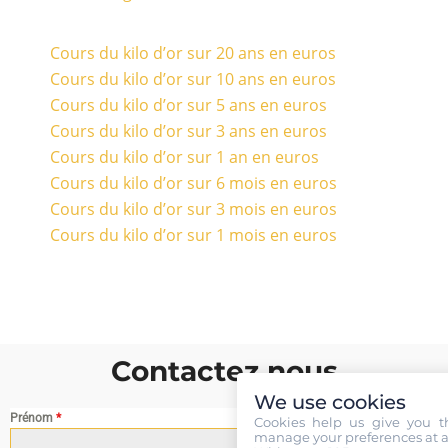
Cours du kilo d’or sur 20 ans en euros
Cours du kilo d’or sur 10 ans en euros
Cours du kilo d’or sur 5 ans en euros
Cours du kilo d’or sur 3 ans en euros
Cours du kilo d’or sur 1 an en euros
Cours du kilo d’or sur 6 mois en euros
Cours du kilo d’or sur 3 mois en euros
Cours du kilo d’or sur 1 mois en euros
Contactez nous
We use cookies
Prénom
*
Cookies help us give you t
manage your preferences at a