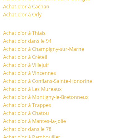
Achat d’or à Cachan
Achat d’or à Orly
Achat d’or à Thiais
Achat d’or dans le 94
Achat d’or à Champigny-sur-Marne
Achat d’or à Créteil
Achat d’or à Villejuif
Achat d’or à Vincennes
Achat d’or à Conflans-Sainte-Honorine
Achat d’or à Les Mureaux
Achat d’or à Montigny-le-Bretonneux
Achat d’or à Trappes
Achat d’or à Chatou
Achat d’or à Mantes-la-Jolie
Achat d’or dans le 78
Achat d’or à Rambouillet