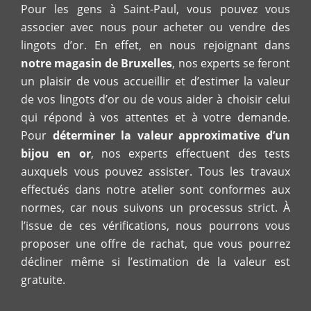
Pour les gens à Saint-Paul, vous pouvez vous
associer avec nous pour acheter ou vendre des
lingots d’or. En effet, en nous rejoignant dans
notre magasin de Bruxelles
, nos experts se feront
un plaisir de vous accueillir et d’estimer la valeur
de vos lingots d’or ou de vous aider à choisir celui
qui répond à vos attentes et à votre demande.
Pour
déterminer la valeur approximative d’un
bijou en or
, nos experts effectuent des tests
auxquels vous pouvez assister. Tous les travaux
effectués dans notre atelier sont conformes aux
normes, car nous suivons un processus strict. À
l’issue de ces vérifications, nous pourrons vous
proposer une offre de rachat, que vous pourrez
décliner même si l’estimation de la valeur est
gratuite.