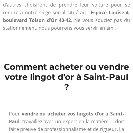
d’autres choisiront de prendre leur voiture pour se
rendre à notre siège social situé au :
Espace Louise 4,
boulevard Toison d’Or 40-42
. Ne vous souciez pas du
stationnement, nous pourrons vous servir en ami.
Comment acheter ou vendre
votre lingot d'or à Saint-Paul
?
Pour
vendre ou acheter vos lingots d’or à Saint-
Paul
, travaillez avec un expert en la matière. Il doit
faire preuve de professionnalisme et de rigueur. La