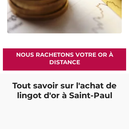
NOUS RACHETONS VOTRE OR À
DISTANCE
Tout savoir sur l'achat de
lingot d'or à Saint-Paul