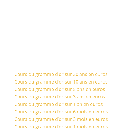
Cours du gramme d’or sur 20 ans en euros
Cours du gramme d’or sur 10 ans en euros
Cours du gramme d’or sur 5 ans en euros
Cours du gramme d’or sur 3 ans en euros
Cours du gramme d’or sur 1 an en euros
Cours du gramme d’or sur 6 mois en euros
Cours du gramme d’or sur 3 mois en euros
Cours du gramme d’or sur 1 mois en euros