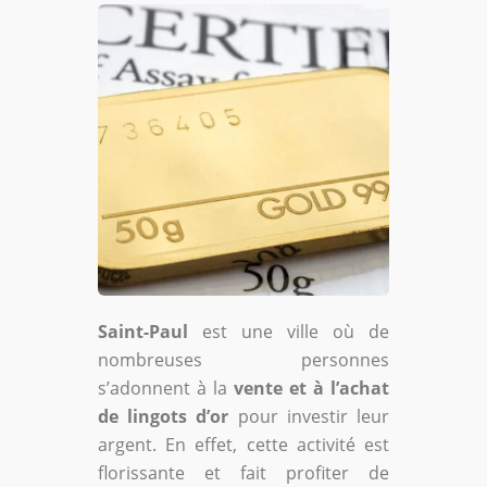
Saint-Paul
est une ville où de
nombreuses personnes
s’adonnent à la
vente et à l’achat
de lingots d’or
pour investir leur
argent. En effet, cette activité est
florissante et fait profiter de