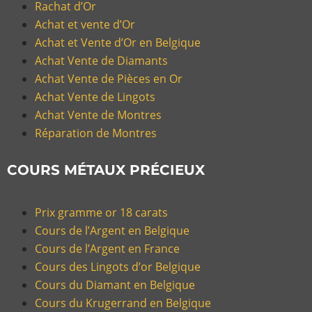
Rachat d’Or
Achat et vente d’Or
Achat et Vente d’Or en Belgique
Achat Vente de Diamants
Achat Vente de Pièces en Or
Achat Vente de Lingots
Achat Vente de Montres
Réparation de Montres
COURS MÉTAUX PRÉCIEUX
Prix gramme or 18 carats
Cours de l’Argent en Belgique
Cours de l’Argent en France
Cours des Lingots d’or Belgique
Cours du Diamant en Belgique
Cours du Krugerrand en Belgique