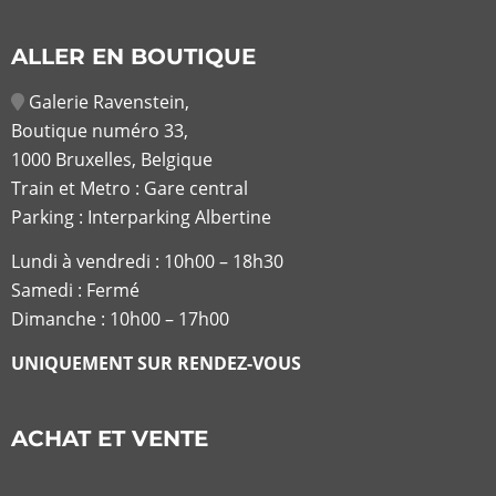
ALLER EN BOUTIQUE
Galerie Ravenstein,
Boutique numéro 33,
1000 Bruxelles, Belgique
Train et Metro : Gare central
Parking : Interparking Albertine
Lundi à vendredi :
10h00 – 18h30
Samedi : Fermé
Dimanche : 10h00 – 17h00
UNIQUEMENT SUR RENDEZ-VOUS
ACHAT ET VENTE