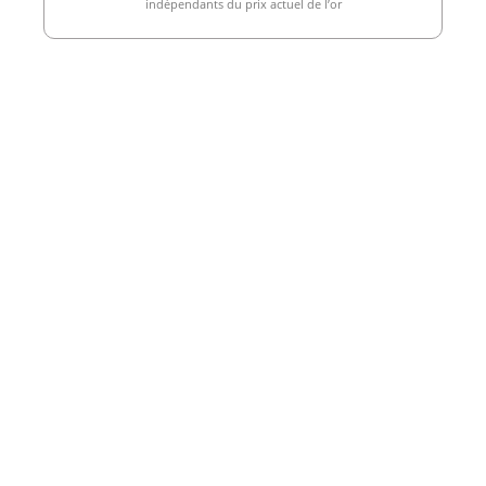
indépendants du prix actuel de l’or