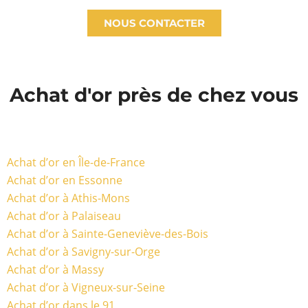
NOUS CONTACTER
Achat d'or près de chez vous
Achat d’or en Île-de-France
Achat d’or en Essonne
Achat d’or à Athis-Mons
Achat d’or à Palaiseau
Achat d’or à Sainte-Geneviève-des-Bois
Achat d’or à Savigny-sur-Orge
Achat d’or à Massy
Achat d’or à Vigneux-sur-Seine
Achat d’or dans le 91