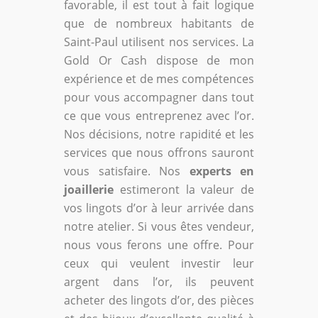
favorable, il est tout à fait logique
que de nombreux habitants de
Saint-Paul utilisent nos services. La
Gold Or Cash dispose de mon
expérience et de mes compétences
pour vous accompagner dans tout
ce que vous entreprenez avec l’or.
Nos décisions, notre rapidité et les
services que nous offrons sauront
vous satisfaire. Nos
experts en
joaillerie
estimeront la valeur de
vos lingots d’or à leur arrivée dans
notre atelier. Si vous êtes vendeur,
nous vous ferons une offre. Pour
ceux qui veulent investir leur
argent dans l’or, ils peuvent
acheter des lingots d’or, des pièces