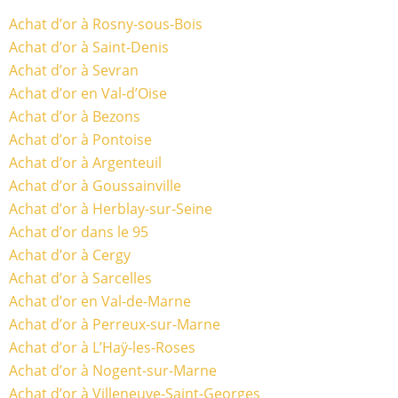
Achat d’or à Rosny-sous-Bois
Achat d’or à Saint-Denis
Achat d’or à Sevran
Achat d’or en Val-d’Oise
Achat d’or à Bezons
Achat d’or à Pontoise
Achat d’or à Argenteuil
Achat d’or à Goussainville
Achat d’or à Herblay-sur-Seine
Achat d’or dans le 95
Achat d’or à Cergy
Achat d’or à Sarcelles
Achat d’or en Val-de-Marne
Achat d’or à Perreux-sur-Marne
Achat d’or à L’Haÿ-les-Roses
Achat d’or à Nogent-sur-Marne
Achat d’or à Villeneuve-Saint-Georges