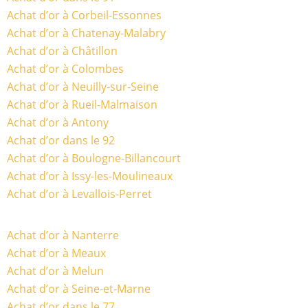
Achat d’or à Corbeil-Essonnes
Achat d’or à Chatenay-Malabry
Achat d’or à Châtillon
Achat d’or à Colombes
Achat d’or à Neuilly-sur-Seine
Achat d’or à Rueil-Malmaison
Achat d’or à Antony
Achat d’or dans le 92
Achat d’or à Boulogne-Billancourt
Achat d’or à Issy-les-Moulineaux
Achat d’or à Levallois-Perret
Achat d’or à Nanterre
Achat d’or à Meaux
Achat d’or à Melun
Achat d’or à Seine-et-Marne
Achat d’or dans le 77