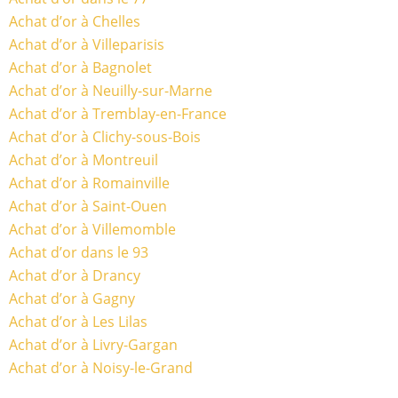
Achat d’or à Chelles
Achat d’or à Villeparisis
Achat d’or à Bagnolet
Achat d’or à Neuilly-sur-Marne
Achat d’or à Tremblay-en-France
Achat d’or à Clichy-sous-Bois
Achat d’or à Montreuil
Achat d’or à Romainville
Achat d’or à Saint-Ouen
Achat d’or à Villemomble
Achat d’or dans le 93
Achat d’or à Drancy
Achat d’or à Gagny
Achat d’or à Les Lilas
Achat d’or à Livry-Gargan
Achat d’or à Noisy-le-Grand