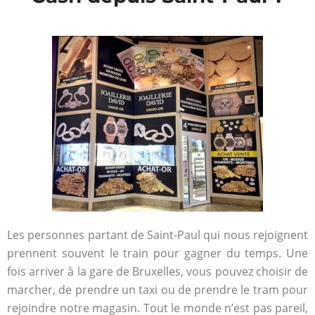
Les personnes partant de Saint-Paul qui nous rejoignent
prennent souvent le train pour gagner du temps. Une
fois arriver à la gare de Bruxelles, vous pouvez choisir de
marcher, de prendre un taxi ou de prendre le tram pour
rejoindre notre magasin. Tout le monde n’est pas pareil,