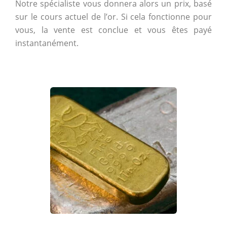
Notre spécialiste vous donnera alors un prix, basé
sur le cours actuel de l’or. Si cela fonctionne pour
vous, la vente est conclue et vous êtes payé
instantanément.