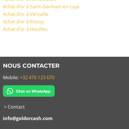
Achat d’or à Saint-Germain-en-Laye
Achat d’or à Versaille
Achat d’or à Poissy
Achat d’or à Houilles
NOUS CONTACTER
Mobile:
+32 470 123 670
> Contact
info@goldorcash.com