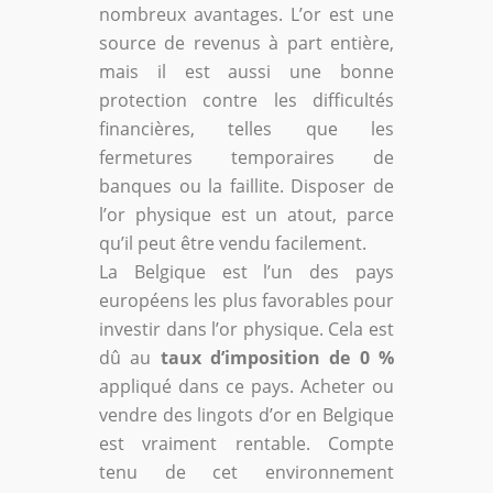
nombreux avantages. L’or est une
source de revenus à part entière,
mais il est aussi une bonne
protection contre les difficultés
financières, telles que les
fermetures temporaires de
banques ou la faillite. Disposer de
l’or physique est un atout, parce
qu’il peut être vendu facilement.
La Belgique est l’un des pays
européens les plus favorables pour
investir dans l’or physique. Cela est
dû au
taux d’imposition de 0 %
appliqué dans ce pays. Acheter ou
vendre des lingots d’or en Belgique
est vraiment rentable. Compte
tenu de cet environnement