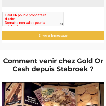
Envoyer le message
Comment venir chez Gold Or
Cash depuis Stabroek ?