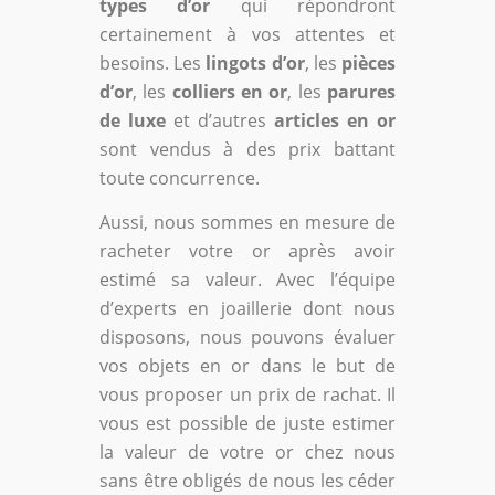
types d’or
qui répondront
certainement à vos attentes et
besoins. Les
lingots d’or
, les
pièces
d’or
, les
colliers en or
, les
parures
de luxe
et d’autres
articles en or
sont vendus à des prix battant
toute concurrence.
Aussi, nous sommes en mesure de
racheter votre or après avoir
estimé sa valeur. Avec l’équipe
d’experts en joaillerie dont nous
disposons, nous pouvons évaluer
vos objets en or dans le but de
vous proposer un prix de rachat. Il
vous est possible de juste estimer
la valeur de votre or chez nous
sans être obligés de nous les céder