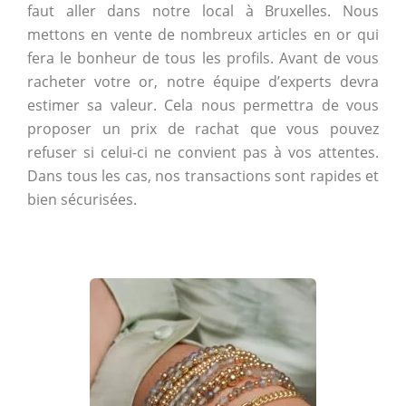
faut aller dans notre local à Bruxelles. Nous
mettons en vente de nombreux articles en or qui
fera le bonheur de tous les profils. Avant de vous
racheter votre or, notre équipe d’experts devra
estimer sa valeur. Cela nous permettra de vous
proposer un prix de rachat que vous pouvez
refuser si celui-ci ne convient pas à vos attentes.
Dans tous les cas, nos transactions sont rapides et
bien sécurisées.