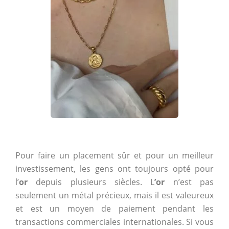
Pour faire un placement sûr et pour un meilleur
investissement, les gens ont toujours opté pour
l’
or
depuis plusieurs siècles. L
’or
n’est pas
seulement un métal précieux, mais il est valeureux
et est un moyen de paiement pendant les
transactions commerciales internationales. Si vous