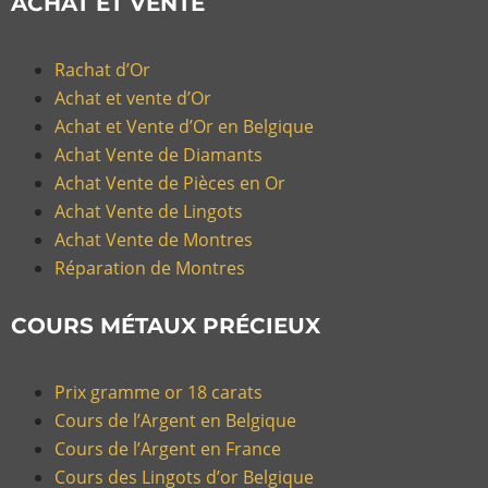
ACHAT ET VENTE
Rachat d’Or
Achat et vente d’Or
Achat et Vente d’Or en Belgique
Achat Vente de Diamants
Achat Vente de Pièces en Or
Achat Vente de Lingots
Achat Vente de Montres
Réparation de Montres
COURS MÉTAUX PRÉCIEUX
Prix gramme or 18 carats
Cours de l’Argent en Belgique
Cours de l’Argent en France
Cours des Lingots d’or Belgique