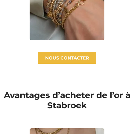
NOUS CONTACTER
Avantages d’acheter de l’or à
Stabroek