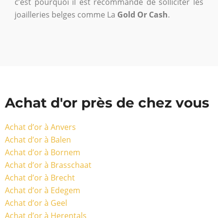
c’est pourquoi il est recommandé de solliciter les
joailleries belges comme La
Gold Or Cash
.
Achat d'or près de chez vous
Achat d’or à Anvers
Achat d’or à Balen
Achat d’or à Bornem
Achat d’or à Brasschaat
Achat d’or à Brecht
Achat d’or à Edegem
Achat d’or à Geel
Achat d’or à Herentals