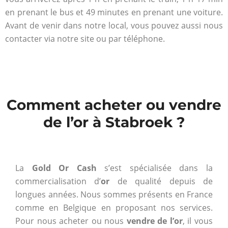
en prenant le bus et 49 minutes en prenant une voiture.
Avant de venir dans notre local, vous pouvez aussi nous
contacter via notre site ou par téléphone.
Comment acheter ou vendre
de l’or à Stabroek ?
La
Gold Or Cash
s’est spécialisée dans la
commercialisation d’
or
de qualité depuis de
longues années. Nous sommes présents en France
comme en Belgique en proposant nos services.
Pour nous acheter ou nous
vendre de l’or
, il vous