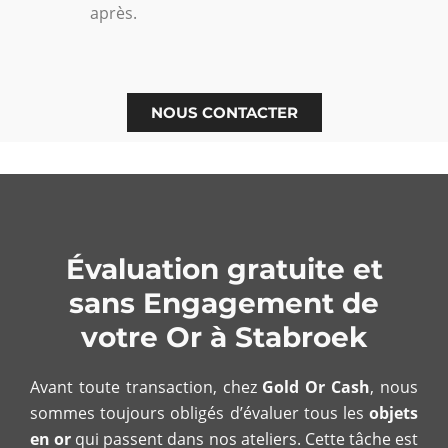
après.
NOUS CONTACTER
Évaluation gratuite et
sans Engagement de
votre Or à Stabroek
Avant toute transaction, chez
Gold Or Cash
, nous
sommes toujours obligés d’évaluer tous les
objets
en or
qui passent dans nos ateliers. Cette tâche est