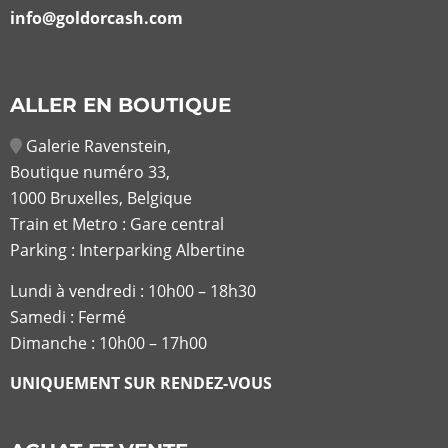
info@goldorcash.com
ALLER EN BOUTIQUE
Galerie Ravenstein,
Boutique numéro 33,
1000 Bruxelles, Belgique
Train et Metro : Gare central
Parking : Interparking Albertine
Lundi à vendredi :
10h00 – 18h30
Samedi : Fermé
Dimanche : 10h00 – 17h00
UNIQUEMENT SUR RENDEZ-VOUS