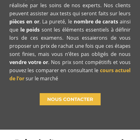
réalisée par les soins de nos experts. Nos clients
peuvent assister aux tests qui seront faits sur leurs
pièces en or
. La pureté, le
nombre de carats
ainsi
que
le poids
sont les éléments essentiels à définir
lors de ces examens. Nous essaierons de vous
proposer un prix de rachat une fois que ces étapes
sont finies, mais vous n’êtes pas obligés de nous
vendre votre or
. Nos prix sont compétitifs et vous
pouvez les comparer en consultant le
cours actuel
de l’or
sur le marché
NOUS CONTACTER