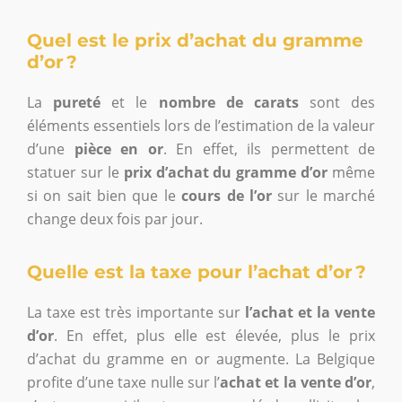
Quel est le prix d’achat du gramme
d’or ?
La
pureté
et le
nombre de carats
sont des
éléments essentiels lors de l’estimation de la valeur
d’une
pièce en or
. En effet, ils permettent de
statuer sur le
prix d’achat du gramme d’or
même
si on sait bien que le
cours de l’or
sur le marché
change deux fois par jour.
Quelle est la taxe pour l’achat d’or ?
La taxe est très importante sur
l’achat et la vente
d’or
. En effet, plus elle est élevée, plus le prix
d’achat du gramme en or augmente. La Belgique
profite d’une taxe nulle sur l’
achat et la vente d’or
,