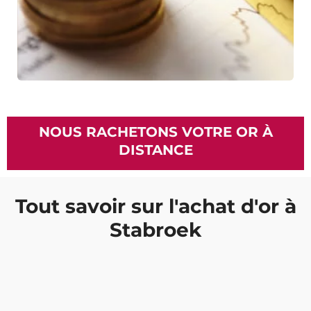
NOUS RACHETONS VOTRE OR À
DISTANCE
Tout savoir sur l'achat d'or à
Stabroek