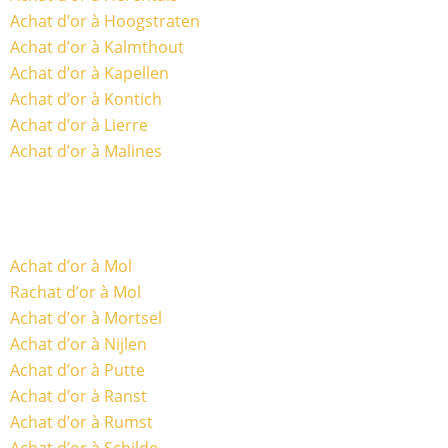
Achat d’or à Hoogstraten
Achat d’or à Kalmthout
Achat d’or à Kapellen
Achat d’or à Kontich
Achat d’or à Lierre
Achat d’or à Malines
Achat d’or à Mol
Rachat d’or à Mol
Achat d’or à Mortsel
Achat d’or à Nijlen
Achat d’or à Putte
Achat d’or à Ranst
Achat d’or à Rumst