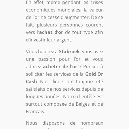
En effet, même pendant les crises
économiques mondiales, la valeur
de l’or ne cesse d’augmenter. De ce
fait, plusieurs personnes courent
vers l’
achat d’or
de tout type afin
d’investir leur argent.
Vous habitez à
Stabroek
, vous avez
une passion pour l’or et vous
adorez
acheter de l’or
? Pensez à
solliciter les services de la
Gold Or
Cash
. Nos clients ont toujours été
satisfaits de nos services depuis de
longues années. Notre clientèle est
surtout composée de Belges et de
Français.
Nous disposons de nombreux