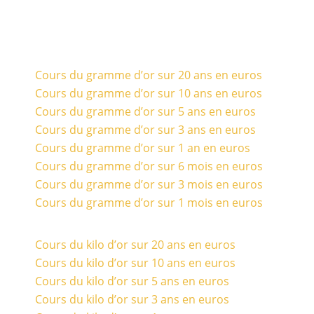
Cours du gramme d’or sur 20 ans en euros
Cours du gramme d’or sur 10 ans en euros
Cours du gramme d’or sur 5 ans en euros
Cours du gramme d’or sur 3 ans en euros
Cours du gramme d’or sur 1 an en euros
Cours du gramme d’or sur 6 mois en euros
Cours du gramme d’or sur 3 mois en euros
Cours du gramme d’or sur 1 mois en euros
Cours du kilo d’or sur 20 ans en euros
Cours du kilo d’or sur 10 ans en euros
Cours du kilo d’or sur 5 ans en euros
Cours du kilo d’or sur 3 ans en euros