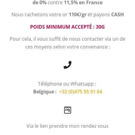
de 0%
contre
11,5% en France
Nous rachetons votre or
110€/gr
et payons
CASH
POIDS MINIMUM ACCEPTÉ : 30G
Pour cela, il vous suffit de nous contacter via un de
ces moyens selon votre convenance :
Téléphone ou Whatsapp :
Belgique :
+32 (0)475 55 51 04
Via le lien prendre mon rendez vous