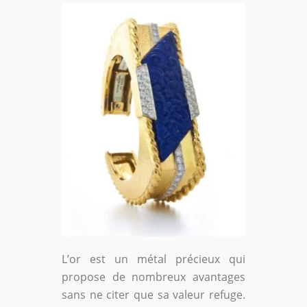
L’or est un métal précieux qui
propose de nombreux avantages
sans ne citer que sa valeur refuge.