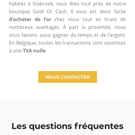
habitez à Stabroek, vous êtes tout près de notre
boutique Gold Or Cash. Il vous est donc facile
d’acheter de l’or
chez nous tout en tirant de
nombreux avantages. À part la proximité, nous
vous faisons aussi gagner du temps et de l’argent.
En Belgique, toutes les transactions sont soumises
à une
TVA nulle
.
NOUS CONTACTER
Les questions fréquentes