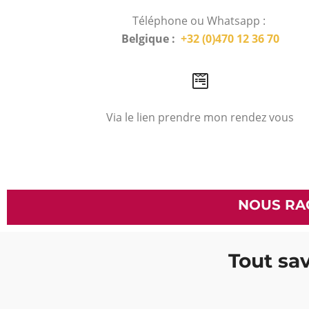
Téléphone ou Whatsapp :
Belgique :
+32 (0)470 12 36 70
Via le lien prendre mon rendez vous
NOUS RA
Tout sav