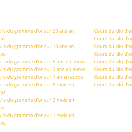
rs du gramme d’or sur 20 ans en
Cours du kilo d’o
ros
Cours du kilo d’o
rs du gramme d’or sur 10 ans en
Cours du kilo d’o
ros
Cours du kilo d’o
rs du gramme d’or sur 5 ans en euros
Cours du kilo d’o
rs du gramme d’or sur 3 ans en euros
Cours du kilo d’o
rs du gramme d’or sur 1 an en euros
Cours du kilo d’o
rs du gramme d’or sur 6 mois en
Cours du kilo d’o
ros
rs du gramme d’or sur 3 mois en
ros
rs du gramme d’or sur 1 mois en
ros