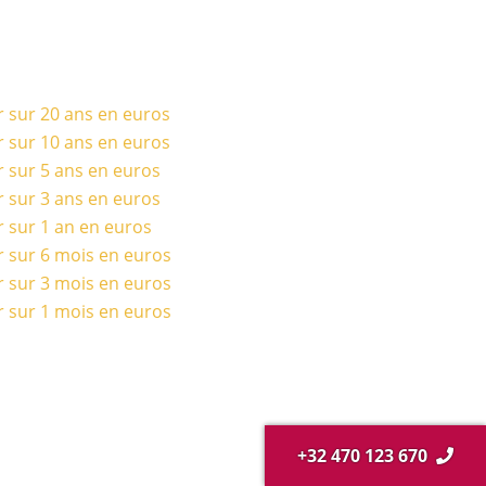
r sur 20 ans en euros
r sur 10 ans en euros
r sur 5 ans en euros
r sur 3 ans en euros
r sur 1 an en euros
r sur 6 mois en euros
r sur 3 mois en euros
r sur 1 mois en euros
+32 470 123 670