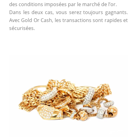
des conditions imposées par le marché de l’or.
Dans les deux cas, vous serez toujours gagnants.
Avec Gold Or Cash, les transactions sont rapides et
sécurisées.