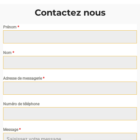
Contactez nous
Prénom
*
Nom
*
Adresse de messagerie
*
Numéro de téléphone
Message
*