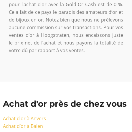
pour l’achat d’or avec la Gold Or Cash est de 0 %.
Cela fait de ce pays le paradis des amateurs d’or et
de bijoux en or. Notez bien que nous ne prélevons
aucune commission sur vos transactions. Pour vos
ventes d’or à Hoogstraten, nous encaissons juste
le prix net de l’achat et nous payons la totalité de
votre dû par rapport à vos ventes.
Achat d'or près de chez vous
Achat d’or à Anvers
Achat d’or à Balen