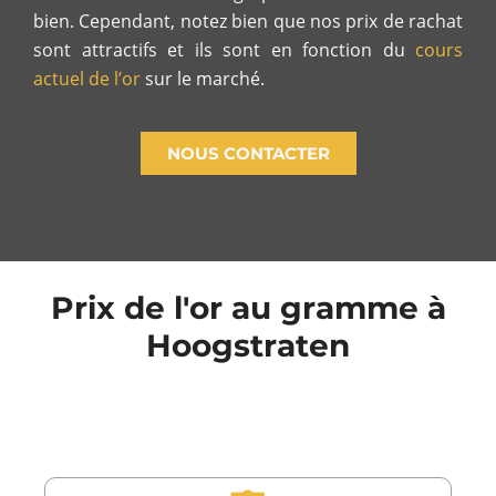
bien. Cependant, notez bien que nos prix de rachat
sont attractifs et ils sont en fonction du
cours
actuel de l’or
sur le marché.
NOUS CONTACTER
Prix de l'or au gramme à
Hoogstraten