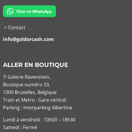
> Contact
info@goldorcash.com
ALLER EN BOUTIQUE
Galerie Ravenstein,
Boutique numéro 33,
1000 Bruxelles, Belgique
Train et Metro : Gare central
Parking : Interparking Albertine
Lundi à vendredi :
10h00 – 18h30
Samedi : Fermé