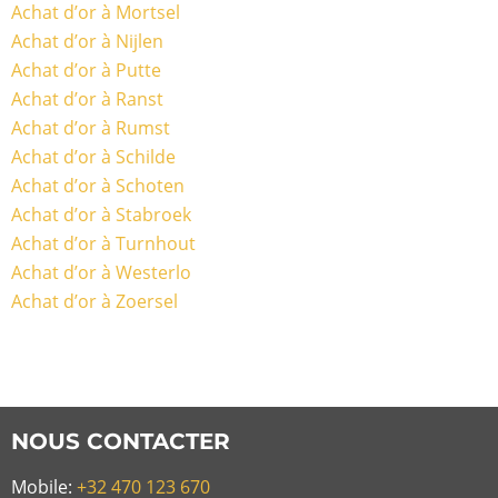
Achat d’or à Mortsel
Achat d’or à Nijlen
Achat d’or à Putte
Achat d’or à Ranst
Achat d’or à Rumst
Achat d’or à Schilde
Achat d’or à Schoten
Achat d’or à Stabroek
Achat d’or à Turnhout
Achat d’or à Westerlo
Achat d’or à Zoersel
NOUS CONTACTER
Mobile:
+32 470 123 670