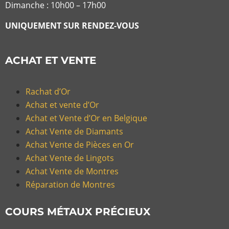
Dimanche : 10h00 – 17h00
UNIQUEMENT SUR RENDEZ-VOUS
ACHAT ET VENTE
Rachat d’Or
Achat et vente d’Or
Achat et Vente d’Or en Belgique
Achat Vente de Diamants
Achat Vente de Pièces en Or
Achat Vente de Lingots
Achat Vente de Montres
Réparation de Montres
COURS MÉTAUX PRÉCIEUX