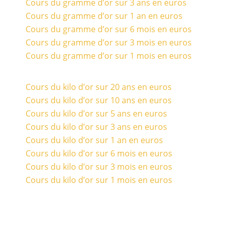
Cours du gramme d’or sur 3 ans en euros
Cours du gramme d’or sur 1 an en euros
Cours du gramme d’or sur 6 mois en euros
Cours du gramme d’or sur 3 mois en euros
Cours du gramme d’or sur 1 mois en euros
Cours du kilo d’or sur 20 ans en euros
Cours du kilo d’or sur 10 ans en euros
Cours du kilo d’or sur 5 ans en euros
Cours du kilo d’or sur 3 ans en euros
Cours du kilo d’or sur 1 an en euros
Cours du kilo d’or sur 6 mois en euros
Cours du kilo d’or sur 3 mois en euros
Cours du kilo d’or sur 1 mois en euros