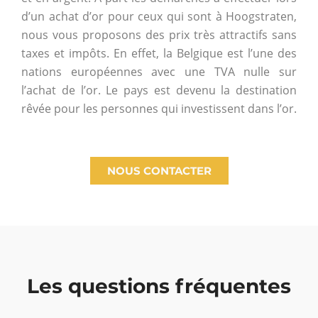
d’un achat d’or pour ceux qui sont à Hoogstraten,
nous vous proposons des prix très attractifs sans
taxes et impôts. En effet, la Belgique est l’une des
nations européennes avec une TVA nulle sur
l’achat de l’or. Le pays est devenu la destination
rêvée pour les personnes qui investissent dans l’or.
NOUS CONTACTER
Les questions fréquentes