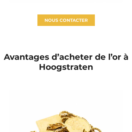
NOUS CONTACTER
Avantages d’acheter de l’or à
Hoogstraten