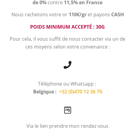
de 0%
contre
11,5% en France
Nous rachetons votre or
110€/gr
et payons
CASH
POIDS MINIMUM ACCEPTÉ : 30G
Pour cela, il vous suffit de nous contacter via un de
ces moyens selon votre convenance :
Téléphone ou Whatsapp :
Belgique :
+32 (0)470 12 36 70
Via le lien prendre mon rendez vous