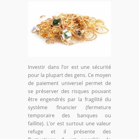
Investir dans l’or est une sécurité
pour la plupart des gens. Ce moyen
de paiement universel permet de
se préserver des risques pouvant
être engendrés par la fragilité du
système financier (fermeture
temporaire des banques ou
faillite). L’or est surtout une valeur
refuge et il présente des