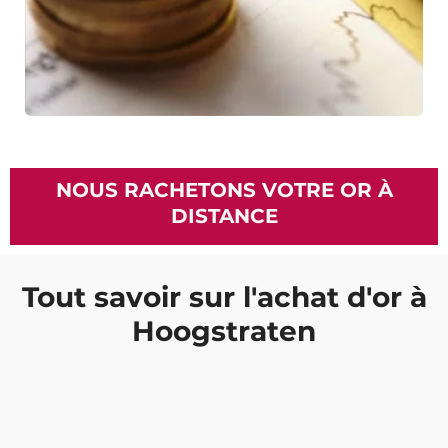
NOUS RACHETONS VOTRE OR À
DISTANCE
Tout savoir sur l'achat d'or à
Hoogstraten