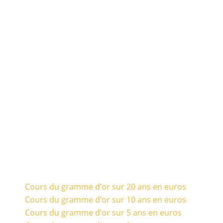
Cours du gramme d’or sur 20 ans en euros
Cours du gramme d’or sur 10 ans en euros
Cours du gramme d’or sur 5 ans en euros