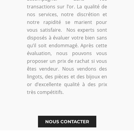
transactions sur l’or. La qualité de
nos services, notre discrétion et
notre rapidité se marient pour
vous satisfaire. Nos experts sont
disposés à évaluer votre bien sans
qu’il soit endommagé. Après cette
évaluation, nous pouvons vous
proposer un prix de rachat si vous
êtes vendeur. Nous vendons des
lingots, des pièces et des bijoux en
or d’excellente qualité à des prix
très compétitifs.
NOUS CONTACTER