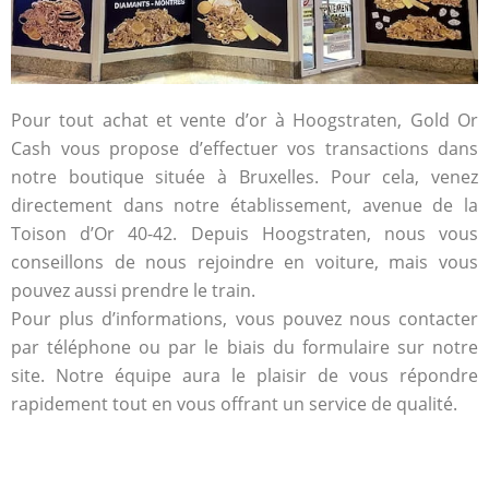
Pour tout achat et vente d’or à Hoogstraten, Gold Or
Cash vous propose d’effectuer vos transactions dans
notre boutique située à Bruxelles. Pour cela, venez
directement dans notre établissement, avenue de la
Toison d’Or 40-42. Depuis Hoogstraten, nous vous
conseillons de nous rejoindre en voiture, mais vous
pouvez aussi prendre le train.
Pour plus d’informations, vous pouvez nous contacter
par téléphone ou par le biais du formulaire sur notre
site. Notre équipe aura le plaisir de vous répondre
rapidement tout en vous offrant un service de qualité.