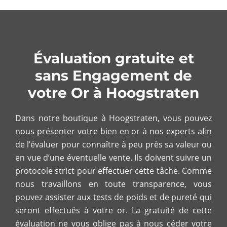
Évaluation gratuite et
sans Engagement de
votre Or à Hoogstraten
Dans notre boutique à Hoogstraten, vous pouvez
nous présenter votre bien en or à nos experts afin
de l’évaluer pour connaître à peu près sa valeur ou
en vue d’une éventuelle vente. Ils doivent suivre un
protocole strict pour effectuer cette tâche. Comme
nous travaillons en toute transparence, vous
pouvez assister aux tests de poids et de pureté qui
seront effectués à votre or. La gratuité de cette
évaluation ne vous oblige pas à nous céder votre