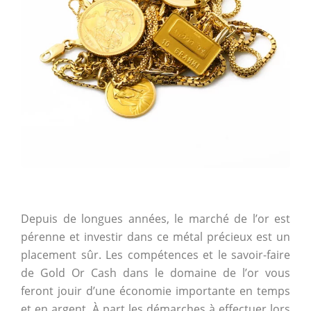
Depuis de longues années, le marché de l’or est
pérenne et investir dans ce métal précieux est un
placement sûr. Les compétences et le savoir-faire
de Gold Or Cash dans le domaine de l’or vous
feront jouir d’une économie importante en temps
et en argent. À part les démarches à effectuer lors