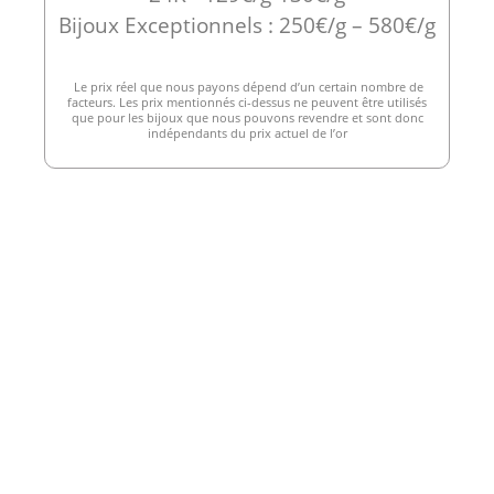
Bijoux Exceptionnels : 250€/g – 580€/g
Le prix réel que nous payons dépend d’un certain nombre de
facteurs. Les prix mentionnés ci-dessus ne peuvent être utilisés
que pour les bijoux que nous pouvons revendre et sont donc
indépendants du prix actuel de l’or