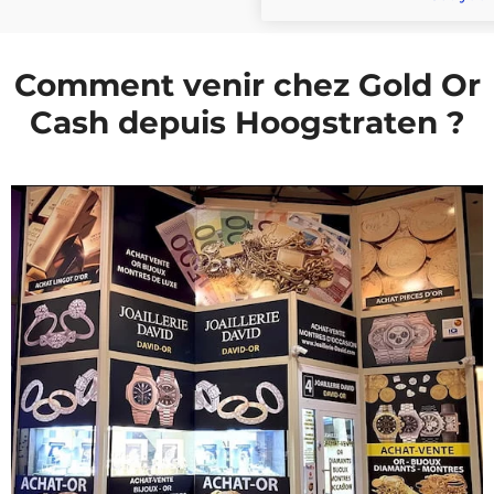
Comment venir chez Gold Or
Cash depuis Hoogstraten ?