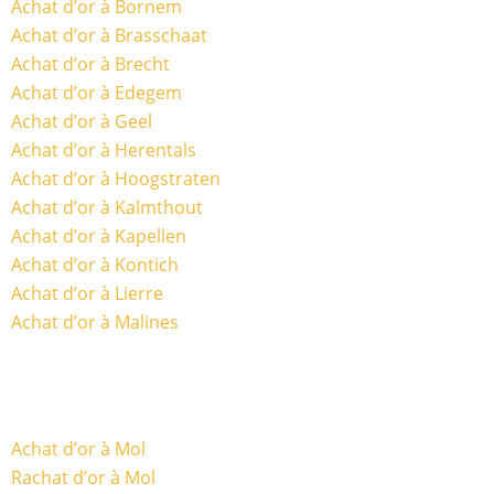
Achat d’or à Bornem
Achat d’or à Brasschaat
Achat d’or à Brecht
Achat d’or à Edegem
Achat d’or à Geel
Achat d’or à Herentals
Achat d’or à Hoogstraten
Achat d’or à Kalmthout
Achat d’or à Kapellen
Achat d’or à Kontich
Achat d’or à Lierre
Achat d’or à Malines
Achat d’or à Mol
Rachat d’or à Mol