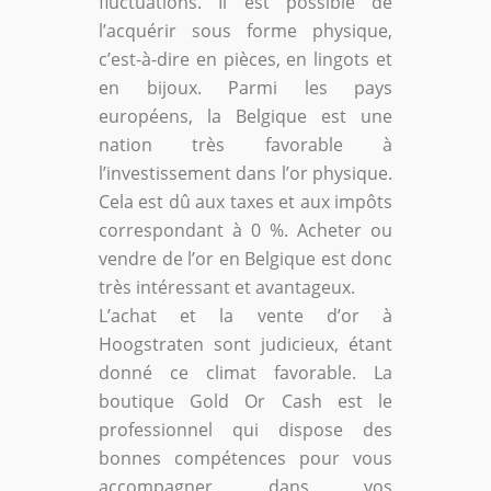
fluctuations. Il est possible de
l’acquérir sous forme physique,
c’est-à-dire en pièces, en lingots et
en bijoux. Parmi les pays
européens, la Belgique est une
nation très favorable à
l’investissement dans l’or physique.
Cela est dû aux taxes et aux impôts
correspondant à 0 %. Acheter ou
vendre de l’or en Belgique est donc
très intéressant et avantageux.
L’achat et la vente d’or à
Hoogstraten sont judicieux, étant
donné ce climat favorable. La
boutique Gold Or Cash est le
professionnel qui dispose des
bonnes compétences pour vous
accompagner dans vos