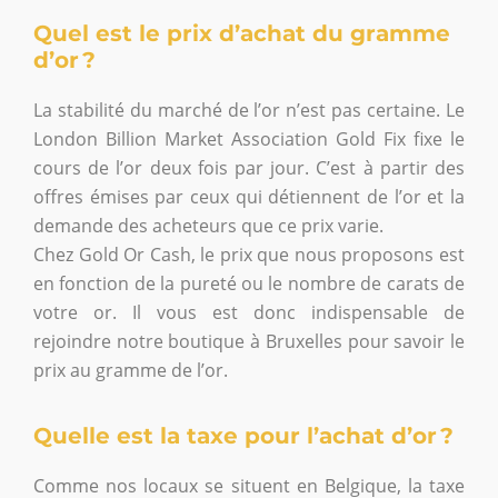
Quel est le prix d’achat du gramme
d’or ?
La stabilité du marché de l’or n’est pas certaine. Le
London Billion Market Association Gold Fix fixe le
cours de l’or deux fois par jour. C’est à partir des
offres émises par ceux qui détiennent de l’or et la
demande des acheteurs que ce prix varie.
Chez Gold Or Cash, le prix que nous proposons est
en fonction de la pureté ou le nombre de carats de
votre or. Il vous est donc indispensable de
rejoindre notre boutique à Bruxelles pour savoir le
prix au gramme de l’or.
Quelle est la taxe pour l’achat d’or ?
Comme nos locaux se situent en Belgique, la taxe