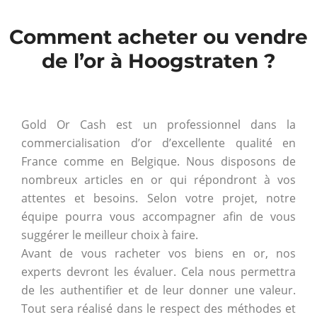
Comment acheter ou vendre
de l’or à Hoogstraten ?
Gold Or Cash est un professionnel dans la
commercialisation d’or d’excellente qualité en
France comme en Belgique. Nous disposons de
nombreux articles en or qui répondront à vos
attentes et besoins. Selon votre projet, notre
équipe pourra vous accompagner afin de vous
suggérer le meilleur choix à faire.
Avant de vous racheter vos biens en or, nos
experts devront les évaluer. Cela nous permettra
de les authentifier et de leur donner une valeur.
Tout sera réalisé dans le respect des méthodes et