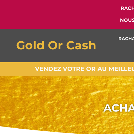
RACH
NOUS
RACHA
Gold Or Cash
VENDEZ VOTRE OR AU MEILLEUR
ACHA