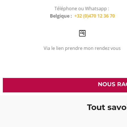
Téléphone ou Whatsapp :
Belgique :
+32 (0)470 12 36 70
Via le lien prendre mon rendez vous
NOUS RA
Tout savoi