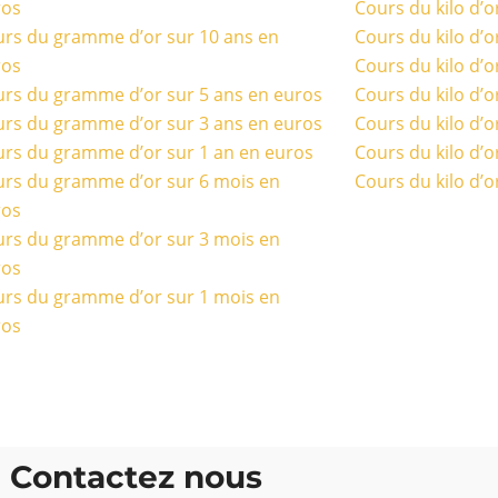
ros
Cours du kilo d’o
rs du gramme d’or sur 10 ans en
Cours du kilo d’o
ros
Cours du kilo d’o
rs du gramme d’or sur 5 ans en euros
Cours du kilo d’o
rs du gramme d’or sur 3 ans en euros
Cours du kilo d’o
rs du gramme d’or sur 1 an en euros
Cours du kilo d’o
rs du gramme d’or sur 6 mois en
Cours du kilo d’o
ros
rs du gramme d’or sur 3 mois en
ros
rs du gramme d’or sur 1 mois en
ros
Contactez nous