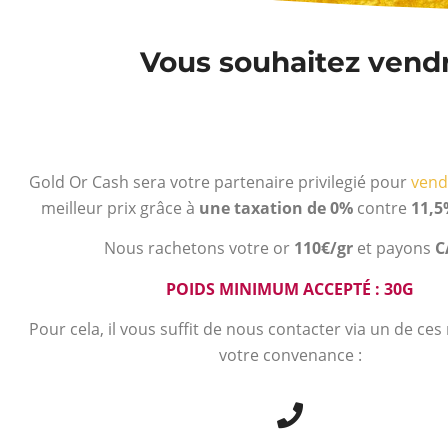
Vous souhaitez vendre
Gold Or Cash sera votre partenaire privilegié pour
vend
meilleur prix grâce à
une taxation de 0%
contre
11,5
Nous rachetons votre or
110€/gr
et payons
C
POIDS MINIMUM ACCEPTÉ : 30G
Pour cela, il vous suffit de nous contacter via un de ce
votre convenance :