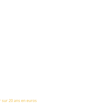
r sur 20 ans en euros