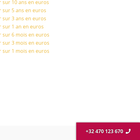
r sur 10 ans en euros
r sur 5 ans en euros
r sur 3 ans en euros
r sur 1 an en euros
r sur 6 mois en euros
r sur 3 mois en euros
r sur 1 mois en euros
+32 470 123 670