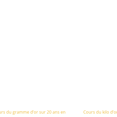
rs du gramme d’or sur 20 ans en
Cours du kilo d’o