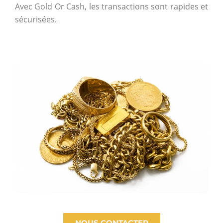
Avec Gold Or Cash, les transactions sont rapides et
sécurisées.
NOUS CONTACTER