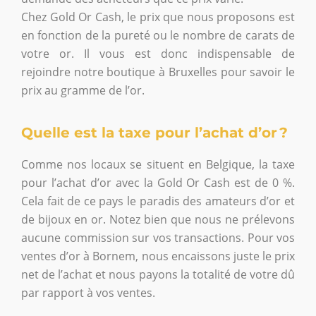
Chez Gold Or Cash, le prix que nous proposons est
en fonction de la pureté ou le nombre de carats de
votre or. Il vous est donc indispensable de
rejoindre notre boutique à Bruxelles pour savoir le
prix au gramme de l’or.
Quelle est la taxe pour l’achat d’or ?
Comme nos locaux se situent en Belgique, la taxe
pour l’achat d’or avec la Gold Or Cash est de 0 %.
Cela fait de ce pays le paradis des amateurs d’or et
de bijoux en or. Notez bien que nous ne prélevons
aucune commission sur vos transactions. Pour vos
ventes d’or à Bornem, nous encaissons juste le prix
net de l’achat et nous payons la totalité de votre dû
par rapport à vos ventes.