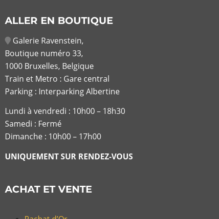
ALLER EN BOUTIQUE
Galerie Ravenstein,
Boutique numéro 33,
1000 Bruxelles, Belgique
Train et Metro : Gare central
Parking : Interparking Albertine
Lundi à vendredi :
10h00 – 18h30
Samedi : Fermé
Dimanche : 10h00 – 17h00
UNIQUEMENT SUR RENDEZ-VOUS
ACHAT ET VENTE