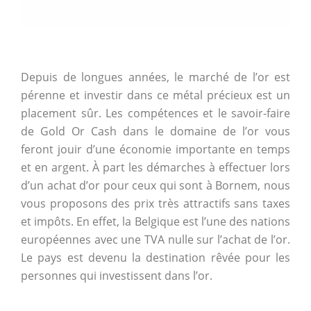
Depuis de longues années, le marché de l’or est
pérenne et investir dans ce métal précieux est un
placement sûr. Les compétences et le savoir-faire
de Gold Or Cash dans le domaine de l’or vous
feront jouir d’une économie importante en temps
et en argent. À part les démarches à effectuer lors
d’un achat d’or pour ceux qui sont à Bornem, nous
vous proposons des prix très attractifs sans taxes
et impôts. En effet, la Belgique est l’une des nations
européennes avec une TVA nulle sur l’achat de l’or.
Le pays est devenu la destination rêvée pour les
personnes qui investissent dans l’or.