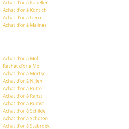
Achat d’or à Kapellen
Achat d’or à Kontich
Achat d’or à Lierre
Achat d’or à Malines
Achat d’or à Mol
Rachat d’or à Mol
Achat d’or à Mortsel
Achat d’or à Nijlen
Achat d’or à Putte
Achat d’or à Ranst
Achat d’or à Rumst
Achat d’or à Schilde
Achat d’or à Schoten
Achat d’or à Stabroek