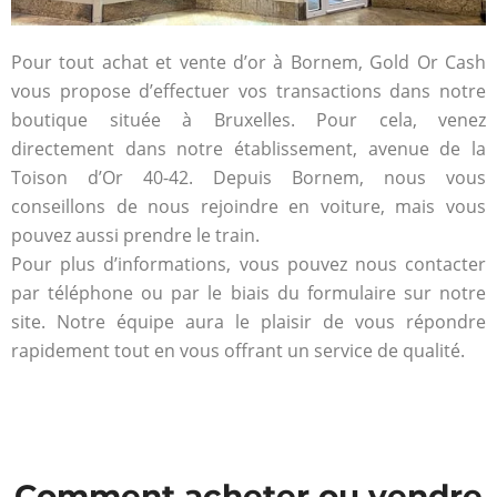
Pour tout achat et vente d’or à Bornem, Gold Or Cash
vous propose d’effectuer vos transactions dans notre
boutique située à Bruxelles. Pour cela, venez
directement dans notre établissement, avenue de la
Toison d’Or 40-42. Depuis Bornem, nous vous
conseillons de nous rejoindre en voiture, mais vous
pouvez aussi prendre le train.
Pour plus d’informations, vous pouvez nous contacter
par téléphone ou par le biais du formulaire sur notre
site. Notre équipe aura le plaisir de vous répondre
rapidement tout en vous offrant un service de qualité.
Comment acheter ou vendre