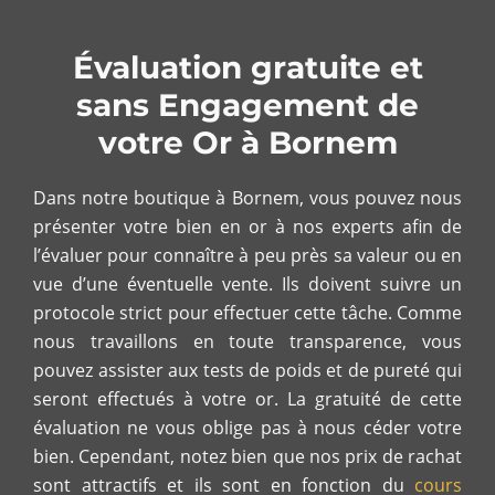
Évaluation gratuite et
sans Engagement de
votre Or à Bornem
Dans notre boutique à Bornem, vous pouvez nous
présenter votre bien en or à nos experts afin de
l’évaluer pour connaître à peu près sa valeur ou en
vue d’une éventuelle vente. Ils doivent suivre un
protocole strict pour effectuer cette tâche. Comme
nous travaillons en toute transparence, vous
pouvez assister aux tests de poids et de pureté qui
seront effectués à votre or. La gratuité de cette
évaluation ne vous oblige pas à nous céder votre
bien. Cependant, notez bien que nos prix de rachat
sont attractifs et ils sont en fonction du
cours