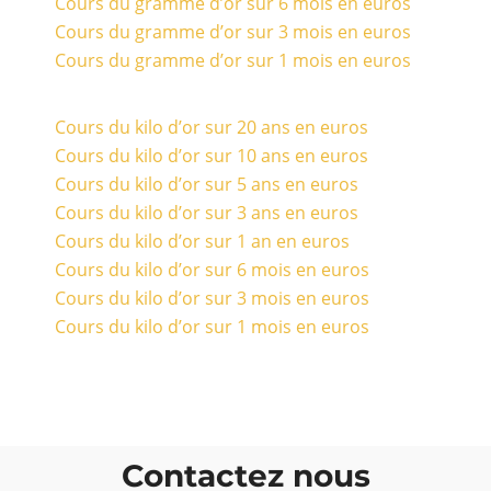
Cours du gramme d’or sur 6 mois en euros
Cours du gramme d’or sur 3 mois en euros
Cours du gramme d’or sur 1 mois en euros
Cours du kilo d’or sur 20 ans en euros
Cours du kilo d’or sur 10 ans en euros
Cours du kilo d’or sur 5 ans en euros
Cours du kilo d’or sur 3 ans en euros
Cours du kilo d’or sur 1 an en euros
Cours du kilo d’or sur 6 mois en euros
Cours du kilo d’or sur 3 mois en euros
Cours du kilo d’or sur 1 mois en euros
Contactez nous