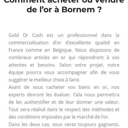
de l’or à Bornem ?
Gold Or Cash est un professionnel dans la
commercialisation d’or d’excellente qualité en
France comme en Belgique. Nous disposons de
nombreux articles en or qui répondront à vos
attentes et besoins. Selon votre projet, notre
équipe pourra vous accompagner afin de vous
suggérer le meilleur choix à faire.
Avant de vous racheter vos biens en or, nos
experts devront les évaluer. Cela nous permettra
de les authentifier et de leur donner une valeur.
Tout sera réalisé dans le respect des méthodes et
des conditions imposées par le marché de l’or.
Dans les deux cas, vous serez toujours gagnants.