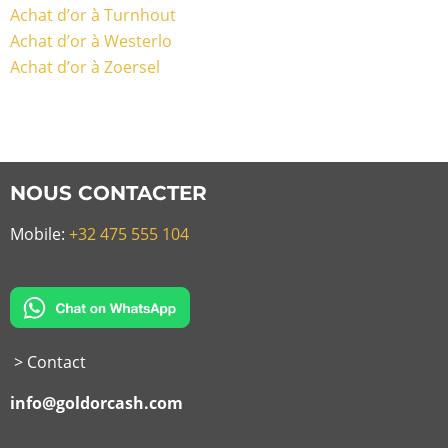
Achat d’or à Turnhout
Achat d’or à Westerlo
Achat d’or à Zoersel
NOUS CONTACTER
Mobile:
+32 475 555 104
> Contact
info@goldorcash.com