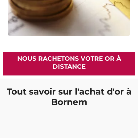
NOUS RACHETONS VOTRE OR À
DISTANCE
Tout savoir sur l'achat d'or à
Bornem