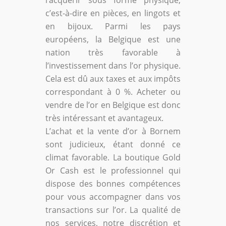
l’acquérir sous forme physique,
c’est-à-dire en pièces, en lingots et
en bijoux. Parmi les pays
européens, la Belgique est une
nation très favorable à
l’investissement dans l’or physique.
Cela est dû aux taxes et aux impôts
correspondant à 0 %. Acheter ou
vendre de l’or en Belgique est donc
très intéressant et avantageux.
L’achat et la vente d’or à Bornem
sont judicieux, étant donné ce
climat favorable. La boutique Gold
Or Cash est le professionnel qui
dispose des bonnes compétences
pour vous accompagner dans vos
transactions sur l’or. La qualité de
nos services, notre discrétion et