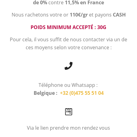
de 0%
contre
11,5% en France
Nous rachetons votre or
110€/gr
et payons
CASH
POIDS MINIMUM ACCEPTÉ : 30G
Pour cela, il vous suffit de nous contacter via un de
ces moyens selon votre convenance :
Téléphone ou Whatsapp :
Belgique :
+32 (0)475 55 51 04
Via le lien prendre mon rendez vous