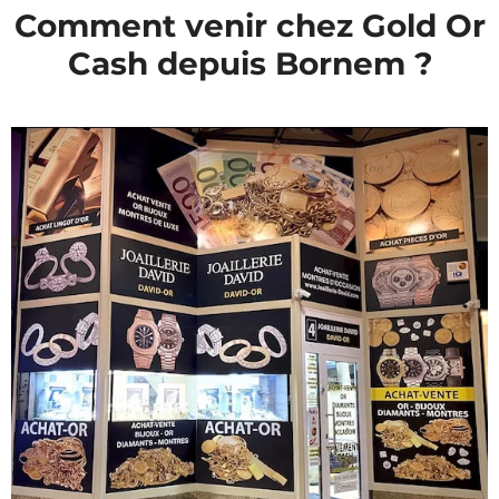
Comment venir chez Gold Or
Cash depuis Bornem ?