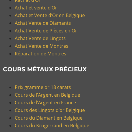
Rachat d’Or
Achat et vente d’Or
Achat et Vente d’Or en Belgique
Achat Vente de Diamants
Achat Vente de Pièces en Or
Achat Vente de Lingots
Achat Vente de Montres
Réparation de Montres
COURS MÉTAUX PRÉCIEUX
Prix gramme or 18 carats
Cours de l’Argent en Belgique
Cours de l’Argent en France
Cours des Lingots d’or Belgique
Cours du Diamant en Belgique
Cours du Krugerrand en Belgique