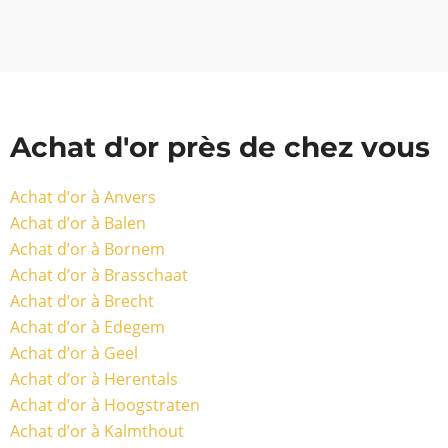
Achat d'or près de chez vous
Achat d’or à Anvers
Achat d’or à Balen
Achat d’or à Bornem
Achat d’or à Brasschaat
Achat d’or à Brecht
Achat d’or à Edegem
Achat d’or à Geel
Achat d’or à Herentals
Achat d’or à Hoogstraten
Achat d’or à Kalmthout