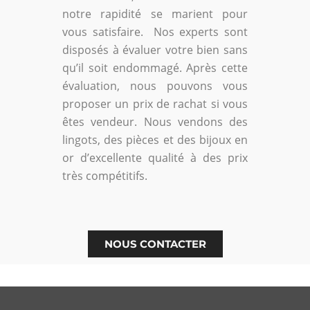
notre rapidité se marient pour
vous satisfaire. Nos experts sont
disposés à évaluer votre bien sans
qu’il soit endommagé. Après cette
évaluation, nous pouvons vous
proposer un prix de rachat si vous
êtes vendeur. Nous vendons des
lingots, des pièces et des bijoux en
or d’excellente qualité à des prix
très compétitifs.
NOUS CONTACTER