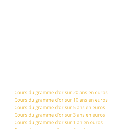
Cours du gramme d’or sur 20 ans en euros
Cours du gramme d’or sur 10 ans en euros
Cours du gramme d’or sur 5 ans en euros
Cours du gramme d’or sur 3 ans en euros
Cours du gramme d’or sur 1 an en euros