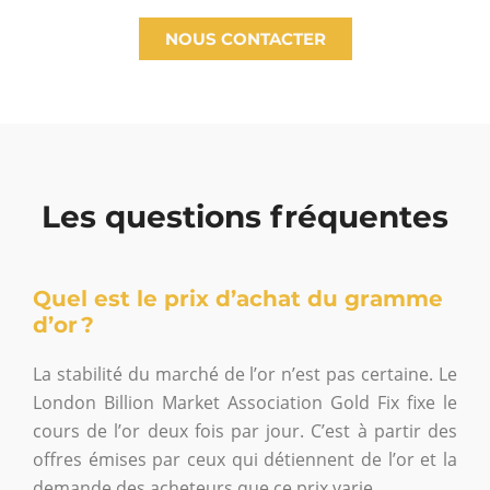
NOUS CONTACTER
Les questions fréquentes
Quel est le prix d’achat du gramme
d’or ?
La stabilité du marché de l’or n’est pas certaine. Le
London Billion Market Association Gold Fix fixe le
cours de l’or deux fois par jour. C’est à partir des
offres émises par ceux qui détiennent de l’or et la
demande des acheteurs que ce prix varie.