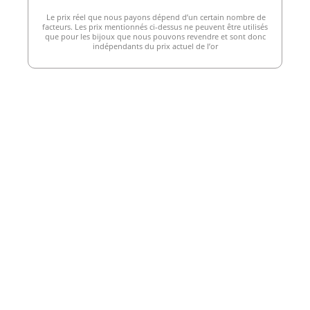
Le prix réel que nous payons dépend d’un certain nombre de
facteurs. Les prix mentionnés ci-dessus ne peuvent être utilisés
que pour les bijoux que nous pouvons revendre et sont donc
indépendants du prix actuel de l’or