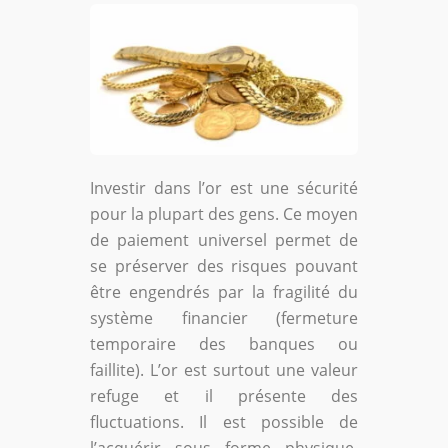
Investir dans l’or est une sécurité
pour la plupart des gens. Ce moyen
de paiement universel permet de
se préserver des risques pouvant
être engendrés par la fragilité du
système financier (fermeture
temporaire des banques ou
faillite). L’or est surtout une valeur
refuge et il présente des
fluctuations. Il est possible de