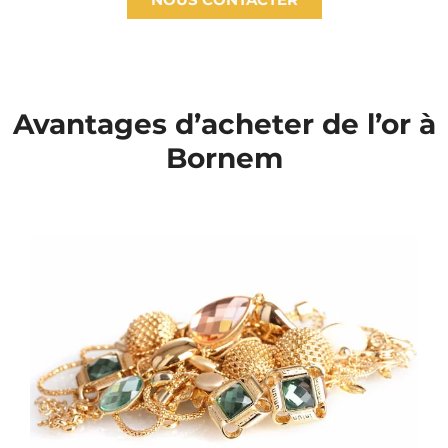
Avantages d’acheter de l’or à
Bornem