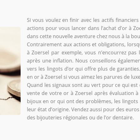
Si vous voulez en finir avec les actifs financie
actions pour vous lancer dans l’achat d’or à Zo
dans cette nouvelle aventure chez nous à la bou
Contrairement aux actions et obligations, lorsq
à Zoersel par exemple, vous n’encourrez pas le
après une inflation. Nous conseillons égaleme
vers les lingots d’or qui offre plus de garanties
en or à Zoersel si vous aimez les parures de luxe
Quand les signaux sont au vert pour ce qui est 
vente de votre or à Zoersel après évaluation 
bijoux en or qui ont des problèmes, les lingots 
leur état d’origine. Vendez aussi pour des euros
des bijouteries régionales ou de l’or dentaire.