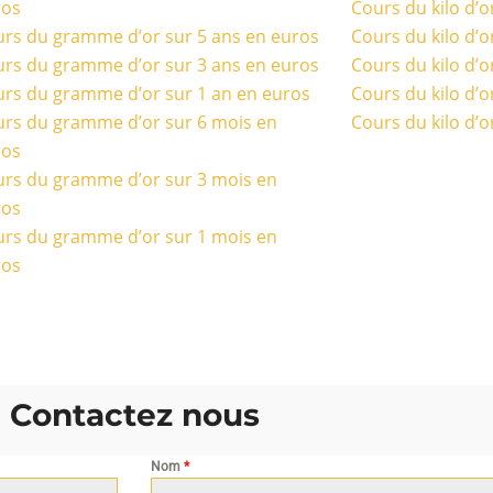
ros
Cours du kilo d’o
rs du gramme d’or sur 5 ans en euros
Cours du kilo d’o
rs du gramme d’or sur 3 ans en euros
Cours du kilo d’o
rs du gramme d’or sur 1 an en euros
Cours du kilo d’o
rs du gramme d’or sur 6 mois en
Cours du kilo d’o
ros
rs du gramme d’or sur 3 mois en
ros
rs du gramme d’or sur 1 mois en
ros
Contactez nous
Nom
*