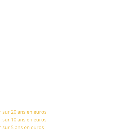
r sur 20 ans en euros
r sur 10 ans en euros
r sur 5 ans en euros