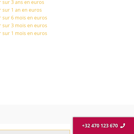
r sur 3 ans en euros
r sur 1 an en euros
r sur 6 mois en euros
r sur 3 mois en euros
r sur 1 mois en euros
+32 470 123 670