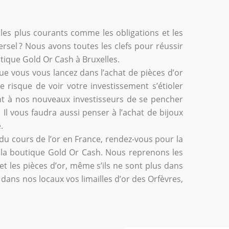
rs les plus courants comme les obligations et les
ersel ? Nous avons toutes les clefs pour réussir
tique Gold Or Cash à Bruxelles.
ue vous vous lancez dans l’achat de pièces d’or
 risque de voir votre investissement s’étioler
nt à nos nouveaux investisseurs de se pencher
. Il vous faudra aussi penser à l’achat de bijoux
.
du cours de l’or en France, rendez-vous pour la
à la boutique Gold Or Cash. Nous reprenons les
et les pièces d’or, même s’ils ne sont plus dans
 dans nos locaux vos limailles d’or des Orfèvres,