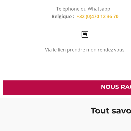
Téléphone ou Whatsapp :
Belgique :
+32 (0)470 12 36 70
Via le lien prendre mon rendez vous
NOUS RA
Tout savoi