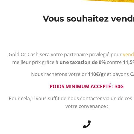
Vous souhaitez vendre
Gold Or Cash sera votre partenaire privilegié pour
vend
meilleur prix grâce à
une taxation de 0%
contre
11,5
Nous rachetons votre or
110€/gr
et payons
C
POIDS MINIMUM ACCEPTÉ : 30G
Pour cela, il vous suffit de nous contacter via un de ce
votre convenance :