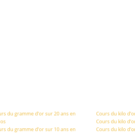
rs du gramme d’or sur 20 ans en
Cours du kilo d’o
ros
Cours du kilo d’o
rs du gramme d’or sur 10 ans en
Cours du kilo d’o