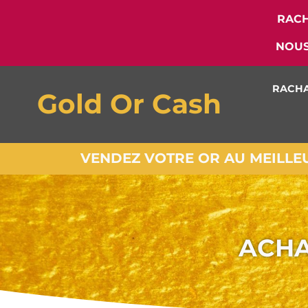
RACH
NOUS
RACHA
Gold Or Cash
VENDEZ VOTRE OR AU MEILLEUR
ACHA