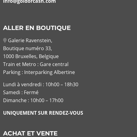
info@goldorcash.com
ALLER EN BOUTIQUE
Galerie Ravenstein,
Boutique numéro 33,
1000 Bruxelles, Belgique
Train et Metro : Gare central
Parking : Interparking Albertine
Lundi à vendredi :
10h00 – 18h30
Samedi : Fermé
Dimanche : 10h00 – 17h00
UNIQUEMENT SUR RENDEZ-VOUS
ACHAT ET VENTE