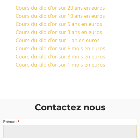
Cours du kilo d’or sur 20 ans en euros
Cours du kilo d’or sur 10 ans en euros
Cours du kilo d’or sur 5 ans en euros
Cours du kilo d’or sur 3 ans en euros
Cours du kilo d’or sur 1 an en euros
Cours du kilo d’or sur 6 mois en euros
Cours du kilo d’or sur 3 mois en euros
Cours du kilo d’or sur 1 mois en euros
Contactez nous
Prénom
*