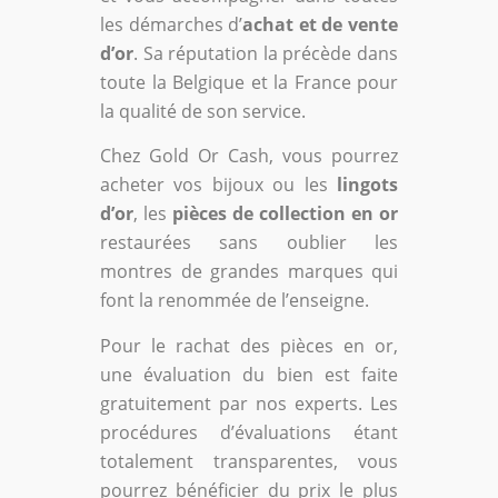
les démarches d’
achat et de vente
d’or
. Sa réputation la précède dans
toute la Belgique et la France pour
la qualité de son service.
Chez Gold Or Cash, vous pourrez
acheter vos bijoux ou les
lingots
d’or
, les
pièces de collection en or
restaurées sans oublier les
montres de grandes marques qui
font la renommée de l’enseigne.
Pour le rachat des pièces en or,
une évaluation du bien est faite
gratuitement par nos experts. Les
procédures d’évaluations étant
totalement transparentes, vous
pourrez bénéficier du prix le plus