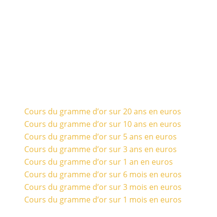
Cours du gramme d’or sur 20 ans en euros
Cours du gramme d’or sur 10 ans en euros
Cours du gramme d’or sur 5 ans en euros
Cours du gramme d’or sur 3 ans en euros
Cours du gramme d’or sur 1 an en euros
Cours du gramme d’or sur 6 mois en euros
Cours du gramme d’or sur 3 mois en euros
Cours du gramme d’or sur 1 mois en euros