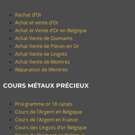
Rachat d’Or
Achat et vente d’Or
Achat et Vente d’Or en Belgique
Achat Vente de Diamants
Achat Vente de Pièces en Or
Achat Vente de Lingots
Achat Vente de Montres
Réparation de Montres
COURS MÉTAUX PRÉCIEUX
Prix gramme or 18 carats
Cours de l’Argent en Belgique
Cours de l’Argent en France
Cours des Lingots d’or Belgique