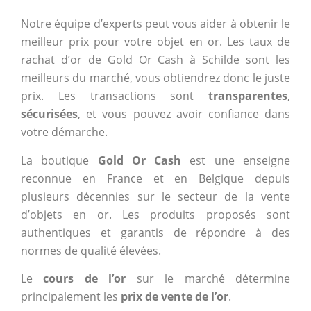
Notre équipe d’experts peut vous aider à obtenir le
meilleur prix pour votre objet en or. Les taux de
rachat d’or de Gold Or Cash à Schilde sont les
meilleurs du marché, vous obtiendrez donc le juste
prix. Les transactions sont
transparentes
,
sécurisées
, et vous pouvez avoir confiance dans
votre démarche.
La boutique
Gold Or Cash
est une enseigne
reconnue en France et en Belgique depuis
plusieurs décennies sur le secteur de la vente
d’objets en or. Les produits proposés sont
authentiques et garantis de répondre à des
normes de qualité élevées.
Le
cours de l’or
sur le marché détermine
principalement les
prix de vente de l’or
.