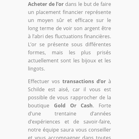
Acheter de l’or
dans le but de faire
un placement financier représente
un moyen sûr et efficace sur le
long terme de voir son argent être
à l’abri des fluctuations financières.
L’or se présente sous différentes
formes, mais les plus prisés
actuellement sont les bijoux et les
lingots.
Effectuer vos
transactions d’or
à
Schilde est aisé, car il vous est
possible de vous rapprocher de la
boutique
Gold Or Cash
. Forte
d’une trentaine d’années
d’expériences et de savoir-faire,
notre équipe saura vous conseiller
et vous accompagner dans toutes