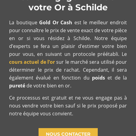
votre Or à Schilde
La boutique
Gold Or Cash
est le meilleur endroit
pour connaître le prix de vente exact de votre pièce
en or si vous résidez à Schilde. Notre équipe
d’experts se fera un plaisir d’estimer votre bien
pour vous, en suivant un protocole préétabli. Le
cours actuel de l’or
sur le marché sera utilisé pour
déterminer le prix de rachat. Cependant, il sera
également évalué en fonction du
poids
et de la
pureté
de votre bien en or.
Ce processus est gratuit et ne vous engage pas à
nous vendre votre bien sauf si le prix proposé par
notre équipe vous convient.
NOUS CONTACTER