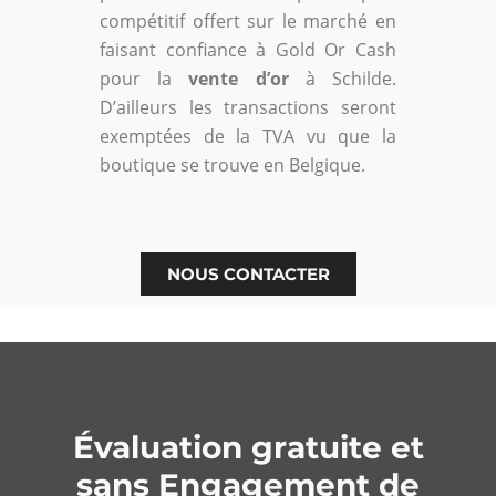
compétitif offert sur le marché en
faisant confiance à Gold Or Cash
pour la
vente d’or
à Schilde.
D’ailleurs les transactions seront
exemptées de la TVA vu que la
boutique se trouve en Belgique.
NOUS CONTACTER
Évaluation gratuite et
sans Engagement de