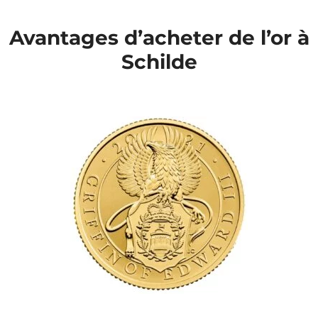
Avantages d’acheter de l’or à
Schilde