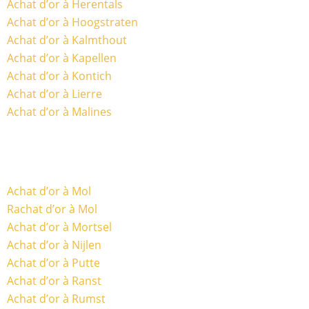
Achat d’or à Herentals
Achat d’or à Hoogstraten
Achat d’or à Kalmthout
Achat d’or à Kapellen
Achat d’or à Kontich
Achat d’or à Lierre
Achat d’or à Malines
Achat d’or à Mol
Rachat d’or à Mol
Achat d’or à Mortsel
Achat d’or à Nijlen
Achat d’or à Putte
Achat d’or à Ranst
Achat d’or à Rumst