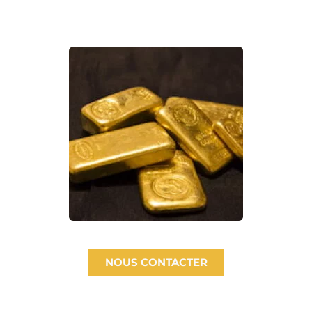
NOUS CONTACTER