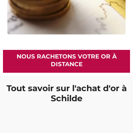
NOUS RACHETONS VOTRE OR À
DISTANCE
Tout savoir sur l'achat d'or à
Schilde