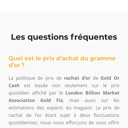
Les questions fréquentes
Quel est le prix d’achat du gramme
d’or ?
La politique de prix de
rachat d’or
de
Gold Or
Cash
est basée non seulement sur le prix
quotidien affiché par le
London Billion Market
Association Gold Fix
, mais aussi sur les
estimations des experts du magasin. Le prix de
rachat de l’or étant sujet à deux fluctuations
quotidiennes, nous nous efforçons de vous offrir