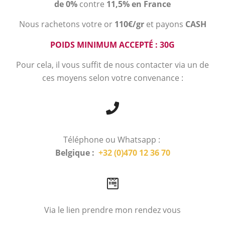
de 0%
contre
11,5% en France
Nous rachetons votre or
110€/gr
et payons
CASH
POIDS MINIMUM ACCEPTÉ : 30G
Pour cela, il vous suffit de nous contacter via un de
ces moyens selon votre convenance :
Téléphone ou Whatsapp :
Belgique :
+32 (0)470 12 36 70
Via le lien prendre mon rendez vous