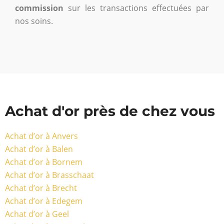
commission
sur les transactions effectuées par
nos soins.
Achat d'or près de chez vous
Achat d’or à Anvers
Achat d’or à Balen
Achat d’or à Bornem
Achat d’or à Brasschaat
Achat d’or à Brecht
Achat d’or à Edegem
Achat d’or à Geel