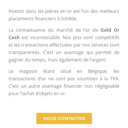
Investir dans les pièces en or est l’un des meilleurs
placements financiers à Schilde.
La connaissance du marché de l’or de
Gold Or
Cash
est incontestable. Nos prix sont compétitifs
et les transactions effectuées par nos services sont
transparentes. C’est un avantage qui permet de
gagner du temps, mais également de l’argent.
Le magasin étant situé en Belgique, les
transactions d’or ne sont pas soumises à la TVA.
C’est un autre avantage financier non négligeable
pour l’achat d’objets en or.
NOUS CONTACTER