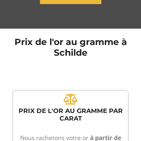
Prix de l'or au gramme à
Schilde
PRIX DE L'OR AU GRAMME PAR
CARAT
Nous rachetons votre or
à partir de