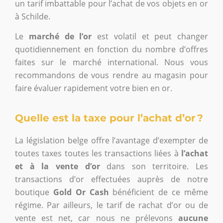
un tarif imbattable pour l’achat de vos objets en or
à Schilde.
Le
marché de l’or
est volatil et peut changer
quotidiennement en fonction du nombre d’offres
faites sur le marché international. Nous vous
recommandons de vous rendre au magasin pour
faire évaluer rapidement votre bien en or.
Quelle est la taxe pour l’achat d’or ?
La législation belge offre l’avantage d’exempter de
toutes taxes toutes les transactions liées à
l’achat
et à la vente d’or
dans son territoire. Les
transactions d’or effectuées auprès de notre
boutique
Gold Or Cash
bénéficient de ce même
régime. Par ailleurs, le tarif de rachat d’or ou de
vente est net, car nous ne prélevons
aucune