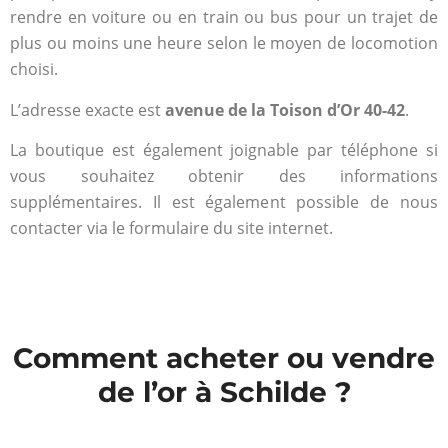
rendre en voiture ou en train ou bus pour un trajet de
plus ou moins une heure selon le moyen de locomotion
choisi.
L’adresse exacte est
avenue de la Toison d’Or 40-42
.
La boutique est également joignable par téléphone si
vous souhaitez obtenir des informations
supplémentaires. Il est également possible de nous
contacter via le formulaire du site internet.
Comment acheter ou vendre
de l’or à Schilde ?