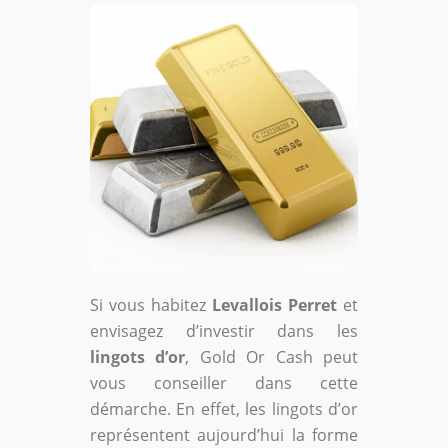
Si vous habitez
Levallois Perret
et
envisagez d’investir dans les
lingots d’or
, Gold Or Cash peut
vous conseiller dans cette
démarche. En effet, les lingots d’or
représentent aujourd’hui la forme