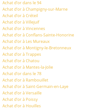
Achat d’or dans le 94
Achat d’or à Champigny-sur-Marne
Achat d’or à Créteil
Achat d’or à Villejuif
Achat d’or à Vincennes
Achat d’or à Conflans-Sainte-Honorine
Achat d’or à Les Mureaux
Achat d’or à Montigny-le-Bretonneux
Achat d’or à Trappes
Achat d’or à Chatou
Achat d’or à Mantes-la-Jolie
Achat d’or dans le 78
Achat d’or à Rambouillet
Achat d’or à Saint-Germain-en-Laye
Achat d’or à Versaille
Achat d’or à Poissy
Achat d’or à Houilles