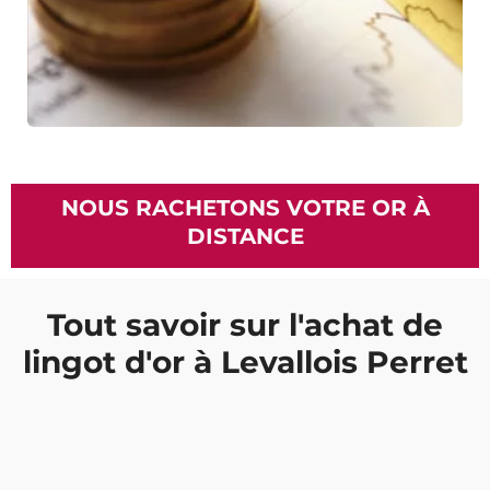
NOUS RACHETONS VOTRE OR À
DISTANCE
Tout savoir sur l'achat de
lingot d'or à Levallois Perret