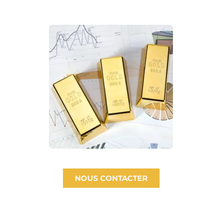
NOUS CONTACTER