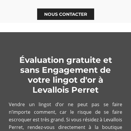
NOUS CONTACTER
Évaluation gratuite et
sans Engagement de
votre lingot d'or à
Levallois Perret
Vendre un lingot d’or ne peut pas se faire
n’importe comment, car le risque de se faire
escroquer est très grand. Si vous résidez à Levallois
Perret, rendez-vous directement à la boutique