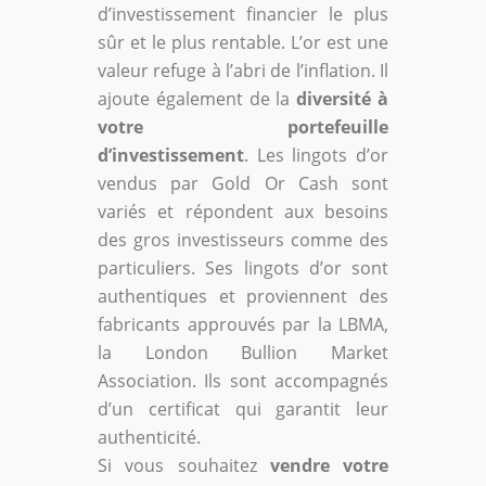
d’investissement financier le plus
sûr et le plus rentable. L’or est une
valeur refuge à l’abri de l’inflation. Il
ajoute également de la
diversité à
votre portefeuille
d’investissement
. Les lingots d’or
vendus par Gold Or Cash sont
variés et répondent aux besoins
des gros investisseurs comme des
particuliers. Ses lingots d’or sont
authentiques et proviennent des
fabricants approuvés par la LBMA,
la London Bullion Market
Association. Ils sont accompagnés
d’un certificat qui garantit leur
authenticité.
Si vous souhaitez
vendre votre