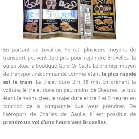
En partant de Levallois Perret, plusieurs moyens de
transport peuvent être pris pour rejoindre Bruxelles, là
où se situe la boutique Gold Or Cash. Le premier moyen
de transport recommandé comme étant
le plus rapide
est le train
. Le trajet dure 2 h 18 min En prenant la
voiture, le trajet dure un peu moins de 3heures. Le bus
étant le moins cher, le trajet dure entre 4 et 5 heures en
fonction de la compagnie que vous prendrez. De
l’aéroport de Charles de Gaulle, il est possible de
prendre un vol d’une heure vers Bruxelles
.