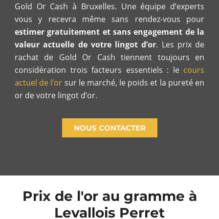
Gold Or Cash à Bruxelles. Une équipe d’experts
vous y recevra même sans rendez-vous pour
estimer gratuitement et sans engagement de la
valeur actuelle de votre lingot d’or
. Les prix de
rachat de Gold Or Cash tiennent toujours en
considération trois facteurs essentiels : le
cours
actuel de l’or
sur le marché, le poids et la pureté en
or de votre lingot d’or.
NOUS CONTACTER
Prix de l'or au gramme à
Levallois Perret