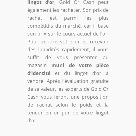
lingot d’or
, Gold Or Cash peut
également les racheter. Son prix de
rachat est parmi les plus
compétitifs du marché, car il base
son prix sur le cours actuel de l’or.
Pour vendre votre or et recevoir
des liquidités rapidement, il vous
suffit de vous présenter au
magasin
muni de votre pièce
d’identité
et du lingot d’or à
vendre. Après l’évaluation gratuite
de sa valeur, les experts de Gold Or
Cash vous feront une proposition
de rachat selon le poids et la
teneur en or pur de votre lingot
d’or.