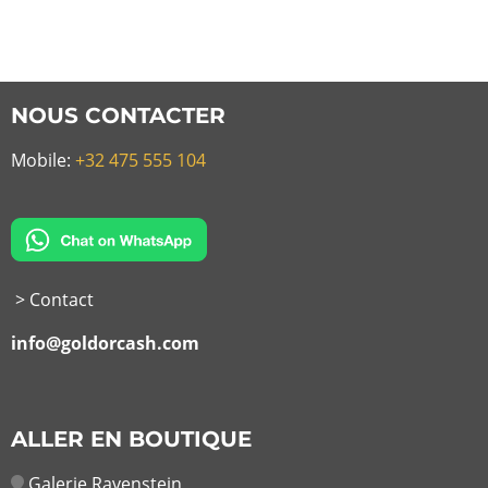
NOUS CONTACTER
Mobile:
+32 475 555 104
> Contact
info@goldorcash.com
ALLER EN BOUTIQUE
Galerie Ravenstein,