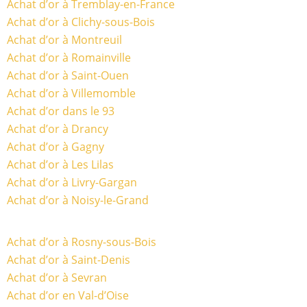
Achat d’or à Tremblay-en-France
Achat d’or à Clichy-sous-Bois
Achat d’or à Montreuil
Achat d’or à Romainville
Achat d’or à Saint-Ouen
Achat d’or à Villemomble
Achat d’or dans le 93
Achat d’or à Drancy
Achat d’or à Gagny
Achat d’or à Les Lilas
Achat d’or à Livry-Gargan
Achat d’or à Noisy-le-Grand
Achat d’or à Rosny-sous-Bois
Achat d’or à Saint-Denis
Achat d’or à Sevran
Achat d’or en Val-d’Oise