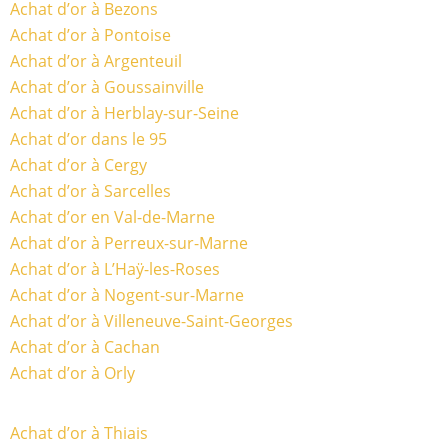
Achat d’or à Bezons
Achat d’or à Pontoise
Achat d’or à Argenteuil
Achat d’or à Goussainville
Achat d’or à Herblay-sur-Seine
Achat d’or dans le 95
Achat d’or à Cergy
Achat d’or à Sarcelles
Achat d’or en Val-de-Marne
Achat d’or à Perreux-sur-Marne
Achat d’or à L’Haÿ-les-Roses
Achat d’or à Nogent-sur-Marne
Achat d’or à Villeneuve-Saint-Georges
Achat d’or à Cachan
Achat d’or à Orly
Achat d’or à Thiais