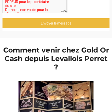
Envoyer le message
Comment venir chez Gold Or
Cash depuis Levallois Perret
?