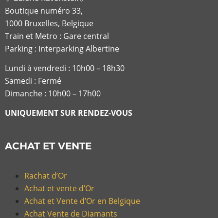
Boutique numéro 33,
1000 Bruxelles, Belgique
Train et Metro : Gare central
Parking : Interparking Albertine
Lundi à vendredi :
10h00 – 18h30
Samedi : Fermé
Dimanche : 10h00 – 17h00
UNIQUEMENT SUR RENDEZ-VOUS
ACHAT ET VENTE
Rachat d’Or
Achat et vente d’Or
Achat et Vente d’Or en Belgique
Achat Vente de Diamants