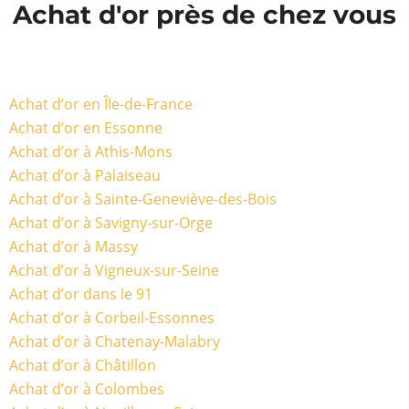
Achat d'or près de chez vous
Achat d’or en Île-de-France
Achat d’or en Essonne
Achat d’or à Athis-Mons
Achat d’or à Palaiseau
Achat d’or à Sainte-Geneviève-des-Bois
Achat d’or à Savigny-sur-Orge
Achat d’or à Massy
Achat d’or à Vigneux-sur-Seine
Achat d’or dans le 91
Achat d’or à Corbeil-Essonnes
Achat d’or à Chatenay-Malabry
Achat d’or à Châtillon
Achat d’or à Colombes