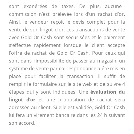
sont exonérées de taxes. De plus, aucune
commission n’est prélevée lors d’un rachat d’or.
Ainsi, le vendeur reçoit le devis complet pour la
vente de son lingot d’or. Les transactions de vente
avec Gold Or Cash sont sécurisées et le paiement
s’effectue rapidement lorsque le client accepte
l’offre de rachat de Gold Or Cash. Pour ceux qui
sont dans l’impossibilité de passer au magasin, un
système de vente par correspondance a été mis en
place pour faciliter la transaction. Il suffit de
remplir le formulaire sur le site web et de suivre 4
étapes qui y sont indiquées. Une
évaluation du
lingot d’or
et une proposition de rachat sera
adressée au client. Si elle est validée, Gold Or Cash
lui fera un virement bancaire dans les 24 h suivant
son accord.