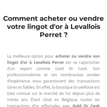
Comment acheter ou vendre
votre lingot d'or à Levallois
Perret ?
La meilleure option pour
acheter ou vendre son
lingot d’or à Levallois Perret
est se rapprocher
d’un expert comme Gold Or Cash. Son
professionnalisme et ses nombreuses années
d’expérience vous garantissent des transactions
sûres et fiables. En effet, la boutique bruxelloise est
bien connue sur le marché de l’or depuis plus de
trente ans. Étant situé en Belgique, toutes les
transactions d’or effectuées avec
Gold Or Cash