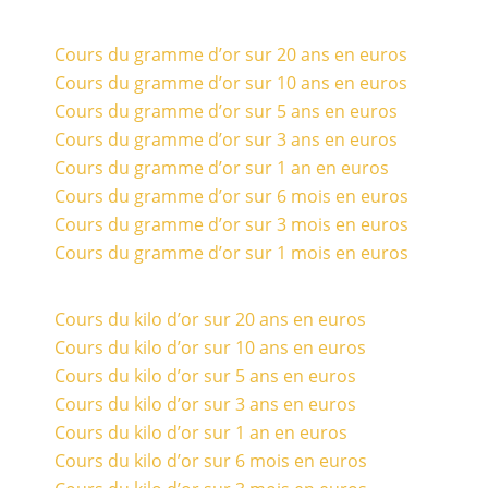
Cours du gramme d’or sur 20 ans en euros
Cours du gramme d’or sur 10 ans en euros
Cours du gramme d’or sur 5 ans en euros
Cours du gramme d’or sur 3 ans en euros
Cours du gramme d’or sur 1 an en euros
Cours du gramme d’or sur 6 mois en euros
Cours du gramme d’or sur 3 mois en euros
Cours du gramme d’or sur 1 mois en euros
Cours du kilo d’or sur 20 ans en euros
Cours du kilo d’or sur 10 ans en euros
Cours du kilo d’or sur 5 ans en euros
Cours du kilo d’or sur 3 ans en euros
Cours du kilo d’or sur 1 an en euros
Cours du kilo d’or sur 6 mois en euros