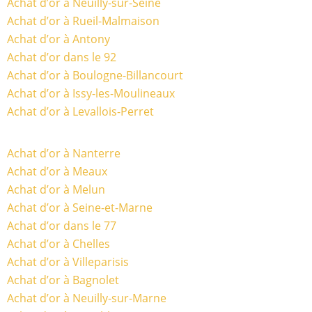
Achat d’or à Neuilly-sur-Seine
Achat d’or à Rueil-Malmaison
Achat d’or à Antony
Achat d’or dans le 92
Achat d’or à Boulogne-Billancourt
Achat d’or à Issy-les-Moulineaux
Achat d’or à Levallois-Perret
Achat d’or à Nanterre
Achat d’or à Meaux
Achat d’or à Melun
Achat d’or à Seine-et-Marne
Achat d’or dans le 77
Achat d’or à Chelles
Achat d’or à Villeparisis
Achat d’or à Bagnolet
Achat d’or à Neuilly-sur-Marne