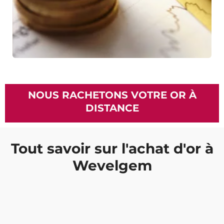
NOUS RACHETONS VOTRE OR À
DISTANCE
Tout savoir sur l'achat d'or à
Wevelgem