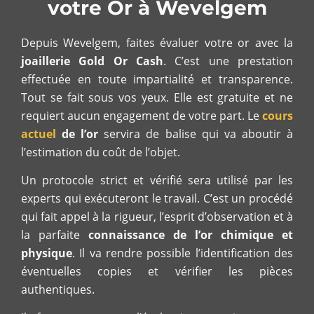
votre Or à Wevelgem
Depuis Wevelgem, faites évaluer votre or avec la
joaillerie Gold Or Cash
. C’est une prestation
effectuée en toute impartialité et transparence.
Tout se fait sous vos yeux. Elle est gratuite et ne
requiert aucun engagement de votre part. Le
cours
actuel
de l’or
servira de balise qui va aboutir à
l’estimation du coût de l’objet.
Un protocole strict et vérifié sera utilisé par les
experts qui exécuteront le travail. C’est un procédé
qui fait appel à la rigueur, l’esprit d’observation et à
la parfaite
connaissance de l’or chimique
et
physique
. Il va rendre possible l’identification des
éventuelles copies et vérifier les pièces
authentiques.