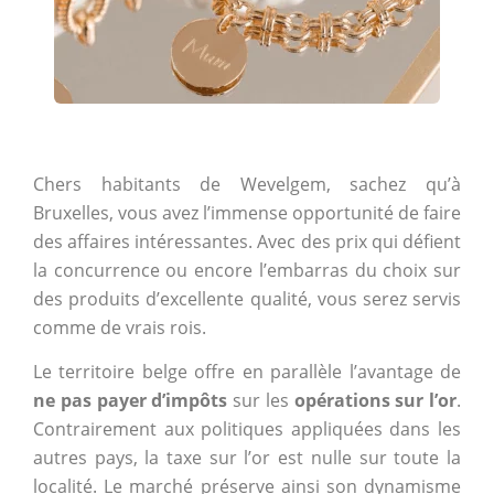
Chers habitants de Wevelgem, sachez qu’à
Bruxelles, vous avez l’immense opportunité de faire
des affaires intéressantes. Avec des prix qui défient
la concurrence ou encore l’embarras du choix sur
des produits d’excellente qualité, vous serez servis
comme de vrais rois.
Le territoire belge offre en parallèle l’avantage de
ne pas payer d’impôts
sur les
opérations sur l’or
.
Contrairement aux politiques appliquées dans les
autres pays, la taxe sur l’or est nulle sur toute la
localité. Le marché préserve ainsi son dynamisme