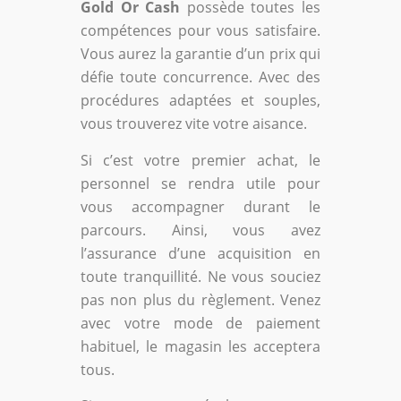
Gold Or Cash
possède toutes les
compétences pour vous satisfaire.
Vous aurez la garantie d’un prix qui
défie toute concurrence. Avec des
procédures adaptées et souples,
vous trouverez vite votre aisance.
Si c’est votre premier achat, le
personnel se rendra utile pour
vous accompagner durant le
parcours. Ainsi, vous avez
l’assurance d’une acquisition en
toute tranquillité. Ne vous souciez
pas non plus du règlement. Venez
avec votre mode de paiement
habituel, le magasin les acceptera
tous.