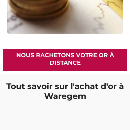
NOUS RACHETONS VOTRE OR À
DISTANCE
Tout savoir sur l'achat d'or à
Waregem