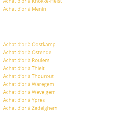
Achat d’or à Knokke-Heist
Achat d’or à Menin
Achat d’or à Oostkamp
Achat d’or à Ostende
Achat d’or à Roulers
Achat d’or à Thielt
Achat d’or à Thourout
Achat d’or à Waregem
Achat d’or à Wevelgem
Achat d’or à Ypres
Achat d’or à Zedelghem