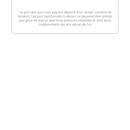
Le prix réel que nous payons dépend d’un certain nombre de
facteurs. Les prix mentionnés ci-dessus ne peuvent être utilisés
que pour les bijoux que nous pouvons revendre et sont donc
indépendants du prix actuel de l’or