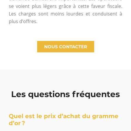
se voient plus légers grâce à cette faveur fiscale.
Les charges sont moins lourdes et conduisent à
plus d’offres.
NOUS CONTACTER
Les questions fréquentes
Quel est le prix d’achat du gramme
d’or ?