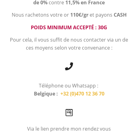
de 0%
contre
11,5% en France
Nous rachetons votre or
110€/gr
et payons
CASH
POIDS MINIMUM ACCEPTÉ : 30G
Pour cela, il vous suffit de nous contacter via un de
ces moyens selon votre convenance :
Téléphone ou Whatsapp :
Belgique :
+32 (0)470 12 36 70
Via le lien prendre mon rendez vous