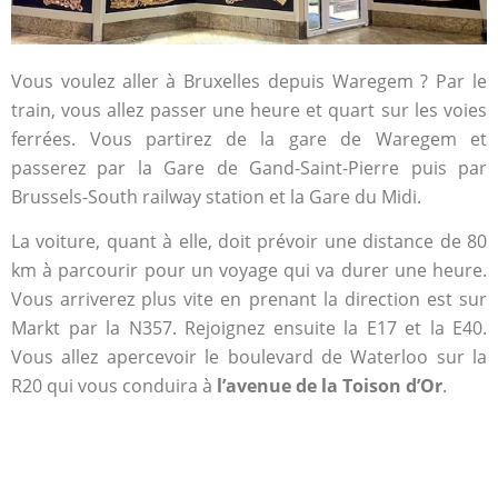
Vous voulez aller à Bruxelles depuis Waregem ? Par le
train, vous allez passer une heure et quart sur les voies
ferrées. Vous partirez de la gare de Waregem et
passerez par la Gare de Gand-Saint-Pierre puis par
Brussels-South railway station et la Gare du Midi.
La voiture, quant à elle, doit prévoir une distance de 80
km à parcourir pour un voyage qui va durer une heure.
Vous arriverez plus vite en prenant la direction est sur
Markt par la N357. Rejoignez ensuite la E17 et la E40.
Vous allez apercevoir le boulevard de Waterloo sur la
R20 qui vous conduira à
l’avenue de la Toison d’Or
.