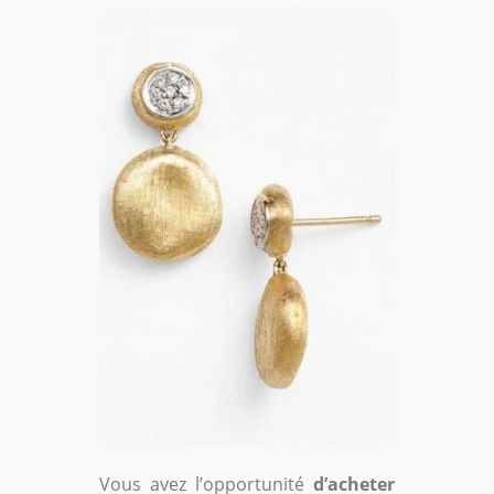
Vous avez l’opportunité
d’acheter