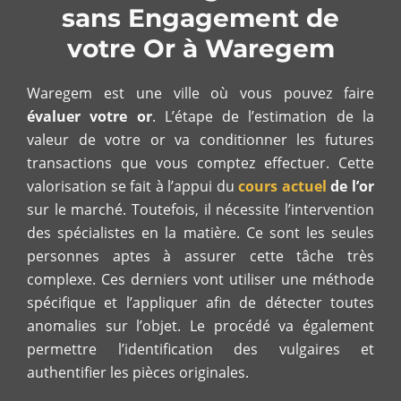
sans Engagement de
votre Or à Waregem
Waregem est une ville où vous pouvez faire
évaluer votre or
. L’étape de l’estimation de la
valeur de votre or va conditionner les futures
transactions que vous comptez effectuer. Cette
valorisation se fait à l’appui du
cours actuel
de l’or
sur le marché. Toutefois, il nécessite l’intervention
des spécialistes en la matière. Ce sont les seules
personnes aptes à assurer cette tâche très
complexe. Ces derniers vont utiliser une méthode
spécifique et l’appliquer afin de détecter toutes
anomalies sur l’objet. Le procédé va également
permettre l’identification des vulgaires et
authentifier les pièces originales.