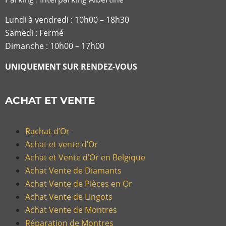
Lundi à vendredi :
10h00 – 18h30
Samedi : Fermé
Dimanche : 10h00 – 17h00
UNIQUEMENT SUR RENDEZ-VOUS
ACHAT ET VENTE
Rachat d’Or
Achat et vente d’Or
Achat et Vente d’Or en Belgique
Achat Vente de Diamants
Achat Vente de Pièces en Or
Achat Vente de Lingots
Achat Vente de Montres
Réparation de Montres