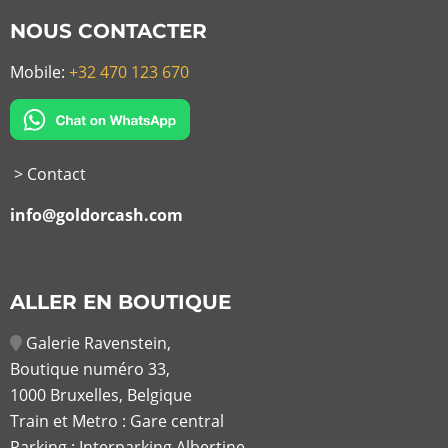
NOUS CONTACTER
Mobile:
+32 470 123 670
> Contact
info@goldorcash.com
ALLER EN BOUTIQUE
Galerie Ravenstein,
Boutique numéro 33,
1000 Bruxelles, Belgique
Train et Metro : Gare central
Parking : Interparking Albertine