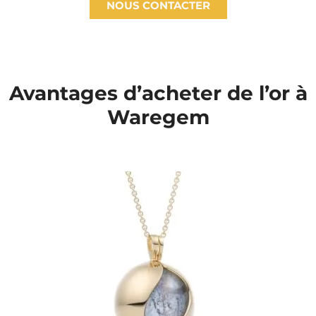
NOUS CONTACTER
Avantages d’acheter de l’or à
Waregem