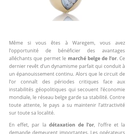
Même si vous êtes à Waregem, vous avez
l’opportunité de bénéficier des avantages
alléchants que permet le
marché belge de l’or
. Ce
dernier revêt d’un dynamisme parfait qui conduit à
un épanouissement continu. Alors que le circuit de
l’or connaît des périodes critiques face aux
instabilités géopolitiques qui secouent l’économie
mondiale, le réseau belge garde sa stabilité. Contre
toute attente, le pays a su maintenir l’attractivité
sur toute sa localité.
En effet, par la
détaxation de l’or
, l’offre et la
demande demeurent importantes. Les opérateurs