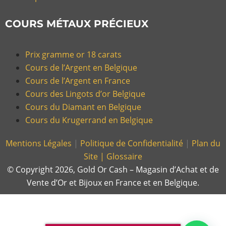
COURS MÉTAUX PRÉCIEUX
Prix gramme or 18 carats
Cours de l’Argent en Belgique
Cours de l’Argent en France
Cours des Lingots d’or Belgique
Cours du Diamant en Belgique
Cours du Krugerrand en Belgique
Mentions Légales
|
Politique de Confidentialité
|
Plan du
Site |
Glossaire
© Copyright 2026, Gold Or Cash – Magasin d’Achat et de
Vente d’Or et Bijoux en France et en Belgique.