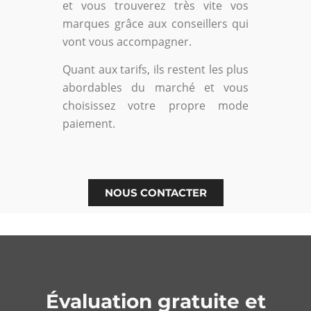
et vous trouverez très vite vos
marques grâce aux conseillers qui
vont vous accompagner.
Quant aux tarifs, ils restent les plus
abordables du marché et vous
choisissez votre propre mode
paiement.
NOUS CONTACTER
Évaluation gratuite et