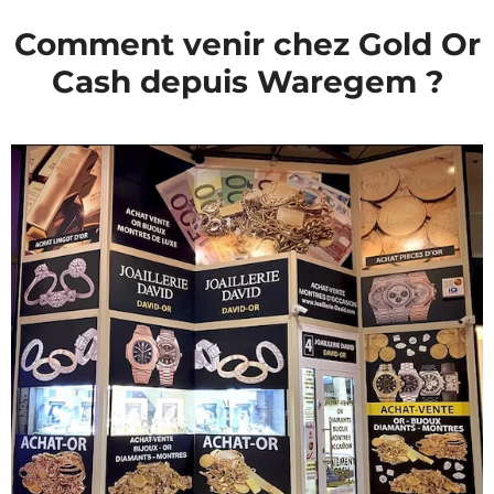
Comment venir chez Gold Or
Cash depuis Waregem ?