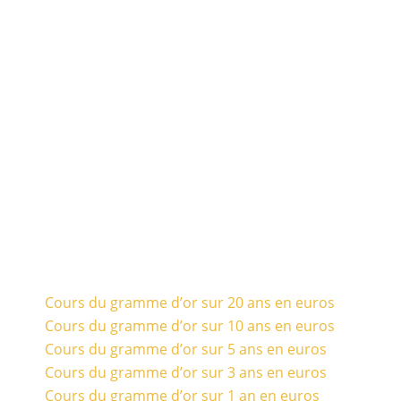
Cours du gramme d’or sur 20 ans en euros
Cours du gramme d’or sur 10 ans en euros
Cours du gramme d’or sur 5 ans en euros
Cours du gramme d’or sur 3 ans en euros
Cours du gramme d’or sur 1 an en euros