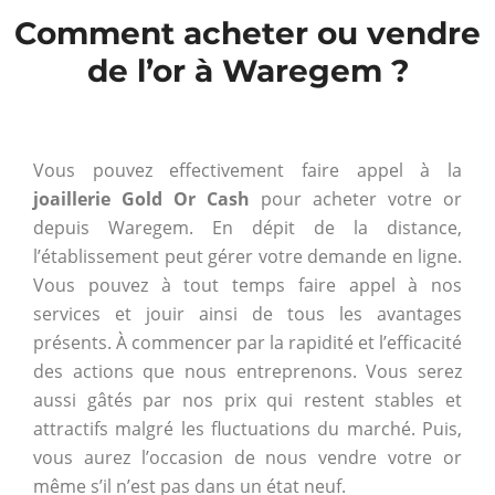
Comment acheter ou vendre
de l’or à Waregem ?
Vous pouvez effectivement faire appel à la
joaillerie Gold Or Cash
pour acheter votre or
depuis Waregem. En dépit de la distance,
l’établissement peut gérer votre demande en ligne.
Vous pouvez à tout temps faire appel à nos
services et jouir ainsi de tous les avantages
présents. À commencer par la rapidité et l’efficacité
des actions que nous entreprenons. Vous serez
aussi gâtés par nos prix qui restent stables et
attractifs malgré les fluctuations du marché. Puis,
vous aurez l’occasion de nous vendre votre or
même s’il n’est pas dans un état neuf.