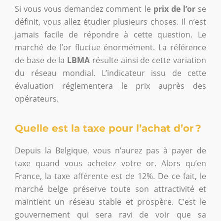
Si vous vous demandez comment le
prix de l’or
se
définit, vous allez étudier plusieurs choses. Il n’est
jamais facile de répondre à cette question. Le
marché de l’or fluctue énormément. La référence
de base de la
LBMA
résulte ainsi de cette variation
du réseau mondial. L’indicateur issu de cette
évaluation réglementera le prix auprès des
opérateurs.
Quelle est la taxe pour l’achat d’or ?
Depuis la Belgique, vous n’aurez pas à payer de
taxe quand vous achetez votre or. Alors qu’en
France, la taxe afférente est de 12%. De ce fait, le
marché belge préserve toute son attractivité et
maintient un réseau stable et prospère. C’est le
gouvernement qui sera ravi de voir que sa