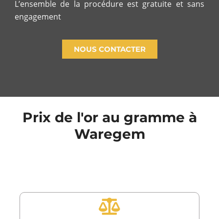
L’ensemble de la procédure est gratuite et sans
engagement
NOUS CONTACTER
Prix de l'or au gramme à
Waregem