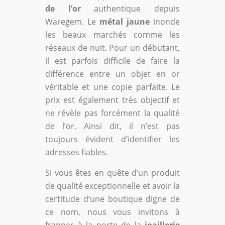
de l’or
authentique depuis
Waregem. Le
métal jaune
inonde
les beaux marchés comme les
réseaux de nuit. Pour un débutant,
il est parfois difficile de faire la
différence entre un objet en or
véritable et une copie parfaite. Le
prix est également très objectif et
ne révèle pas forcément la qualité
de l’or. Ainsi dit, il n’est pas
toujours évident d’identifier les
adresses fiables.
Si vous êtes en quête d’un produit
de qualité exceptionnelle et avoir la
certitude d’une boutique digne de
ce nom, nous vous invitons à
frapper à la porte de la
joaillerie