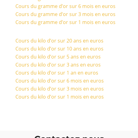
Cours du gramme d’or sur 6 mois en euros
Cours du gramme d’or sur 3 mois en euros
Cours du gramme d’or sur 1 mois en euros
Cours du kilo d’or sur 20 ans en euros
Cours du kilo d’or sur 10 ans en euros
Cours du kilo d’or sur 5 ans en euros
Cours du kilo d’or sur 3 ans en euros
Cours du kilo d’or sur 1 an en euros
Cours du kilo d’or sur 6 mois en euros
Cours du kilo d’or sur 3 mois en euros
Cours du kilo d’or sur 1 mois en euros