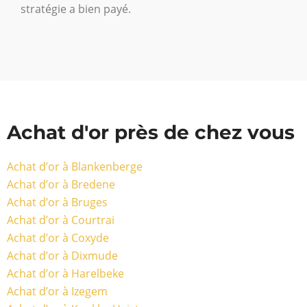
stratégie a bien payé.
Achat d'or près de chez vous
Achat d’or à Blankenberge
Achat d’or à Bredene
Achat d’or à Bruges
Achat d’or à Courtrai
Achat d’or à Coxyde
Achat d’or à Dixmude
Achat d’or à Harelbeke
Achat d’or à Izegem