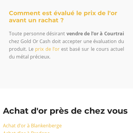
Comment est évalué le prix de l'or
avant un rachat ?
Toute personne désirant
vendre de l’or à Courtrai
chez Gold Or Cash doit accepter une évaluation du
produit. Le
prix de l’or
est basé sur le cours actuel
du métal précieux.
Achat d'or près de chez vous
Achat d’or à Blankenberge