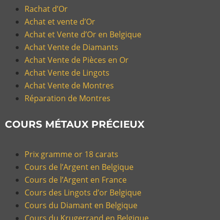
Rachat d’Or
Achat et vente d’Or
Achat et Vente d’Or en Belgique
Achat Vente de Diamants
Achat Vente de Pièces en Or
Achat Vente de Lingots
Achat Vente de Montres
Réparation de Montres
COURS MÉTAUX PRÉCIEUX
Prix gramme or 18 carats
Cours de l’Argent en Belgique
Cours de l’Argent en France
Cours des Lingots d’or Belgique
Cours du Diamant en Belgique
Cours du Krugerrand en Belgique