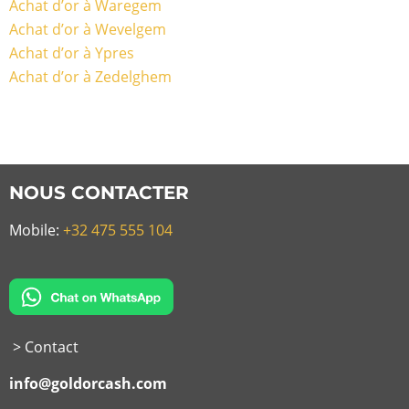
Achat d’or à Waregem
Achat d’or à Wevelgem
Achat d’or à Ypres
Achat d’or à Zedelghem
NOUS CONTACTER
Mobile:
+32 475 555 104
> Contact
info@goldorcash.com