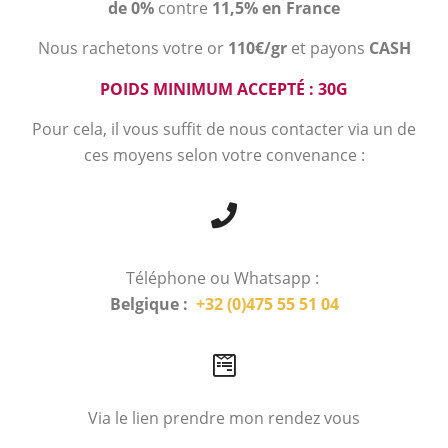
de 0%
contre
11,5% en France
Nous rachetons votre or
110€/gr
et payons
CASH
POIDS MINIMUM ACCEPTÉ : 30G
Pour cela, il vous suffit de nous contacter via un de
ces moyens selon votre convenance :
Téléphone ou Whatsapp :
Belgique :
+32 (0)475 55 51 04
Via le lien prendre mon rendez vous