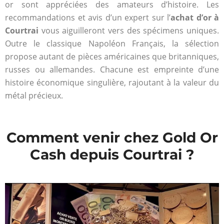
or sont appréciées des amateurs d’histoire. Les
recommandations et avis d’un expert sur l’
achat d’or à
Courtrai
vous aiguilleront vers des spécimens uniques.
Outre le classique Napoléon Français, la sélection
propose autant de pièces américaines que britanniques,
russes ou allemandes. Chacune est empreinte d’une
histoire économique singulière, rajoutant à la valeur du
métal précieux.
Comment venir chez Gold Or
Cash depuis Courtrai ?