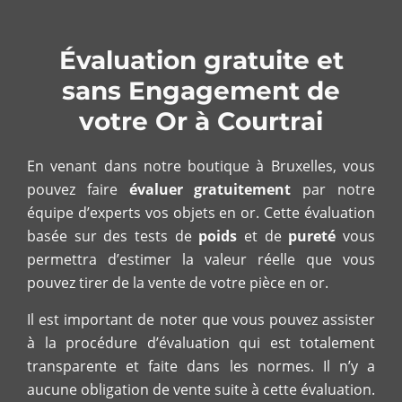
Évaluation gratuite et
sans Engagement de
votre Or à Courtrai
En venant dans notre boutique à Bruxelles, vous
pouvez faire
évaluer gratuitement
par notre
équipe d’experts vos objets en or. Cette évaluation
basée sur des tests de
poids
et de
pureté
vous
permettra d’estimer la valeur réelle que vous
pouvez tirer de la vente de votre pièce en or.
Il est important de noter que vous pouvez assister
à la procédure d’évaluation qui est totalement
transparente et faite dans les normes. Il n’y a
aucune obligation de vente suite à cette évaluation.