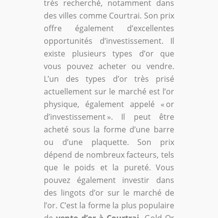
très recherché, notamment dans
des villes comme Courtrai. Son prix
offre également d’excellentes
opportunités d’investissement. Il
existe plusieurs types d’or que
vous pouvez acheter ou vendre.
L’un des types d’or très prisé
actuellement sur le marché est l’or
physique, également appelé « or
d’investissement ». Il peut être
acheté sous la forme d’une barre
ou d’une plaquette. Son prix
dépend de nombreux facteurs, tels
que le poids et la pureté. Vous
pouvez également investir dans
des lingots d’or sur le marché de
l’or. C’est la forme la plus populaire
de
vente d’or à Courtrai
. Gold Or