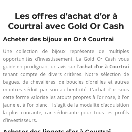
Les offres d’achat d’or à
Courtrai avec Gold Or Cash
Acheter des bijoux en Or à Courtrai
Une collection de bijoux représente de multiples
opportunités d’investissement. La Gold Or Cash vous
guide en prodiguant un avis sur l’
achat d’or à Courtrai
tenant compte de divers critères. Notre sélection de
bagues, de chevalières, de boucles d’oreilles et autres
montres séduit par son authenticité. L’achat d’or sous
cette forme valorise les atouts propres à l’or rose, à l’or
jaune et à l’or blanc. Il s’agit de la modalité d’acquisition
la plus courante, car séduisante pour tous les profils
d’investisseurs.
Acheter des lingots d’or à Courtrai