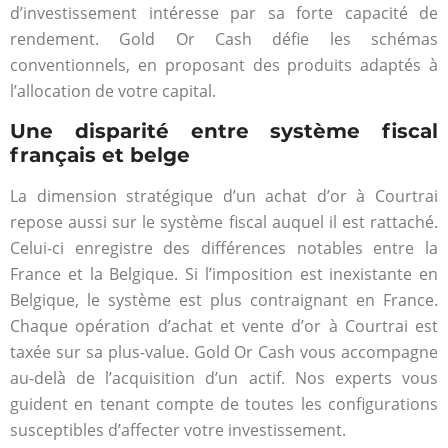
d’investissement intéresse par sa forte capacité de
rendement. Gold Or Cash défie les schémas
conventionnels, en proposant des produits adaptés à
l’allocation de votre capital.
Une disparité entre système fiscal
français et belge
La dimension stratégique d’un achat d’or à Courtrai
repose aussi sur le système fiscal auquel il est rattaché.
Celui-ci enregistre des différences notables entre la
France et la Belgique. Si l’imposition est inexistante en
Belgique, le système est plus contraignant en France.
Chaque opération d’achat et vente d’or à Courtrai est
taxée sur sa plus-value. Gold Or Cash vous accompagne
au-delà de l’acquisition d’un actif. Nos experts vous
guident en tenant compte de toutes les configurations
susceptibles d’affecter votre investissement.