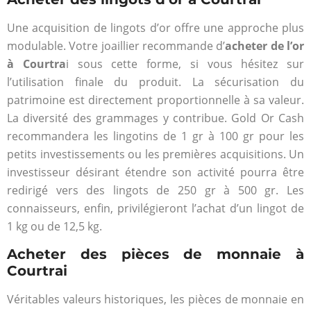
Une acquisition de lingots d’or offre une approche plus
modulable. Votre joaillier recommande d’
acheter de l’or
à Courtra
i sous cette forme, si vous hésitez sur
l’utilisation finale du produit. La sécurisation du
patrimoine est directement proportionnelle à sa valeur.
La diversité des grammages y contribue. Gold Or Cash
recommandera les lingotins de 1 gr à 100 gr pour les
petits investissements ou les premières acquisitions. Un
investisseur désirant étendre son activité pourra être
redirigé vers des lingots de 250 gr à 500 gr. Les
connaisseurs, enfin, privilégieront l’achat d’un lingot de
1 kg ou de 12,5 kg.
Acheter des pièces de monnaie à
Courtrai
Véritables valeurs historiques, les pièces de monnaie en