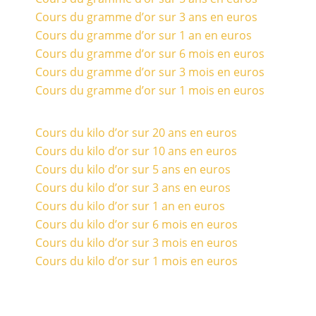
Cours du gramme d’or sur 3 ans en euros
Cours du gramme d’or sur 1 an en euros
Cours du gramme d’or sur 6 mois en euros
Cours du gramme d’or sur 3 mois en euros
Cours du gramme d’or sur 1 mois en euros
Cours du kilo d’or sur 20 ans en euros
Cours du kilo d’or sur 10 ans en euros
Cours du kilo d’or sur 5 ans en euros
Cours du kilo d’or sur 3 ans en euros
Cours du kilo d’or sur 1 an en euros
Cours du kilo d’or sur 6 mois en euros
Cours du kilo d’or sur 3 mois en euros
Cours du kilo d’or sur 1 mois en euros