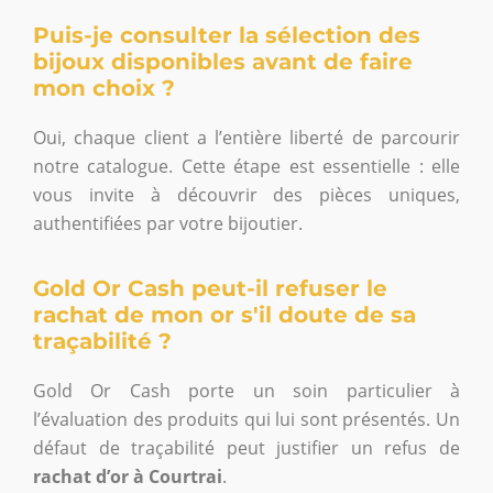
Puis-je consulter la sélection des
bijoux disponibles avant de faire
mon choix ?
Oui, chaque client a l’entière liberté de parcourir
notre catalogue. Cette étape est essentielle : elle
vous invite à découvrir des pièces uniques,
authentifiées par votre bijoutier.
Gold Or Cash peut-il refuser le
rachat de mon or s'il doute de sa
traçabilité ?
Gold Or Cash porte un soin particulier à
l’évaluation des produits qui lui sont présentés. Un
défaut de traçabilité peut justifier un refus de
rachat d’or à Courtrai
.