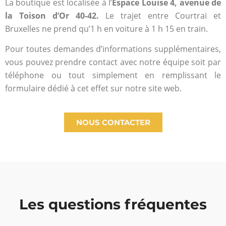
La boutique est localisée à l’
Espace Louise 4, avenue de
la Toison d’Or 40-42.
Le trajet entre Courtrai et
Bruxelles ne prend qu’1 h en voiture à 1 h 15 en train.
Pour toutes demandes d’informations supplémentaires,
vous pouvez prendre contact avec notre équipe soit par
téléphone ou tout simplement en remplissant le
formulaire dédié à cet effet sur notre site web.
NOUS CONTACTER
Les questions fréquentes