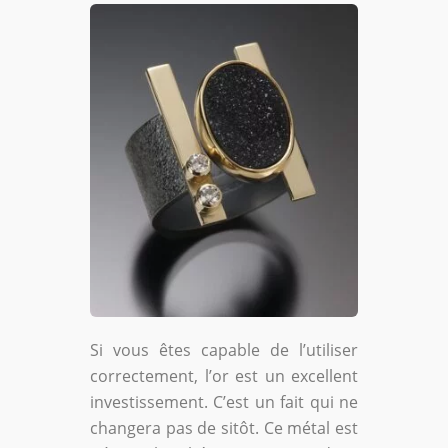
Si vous êtes capable de l’utiliser
correctement, l’or est un excellent
investissement. C’est un fait qui ne
changera pas de sitôt. Ce métal est