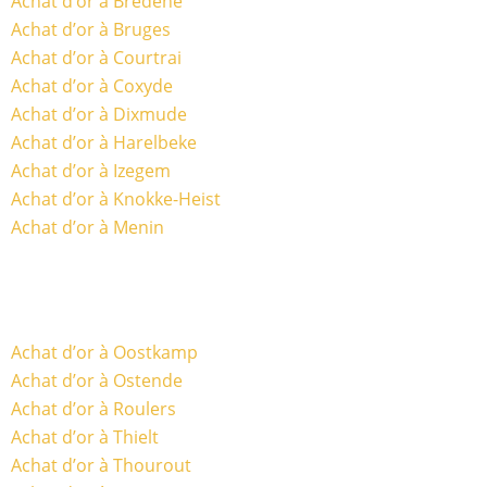
Achat d’or à Bredene
Achat d’or à Bruges
Achat d’or à Courtrai
Achat d’or à Coxyde
Achat d’or à Dixmude
Achat d’or à Harelbeke
Achat d’or à Izegem
Achat d’or à Knokke-Heist
Achat d’or à Menin
Achat d’or à Oostkamp
Achat d’or à Ostende
Achat d’or à Roulers
Achat d’or à Thielt
Achat d’or à Thourout