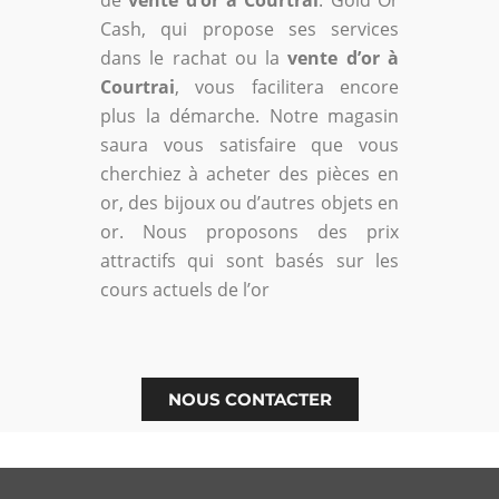
Cash, qui propose ses services
dans le rachat ou la
vente d’or à
Courtrai
, vous facilitera encore
plus la démarche. Notre magasin
saura vous satisfaire que vous
cherchiez à acheter des pièces en
or, des bijoux ou d’autres objets en
or. Nous proposons des prix
attractifs qui sont basés sur les
cours actuels de l’or
NOUS CONTACTER