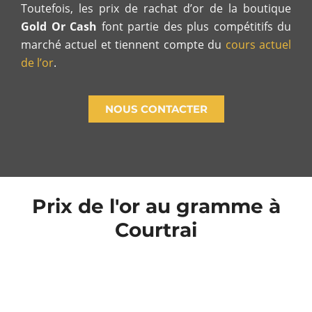
Toutefois, les prix de rachat d’or de la boutique
Gold Or Cash
font partie des plus compétitifs du
marché actuel et tiennent compte du
cours actuel
de l’or
.
NOUS CONTACTER
Prix de l'or au gramme à
Courtrai