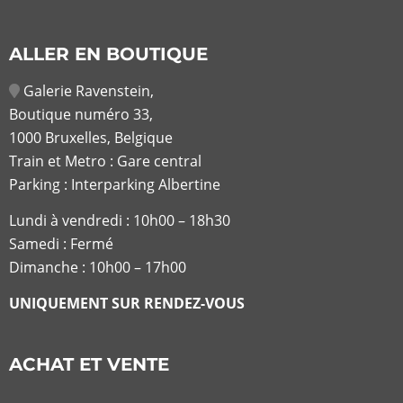
ALLER EN BOUTIQUE
Galerie Ravenstein,
Boutique numéro 33,
1000 Bruxelles, Belgique
Train et Metro : Gare central
Parking : Interparking Albertine
Lundi à vendredi :
10h00 – 18h30
Samedi : Fermé
Dimanche : 10h00 – 17h00
UNIQUEMENT SUR RENDEZ-VOUS
ACHAT ET VENTE