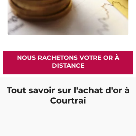
NOUS RACHETONS VOTRE OR À
DISTANCE
Tout savoir sur l'achat d'or à
Courtrai