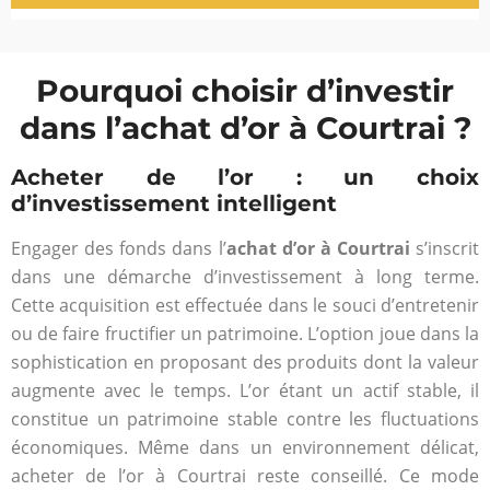
Pourquoi choisir d’investir
dans l’achat d’or à Courtrai ?
Acheter de l’or : un choix
d’investissement intelligent
Engager des fonds dans l’
achat d’or à Courtrai
s’inscrit
dans une démarche d’investissement à long terme.
Cette acquisition est effectuée dans le souci d’entretenir
ou de faire fructifier un patrimoine. L’option joue dans la
sophistication en proposant des produits dont la valeur
augmente avec le temps. L’or étant un actif stable, il
constitue un patrimoine stable contre les fluctuations
économiques. Même dans un environnement délicat,
acheter de l’or à Courtrai reste conseillé. Ce mode