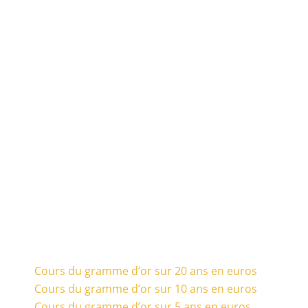
Cours du gramme d’or sur 20 ans en euros
Cours du gramme d’or sur 10 ans en euros
Cours du gramme d’or sur 5 ans en euros