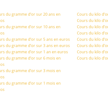
rs du gramme d’or sur 20 ans en
Cours du kilo d’o
ros
Cours du kilo d’o
rs du gramme d’or sur 10 ans en
Cours du kilo d’o
ros
Cours du kilo d’o
rs du gramme d’or sur 5 ans en euros
Cours du kilo d’o
rs du gramme d’or sur 3 ans en euros
Cours du kilo d’o
rs du gramme d’or sur 1 an en euros
Cours du kilo d’o
rs du gramme d’or sur 6 mois en
Cours du kilo d’o
ros
rs du gramme d’or sur 3 mois en
ros
rs du gramme d’or sur 1 mois en
ros