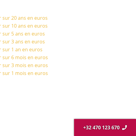
r sur 20 ans en euros
r sur 10 ans en euros
r sur 5 ans en euros
r sur 3 ans en euros
r sur 1 an en euros
r sur 6 mois en euros
r sur 3 mois en euros
r sur 1 mois en euros
+32 470 123 670