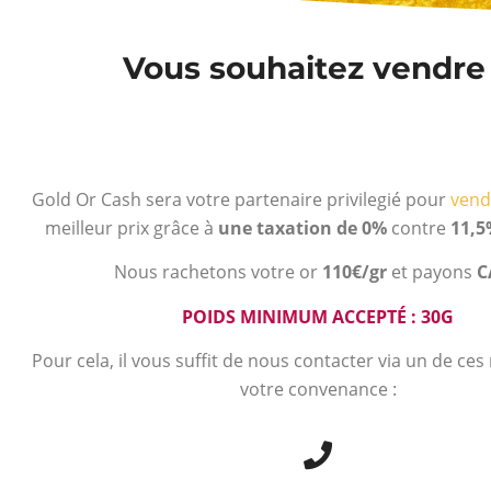
Vous souhaitez vendre v
Gold Or Cash sera votre partenaire privilegié pour
vend
meilleur prix grâce à
une taxation de 0%
contre
11,5
Nous rachetons votre or
110€/gr
et payons
C
POIDS MINIMUM ACCEPTÉ : 30G
Pour cela, il vous suffit de nous contacter via un de ce
votre convenance :