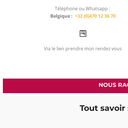
Téléphone ou Whatsapp :
Belgique :
+32 (0)470 12 36 70
Via le lien prendre mon rendez vous
NOUS RA
Tout savoir 