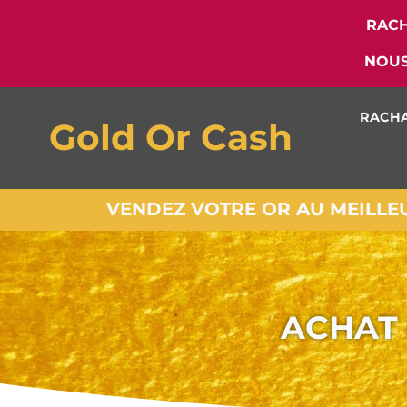
RACH
NOUS
RACHA
Gold Or Cash
VENDEZ VOTRE OR AU MEILLEUR
ACHAT 