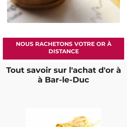
NOUS RACHETONS VOTRE OR À
DISTANCE
Tout savoir sur l'achat d'or à
à Bar-le-Duc