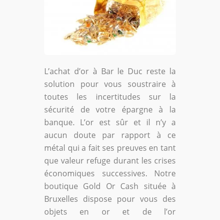
L’achat d’or à Bar le Duc reste la
solution pour vous soustraire à
toutes les incertitudes sur la
sécurité de votre épargne à la
banque. L’or est sûr et il n’y a
aucun doute par rapport à ce
métal qui a fait ses preuves en tant
que valeur refuge durant les crises
économiques successives. Notre
boutique Gold Or Cash située à
Bruxelles dispose pour vous des
objets en or et de l’or