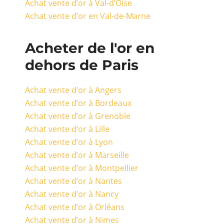
Achat vente d’or à Val-d’Oise
Achat vente d’or en Val-de-Marne
Acheter de l'or en
dehors de Paris
Achat vente d’or à Angers
Achat vente d’or à Bordeaux
Achat vente d’or à Grenoble
Achat vente d’or à Lille
Achat vente d’or à Lyon
Achat vente d’or à Marseille
Achat vente d’or à Montpellier
Achat vente d’or à Nantes
Achat vente d’or à Nancy
Achat vente d’or à Orléans
Achat vente d’or à Nimes