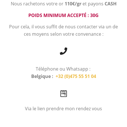
Nous rachetons votre or
110€/gr
et payons
CASH
POIDS MINIMUM ACCEPTÉ : 30G
Pour cela, il vous suffit de nous contacter via un de
ces moyens selon votre convenance :
Téléphone ou Whatsapp :
Belgique :
+32 (0)475 55 51 04
Via le lien prendre mon rendez vous