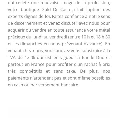
qui reflète une mauvaise image de la profession,
votre boutique Gold Or Cash a fait l’option des
experts dignes de foi. Faites confiance à notre sens
de discernement et venez discuter avec nous pour
acquérir ou vendre en toute assurance votre métal
précieux du lundi au vendredi (entre 10 h et 18 h 30
et les dimanches en nous prévenant d’avance). En
venant chez nous, vous pouvez vous soustraire à la
TVA de 12 % qui est en vigueur à Bar le Duc et
partout en France pour profiter d’un rachat à prix
très compétitifs et sans taxe. De plus, nos
paiements n’attendent pas et sont même possibles
en cash ou par versement bancaire.