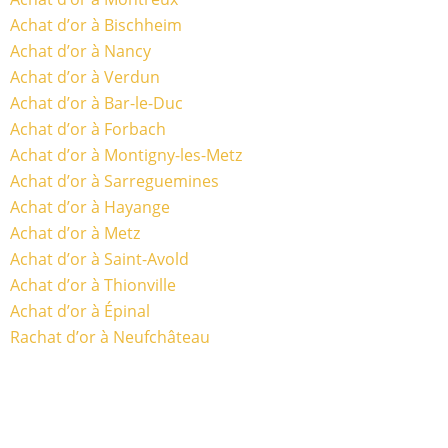
Achat d’or à Bischheim
Achat d’or à Nancy
Achat d’or à Verdun
Achat d’or à Bar-le-Duc
Achat d’or à Forbach
Achat d’or à Montigny-les-Metz
Achat d’or à Sarreguemines
Achat d’or à Hayange
Achat d’or à Metz
Achat d’or à Saint-Avold
Achat d’or à Thionville
Achat d’or à Épinal
Rachat d’or à Neufchâteau