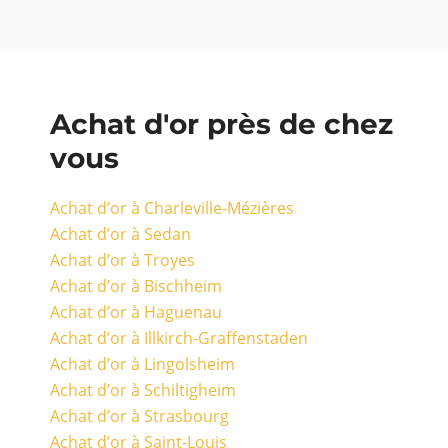
Achat d'or près de chez
vous
Achat d’or à Charleville-Mézières
Achat d’or à Sedan
Achat d’or à Troyes
Achat d’or à Bischheim
Achat d’or à Haguenau
Achat d’or à Illkirch-Graffenstaden
Achat d’or à Lingolsheim
Achat d’or à Schiltigheim
Achat d’or à Strasbourg
Achat d’or à Saint-Louis