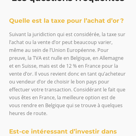
Quelle est la taxe pour l’achat d’or ?
Suivant la juridiction qui est considérée, la taxe sur
l’achat ou la vente d’or peut beaucoup varier,
même au sein de l’Union Européenne. Pour
preuve, la TVA est nulle en Belgique, en Allemagne
et en Suisse, mais est de 12 % en France pour la
vente d’or. Il vous revient donc en tant qu’acheteur
ou vendeur d’or de choisir le bon pays pour
effectuer votre transaction. Considérant le fait que
vous êtes en France, la meilleure option est de
vous rendre en Belgique qui se trouve à quelques
heures de route.
Est-ce intéressant d’investir dans