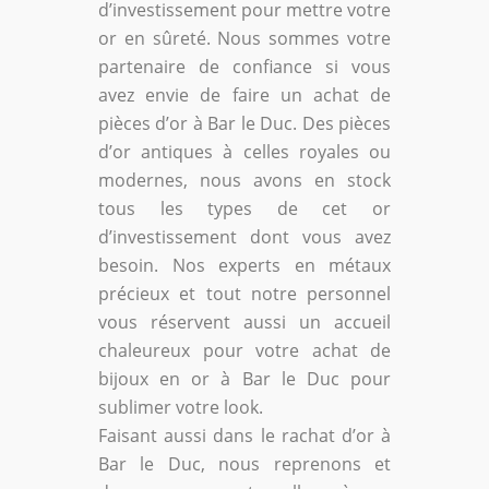
d’investissement pour mettre votre
or en sûreté. Nous sommes votre
partenaire de confiance si vous
avez envie de faire un achat de
pièces d’or à Bar le Duc. Des pièces
d’or antiques à celles royales ou
modernes, nous avons en stock
tous les types de cet or
d’investissement dont vous avez
besoin. Nos experts en métaux
précieux et tout notre personnel
vous réservent aussi un accueil
chaleureux pour votre achat de
bijoux en or à Bar le Duc pour
sublimer votre look.
Faisant aussi dans le rachat d’or à
Bar le Duc, nous reprenons et