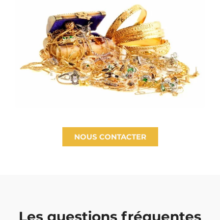
NOUS CONTACTER
Les questions fréquentes