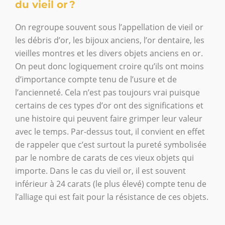
du vieil or ?
On regroupe souvent sous l’appellation de vieil or
les débris d’or, les bijoux anciens, l’or dentaire, les
vieilles montres et les divers objets anciens en or.
On peut donc logiquement croire qu’ils ont moins
d’importance compte tenu de l’usure et de
l’ancienneté. Cela n’est pas toujours vrai puisque
certains de ces types d’or ont des significations et
une histoire qui peuvent faire grimper leur valeur
avec le temps. Par-dessus tout, il convient en effet
de rappeler que c’est surtout la pureté symbolisée
par le nombre de carats de ces vieux objets qui
importe. Dans le cas du vieil or, il est souvent
inférieur à 24 carats (le plus élevé) compte tenu de
l’alliage qui est fait pour la résistance de ces objets.