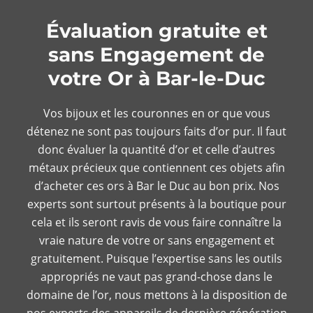
Évaluation gratuite et
sans Engagement de
votre Or à Bar-le-Duc
Vos bijoux et les couronnes en or que vous
détenez ne sont pas toujours faits d’or pur. Il faut
donc évaluer la quantité d’or et celle d’autres
métaux précieux que contiennent ces objets afin
d’acheter ces ors à Bar le Duc au bon prix. Nos
experts sont surtout présents à la boutique pour
cela et ils seront ravis de vous faire connaître la
vraie nature de votre or sans engagement et
gratuitement. Puisque l’expertise sans les outils
appropriés ne vaut pas grand-chose dans le
domaine de l’or, nous mettons à la disposition de