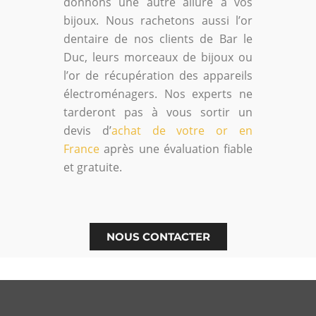
donnons une autre allure à vos
bijoux. Nous rachetons aussi l’or
dentaire de nos clients de Bar le
Duc, leurs morceaux de bijoux ou
l’or de récupération des appareils
électroménagers. Nos experts ne
tarderont pas à vous sortir un
devis d’
achat de votre or en
France
après une évaluation fiable
et gratuite.
NOUS CONTACTER