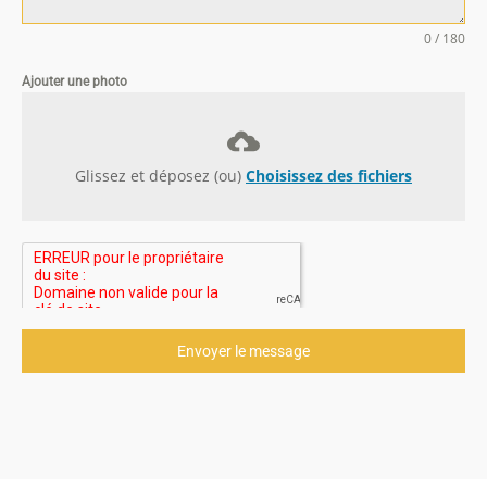
0 / 180
Ajouter une photo
Glissez et déposez (ou)
Choisissez des fichiers
Envoyer le message