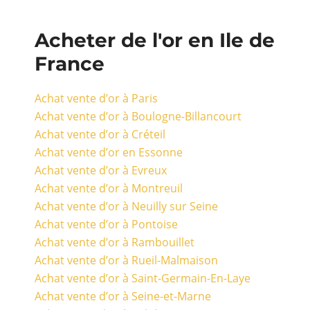
Acheter de l'or en Ile de
France
Achat vente d’or à Paris
Achat vente d’or à Boulogne-Billancourt
Achat vente d’or à Créteil
Achat vente d’or en Essonne
Achat vente d’or à Evreux
Achat vente d’or à Montreuil
Achat vente d’or à Neuilly sur Seine
Achat vente d’or à Pontoise
Achat vente d’or à Rambouillet
Achat vente d’or à Rueil-Malmaison
Achat vente d’or à Saint-Germain-En-Laye
Achat vente d’or à Seine-et-Marne