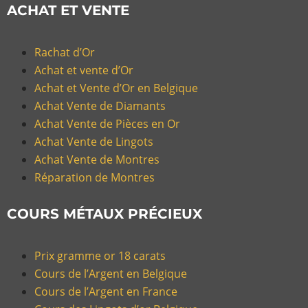
ACHAT ET VENTE
Rachat d’Or
Achat et vente d’Or
Achat et Vente d’Or en Belgique
Achat Vente de Diamants
Achat Vente de Pièces en Or
Achat Vente de Lingots
Achat Vente de Montres
Réparation de Montres
COURS MÉTAUX PRÉCIEUX
Prix gramme or 18 carats
Cours de l’Argent en Belgique
Cours de l’Argent en France