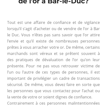
de l’or à Bar-le-Duc?
Tout est une affaire de confiance et de vigilance
lorsqu’il s’agit d’acheter ou de vendre de l’or à Bar
le Duc. Vous n’êtes pas sans savoir que l’or attire
l’envie et qu’il existe de nombreuses personnes
prêtes à vous arracher votre or. De même, certains
marchands sont véreux et se prêtent souvent à
des pratiques de dévaluation de l’or qu’on leur
présente. Pour ne pas vous retrouver victime de
l’un ou l’autre de ces types de personnes, il est
important de privilégier un cadre de transactions
sécurisé. De même, vous devez faire en sorte que
les personnes que vous contactez pour l’achat ou
la vente de votre or soient dignes de confiance.
Contrairement à ces personnes malintentionnées