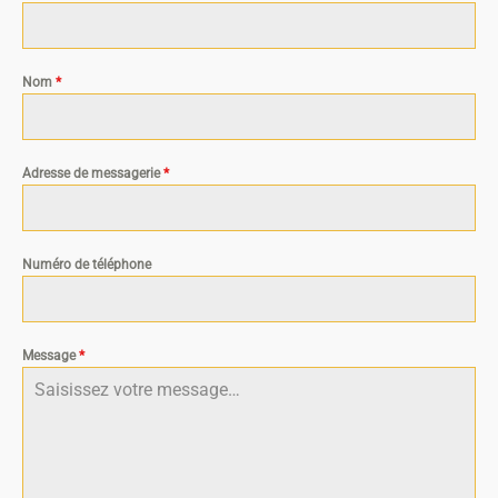
Nom
*
Adresse de messagerie
*
Numéro de téléphone
Message
*