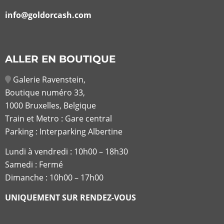
info@goldorcash.com
ALLER EN BOUTIQUE
Galerie Ravenstein,
Boutique numéro 33,
1000 Bruxelles, Belgique
Train et Metro : Gare central
Parking : Interparking Albertine
Lundi à vendredi :
10h00 – 18h30
Samedi : Fermé
Dimanche : 10h00 – 17h00
UNIQUEMENT SUR RENDEZ-VOUS