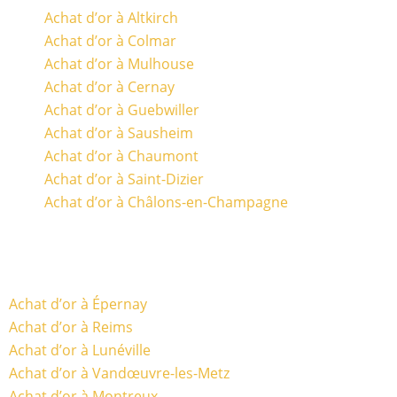
Achat d’or à Altkirch
Achat d’or à Colmar
Achat d’or à Mulhouse
Achat d’or à Cernay
Achat d’or à Guebwiller
Achat d’or à Sausheim
Achat d’or à Chaumont
Achat d’or à Saint-Dizier
Achat d’or à Châlons-en-Champagne
Achat d’or à Épernay
Achat d’or à Reims
Achat d’or à Lunéville
Achat d’or à Vandœuvre-les-Metz
Achat d’or à Montreux