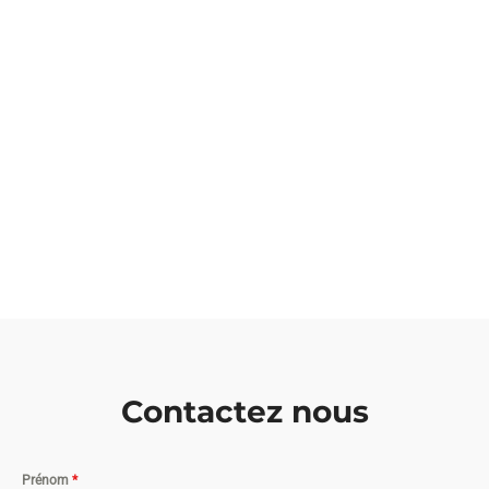
Contactez nous
Prénom
*