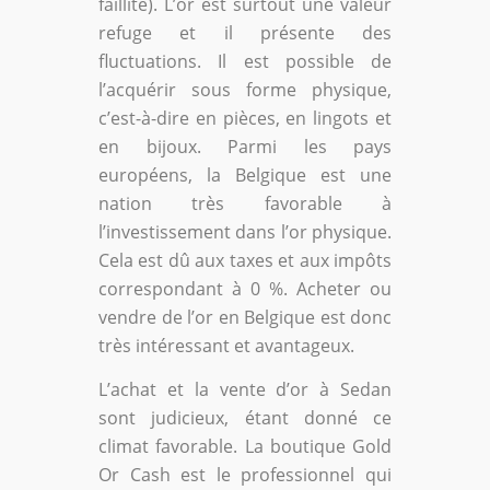
faillite). L’or est surtout une valeur
refuge et il présente des
fluctuations. Il est possible de
l’acquérir sous forme physique,
c’est-à-dire en pièces, en lingots et
en bijoux. Parmi les pays
européens, la Belgique est une
nation très favorable à
l’investissement dans l’or physique.
Cela est dû aux taxes et aux impôts
correspondant à 0 %. Acheter ou
vendre de l’or en Belgique est donc
très intéressant et avantageux.
L’achat et la vente d’or à Sedan
sont judicieux, étant donné ce
climat favorable. La boutique Gold
Or Cash est le professionnel qui