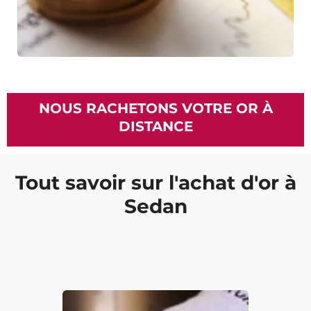
NOUS RACHETONS VOTRE OR À
DISTANCE
Tout savoir sur l'achat d'or à
Sedan