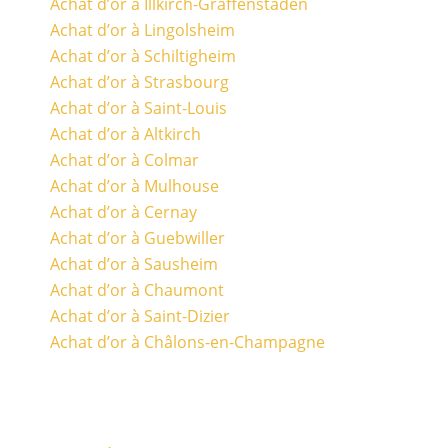
Achat d’or à Illkirch-Graffenstaden
Achat d’or à Lingolsheim
Achat d’or à Schiltigheim
Achat d’or à Strasbourg
Achat d’or à Saint-Louis
Achat d’or à Altkirch
Achat d’or à Colmar
Achat d’or à Mulhouse
Achat d’or à Cernay
Achat d’or à Guebwiller
Achat d’or à Sausheim
Achat d’or à Chaumont
Achat d’or à Saint-Dizier
Achat d’or à Châlons-en-Champagne