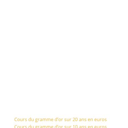
Cours du gramme d’or sur 20 ans en euros
Cours du gramme d’or sur 10 ans en euros