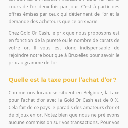
cours de l’or deux fois par jour. C’est à partir des
offres émises par ceux qui détiennent de l’or et la
demande des acheteurs que ce prix varie.
Chez Gold Or Cash, le prix que nous proposons est
en fonction de la pureté ou le nombre de carats de
votre or. Il vous est donc indispensable de
rejoindre notre boutique à Bruxelles pour savoir le
prix au gramme de l’or.
Quelle est la taxe pour l’achat d’or ?
Comme nos locaux se situent en Belgique, la taxe
pour l’achat d’or avec la Gold Or Cash est de 0 %.
Cela fait de ce pays le paradis des amateurs d’or et
de bijoux en or. Notez bien que nous ne prélevons
aucune commission sur vos transactions. Pour vos