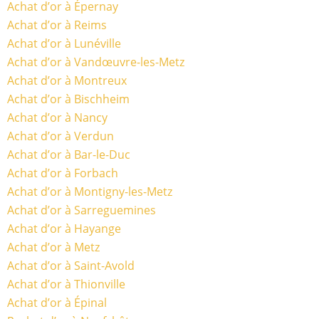
Achat d’or à Épernay
Achat d’or à Reims
Achat d’or à Lunéville
Achat d’or à Vandœuvre-les-Metz
Achat d’or à Montreux
Achat d’or à Bischheim
Achat d’or à Nancy
Achat d’or à Verdun
Achat d’or à Bar-le-Duc
Achat d’or à Forbach
Achat d’or à Montigny-les-Metz
Achat d’or à Sarreguemines
Achat d’or à Hayange
Achat d’or à Metz
Achat d’or à Saint-Avold
Achat d’or à Thionville
Achat d’or à Épinal