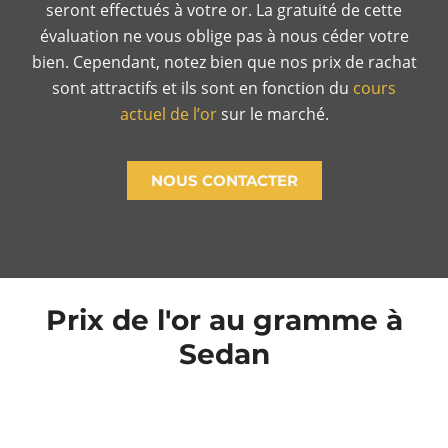
seront effectués à votre or. La gratuité de cette
évaluation ne vous oblige pas à nous céder votre
bien. Cependant, notez bien que nos prix de rachat
sont attractifs et ils sont en fonction du
cours
actuel de l’or
sur le marché.
NOUS CONTACTER
Prix de l'or au gramme à
Sedan