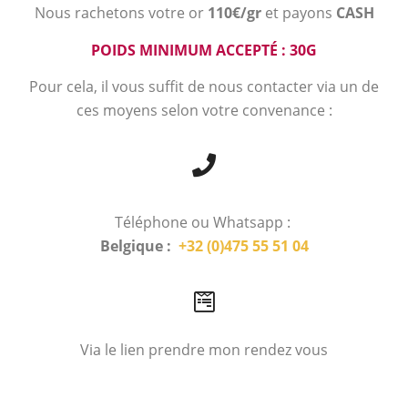
Nous rachetons votre or
110€/gr
et payons
CASH
POIDS MINIMUM ACCEPTÉ : 30G
Pour cela, il vous suffit de nous contacter via un de
ces moyens selon votre convenance :
Téléphone ou Whatsapp :
Belgique :
+32 (0)475 55 51 04
Via le lien prendre mon rendez vous