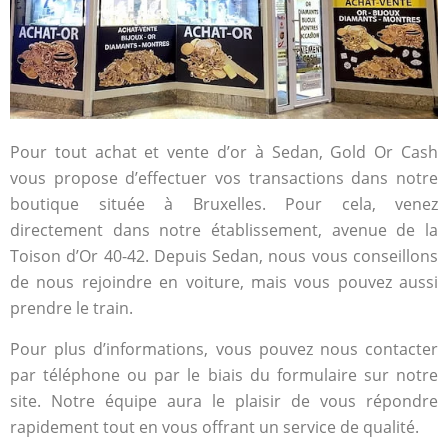
Pour tout achat et vente d’or à Sedan, Gold Or Cash
vous propose d’effectuer vos transactions dans notre
boutique située à Bruxelles. Pour cela, venez
directement dans notre établissement, avenue de la
Toison d’Or 40-42. Depuis Sedan, nous vous conseillons
de nous rejoindre en voiture, mais vous pouvez aussi
prendre le train.
Pour plus d’informations, vous pouvez nous contacter
par téléphone ou par le biais du formulaire sur notre
site. Notre équipe aura le plaisir de vous répondre
rapidement tout en vous offrant un service de qualité.