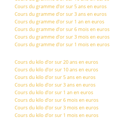
Cours du gramme d’or sur 5 ans en euros
Cours du gramme d’or sur 3 ans en euros
Cours du gramme d’or sur 1 an en euros
Cours du gramme d’or sur 6 mois en euros
Cours du gramme d’or sur 3 mois en euros
Cours du gramme d’or sur 1 mois en euros
Cours du kilo d’or sur 20 ans en euros
Cours du kilo d’or sur 10 ans en euros
Cours du kilo d’or sur 5 ans en euros
Cours du kilo d’or sur 3 ans en euros
Cours du kilo d’or sur 1 an en euros
Cours du kilo d’or sur 6 mois en euros
Cours du kilo d’or sur 3 mois en euros
Cours du kilo d’or sur 1 mois en euros