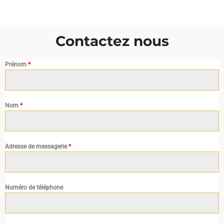
Contactez nous
Prénom
*
Nom
*
Adresse de messagerie
*
Numéro de téléphone