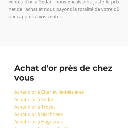
ventes d’or à Sedan, nous encaissons juste le prix
net de l’achat et nous payons la totalité de votre dû
par rapport à vos ventes.
Achat d'or près de chez
vous
Achat d’or à Charleville-Mézières
Achat d’or à Sedan
Achat d’or à Troyes
Achat d’or à Bischheim
Achat d’or à Haguenau