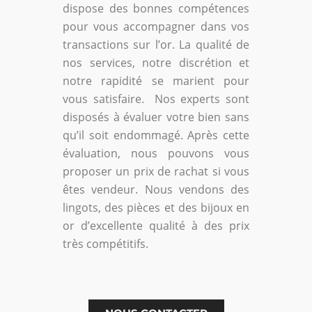
dispose des bonnes compétences
pour vous accompagner dans vos
transactions sur l’or. La qualité de
nos services, notre discrétion et
notre rapidité se marient pour
vous satisfaire. Nos experts sont
disposés à évaluer votre bien sans
qu’il soit endommagé. Après cette
évaluation, nous pouvons vous
proposer un prix de rachat si vous
êtes vendeur. Nous vendons des
lingots, des pièces et des bijoux en
or d’excellente qualité à des prix
très compétitifs.