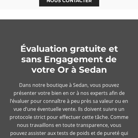
NOUS CONTACTER
Évaluation gratuite et
sans Engagement de
votre Or à Sedan
Dans notre boutique à Sedan, vous pouvez
présenter votre bien en or à nos experts afin de
l’évaluer pour connaître à peu près sa valeur ou en
vue d’une éventuelle vente. Ils doivent suivre un
protocole strict pour effectuer cette tâche. Comme
nous travaillons en toute transparence, vous
pouvez assister aux tests de poids et de pureté qui