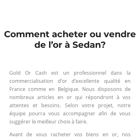
Comment acheter ou vendre
de l’or à Sedan?
Gold Or Cash est un professionnel dans la
commercialisation d’or d’excellente qualité en
France comme en Belgique. Nous disposons de
nombreux articles en or qui répondront à vos
attentes et besoins. Selon votre projet, notre
équipe pourra vous accompagner afin de vous
suggérer le meilleur choix à faire.
Avant de vous racheter vos biens en or, nos