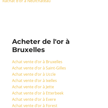
Rachat d’or à Neufchâteau
Acheter de l'or à
Bruxelles
Achat vente d’or à Bruxelles
Achat vente d’or à Saint-Gilles
Achat vente d’or à Uccle
Achat vente d’or à Ixelles
Achat vente d’or à Jette
Achat vente d’or à Etterbeek
Achat vente d’or à Evere
Achat vente d’or à Forest