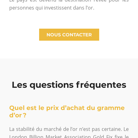
personnes qui investissent dans l’or.
NOUS CONTACTER
Les questions fréquentes
Quel est le prix d’achat du gramme
d’or ?
La stabilité du marché de l’or n’est pas certaine. Le
London Billion Market Association Gold Fix fixe le