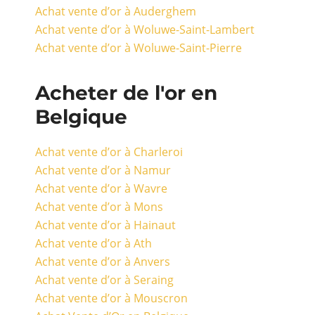
Achat vente d’or à Auderghem
Achat vente d’or à Woluwe-Saint-Lambert
Achat vente d’or à Woluwe-Saint-Pierre
Acheter de l'or en
Belgique
Achat vente d’or à Charleroi
Achat vente d’or à Namur
Achat vente d’or à Wavre
Achat vente d’or à Mons
Achat vente d’or à Hainaut
Achat vente d’or à Ath
Achat vente d’or à Anvers
Achat vente d’or à Seraing
Achat vente d’or à Mouscron