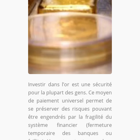
Investir dans l’or est une sécurité
pour la plupart des gens. Ce moyen
de paiement universel permet de
se préserver des risques pouvant
être engendrés par la fragilité du
système financier (fermeture
temporaire des banques ou