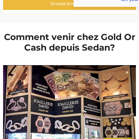
Envoyer le message
Comment venir chez Gold Or
Cash depuis Sedan?