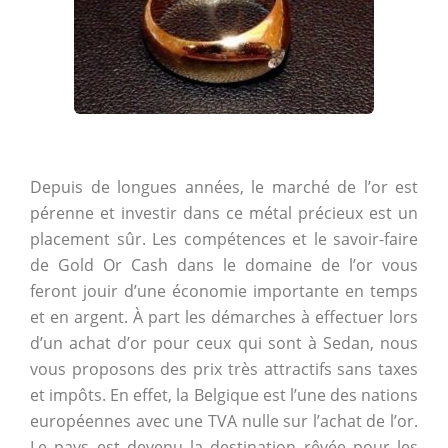
Depuis de longues années, le marché de l’or est
pérenne et investir dans ce métal précieux est un
placement sûr. Les compétences et le savoir-faire
de Gold Or Cash dans le domaine de l’or vous
feront jouir d’une économie importante en temps
et en argent. À part les démarches à effectuer lors
d’un achat d’or pour ceux qui sont à Sedan, nous
vous proposons des prix très attractifs sans taxes
et impôts. En effet, la Belgique est l’une des nations
européennes avec une TVA nulle sur l’achat de l’or.
Le pays est devenu la destination rêvée pour les