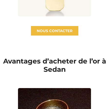
NOUS CONTACTER
Avantages d’acheter de l’or à
Sedan