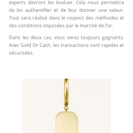
experts devront les évaluer. Cela nous permettra
de les authentifier et de leur donner une valeur.
Tout sera réalisé dans le respect des méthodes et
des conditions imposées par le marché de l’or.
Dans les deux cas, vous serez toujours gagnants.
Avec Gold Or Cash, les transactions sont rapides et
sécurisées.