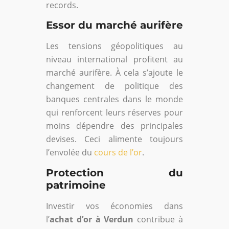
records.
Essor du marché aurifère
Les tensions géopolitiques au
niveau international profitent au
marché aurifère. À cela s’ajoute le
changement de politique des
banques centrales dans le monde
qui renforcent leurs réserves pour
moins dépendre des principales
devises. Ceci alimente toujours
l’envolée du
cours de l’or
.
Protection du
patrimoine
Investir vos économies dans
l’
achat d’or à Verdun
contribue à