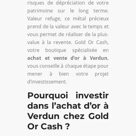
risques de dépréciation de votre
patrimoine sur le long terme.
Valeur refuge, ce métal précieux
prend de la valeur avec le temps et
vous permet de réaliser de la plus-
value à la revente. Gold Or Cash,
votre boutique spécialisée en
achat et vente d’or à Verdun
,
vous conseille à chaque étape pour
mener à bien votre projet
d’investissement.
Pourquoi investir
dans l’achat d’or à
Verdun chez Gold
Or Cash ?