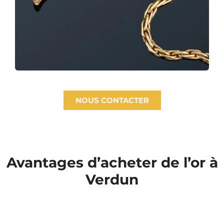
NOUS CONTACTER
Avantages d’acheter de l’or à
Verdun