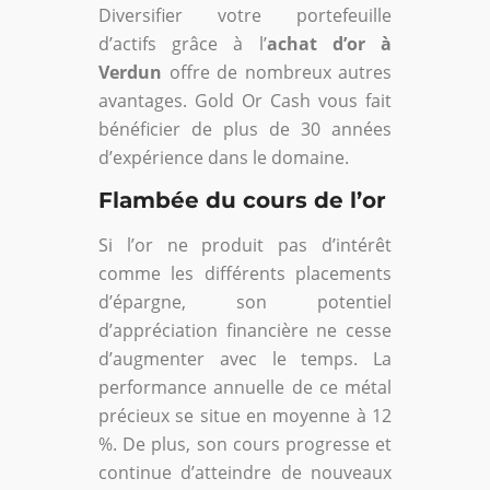
Diversifier votre portefeuille
d’actifs grâce à l’
achat d’or à
Verdun
offre de nombreux autres
avantages. Gold Or Cash vous fait
bénéficier de plus de 30 années
d’expérience dans le domaine.
Flambée du cours de l’or
Si l’or ne produit pas d’intérêt
comme les différents placements
d’épargne, son potentiel
d’appréciation financière ne cesse
d’augmenter avec le temps. La
performance annuelle de ce métal
précieux se situe en moyenne à 12
%. De plus, son cours progresse et
continue d’atteindre de nouveaux