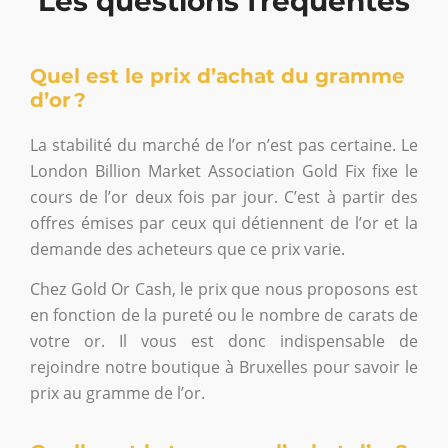
Les questions fréquentes
Quel est le prix d’achat du gramme
d’or ?
La stabilité du marché de l’or n’est pas certaine. Le
London Billion Market Association Gold Fix fixe le
cours de l’or deux fois par jour. C’est à partir des
offres émises par ceux qui détiennent de l’or et la
demande des acheteurs que ce prix varie.
Chez Gold Or Cash, le prix que nous proposons est
en fonction de la pureté ou le nombre de carats de
votre or. Il vous est donc indispensable de
rejoindre notre boutique à Bruxelles pour savoir le
prix au gramme de l’or.