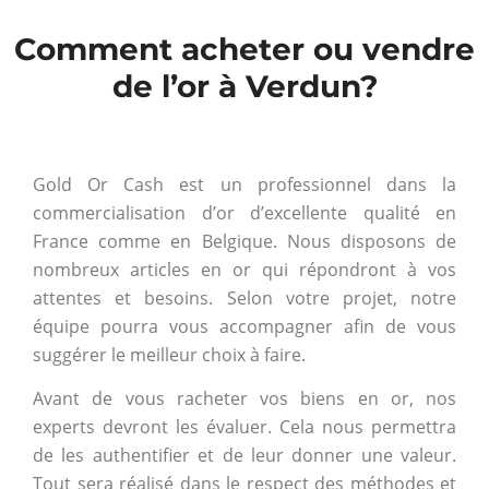
Comment acheter ou vendre
de l’or à Verdun?
Gold Or Cash est un professionnel dans la
commercialisation d’or d’excellente qualité en
France comme en Belgique. Nous disposons de
nombreux articles en or qui répondront à vos
attentes et besoins. Selon votre projet, notre
équipe pourra vous accompagner afin de vous
suggérer le meilleur choix à faire.
Avant de vous racheter vos biens en or, nos
experts devront les évaluer. Cela nous permettra
de les authentifier et de leur donner une valeur.
Tout sera réalisé dans le respect des méthodes et