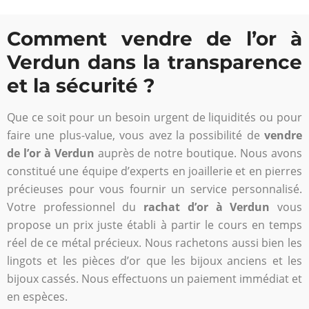
Comment vendre de l’or à
Verdun dans la transparence
et la sécurité ?
Que ce soit pour un besoin urgent de liquidités ou pour
faire une plus-value, vous avez la possibilité de
vendre
de l’or à Verdun
auprès de notre boutique. Nous avons
constitué une équipe d’experts en joaillerie et en pierres
précieuses pour vous fournir un service personnalisé.
Votre professionnel du
rachat d’or à Verdun
vous
propose un prix juste établi à partir le cours en temps
réel de ce métal précieux. Nous rachetons aussi bien les
lingots et les pièces d’or que les bijoux anciens et les
bijoux cassés. Nous effectuons un paiement immédiat et
en espèces.