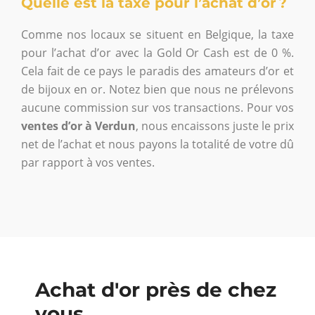
Quelle est la taxe pour l’achat d’or ?
Comme nos locaux se situent en Belgique, la taxe
pour l’achat d’or avec la Gold Or Cash est de 0 %.
Cela fait de ce pays le paradis des amateurs d’or et
de bijoux en or. Notez bien que nous ne prélevons
aucune commission sur vos transactions. Pour vos
ventes d’or à Verdun
, nous encaissons juste le prix
net de l’achat et nous payons la totalité de votre dû
par rapport à vos ventes.
Achat d'or près de chez
vous