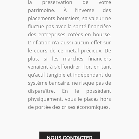
la préservation de votre
patrimoine. À l’inverse des
placements boursiers, sa valeur ne
fluctue pas avec la santé financière
des entreprises cotées en bourse.
L’inflation n’a aussi aucun effet sur
le cours de ce métal précieux. De
plus, si les marchés financiers
venaient à s’effondrer, l’or, en tant
qu’actif tangible et indépendant du
système bancaire, ne risque pas de
disparaître. En le possédant
physiquement, vous le placez hors
de portée des crises économiques.
NOUS CONTACTER