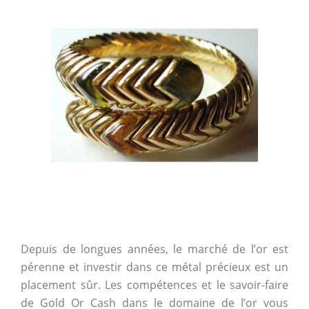
Depuis de longues années, le marché de l’or est
pérenne et investir dans ce métal précieux est un
placement sûr. Les compétences et le savoir-faire
de Gold Or Cash dans le domaine de l’or vous