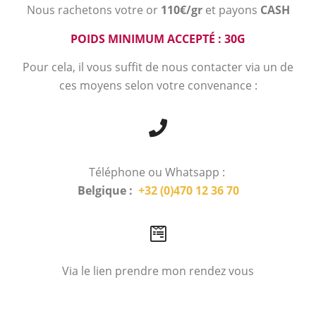
Nous rachetons votre or
110€/gr
et payons
CASH
POIDS MINIMUM ACCEPTÉ : 30G
Pour cela, il vous suffit de nous contacter via un de
ces moyens selon votre convenance :
Téléphone ou Whatsapp :
Belgique :
+32 (0)470 12 36 70
Via le lien prendre mon rendez vous