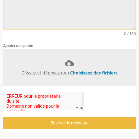
0 / 180
Ajouter une photo
Glissez et déposez (ou)
Choisissez des fichiers
Envoyer le message