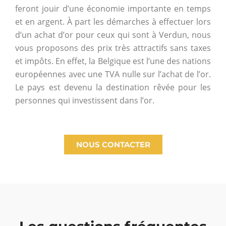
feront jouir d’une économie importante en temps
et en argent. À part les démarches à effectuer lors
d’un achat d’or pour ceux qui sont à Verdun, nous
vous proposons des prix très attractifs sans taxes
et impôts. En effet, la Belgique est l’une des nations
européennes avec une TVA nulle sur l’achat de l’or.
Le pays est devenu la destination rêvée pour les
personnes qui investissent dans l’or.
NOUS CONTACTER