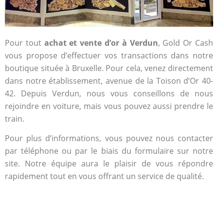
Pour tout
achat et vente d’or à Verdun
, Gold Or Cash
vous propose d’effectuer vos transactions dans notre
boutique située à Bruxelle. Pour cela, venez directement
dans notre établissement, avenue de la Toison d’Or 40-
42. Depuis Verdun, nous vous conseillons de nous
rejoindre en voiture, mais vous pouvez aussi prendre le
train.
Pour plus d’informations, vous pouvez nous contacter
par téléphone ou par le biais du formulaire sur notre
site. Notre équipe aura le plaisir de vous répondre
rapidement tout en vous offrant un service de qualité.