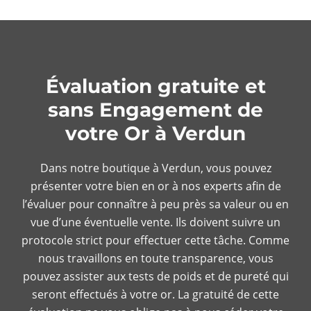
Évaluation gratuite et
sans Engagement de
votre Or à Verdun
Dans notre boutique à Verdun, vous pouvez
présenter votre bien en or à nos experts afin de
l’évaluer pour connaître à peu près sa valeur ou en
vue d’une éventuelle vente. Ils doivent suivre un
protocole strict pour effectuer cette tâche. Comme
nous travaillons en toute transparence, vous
pouvez assister aux tests de poids et de pureté qui
seront effectués à votre or. La gratuité de cette