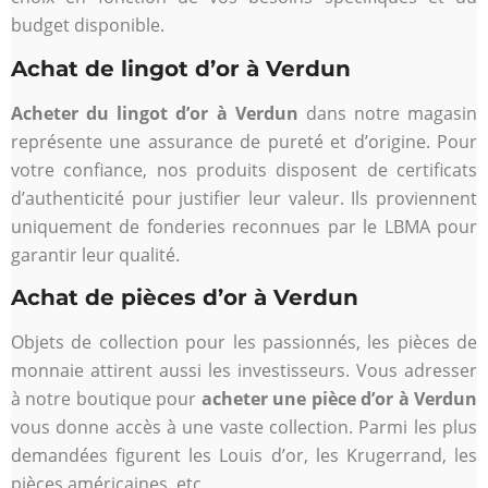
budget disponible.
Achat de lingot d’or à Verdun
Acheter du lingot d’or à Verdun
dans notre magasin
représente une assurance de pureté et d’origine. Pour
votre confiance, nos produits disposent de certificats
d’authenticité pour justifier leur valeur. Ils proviennent
uniquement de fonderies reconnues par le LBMA pour
garantir leur qualité.
Achat de pièces d’or à Verdun
Objets de collection pour les passionnés, les pièces de
monnaie attirent aussi les investisseurs. Vous adresser
à notre boutique pour
acheter une pièce d’or à Verdun
vous donne accès à une vaste collection. Parmi les plus
demandées figurent les Louis d’or, les Krugerrand, les
pièces américaines, etc.