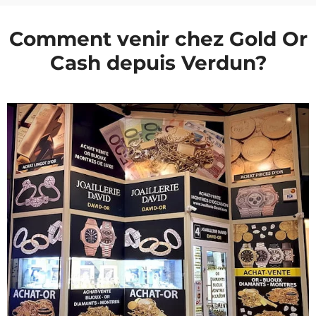
Comment venir chez Gold Or
Cash depuis Verdun?