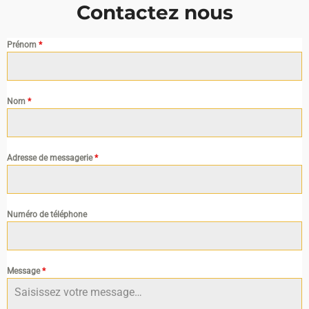
Contactez nous
Prénom
*
Nom
*
Adresse de messagerie
*
Numéro de téléphone
Message
*