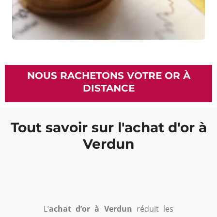
NOUS RACHETONS VOTRE OR À
DISTANCE
Tout savoir sur l'achat d'or à
Verdun
L’
achat d’or à Verdun
réduit les