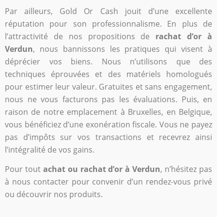
Par ailleurs, Gold Or Cash jouit d’une excellente
réputation pour son professionnalisme. En plus de
l’attractivité de nos propositions de
rachat d’or à
Verdun
, nous bannissons les pratiques qui visent à
déprécier vos biens. Nous n’utilisons que des
techniques éprouvées et des matériels homologués
pour estimer leur valeur. Gratuites et sans engagement,
nous ne vous facturons pas les évaluations. Puis, en
raison de notre emplacement à Bruxelles, en Belgique,
vous bénéficiez d’une exonération fiscale. Vous ne payez
pas d’impôts sur vos transactions et recevrez ainsi
l’intégralité de vos gains.
Pour tout
achat ou rachat d’or à Verdun
, n’hésitez pas
à nous contacter pour convenir d’un rendez-vous privé
ou découvrir nos produits.