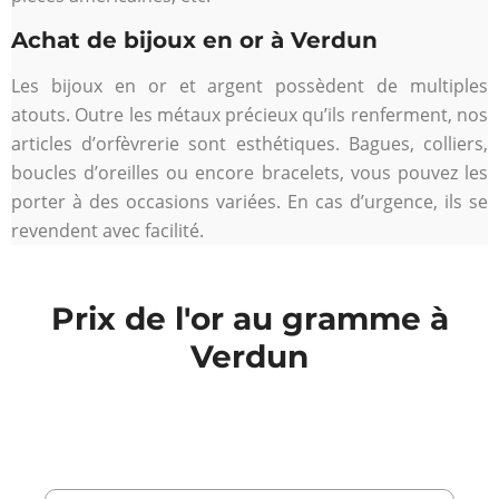
Achat de bijoux en or à Verdun
Les bijoux en or et argent possèdent de multiples
atouts. Outre les métaux précieux qu’ils renferment, nos
articles d’orfèvrerie sont esthétiques. Bagues, colliers,
boucles d’oreilles ou encore bracelets, vous pouvez les
porter à des occasions variées. En cas d’urgence, ils se
revendent avec facilité.
Prix de l'or au gramme à
Verdun