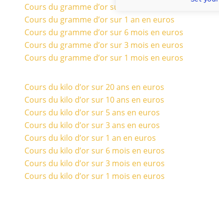
Cours du gramme d’or sur 3 ans en euros
Cours du gramme d’or sur 1 an en euros
Cours du gramme d’or sur 6 mois en euros
Cours du gramme d’or sur 3 mois en euros
Cours du gramme d’or sur 1 mois en euros
Cours du kilo d’or sur 20 ans en euros
Cours du kilo d’or sur 10 ans en euros
Cours du kilo d’or sur 5 ans en euros
Cours du kilo d’or sur 3 ans en euros
Cours du kilo d’or sur 1 an en euros
Cours du kilo d’or sur 6 mois en euros
Cours du kilo d’or sur 3 mois en euros
Cours du kilo d’or sur 1 mois en euros