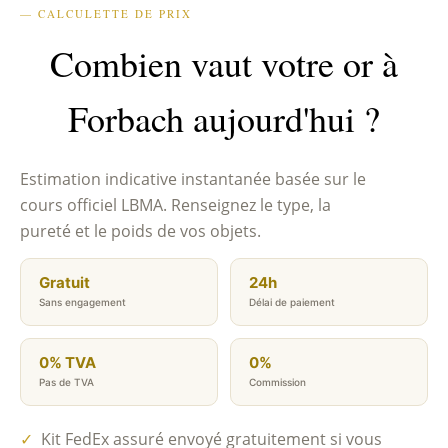
— CALCULETTE DE PRIX
Combien vaut votre or à
Forbach aujourd'hui ?
Estimation indicative instantanée basée sur le
cours officiel LBMA. Renseignez le type, la
pureté et le poids de vos objets.
Gratuit
24h
Sans engagement
Délai de paiement
0% TVA
0%
Pas de TVA
Commission
✓
Kit FedEx assuré envoyé gratuitement si vous