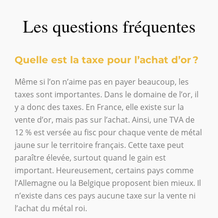
Les questions fréquentes
Quelle est la taxe pour l’achat d’or ?
Même si l’on n’aime pas en payer beaucoup, les
taxes sont importantes. Dans le domaine de l’or, il
y a donc des taxes. En France, elle existe sur la
vente d’or, mais pas sur l’achat. Ainsi, une TVA de
12 % est versée au fisc pour chaque vente de métal
jaune sur le territoire français. Cette taxe peut
paraître élevée, surtout quand le gain est
important. Heureusement, certains pays comme
l’Allemagne ou la Belgique proposent bien mieux. Il
n’existe dans ces pays aucune taxe sur la vente ni
l’achat du métal roi.