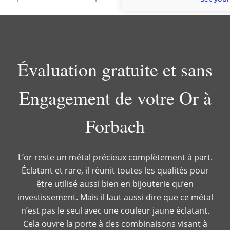
Évaluation gratuite et sans
Engagement de votre Or à
Forbach
L’or reste un métal précieux complètement à part.
Éclatant et rare, il réunit toutes les qualités pour
être utilisé aussi bien en bijouterie qu’en
investissement. Mais il faut aussi dire que ce métal
n’est pas le seul avec une couleur jaune éclatant.
Cela ouvre la porte à des combinaisons visant à