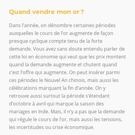
Quand vendre mon or ?
Dans l’année, on dénombre certaines périodes
auxquelles le cours de l’or augmente de façon
presque cyclique compte tenu de la forte
demande. Vous avez sans doute entendu parler de
cette loi en économie qui veut que les prix montent
quand la demande augmente et chutent quand
c’est l’offre qui augmente. On peut insérer parmi
ces périodes le Nouvel An chinois, mais aussi les
célébrations marquant la fin d’année. On y
retrouve aussi surtout la période s’étendant
d’octobre à avril qui marque la saison des
mariages en Inde. Mais, il n’y a pas que la demande
qui régule le cours de l’or, mais aussi les tensions,
les incertitudes ou crise économique.