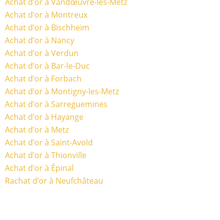
Achat d’or à Vandœuvre-les-Metz
Achat d’or à Montreux
Achat d’or à Bischheim
Achat d’or à Nancy
Achat d’or à Verdun
Achat d’or à Bar-le-Duc
Achat d’or à Forbach
Achat d’or à Montigny-les-Metz
Achat d’or à Sarreguemines
Achat d’or à Hayange
Achat d’or à Metz
Achat d’or à Saint-Avold
Achat d’or à Thionville
Achat d’or à Épinal
Rachat d’or à Neufchâteau