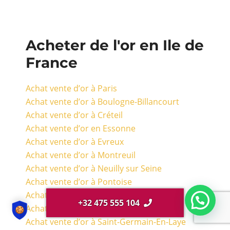
Acheter de l'or en Ile de
France
Achat vente d’or à Paris
Achat vente d’or à Boulogne-Billancourt
Achat vente d’or à Créteil
Achat vente d’or en Essonne
Achat vente d’or à Evreux
Achat vente d’or à Montreuil
Achat vente d’or à Neuilly sur Seine
Achat vente d’or à Pontoise
Achat vente d’or à Rambouillet
+32 475 555 104
Achat vente d’or à Rueil-Malmaison
Achat vente d’or à Saint-Germain-En-Laye