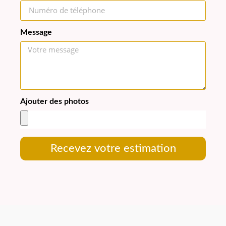
Message
Ajouter des photos
Recevez votre estimation