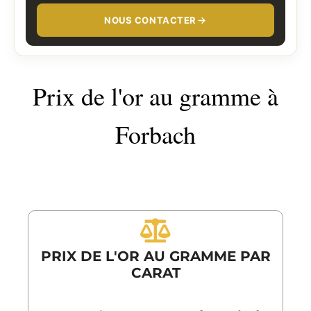
NOUS CONTACTER
Prix de l'or au gramme à
Forbach
PRIX DE L'OR AU GRAMME PAR
CARAT