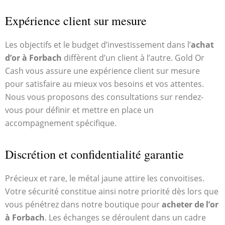
Expérience client sur mesure
Les objectifs et le budget d’investissement dans l’
achat
d’or à Forbach
diffèrent d’un client à l’autre. Gold Or
Cash vous assure une expérience client sur mesure
pour satisfaire au mieux vos besoins et vos attentes.
Nous vous proposons des consultations sur rendez-
vous pour définir et mettre en place un
accompagnement spécifique.
Discrétion et confidentialité garantie
Précieux et rare, le métal jaune attire les convoitises.
Votre sécurité constitue ainsi notre priorité dès lors que
vous pénétrez dans notre boutique pour
acheter de l’or
à Forbach
. Les échanges se déroulent dans un cadre