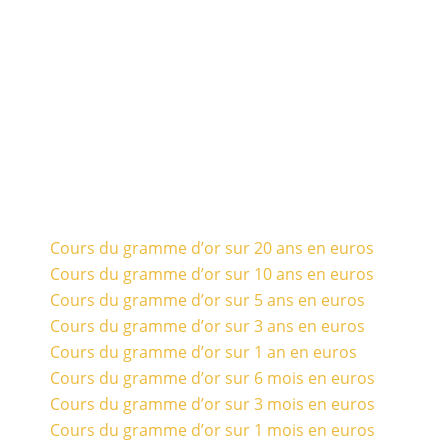
Cours du gramme d’or sur 20 ans en euros
Cours du gramme d’or sur 10 ans en euros
Cours du gramme d’or sur 5 ans en euros
Cours du gramme d’or sur 3 ans en euros
Cours du gramme d’or sur 1 an en euros
Cours du gramme d’or sur 6 mois en euros
Cours du gramme d’or sur 3 mois en euros
Cours du gramme d’or sur 1 mois en euros