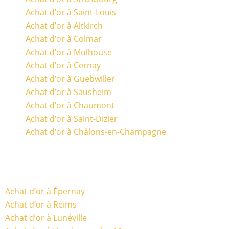
Achat d’or à Saint-Louis
Achat d’or à Altkirch
Achat d’or à Colmar
Achat d’or à Mulhouse
Achat d’or à Cernay
Achat d’or à Guebwiller
Achat d’or à Sausheim
Achat d’or à Chaumont
Achat d’or à Saint-Dizier
Achat d’or à Châlons-en-Champagne
Achat d’or à Épernay
Achat d’or à Reims
Achat d’or à Lunéville