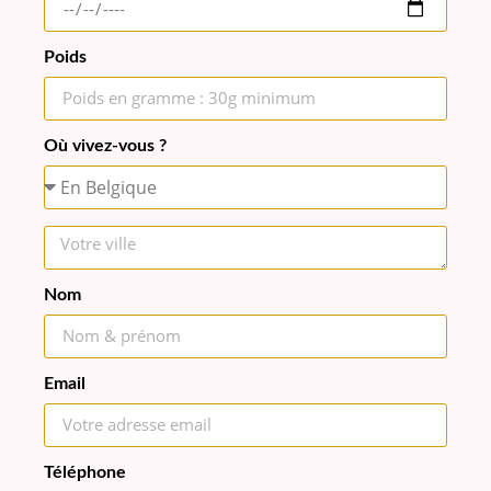
Poids
Où vivez-vous ?
Nom
Email
Téléphone