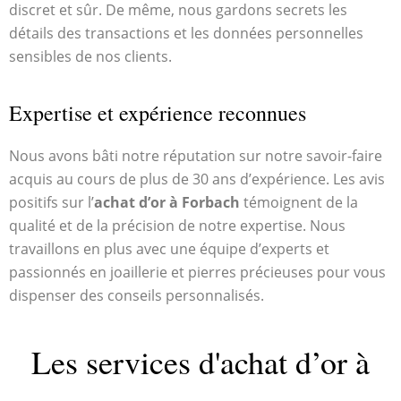
discret et sûr. De même, nous gardons secrets les
détails des transactions et les données personnelles
sensibles de nos clients.
Expertise et expérience reconnues
Nous avons bâti notre réputation sur notre savoir-faire
acquis au cours de plus de 30 ans d’expérience. Les avis
positifs sur l’
achat d’or à Forbach
témoignent de la
qualité et de la précision de notre expertise. Nous
travaillons en plus avec une équipe d’experts et
passionnés en joaillerie et pierres précieuses pour vous
dispenser des conseils personnalisés.
Les services d'achat d’or à