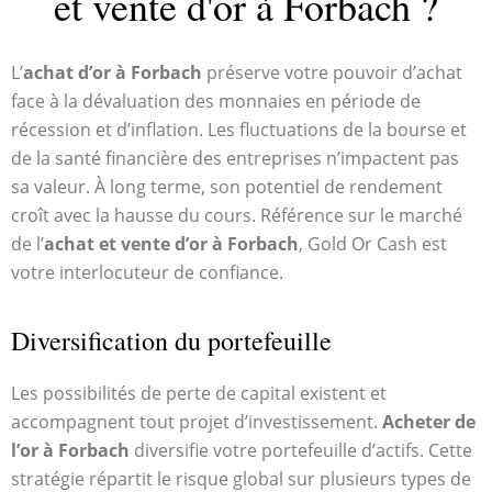
et vente d'or à Forbach ?
L’
achat d’or à Forbach
préserve votre pouvoir d’achat
face à la dévaluation des monnaies en période de
récession et d’inflation. Les fluctuations de la bourse et
de la santé financière des entreprises n’impactent pas
sa valeur. À long terme, son potentiel de rendement
croît avec la hausse du cours. Référence sur le marché
de l’
achat et vente d’or à Forbach
, Gold Or Cash est
votre interlocuteur de confiance.
Diversification du portefeuille
Les possibilités de perte de capital existent et
accompagnent tout projet d’investissement.
Acheter de
l’or à Forbach
diversifie votre portefeuille d’actifs. Cette
stratégie répartit le risque global sur plusieurs types de