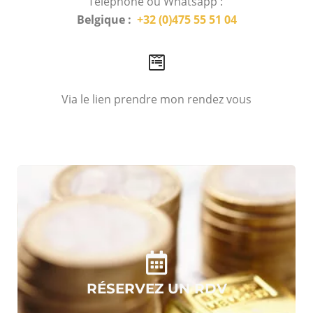
Téléphone ou Whatsapp :
Belgique :
+32 (0)475 55 51 04
Via le lien prendre mon rendez vous
RÉSERVEZ UN RDV