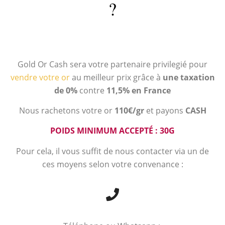
?
Gold Or Cash sera votre partenaire privilegié pour
vendre votre or
au meilleur prix grâce à
une taxation
de 0%
contre
11,5% en France
Nous rachetons votre or
110€/gr
et payons
CASH
POIDS MINIMUM ACCEPTÉ : 30G
Pour cela, il vous suffit de nous contacter via un de
ces moyens selon votre convenance :