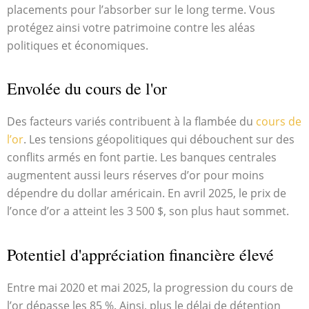
placements pour l’absorber sur le long terme. Vous
protégez ainsi votre patrimoine contre les aléas
politiques et économiques.
Envolée du cours de l'or
Des facteurs variés contribuent à la flambée du
cours de
l’or
. Les tensions géopolitiques qui débouchent sur des
conflits armés en font partie. Les banques centrales
augmentent aussi leurs réserves d’or pour moins
dépendre du dollar américain. En avril 2025, le prix de
l’once d’or a atteint les 3 500 $, son plus haut sommet.
Potentiel d'appréciation financière élevé
Entre mai 2020 et mai 2025, la progression du cours de
l’or dépasse les 85 %. Ainsi, plus le délai de détention