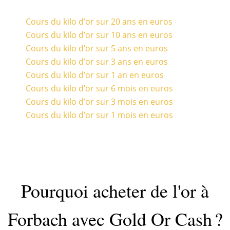
Cours du kilo d’or sur 20 ans en euros
Cours du kilo d’or sur 10 ans en euros
Cours du kilo d’or sur 5 ans en euros
Cours du kilo d’or sur 3 ans en euros
Cours du kilo d’or sur 1 an en euros
Cours du kilo d’or sur 6 mois en euros
Cours du kilo d’or sur 3 mois en euros
Cours du kilo d’or sur 1 mois en euros
Pourquoi acheter de l'or à
Forbach avec Gold Or Cash ?