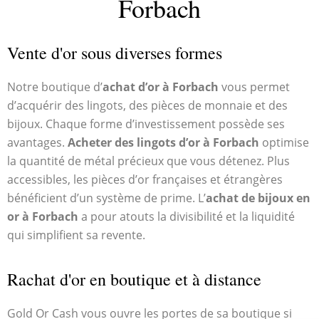
Forbach
Vente d'or sous diverses formes
Notre boutique d’
achat d’or à Forbach
vous permet
d’acquérir des lingots, des pièces de monnaie et des
bijoux. Chaque forme d’investissement possède ses
avantages.
Acheter des lingots d’or à Forbach
optimise
la quantité de métal précieux que vous détenez. Plus
accessibles, les pièces d’or françaises et étrangères
bénéficient d’un système de prime. L’
achat de bijoux en
or à Forbach
a pour atouts la divisibilité et la liquidité
qui simplifient sa revente.
Rachat d'or en boutique et à distance
Gold Or Cash vous ouvre les portes de sa boutique si