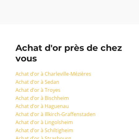
Achat d'or près de chez
vous
Achat d’or à Charleville-Mézières
Achat d’or à Sedan
Achat d’or à Troyes
Achat d’or à Bischheim
Achat d’or à Haguenau
Achat d’or à Illkirch-Graffenstaden
Achat d’or à Lingolsheim
Achat d’or à Schiltigheim
Achat d’or à Strasbourg