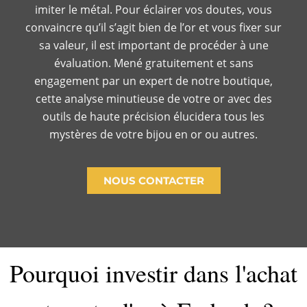
imiter le métal. Pour éclairer vos doutes, vous
convaincre qu’il s’agit bien de l’or et vous fixer sur
sa valeur, il est important de procéder à une
évaluation. Mené gratuitement et sans
engagement par un expert de notre boutique,
cette analyse minutieuse de votre or avec des
outils de haute précision élucidera tous les
mystères de votre bijou en or ou autres.
NOUS CONTACTER
Pourquoi investir dans l'achat