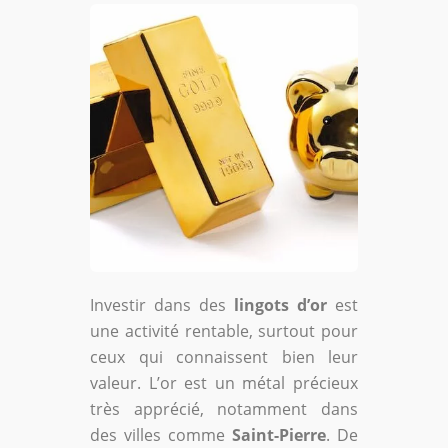
Investir dans des
lingots d’or
est
une activité rentable, surtout pour
ceux qui connaissent bien leur
valeur. L’or est un métal précieux
très apprécié, notamment dans
des villes comme
Saint-Pierre
. De