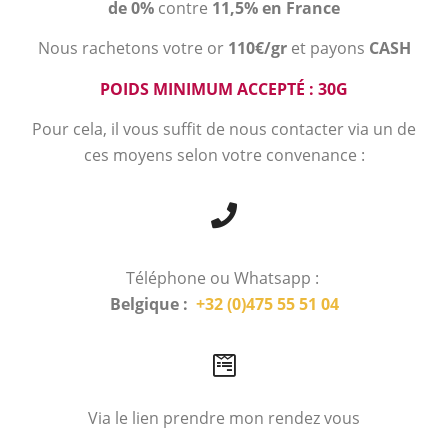
de 0%
contre
11,5% en France
Nous rachetons votre or
110€/gr
et payons
CASH
POIDS MINIMUM ACCEPTÉ : 30G
Pour cela, il vous suffit de nous contacter via un de
ces moyens selon votre convenance :
Téléphone ou Whatsapp :
Belgique :
+32 (0)475 55 51 04
Via le lien prendre mon rendez vous