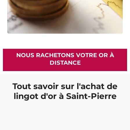
NOUS RACHETONS VOTRE OR À
DISTANCE
Tout savoir sur l'achat de
lingot d'or à Saint-Pierre