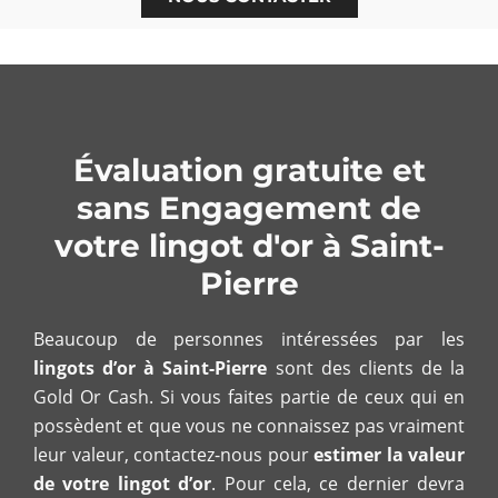
Évaluation gratuite et
sans Engagement de
votre lingot d'or à Saint-
Pierre
Beaucoup de personnes intéressées par les
lingots d’or à Saint-Pierre
sont des clients de la
Gold Or Cash. Si vous faites partie de ceux qui en
possèdent et que vous ne connaissez pas vraiment
leur valeur, contactez-nous pour
estimer la valeur
de votre lingot d’or
. Pour cela, ce dernier devra