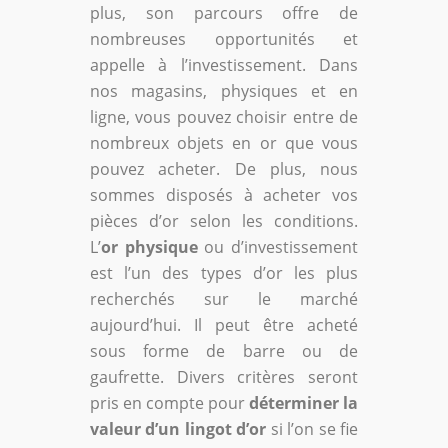
plus, son parcours offre de
nombreuses opportunités et
appelle à l’investissement. Dans
nos magasins, physiques et en
ligne, vous pouvez choisir entre de
nombreux objets en or que vous
pouvez acheter. De plus, nous
sommes disposés à acheter vos
pièces d’or selon les conditions.
L’
or physique
ou d’investissement
est l’un des types d’or les plus
recherchés sur le marché
aujourd’hui. Il peut être acheté
sous forme de barre ou de
gaufrette. Divers critères seront
pris en compte pour
déterminer la
valeur d’un lingot d’or
si l’on se fie