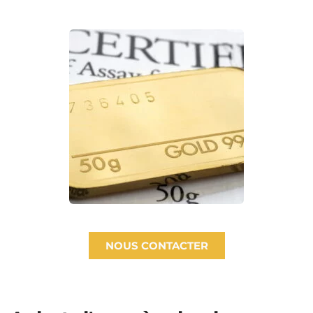
NOUS CONTACTER