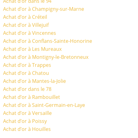
Achat d’or dans le 94
Achat d’or à Champigny-sur-Marne
Achat d’or à Créteil
Achat d’or à Villejuif
Achat d’or à Vincennes
Achat d’or à Conflans-Sainte-Honorine
Achat d’or à Les Mureaux
Achat d’or à Montigny-le-Bretonneux
Achat d’or à Trappes
Achat d’or à Chatou
Achat d’or à Mantes-la-Jolie
Achat d’or dans le 78
Achat d’or à Rambouillet
Achat d’or à Saint-Germain-en-Laye
Achat d’or à Versaille
Achat d’or à Poissy
Achat d’or à Houilles