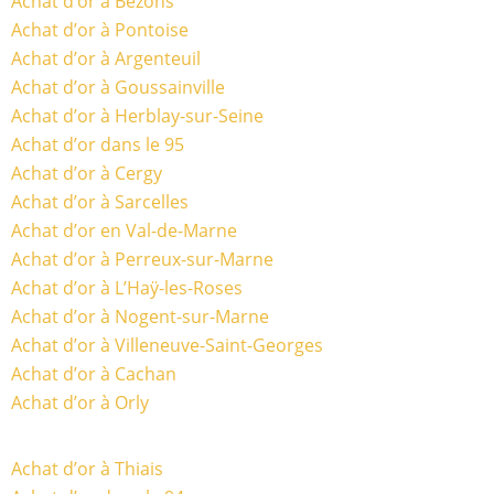
Achat d’or à Bezons
Achat d’or à Pontoise
Achat d’or à Argenteuil
Achat d’or à Goussainville
Achat d’or à Herblay-sur-Seine
Achat d’or dans le 95
Achat d’or à Cergy
Achat d’or à Sarcelles
Achat d’or en Val-de-Marne
Achat d’or à Perreux-sur-Marne
Achat d’or à L’Haÿ-les-Roses
Achat d’or à Nogent-sur-Marne
Achat d’or à Villeneuve-Saint-Georges
Achat d’or à Cachan
Achat d’or à Orly
Achat d’or à Thiais