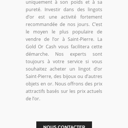
uniquement à son poids et à sa
pureté. Investir dans des lingots
d’or est une activité fortement
recommandée de nos jours. C’est
le moyen le plus populaire de
vendre de l’or à Saint-Pierre. La
Gold Or Cash vous facilitera cette
démarche. Nos experts sont
toujours à votre service si vous
souhaitez acheter un lingot d’or
Saint-Pierre, des bijoux ou d’autres
objets en or. Nous offrons des prix
attractifs basés sur les prix actuels
de l’or.
NOUS CONTACTER