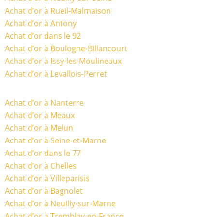
Achat d’or à Rueil-Malmaison
Achat d’or à Antony
Achat d’or dans le 92
Achat d’or à Boulogne-Billancourt
Achat d’or à Issy-les-Moulineaux
Achat d’or à Levallois-Perret
Achat d’or à Nanterre
Achat d’or à Meaux
Achat d’or à Melun
Achat d’or à Seine-et-Marne
Achat d’or dans le 77
Achat d’or à Chelles
Achat d’or à Villeparisis
Achat d’or à Bagnolet
Achat d’or à Neuilly-sur-Marne
Achat d’or à Tremblay-en-France