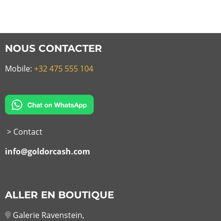
NOUS CONTACTER
Mobile:
+32 475 555 104
> Contact
info@goldorcash.com
ALLER EN BOUTIQUE
Galerie Ravenstein,