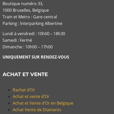
Boutique numéro 33,
1000 Bruxelles, Belgique
Train et Metro : Gare central
Parking : Interparking Albertine
Lundi à vendredi :
10h00 – 18h30
Samedi : Fermé
Dimanche : 10h00 – 17h00
UNIQUEMENT SUR RENDEZ-VOUS
ACHAT ET VENTE
Rachat d’Or
Achat et vente d’Or
Achat et Vente d’Or en Belgique
Achat Vente de Diamants