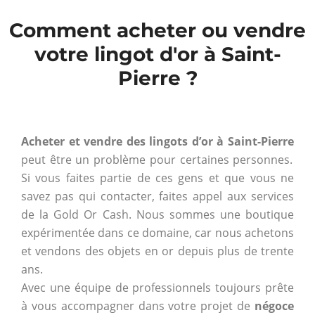
Comment acheter ou vendre
votre lingot d'or à Saint-
Pierre ?
Acheter et vendre des lingots d’or à Saint-Pierre
peut être un problème pour certaines personnes.
Si vous faites partie de ces gens et que vous ne
savez pas qui contacter, faites appel aux services
de la Gold Or Cash. Nous sommes une boutique
expérimentée dans ce domaine, car nous achetons
et vendons des objets en or depuis plus de trente
ans.
Avec une équipe de professionnels toujours prête
à vous accompagner dans votre projet de
négoce