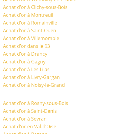
Achat d’or à Clichy-sous-Bois
Achat d’or à Montreuil
Achat d’or à Romainville
Achat d’or à Saint-Ouen
Achat d’or à Villemomble
Achat d’or dans le 93
Achat d’or à Drancy
Achat d’or à Gagny
Achat d’or à Les Lilas
Achat d’or à Livry-Gargan
Achat d’or à Noisy-le-Grand
Achat d’or à Rosny-sous-Bois
Achat d’or à Saint-Denis
Achat d’or à Sevran
Achat d’or en Val-d’Oise