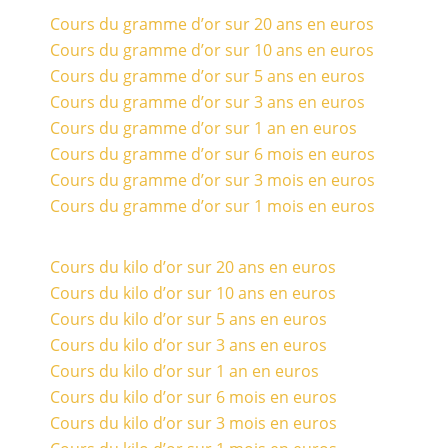
Cours du gramme d’or sur 20 ans en euros
Cours du gramme d’or sur 10 ans en euros
Cours du gramme d’or sur 5 ans en euros
Cours du gramme d’or sur 3 ans en euros
Cours du gramme d’or sur 1 an en euros
Cours du gramme d’or sur 6 mois en euros
Cours du gramme d’or sur 3 mois en euros
Cours du gramme d’or sur 1 mois en euros
Cours du kilo d’or sur 20 ans en euros
Cours du kilo d’or sur 10 ans en euros
Cours du kilo d’or sur 5 ans en euros
Cours du kilo d’or sur 3 ans en euros
Cours du kilo d’or sur 1 an en euros
Cours du kilo d’or sur 6 mois en euros
Cours du kilo d’or sur 3 mois en euros