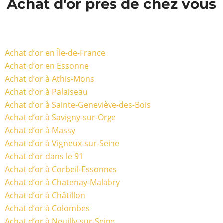
Achat d'or près de chez vous
Achat d’or en Île-de-France
Achat d’or en Essonne
Achat d’or à Athis-Mons
Achat d’or à Palaiseau
Achat d’or à Sainte-Geneviève-des-Bois
Achat d’or à Savigny-sur-Orge
Achat d’or à Massy
Achat d’or à Vigneux-sur-Seine
Achat d’or dans le 91
Achat d’or à Corbeil-Essonnes
Achat d’or à Chatenay-Malabry
Achat d’or à Châtillon
Achat d’or à Colombes
Achat d’or à Neuilly-sur-Seine