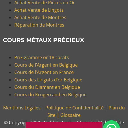
Achat Vente de Pièces en Or
Achat Vente de Lingots
Achat Vente de Montres
Réparation de Montres
COURS MÉTAUX PRÉCIEUX
Prix gramme or 18 carats
Cours de l’Argent en Belgique
Cours de l’Argent en France
Cours des Lingots d’or Belgique
Cours du Diamant en Belgique
Cours du Krugerrand en Belgique
Mentions Légales
|
Politique de Confidentialité
|
Plan du
Site |
Glossaire
© Copyright 2026, Gold Or Cash – Magasin d’Achat et de