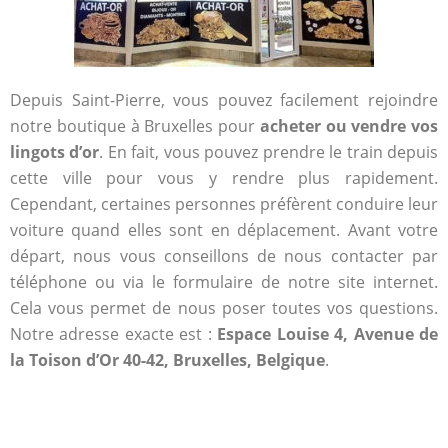
Depuis Saint-Pierre, vous pouvez facilement rejoindre
notre boutique à Bruxelles pour
acheter ou vendre vos
lingots d’or
. En fait, vous pouvez prendre le train depuis
cette ville pour vous y rendre plus rapidement.
Cependant, certaines personnes préfèrent conduire leur
voiture quand elles sont en déplacement. Avant votre
départ, nous vous conseillons de nous contacter par
téléphone ou via le formulaire de notre site internet.
Cela vous permet de nous poser toutes vos questions.
Notre adresse exacte est :
Espace Louise 4, Avenue de
la Toison d’Or 40-42, Bruxelles, Belgique
.