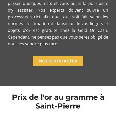
passer quelques tests et vous aurez la possibilité
d’y assister. Nos experts doivent suivre un
processus strict afin que tout soit fait selon les
normes. L’estimation de la valeur de vos lingots et
objets d’or est gratuite chez la Gold Or Cash.
Cependant, ne pensez pas que vous serez obligé de
nous les vendre plus tard.
NOUS CONTACTER
Prix de l'or au gramme à
Saint-Pierre