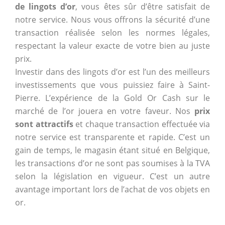
de lingots d’or
, vous êtes sûr d’être satisfait de
notre service. Nous vous offrons la sécurité d’une
transaction réalisée selon les normes légales,
respectant la valeur exacte de votre bien au juste
prix.
Investir dans des lingots d’or est l’un des meilleurs
investissements que vous puissiez faire à Saint-
Pierre. L’expérience de la Gold Or Cash sur le
marché de l’or jouera en votre faveur. Nos
prix
sont attractifs
et chaque transaction effectuée via
notre service est transparente et rapide. C’est un
gain de temps, le magasin étant situé en Belgique,
les transactions d’or ne sont pas soumises à la TVA
selon la législation en vigueur. C’est un autre
avantage important lors de l’achat de vos objets en
or.