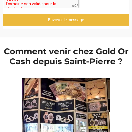
Envoyer le message
Comment venir chez Gold Or
Cash depuis Saint-Pierre ?