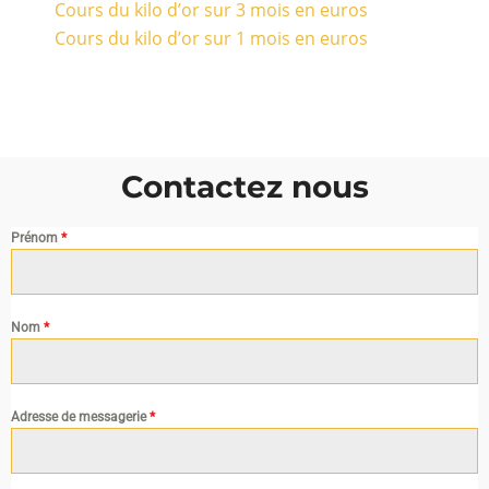
Cours du kilo d’or sur 3 mois en euros
Cours du kilo d’or sur 1 mois en euros
Contactez nous
Prénom
*
Nom
*
Adresse de messagerie
*