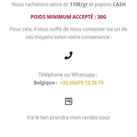
Nous rachetons votre or
110€/gr
et payons
CASH
POIDS MINIMUM ACCEPTÉ : 30G
Pour cela, il vous suffit de nous contacter via un de
ces moyens selon votre convenance :
Téléphone ou Whatsapp :
Belgique :
+32 (0)470 12 36 70
Via le lien prendre mon rendez vous