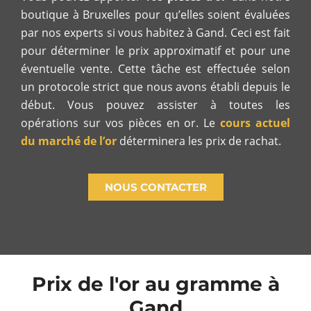
boutique à Bruxelles pour qu’elles soient évaluées
par nos experts si vous habitez à Gand. Ceci est fait
pour déterminer le prix approximatif et pour une
éventuelle vente. Cette tâche est effectuée selon
un protocole strict que nous avons établi depuis le
début. Vous pouvez assister à toutes les
opérations sur vos pièces en or. Le
cours actuel
du marché de l’or
déterminera les prix de rachat.
NOUS CONTACTER
Prix de l'or au gramme à
Gand