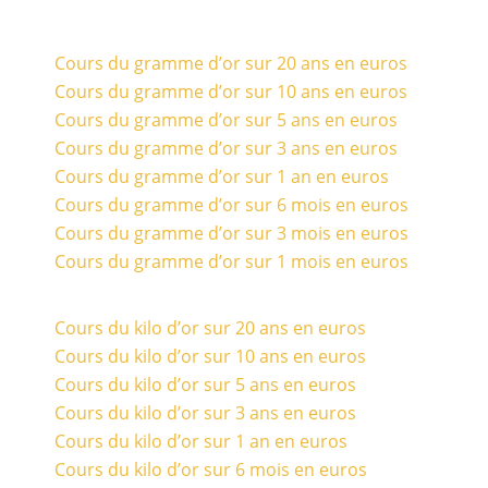
Cours du gramme d’or sur 20 ans en euros
Cours du gramme d’or sur 10 ans en euros
Cours du gramme d’or sur 5 ans en euros
Cours du gramme d’or sur 3 ans en euros
Cours du gramme d’or sur 1 an en euros
Cours du gramme d’or sur 6 mois en euros
Cours du gramme d’or sur 3 mois en euros
Cours du gramme d’or sur 1 mois en euros
Cours du kilo d’or sur 20 ans en euros
Cours du kilo d’or sur 10 ans en euros
Cours du kilo d’or sur 5 ans en euros
Cours du kilo d’or sur 3 ans en euros
Cours du kilo d’or sur 1 an en euros
Cours du kilo d’or sur 6 mois en euros