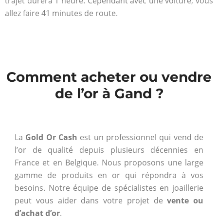
trajet durera 1 heure. Cependant avec une voiture, vous
allez faire 41 minutes de route.
Comment acheter ou vendre
de l’or à Gand ?
La
Gold Or Cash
est un professionnel qui vend de
l’or de qualité depuis plusieurs décennies en
France et en Belgique. Nous proposons une large
gamme de produits en or qui répondra à vos
besoins. Notre équipe de spécialistes en joaillerie
peut vous aider dans votre projet de
vente ou
d’achat d’or
.