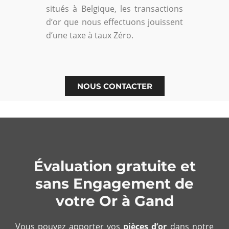
situés à Belgique, les transactions
d’or que nous effectuons jouissent
d’une taxe à taux Zéro.
NOUS CONTACTER
Évaluation gratuite et
sans Engagement de
votre Or à Gand
Vous pouvez apporter vos
pièces d’or
dans notre