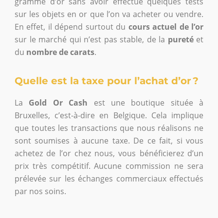
gramme d’or sans avoir effectué quelques tests
sur les objets en or que l’on va acheter ou vendre.
En effet, il dépend surtout du
cours actuel de l’or
sur le marché qui n’est pas stable, de la
pureté
et
du
nombre de carats
.
Quelle est la taxe pour l’achat d’or ?
La
Gold Or Cash
est une boutique située à
Bruxelles, c’est-à-dire en Belgique. Cela implique
que toutes les transactions que nous réalisons ne
sont soumises à aucune taxe. De ce fait, si vous
achetez de l’or chez nous, vous bénéficierez d’un
prix très compétitif. Aucune commission ne sera
prélevée sur les échanges commerciaux effectués
par nos soins.