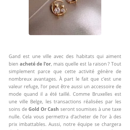
Gand est une ville avec des habitats qui aiment
bien
acheté de l’or
, mais quelle est la raison ? Tout
simplement parce que cette activité génère de
nombreux avantages. À part le fait que c’est une
valeur refuge, l’or peut être aussi un accessoire de
mode quand il a été taillé. Comme Bruxelles est
une ville Belge, les transactions réalisées par les
soins de
Gold Or Cash
seront soumises à une taxe
nulle. Cela vous permettra d’acheter de l’or à des
prix imbattables. Aussi, notre équipe se chargera