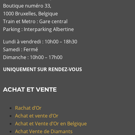
Boutique numéro 33,
1000 Bruxelles, Belgique
Train et Metro : Gare central
Parking : Interparking Albertine
Lundi à vendredi :
10h00 – 18h30
Samedi : Fermé
Dimanche : 10h00 – 17h00
UNIQUEMENT SUR RENDEZ-VOUS
ACHAT ET VENTE
Rachat d’Or
Achat et vente d’Or
Achat et Vente d’Or en Belgique
Achat Vente de Diamants