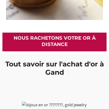
NOUS RACHETONS VOTRE OR À
DISTANCE
Tout savoir sur l'achat d'or à
Gand