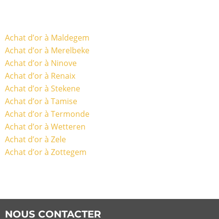
Achat d’or à Maldegem
Achat d’or à Merelbeke
Achat d’or à Ninove
Achat d’or à Renaix
Achat d’or à Stekene
Achat d’or à Tamise
Achat d’or à Termonde
Achat d’or à Wetteren
Achat d’or à Zele
Achat d’or à Zottegem
NOUS CONTACTER