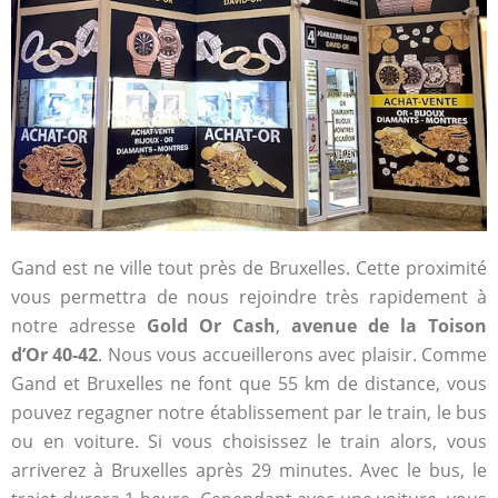
Gand est ne ville tout près de Bruxelles. Cette proximité
vous permettra de nous rejoindre très rapidement à
notre adresse
Gold Or Cash
,
avenue de la Toison
d’Or 40-42
. Nous vous accueillerons avec plaisir. Comme
Gand et Bruxelles ne font que 55 km de distance, vous
pouvez regagner notre établissement par le train, le bus
ou en voiture. Si vous choisissez le train alors, vous
arriverez à Bruxelles après 29 minutes. Avec le bus, le