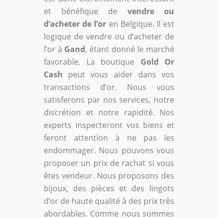
et bénéfique de
vendre ou
d’acheter de l’or
en Belgique. Il est
logique de vendre ou d’acheter de
l’or à
Gand
, étant donné le marché
favorable. La boutique
Gold Or
Cash
peut vous aider dans vos
transactions d’or. Nous vous
satisferons par nos services, notre
discrétion et notre rapidité. Nos
experts inspecteront vos biens et
feront attention à ne pas les
endommager. Nous pouvons vous
proposer un prix de rachat si vous
êtes vendeur. Nous proposons des
bijoux, des pièces et des lingots
d’or de haute qualité à des prix très
abordables. Comme nous sommes