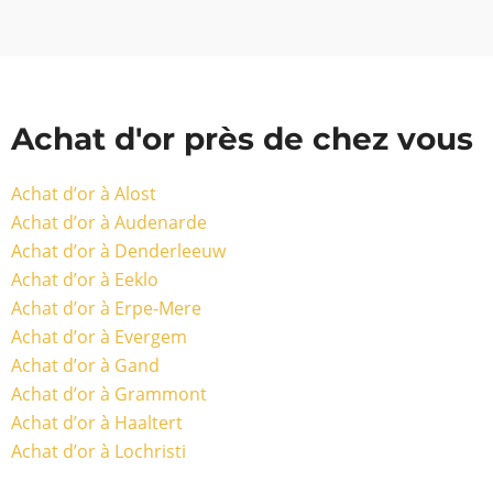
Achat d'or près de chez vous
Achat d’or à Alost
Achat d’or à Audenarde
Achat d’or à Denderleeuw
Achat d’or à Eeklo
Achat d’or à Erpe-Mere
Achat d’or à Evergem
Achat d’or à Gand
Achat d’or à Grammont
Achat d’or à Haaltert
Achat d’or à Lochristi