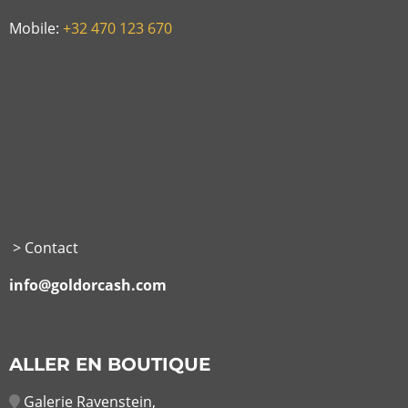
Mobile:
+32 470 123 670
> Contact
info@goldorcash.com
ALLER EN BOUTIQUE
Galerie Ravenstein,