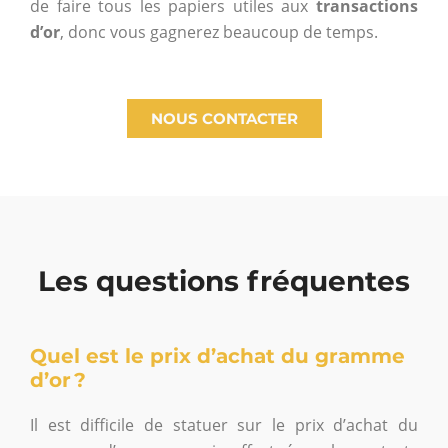
de faire tous les papiers utiles aux
transactions
d’or
, donc vous gagnerez beaucoup de temps.
NOUS CONTACTER
Les questions fréquentes
Quel est le prix d’achat du gramme
d’or ?
Il est difficile de statuer sur le prix d’achat du