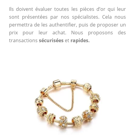
Ils doivent évaluer toutes les pièces d’or qui leur
sont présentées par nos spécialistes. Cela nous
permettra de les authentifier, puis de proposer un
prix pour leur achat. Nous proposons des
transactions
sécurisées
et
rapides.