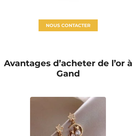
NOUS CONTACTER
Avantages d’acheter de l’or à
Gand